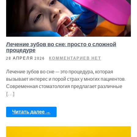
Лечение зубов во сне: просто о сложной
процедуре
28 АПРЕЛЯ 2026
КОММЕНТАРИЕВ НЕТ
Лечение зубов во сне — это процедура, которая
вызывает интерес и порой страх у многих пациентов.
Современная стоматология предлагает различные
[…]
Читать далее →