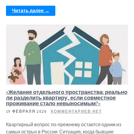
Читать далее →
«Желание отдельного пространства: реально
ли разделить квартиру, если совместное
проживание стало невыносимым?»
19 ФЕВРАЛЯ 2026
КОММЕНТАРИЕВ НЕТ
Квартирный вопрос по-прежнему остается одним из
самых острых в России. Ситуация, когда бывшие