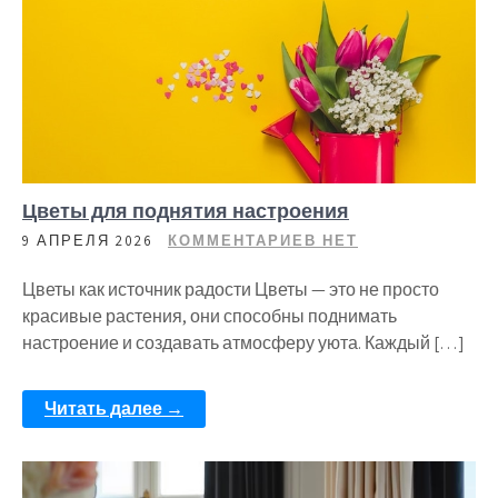
Цветы для поднятия настроения
9 АПРЕЛЯ 2026
КОММЕНТАРИЕВ НЕТ
Цветы как источник радости Цветы — это не просто
красивые растения, они способны поднимать
настроение и создавать атмосферу уюта. Каждый […]
Читать далее →