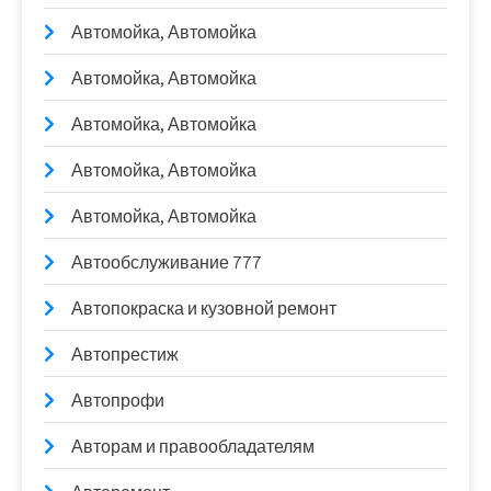
Автомойка, Автомойка
Автомойка, Автомойка
Автомойка, Автомойка
Автомойка, Автомойка
Автомойка, Автомойка
Автообслуживание 777
Автопокраска и кузовной ремонт
Автопрестиж
Автопрофи
Авторам и правообладателям