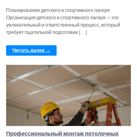
Планирование детского и спортивного лагеря
Организация детского и спортивного лагеря — это
увлекательный и ответственный процесс, который
требует тщательной подготовки […]
Читать далее →
Профессиональный монтаж потолочных