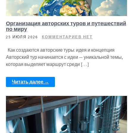
Организация авторских туров и путешествий
по миру
25 ИЮЛЯ 2026
КОММЕНТАРИЕВ НЕТ
Как создаются авторские туры: идея и концепция
Авторский тур начинается с идеи — уникальной темы,
которая выделяет маршрут среди […]
Читать далее →