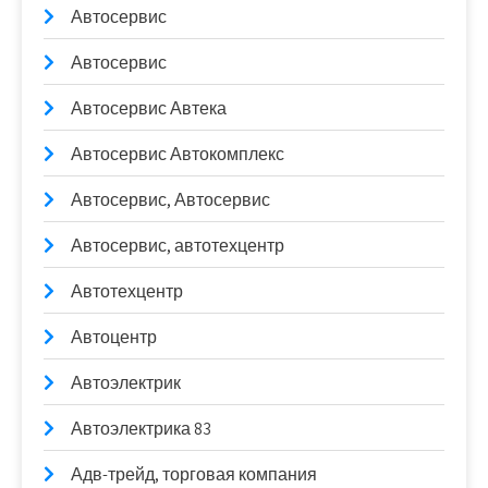
Автосервис
Автосервис
Автосервис Автека
Автосервис Автокомплекс
Автосервис, Автосервис
Автосервис, автотехцентр
Автотехцентр
Автоцентр
Автоэлектрик
Автоэлектрика 83
Адв-трейд, торговая компания