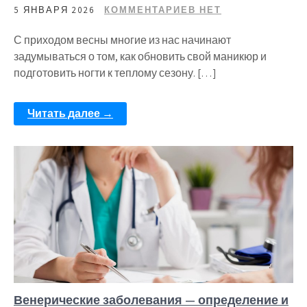
5 ЯНВАРЯ 2026
КОММЕНТАРИЕВ НЕТ
С приходом весны многие из нас начинают
задумываться о том, как обновить свой маникюр и
подготовить ногти к теплому сезону. […]
Читать далее →
Венерические заболевания — определение и