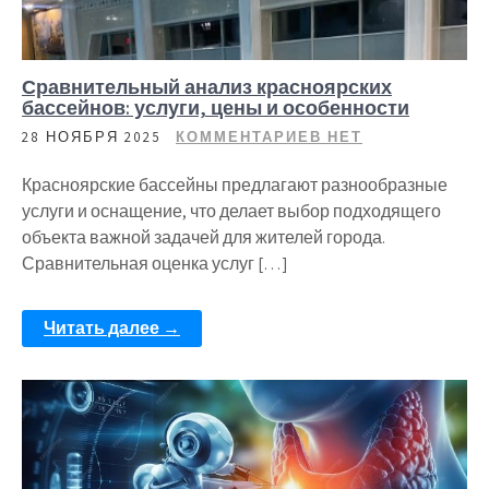
Сравнительный анализ красноярских
бассейнов: услуги, цены и особенности
28 НОЯБРЯ 2025
КОММЕНТАРИЕВ НЕТ
Красноярские бассейны предлагают разнообразные
услуги и оснащение, что делает выбор подходящего
объекта важной задачей для жителей города.
Сравнительная оценка услуг […]
Читать далее →