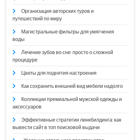
Организация авторских туров и
путешествий по миру
Магистральные фильтры для умягчения
воды
Лечение зубов во сне: просто о сложной
процедуре
Цветы для поднятия настроения
Как сохранить внешний вид мебели надолго
Коллекции премиальной мужской одежды и
аксессуаров
Эффективные стратегии линкбилдинга: как
вывести сайт в топ поисковой выдачи