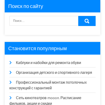
Поиск по сайту
Становится популярным
Каблуки и набойки для ремонта обуви
Организация детского и спортивного лагеря
Профессиональный монтаж потолочных
конструкций с гарантией
Сеть кинотеатров mooon. Расписание
фильмов, акции и скидки