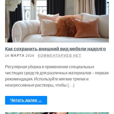
Как сохранить внешний вид мебели надолго
24 МАРТА 2026
КОММЕНТАРИЕВ НЕТ
Регулярная уборка и применение специальных
чистящих средств для различных материалов – первая
рекомендация. Используйте мягкие тряпки и
неагрессивные растворы, чтобы […]
Читать далее →