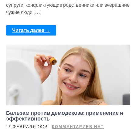
супруги, конфликтующие родственники или вчерашние
чужие люди […]
Читать далее →
Бальзам против демодекоза: применение и
эффективность
16 ФЕВРАЛЯ 2026
КОММЕНТАРИЕВ НЕТ