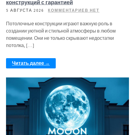
конструкций с гарантией
5 АВГУСТА 2026
КОММЕНТАРИЕВ НЕТ
Потолочные конструкции играют важную роль в
создании уютной и стильной атмосферы в любом
помещении. Они не только скрывают недостатки
потолка, […]
Читать далее →