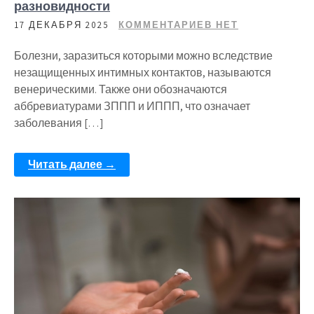
разновидности
17 ДЕКАБРЯ 2025
КОММЕНТАРИЕВ НЕТ
Болезни, заразиться которыми можно вследствие
незащищенных интимных контактов, называются
венерическими. Также они обозначаются
аббревиатурами ЗППП и ИППП, что означает
заболевания […]
Читать далее →