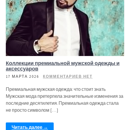
Коллекции премиальной мужской одежды и
аксессуаров
17 МАРТА 2026
КОММЕНТАРИЕВ НЕТ
Премиальная мужская одежда: что стоит знать
Мужская мода претерпела значительные изменения за
последние десятилетия. Премиальная одежда стала
не просто символом […]
Читать далее →