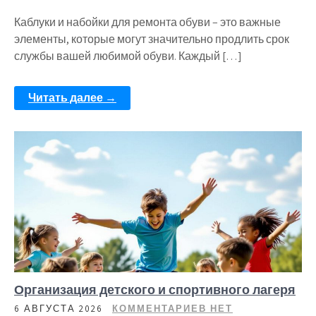
Каблуки и набойки для ремонта обуви – это важные
элементы, которые могут значительно продлить срок
службы вашей любимой обуви. Каждый […]
Читать далее →
Организация детского и спортивного лагеря
6 АВГУСТА 2026
КОММЕНТАРИЕВ НЕТ