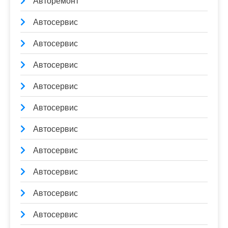
Авторемонт
Автосервис
Автосервис
Автосервис
Автосервис
Автосервис
Автосервис
Автосервис
Автосервис
Автосервис
Автосервис