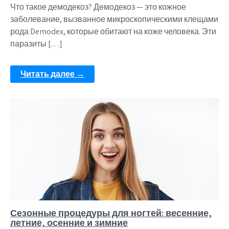
Что такое демодекоз? Демодекоз — это кожное
заболевание, вызванное микроскопическими клещами
рода Demodex, которые обитают на коже человека. Эти
паразиты […]
Читать далее →
Сезонные процедуры для ногтей: весенние,
летние, осенние и зимние