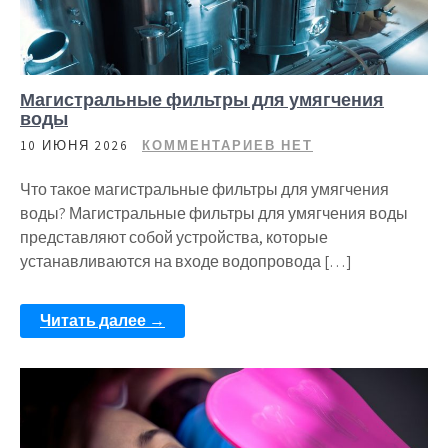
Магистральные фильтры для умягчения
воды
10 ИЮНЯ 2026
КОММЕНТАРИЕВ НЕТ
Что такое магистральные фильтры для умягчения
воды? Магистральные фильтры для умягчения воды
представляют собой устройства, которые
устанавливаются на входе водопровода […]
Читать далее →