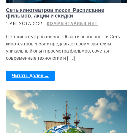
Сеть кинотеатров mooon. Расписание
фильмов, акции и скидки
1 АВГУСТА 2026
КОММЕНТАРИЕВ НЕТ
Сеть кинотеатров mooon: Обзор и особенности Сеть
кинотеатров mooon предлагает своим зрителям
уникальный опыт просмотра фильмов, сочетая
современные технологии и […]
Читать далее →