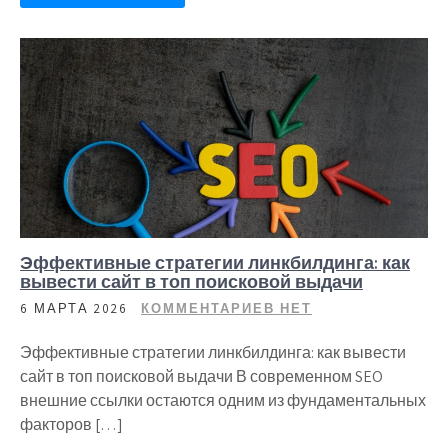
Эффективные стратегии линкбилдинга: как
вывести сайт в топ поисковой выдачи
6 МАРТА 2026
КОММЕНТАРИЕВ НЕТ
Эффективные стратегии линкбилдинга: как вывести
сайт в топ поисковой выдачи В современном SEO
внешние ссылки остаются одним из фундаментальных
факторов […]