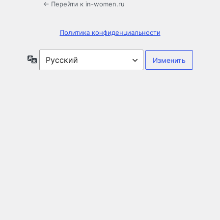
← Перейти к in-women.ru
Политика конфиденциальности
Язык