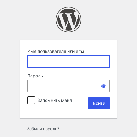
Войти
Имя пользователя или email
Пароль
Запомнить меня
Забыли пароль?