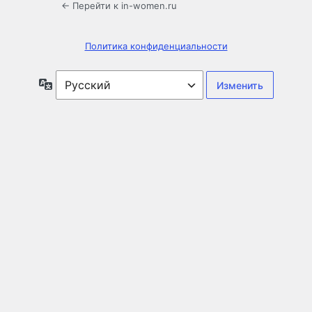
← Перейти к in-women.ru
Политика конфиденциальности
Язык