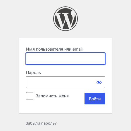
Войти
Имя пользователя или email
Пароль
Запомнить меня
Забыли пароль?