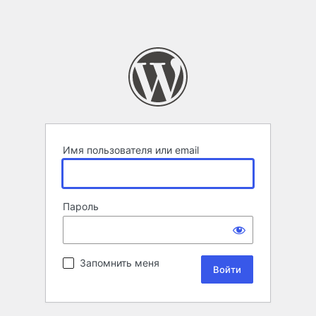
Имя пользователя или email
Пароль
Запомнить меня