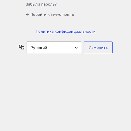
Забыли пароль?
← Перейти к in-women.ru
Политика конфиденциальности
Язык