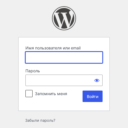
Войти
Имя пользователя или email
Пароль
Запомнить меня
Забыли пароль?