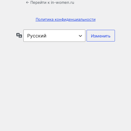
← Перейти к in-women.ru
Политика конфиденциальности
Язык