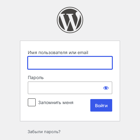
Войти
Имя пользователя или email
Пароль
Запомнить меня
Забыли пароль?