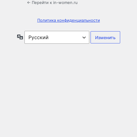
← Перейти к in-women.ru
Политика конфиденциальности
Язык