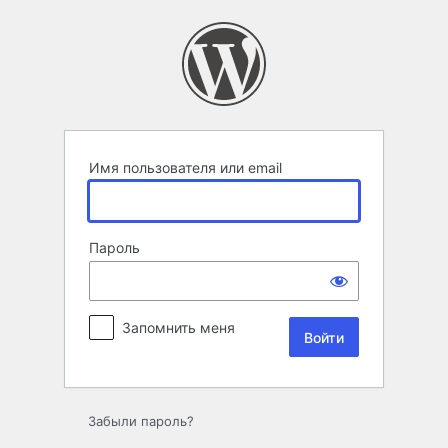
Войти
Имя пользователя или email
Пароль
Запомнить меня
Забыли пароль?