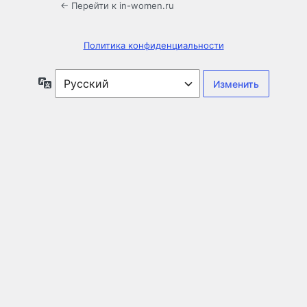
← Перейти к in-women.ru
Политика конфиденциальности
Язык