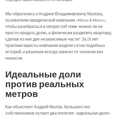
Мы обратились к Андрею Владимировичу Малову,
основателю юридической компании «Malov & Malov»,
чтобы разобраться в непростой теме: можно ли не
просто продать долю, а физически разделить квартиру,
сделав из нее две независимые части? За 18 лет
практики юристы компании видели сотни подобных
историй, и решение всегда зависит от технических
нюансов.
Идеальные доли
против реальных
метров
Как объясняет Андрей Малов, большинство
собственников путают два понятия: «идеальная доля»