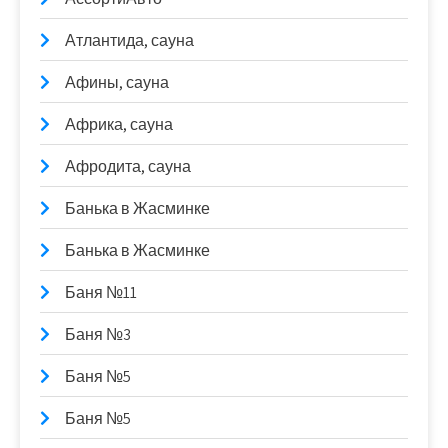
Атлантида, сауна
Афины, сауна
Африка, сауна
Афродита, сауна
Банька в Жасминке
Банька в Жасминке
Баня №11
Баня №3
Баня №5
Баня №5