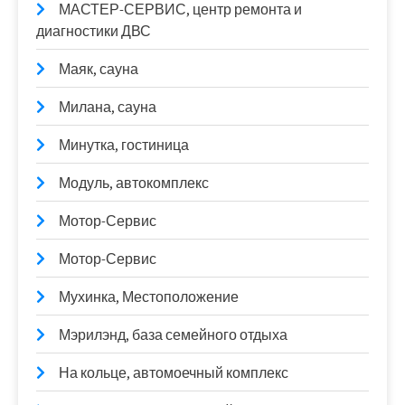
МАСТЕР-СЕРВИС, центр ремонта и
диагностики ДВС
Маяк, сауна
Милана, сауна
Минутка, гостиница
Модуль, автокомплекс
Мотор-Сервис
Мотор-Сервис
Мухинка, Местоположение
Мэрилэнд, база семейного отдыха
На кольце, автомоечный комплекс