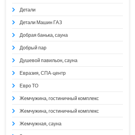
Детали
Детали Машин ГАЗ
Добрая банька, сауна
Добрый пар
Душевой павильон, сауна
Евразия, СПА-центр
Евро ТО
Жемчужина, гостиничный комплекс
Жемчужина, гостиничный комплекс
Жемчужная, сауна