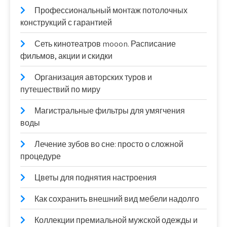
Профессиональный монтаж потолочных
конструкций с гарантией
Сеть кинотеатров mooon. Расписание
фильмов, акции и скидки
Организация авторских туров и
путешествий по миру
Магистральные фильтры для умягчения
воды
Лечение зубов во сне: просто о сложной
процедуре
Цветы для поднятия настроения
Как сохранить внешний вид мебели надолго
Коллекции премиальной мужской одежды и