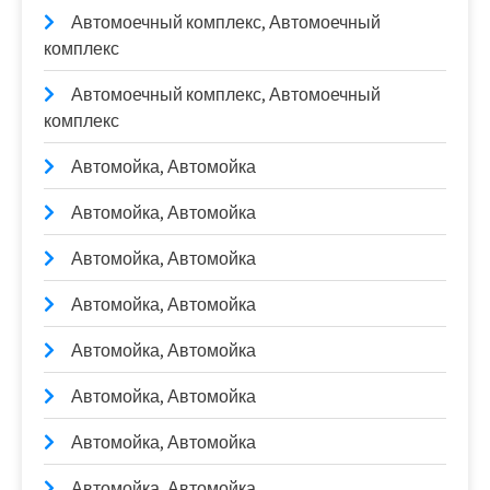
Автомоечный комплекс, Автомоечный
комплекс
Автомоечный комплекс, Автомоечный
комплекс
Автомойка, Автомойка
Автомойка, Автомойка
Автомойка, Автомойка
Автомойка, Автомойка
Автомойка, Автомойка
Автомойка, Автомойка
Автомойка, Автомойка
Автомойка, Автомойка