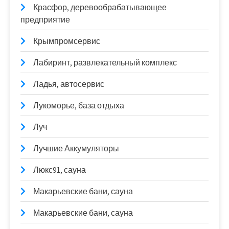
Красфор, деревообрабатывающее
предприятие
Крымпромсервис
Лабиринт, развлекательный комплекс
Ладья, автосервис
Лукоморье, база отдыха
Луч
Лучшие Аккумуляторы
Люкс91, сауна
Макарьевские бани, сауна
Макарьевские бани, сауна