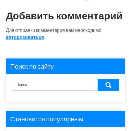
записям
Добавить комментарий
Для отправки комментария вам необходимо
авторизоваться
.
Поиск по сайту
Становится популярным