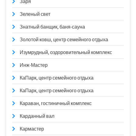
Заря
Зеленый свет
Знатный банщик, баня-сауна
Золотой ковш, центр семейного отдыха
Изумрудный, оздоровительный комплекс
Инж-Мастер
КаПарк, центр семейного отдыха
КаПарк, центр семейного отдыха
Караван, гостиничный комплекс
Карданный вал
Кармастер