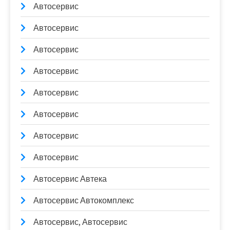
Автосервис
Автосервис
Автосервис
Автосервис
Автосервис
Автосервис
Автосервис
Автосервис
Автосервис Автека
Автосервис Автокомплекс
Автосервис, Автосервис