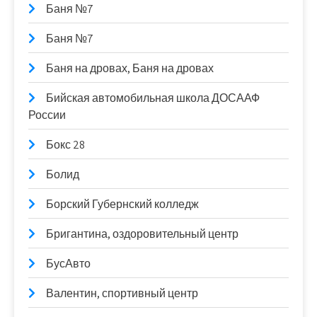
Баня №7
Баня №7
Баня на дровах, Баня на дровах
Бийская автомобильная школа ДОСААФ
России
Бокс 28
Болид
Борский Губернский колледж
Бригантина, оздоровительный центр
БусАвто
Валентин, спортивный центр