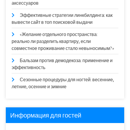
аксессуаров
Эффективные стратегии линкбилдинга: как
вывести сайт в топ поисковой выдачи
«Желание отдельного пространства:
реально ли разделить квартиру, если
совместное проживание стало невыносимым?»
Бальзам против демодекоза: применение и
эффективность
Сезонные процедуры для ногтей: весенние,
летние, осенние и зимние
Информация для гостей