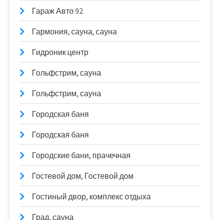
Гараж Авто 92
Гармония, сауна, сауна
Гидроник центр
Гольфстрим, сауна
Гольфстрим, сауна
Городская баня
Городская баня
Городские бани, прачечная
Гостевой дом, Гостевой дом
Гостиный двор, комплекс отдыха
Град, сауна