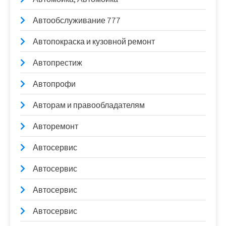
Автообслуживание 777
Автопокраска и кузовной ремонт
Автопрестиж
Автопрофи
Авторам и правообладателям
Авторемонт
Автосервис
Автосервис
Автосервис
Автосервис