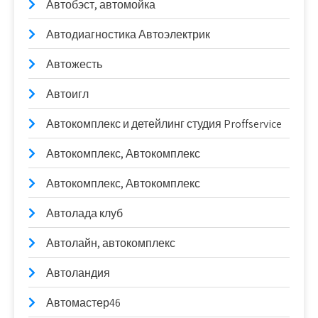
Автобэст, автомойка
Автодиагностика Автоэлектрик
Автожесть
Автоигл
Автокомплекс и детейлинг студия Proffservice
Автокомплекс, Автокомплекс
Автокомплекс, Автокомплекс
Автолада клуб
Автолайн, автокомплекс
Автоландия
Автомастер46