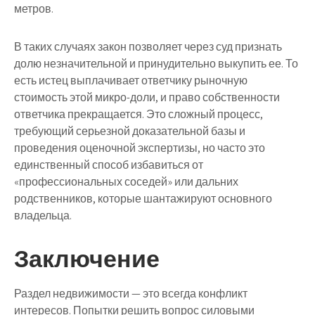
метров.
В таких случаях закон позволяет через суд признать
долю незначительной и принудительно выкупить ее. То
есть истец выплачивает ответчику рыночную
стоимость этой микро-доли, и право собственности
ответчика прекращается. Это сложный процесс,
требующий серьезной доказательной базы и
проведения оценочной экспертизы, но часто это
единственный способ избавиться от
«профессиональных соседей» или дальних
родственников, которые шантажируют основного
владельца.
Заключение
Раздел недвижимости — это всегда конфликт
интересов. Попытки решить вопрос силовыми