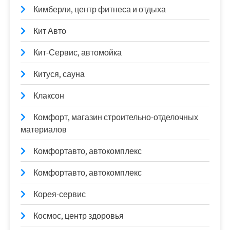
Кимберли, центр фитнеса и отдыха
Кит Авто
Кит-Сервис, автомойка
Китуся, сауна
Клаксон
Комфорт, магазин строительно-отделочных
материалов
Комфортавто, автокомплекс
Комфортавто, автокомплекс
Корея-сервис
Космос, центр здоровья