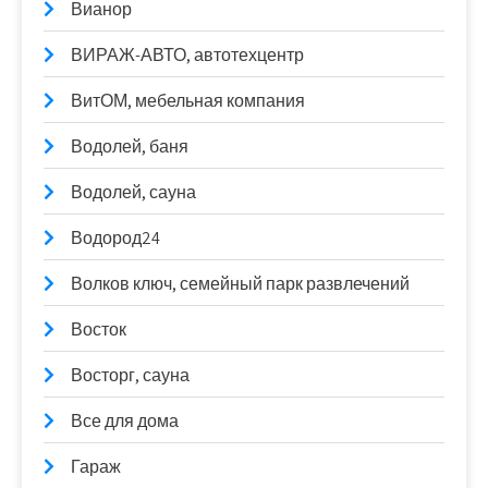
Вианор
ВИРАЖ-АВТО, автотехцентр
ВитОМ, мебельная компания
Водолей, баня
Водолей, сауна
Водород24
Волков ключ, семейный парк развлечений
Восток
Восторг, сауна
Все для дома
Гараж