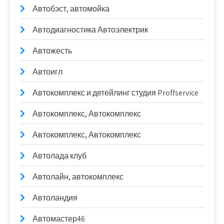
Автобэст, автомойка
Автодиагностика Автоэлектрик
Автожесть
Автоигл
Автокомплекс и детейлинг студия Proffservice
Автокомплекс, Автокомплекс
Автокомплекс, Автокомплекс
Автолада клуб
Автолайн, автокомплекс
Автоландия
Автомастер46