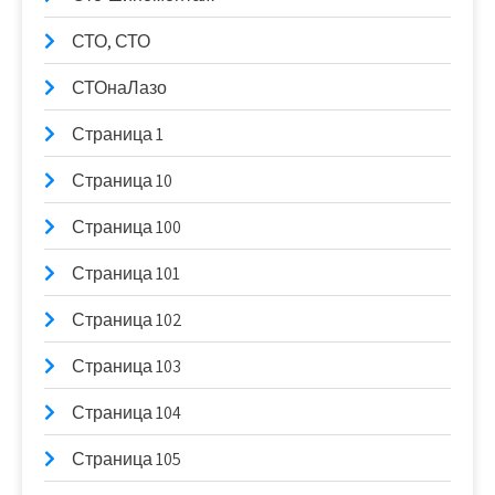
СТО, СТО
СТОнаЛазо
Страница 1
Страница 10
Страница 100
Страница 101
Страница 102
Страница 103
Страница 104
Страница 105