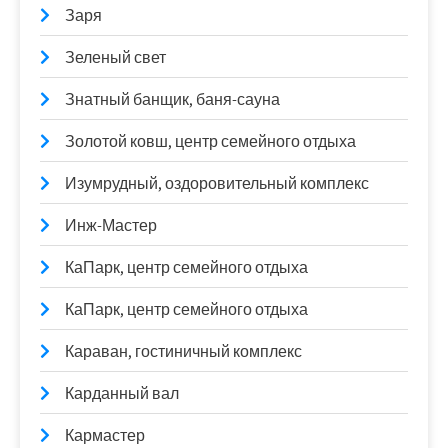
Заря
Зеленый свет
Знатный банщик, баня-сауна
Золотой ковш, центр семейного отдыха
Изумрудный, оздоровительный комплекс
Инж-Мастер
КаПарк, центр семейного отдыха
КаПарк, центр семейного отдыха
Караван, гостиничный комплекс
Карданный вал
Кармастер