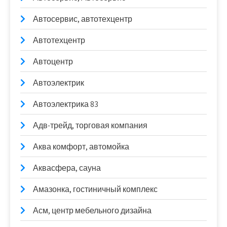
Автосервис, автотехцентр
Автотехцентр
Автоцентр
Автоэлектрик
Автоэлектрика 83
Адв-трейд, торговая компания
Аква комфорт, автомойка
Аквасфера, сауна
Амазонка, гостиничный комплекс
Асм, центр мебельного дизайна