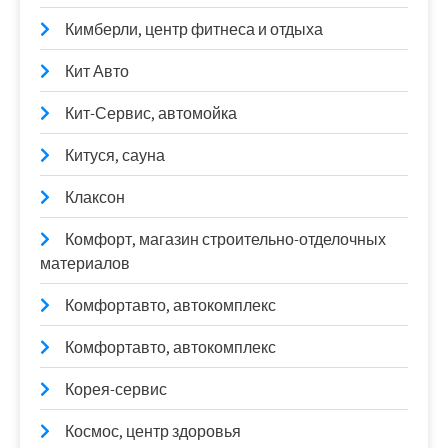
Кимберли, центр фитнеса и отдыха
Кит Авто
Кит-Сервис, автомойка
Китуся, сауна
Клаксон
Комфорт, магазин строительно-отделочных
материалов
Комфортавто, автокомплекс
Комфортавто, автокомплекс
Корея-сервис
Космос, центр здоровья