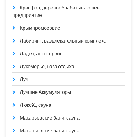
Красфор, деревообрабатывающее
предприятие
Крымпромсервис
Лабиринт, развлекательный комплекс
Ладья, автосервис
Лукоморье, база отдыха
Луч
Лучшие Аккумуляторы
Люкс91, сауна
Макарьевские бани, сауна
Макарьевские бани, сауна