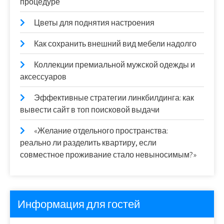
процедуре
Цветы для поднятия настроения
Как сохранить внешний вид мебели надолго
Коллекции премиальной мужской одежды и
аксессуаров
Эффективные стратегии линкбилдинга: как
вывести сайт в топ поисковой выдачи
«Желание отдельного пространства:
реально ли разделить квартиру, если
совместное проживание стало невыносимым?»
Информация для гостей