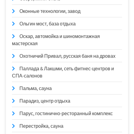
Оконные технологии, завод
Ольгин мост, база отдыха
Оскар, автомойка и шиномонтажная
мастерская
Охотничий Привал, русская баня на дровах
Паллада & Лакшми, сеть фитнес-центров и
СПА-салонов
Пальма, сауна
Парадиз, центр отдыха
Парус, гостинично-ресторанный комплекс
Перестройка, сауна