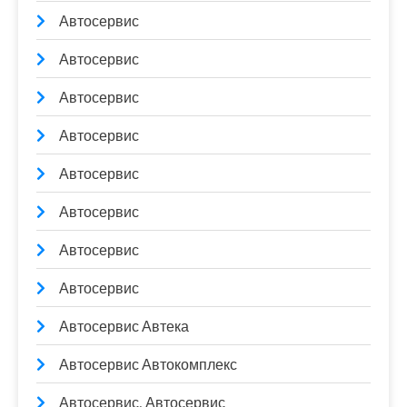
Автосервис
Автосервис
Автосервис
Автосервис
Автосервис
Автосервис
Автосервис
Автосервис
Автосервис Автека
Автосервис Автокомплекс
Автосервис, Автосервис