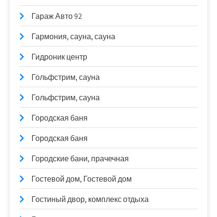
Гараж Авто 92
Гармония, сауна, сауна
Гидроник центр
Гольфстрим, сауна
Гольфстрим, сауна
Городская баня
Городская баня
Городские бани, прачечная
Гостевой дом, Гостевой дом
Гостиный двор, комплекс отдыха