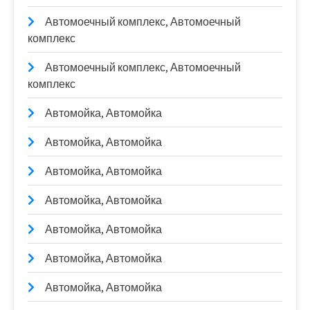
Автомоечный комплекс, Автомоечный
комплекс
Автомоечный комплекс, Автомоечный
комплекс
Автомойка, Автомойка
Автомойка, Автомойка
Автомойка, Автомойка
Автомойка, Автомойка
Автомойка, Автомойка
Автомойка, Автомойка
Автомойка, Автомойка