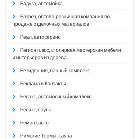
Радуга, автомойка
Разрез, оптово-розничная компания по
продаже отделочных материалов
Реал, автосервис
Регион плюс, столярная мастерская мебели
и интерьеров из дерева
Резиденция, банный комплекс
Реклама и Контакты
Релакс, автомоечный комплекс
Релакс, сауна
Ремонт авто
Римские Термы, сауна