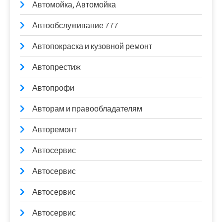
Автомойка, Автомойка
Автообслуживание 777
Автопокраска и кузовной ремонт
Автопрестиж
Автопрофи
Авторам и правообладателям
Авторемонт
Автосервис
Автосервис
Автосервис
Автосервис