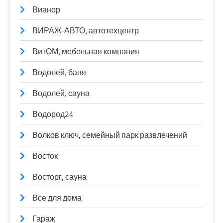
Вианор
ВИРАЖ-АВТО, автотехцентр
ВитОМ, мебельная компания
Водолей, баня
Водолей, сауна
Водород24
Волков ключ, семейный парк развлечений
Восток
Восторг, сауна
Все для дома
Гараж