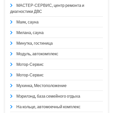
МАСТЕР-СЕРВИС, центр ремонта и
диагностики ДВС
Маяк, сауна
Милана, сауна
Минутка, гостиница
Модуль, автокомплекс
Мотор-Сервис
Мотор-Сервис
Мухинка, Местоположение
Мэрилэнд, база семейного отдыха
На кольце, автомоечный комплекс