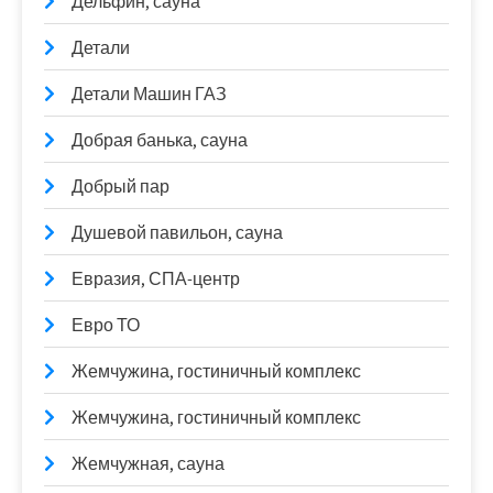
Дельфин, сауна
Детали
Детали Машин ГАЗ
Добрая банька, сауна
Добрый пар
Душевой павильон, сауна
Евразия, СПА-центр
Евро ТО
Жемчужина, гостиничный комплекс
Жемчужина, гостиничный комплекс
Жемчужная, сауна