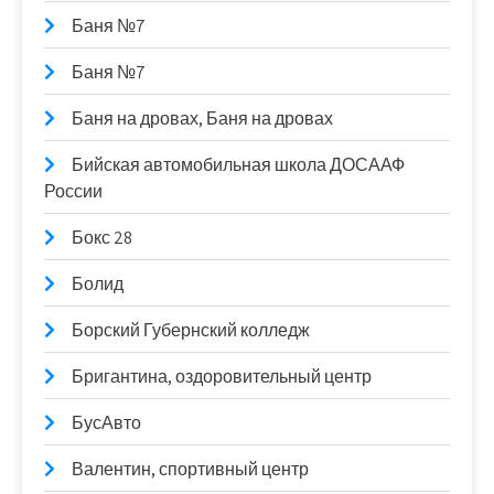
Баня №7
Баня №7
Баня на дровах, Баня на дровах
Бийская автомобильная школа ДОСААФ
России
Бокс 28
Болид
Борский Губернский колледж
Бригантина, оздоровительный центр
БусАвто
Валентин, спортивный центр