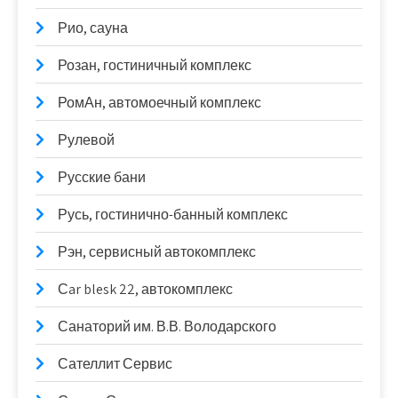
Рио, сауна
Розан, гостиничный комплекс
РомАн, автомоечный комплекс
Рулевой
Русские бани
Русь, гостинично-банный комплекс
Рэн, сервисный автокомплекс
Сar blesk 22, автокомплекс
Санаторий им. В.В. Володарского
Сателлит Сервис