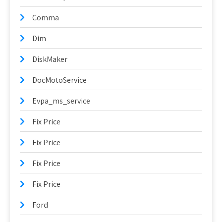
Comma
Dim
DiskMaker
DocMotoService
Evpa_ms_service
Fix Price
Fix Price
Fix Price
Fix Price
Ford