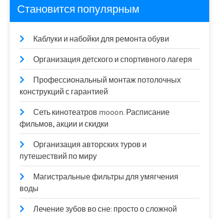
Становится популярным
Каблуки и набойки для ремонта обуви
Организация детского и спортивного лагеря
Профессиональный монтаж потолочных
конструкций с гарантией
Сеть кинотеатров mooon. Расписание
фильмов, акции и скидки
Организация авторских туров и
путешествий по миру
Магистральные фильтры для умягчения
воды
Лечение зубов во сне: просто о сложной