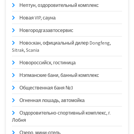
Нептун, оздоровительный комплекс
Новая VIP, сауна
Новгородгазавтосервис
Новоcкан, официальный дилер Dongfeng,
Sitrak, Scania
Новороссийск, гостиница
Нэпманские бани, банный комплекс
Общественная баня №3
Огненная лошадь, автомойка
Оздоровительно-спортивный комплекс, г.
Лобня
Озеро, мини-отель