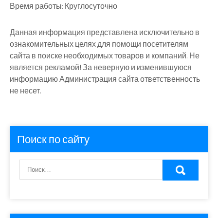
Время работы:
Круглосуточно
Данная информация представлена исключительно в
ознакомительных целях для помощи посетителям
сайта в поиске необходимых товаров и компаний. Не
является рекламой! За неверную и изменившуюся
информацию Администрация сайта ответственность
не несет.
Поиск по сайту