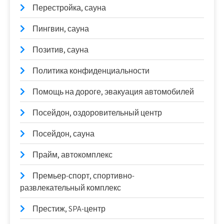
Перестройка, сауна
Пингвин, сауна
Позитив, сауна
Политика конфиденциальности
Помощь на дороге, эвакуация автомобилей
Посейдон, оздоровительный центр
Посейдон, сауна
Прайм, автокомплекс
Премьер-спорт, спортивно-
развлекательный комплекс
Престиж, SPA-центр