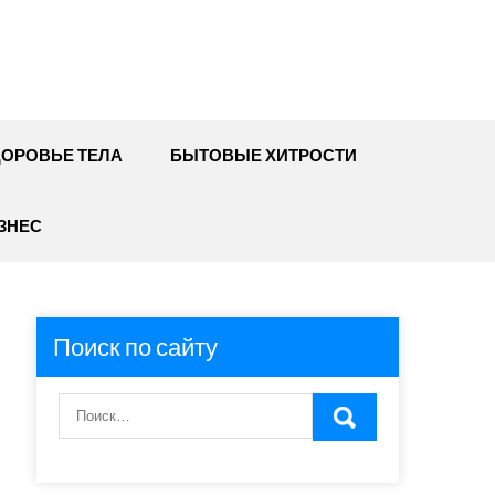
ДОРОВЬЕ ТЕЛА
БЫТОВЫЕ ХИТРОСТИ
ЗНЕС
Поиск по сайту