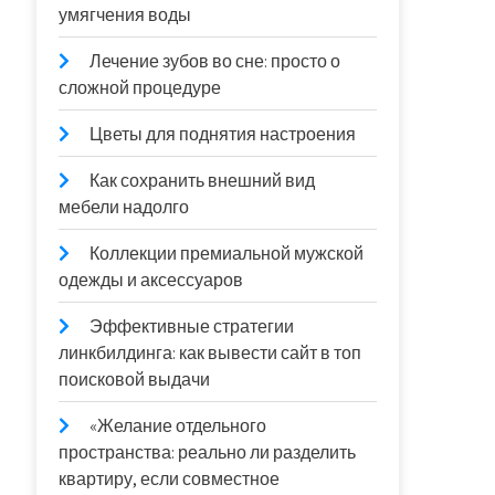
умягчения воды
Лечение зубов во сне: просто о
сложной процедуре
Цветы для поднятия настроения
Как сохранить внешний вид
мебели надолго
Коллекции премиальной мужской
одежды и аксессуаров
Эффективные стратегии
линкбилдинга: как вывести сайт в топ
поисковой выдачи
«Желание отдельного
пространства: реально ли разделить
квартиру, если совместное