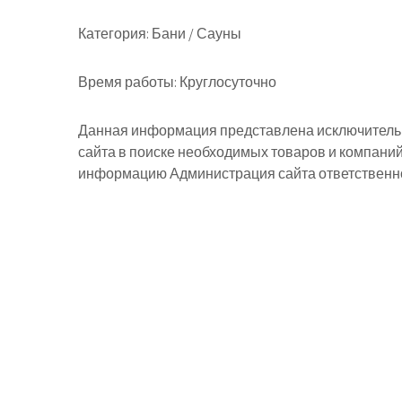
Категория:
Бани / Сауны
Время работы:
Круглосуточно
Данная информация представлена исключительн
сайта в поиске необходимых товаров и компани
информацию Администрация сайта ответственнос