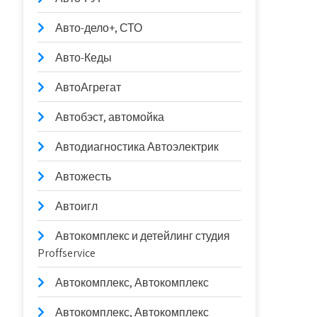
Авто-дело+, СТО
Авто-Кеды
АвтоАгрегат
Автобэст, автомойка
Автодиагностика Автоэлектрик
Автожесть
Автоигл
Автокомплекс и детейлинг студия
Proffservice
Автокомплекс, Автокомплекс
Автокомплекс, Автокомплекс