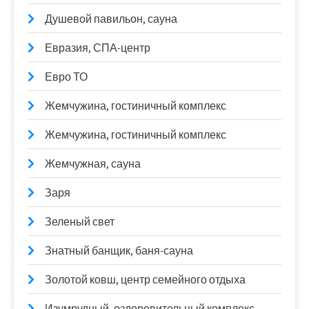
Душевой павильон, сауна
Евразия, СПА-центр
Евро ТО
Жемчужина, гостиничный комплекс
Жемчужина, гостиничный комплекс
Жемчужная, сауна
Заря
Зеленый свет
Знатный банщик, баня-сауна
Золотой ковш, центр семейного отдыха
Изумрудный, оздоровительный комплекс