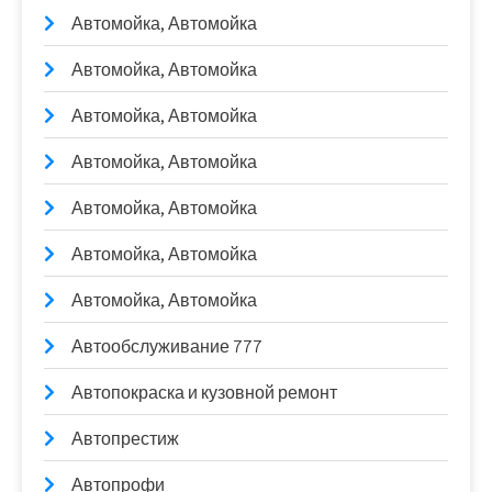
Автомойка, Автомойка
Автомойка, Автомойка
Автомойка, Автомойка
Автомойка, Автомойка
Автомойка, Автомойка
Автомойка, Автомойка
Автомойка, Автомойка
Автообслуживание 777
Автопокраска и кузовной ремонт
Автопрестиж
Автопрофи