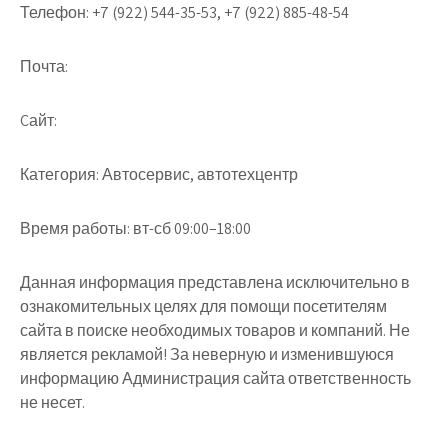
Телефон:
+7 (922) 544-35-53, +7 (922) 885-48-54
Почта:
Cайт:
Категория:
Автосервис, автотехцентр
Время работы:
вт-сб 09:00–18:00
Данная информация представлена исключительно в
ознакомительных целях для помощи посетителям
сайта в поиске необходимых товаров и компаний. Не
является рекламой! За неверную и изменившуюся
информацию Администрация сайта ответственность
не несет.