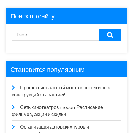
Поиск по сайту
Становится популярным
Профессиональный монтаж потолочных
конструкций с гарантией
Сеть кинотеатров mooon. Расписание
фильмов, акции и скидки
Организация авторских туров и