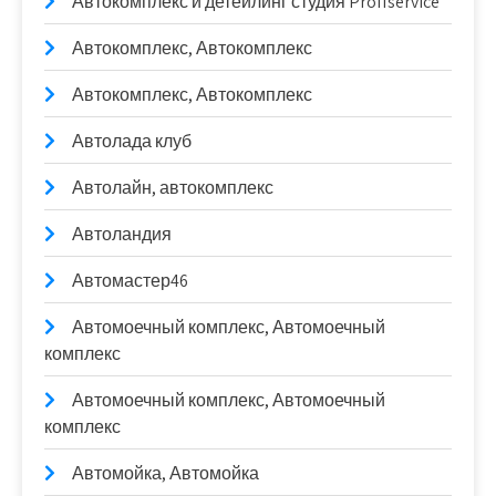
Автокомплекс и детейлинг студия Proffservice
Автокомплекс, Автокомплекс
Автокомплекс, Автокомплекс
Автолада клуб
Автолайн, автокомплекс
Автоландия
Автомастер46
Автомоечный комплекс, Автомоечный
комплекс
Автомоечный комплекс, Автомоечный
комплекс
Автомойка, Автомойка