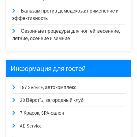
Бальзам против демодекоза: применение и
эффективность
Сезонные процедуры для ногтей: весенние,
летние, осенние и зимние
Информация для гостей
187 Service, автокомплекс
20 ВёрстЪ, загородный клуб
7 Красок, SPA-салон
AE-Service