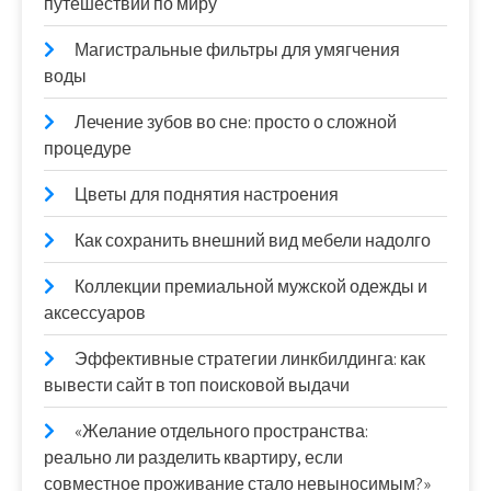
путешествий по миру
Магистральные фильтры для умягчения
воды
Лечение зубов во сне: просто о сложной
процедуре
Цветы для поднятия настроения
Как сохранить внешний вид мебели надолго
Коллекции премиальной мужской одежды и
аксессуаров
Эффективные стратегии линкбилдинга: как
вывести сайт в топ поисковой выдачи
«Желание отдельного пространства:
реально ли разделить квартиру, если
совместное проживание стало невыносимым?»