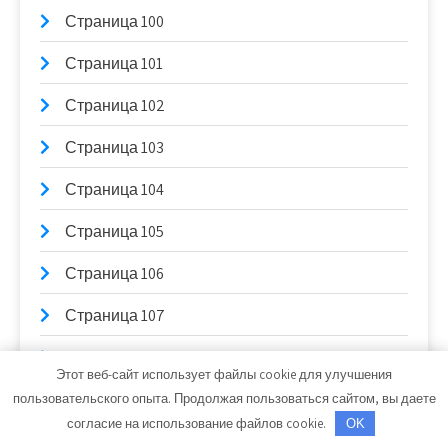
Страница 100
Страница 101
Страница 102
Страница 103
Страница 104
Страница 105
Страница 106
Страница 107
Страница 108
Этот веб-сайт использует файлы cookie для улучшения
Страница 109
пользовательского опыта. Продолжая пользоваться сайтом, вы даете
согласие на использование файлов cookie.
OK
Страница 11