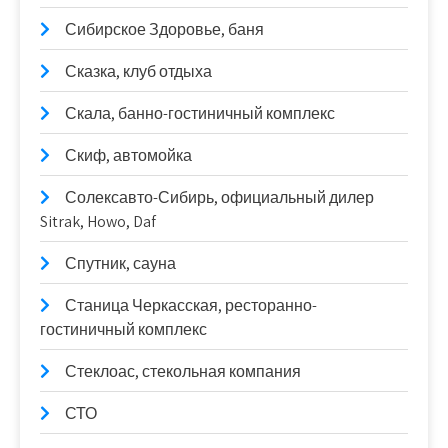
Сибирское Здоровье, баня
Сказка, клуб отдыха
Скала, банно-гостиничный комплекс
Скиф, автомойка
Солексавто-Сибирь, официальный дилер
Sitrak, Howo, Daf
Спутник, сауна
Станица Черкасская, ресторанно-
гостиничный комплекс
Стеклоас, стекольная компания
СТО