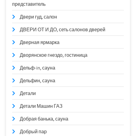
представитель
Двери гуд, салон
ДВЕРИ ОТ И ДО, сеть салонов дверей
Дверная ярмарка
Дворянское гнездо, гостиница
Дельф-in, сауна
Дельфин, сауна
Детали
Детали Машин ГАЗ
Добрая банька, сауна
Добрый пар