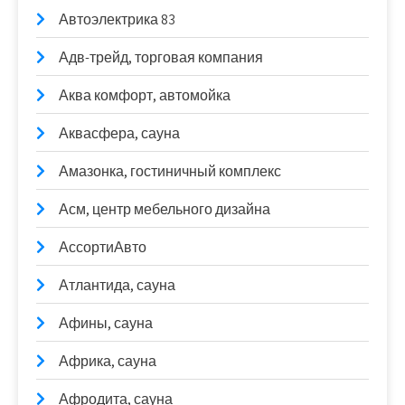
Автоэлектрика 83
Адв-трейд, торговая компания
Аква комфорт, автомойка
Аквасфера, сауна
Амазонка, гостиничный комплекс
Асм, центр мебельного дизайна
АссортиАвто
Атлантида, сауна
Афины, сауна
Африка, сауна
Афродита, сауна