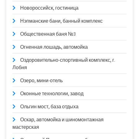
Новороссийск, гостиница
Нэпманские бани, банный комплекс
Общественная баня №3
Огненная лошадь, автомойка
Оздоровительно-спортивный комплекс, г.
Лобня
Озеро, мини-отель
Оконные технологии, завод
Ольгин мост, база отдыха
Оскар, автомойка и шиномонтажная
мастерская