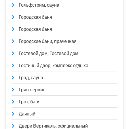
Гольфстрим, сауна
Городская баня
Городская баня
Городские бани, прачечная
Гостевой дом, Гостевой дом
Гостиный двор, комплекс отдыха
Град, сауна
Грин-сервис
Грот, баня
Дачный
Двери Вертикаль, официальный