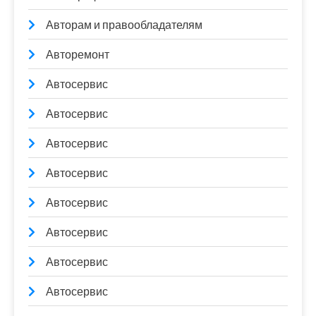
Авторам и правообладателям
Авторемонт
Автосервис
Автосервис
Автосервис
Автосервис
Автосервис
Автосервис
Автосервис
Автосервис