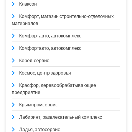
Клаксон
Комфорт, магазин строительно-отделочных
материалов
Комфортавто, автокомплекс
Комфортавто, автокомплекс
Корея-сервис
Космос, центр здоровья
Красфор, деревообрабатывающее
предприятие
Крымпромсервис
Лабиринт, развлекательный комплекс
Ладья, автосервис