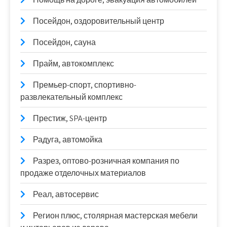
Посейдон, оздоровительный центр
Посейдон, сауна
Прайм, автокомплекс
Премьер-спорт, спортивно-
развлекательный комплекс
Престиж, SPA-центр
Радуга, автомойка
Разрез, оптово-розничная компания по
продаже отделочных материалов
Реал, автосервис
Регион плюс, столярная мастерская мебели