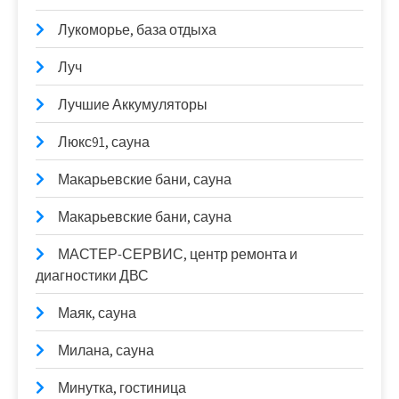
Лукоморье, база отдыха
Луч
Лучшие Аккумуляторы
Люкс91, сауна
Макарьевские бани, сауна
Макарьевские бани, сауна
МАСТЕР-СЕРВИС, центр ремонта и
диагностики ДВС
Маяк, сауна
Милана, сауна
Минутка, гостиница