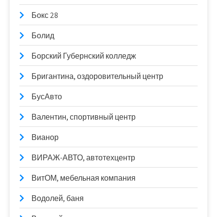
Бокс 28
Болид
Борский Губернский колледж
Бригантина, оздоровительный центр
БусАвто
Валентин, спортивный центр
Вианор
ВИРАЖ-АВТО, автотехцентр
ВитОМ, мебельная компания
Водолей, баня