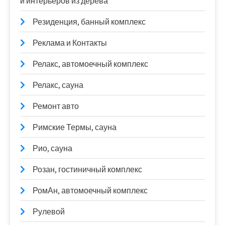
и интерьеров из дерева
Резиденция, банный комплекс
Реклама и Контакты
Релакс, автомоечный комплекс
Релакс, сауна
Ремонт авто
Римские Термы, сауна
Рио, сауна
Розан, гостиничный комплекс
РомАн, автомоечный комплекс
Рулевой