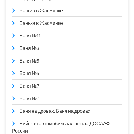
Банька в Жасминке
Банька в Жасминке
Баня №11
Баня №3
Баня №5
Баня №5
Баня №7
Баня №7
Баня на дровах, Баня на дровах
Бийская автомобильная школа ДОСААФ
России