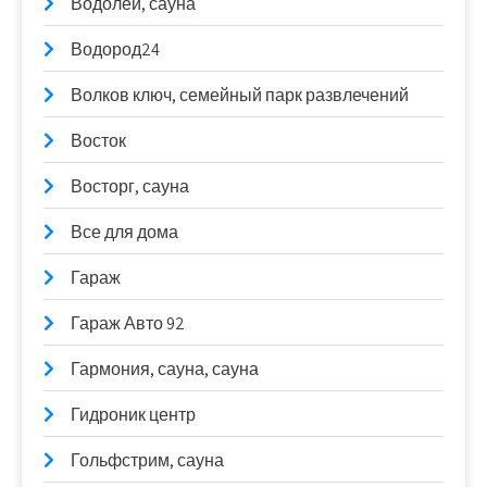
Водолей, сауна
Водород24
Волков ключ, семейный парк развлечений
Восток
Восторг, сауна
Все для дома
Гараж
Гараж Авто 92
Гармония, сауна, сауна
Гидроник центр
Гольфстрим, сауна