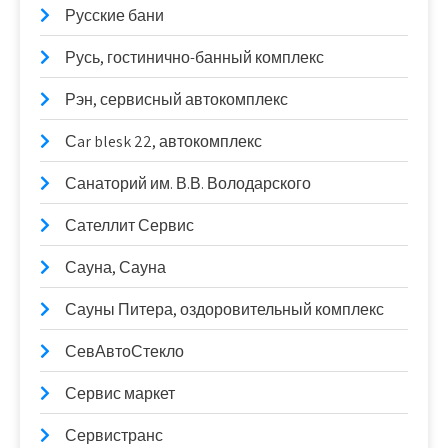
Русские бани
Русь, гостинично-банный комплекс
Рэн, сервисный автокомплекс
Сar blesk 22, автокомплекс
Санаторий им. В.В. Володарского
Сателлит Сервис
Сауна, Сауна
Сауны Питера, оздоровительный комплекс
СевАвтоСтекло
Сервис маркет
Сервистранс