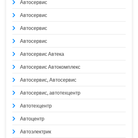
Автосервис
Автосервис
Автосервис
Автосервис
Автосервис Автека
Автосервис Автокомплекс
Автосервис, Автосервис
Автосервис, автотехцентр
Автотехцентр
Автоцентр
Автоэлектрик