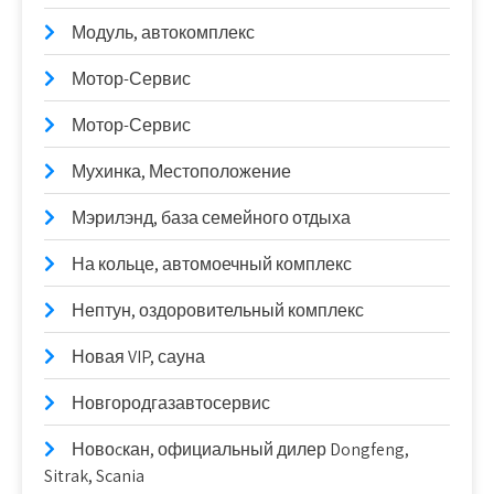
Модуль, автокомплекс
Мотор-Сервис
Мотор-Сервис
Мухинка, Местоположение
Мэрилэнд, база семейного отдыха
На кольце, автомоечный комплекс
Нептун, оздоровительный комплекс
Новая VIP, сауна
Новгородгазавтосервис
Новоcкан, официальный дилер Dongfeng,
Sitrak, Scania