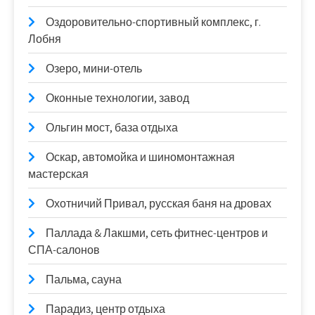
Оздоровительно-спортивный комплекс, г.
Лобня
Озеро, мини-отель
Оконные технологии, завод
Ольгин мост, база отдыха
Оскар, автомойка и шиномонтажная
мастерская
Охотничий Привал, русская баня на дровах
Паллада & Лакшми, сеть фитнес-центров и
СПА-салонов
Пальма, сауна
Парадиз, центр отдыха