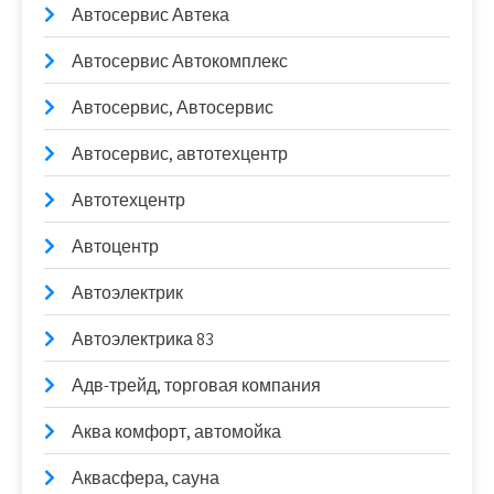
Автосервис Автека
Автосервис Автокомплекс
Автосервис, Автосервис
Автосервис, автотехцентр
Автотехцентр
Автоцентр
Автоэлектрик
Автоэлектрика 83
Адв-трейд, торговая компания
Аква комфорт, автомойка
Аквасфера, сауна