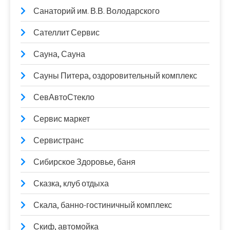
Санаторий им. В.В. Володарского
Сателлит Сервис
Сауна, Сауна
Сауны Питера, оздоровительный комплекс
СевАвтоСтекло
Сервис маркет
Сервистранс
Сибирское Здоровье, баня
Сказка, клуб отдыха
Скала, банно-гостиничный комплекс
Скиф, автомойка