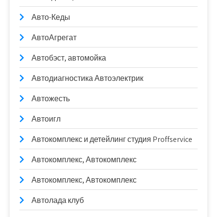
Авто-Кеды
АвтоАгрегат
Автобэст, автомойка
Автодиагностика Автоэлектрик
Автожесть
Автоигл
Автокомплекс и детейлинг студия Proffservice
Автокомплекс, Автокомплекс
Автокомплекс, Автокомплекс
Автолада клуб