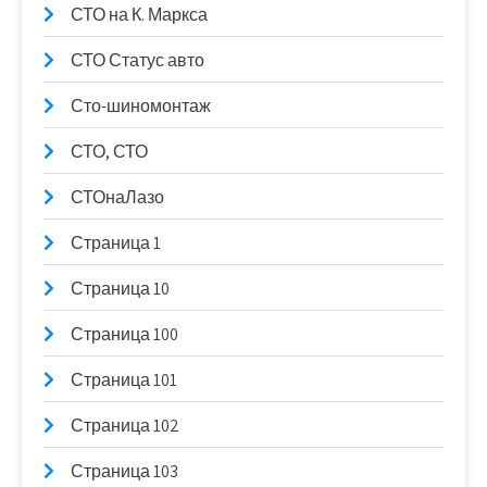
СТО на К. Маркса
СТО Статус авто
Сто-шиномонтаж
СТО, СТО
СТОнаЛазо
Страница 1
Страница 10
Страница 100
Страница 101
Страница 102
Страница 103