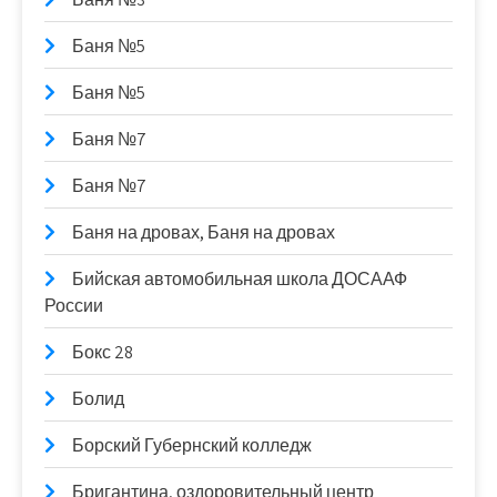
Баня №5
Баня №5
Баня №7
Баня №7
Баня на дровах, Баня на дровах
Бийская автомобильная школа ДОСААФ
России
Бокс 28
Болид
Борский Губернский колледж
Бригантина, оздоровительный центр