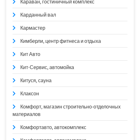
Караван, гостиничный комплекс
Карданный вал
Кармастер
Кимберли, центр фитнеса и отдыха
Кит Авто
Кит-Сервис, автомойка
Китуся, сауна
Клаксон
Комфорт, магазин строительно-отделочных
материалов
Комфортавто, автокомплекс