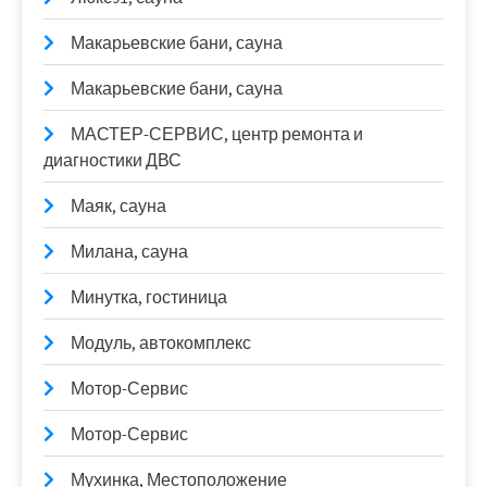
Макарьевские бани, сауна
Макарьевские бани, сауна
МАСТЕР-СЕРВИС, центр ремонта и
диагностики ДВС
Маяк, сауна
Милана, сауна
Минутка, гостиница
Модуль, автокомплекс
Мотор-Сервис
Мотор-Сервис
Мухинка, Местоположение