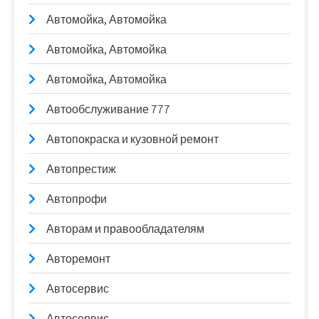
Автомойка, Автомойка
Автомойка, Автомойка
Автомойка, Автомойка
Автообслуживание 777
Автопокраска и кузовной ремонт
Автопрестиж
Автопрофи
Авторам и правообладателям
Авторемонт
Автосервис
Автосервис