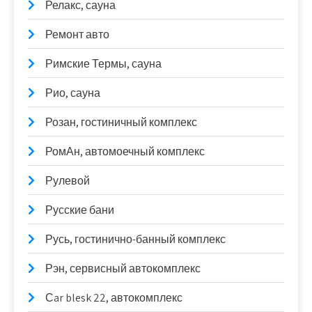
Релакс, сауна
Ремонт авто
Римские Термы, сауна
Рио, сауна
Розан, гостиничный комплекс
РомАн, автомоечный комплекс
Рулевой
Русские бани
Русь, гостинично-банный комплекс
Рэн, сервисный автокомплекс
Сar blesk 22, автокомплекс