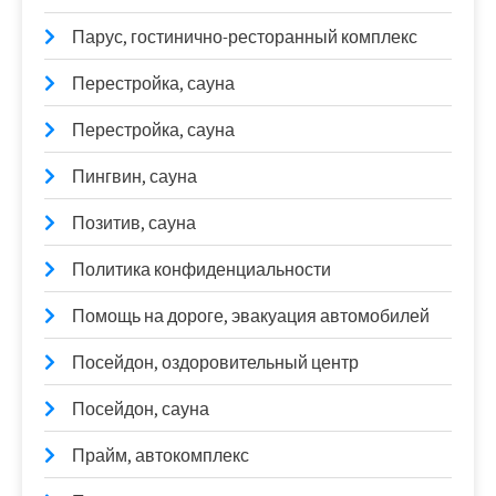
Парус, гостинично-ресторанный комплекс
Перестройка, сауна
Перестройка, сауна
Пингвин, сауна
Позитив, сауна
Политика конфиденциальности
Помощь на дороге, эвакуация автомобилей
Посейдон, оздоровительный центр
Посейдон, сауна
Прайм, автокомплекс