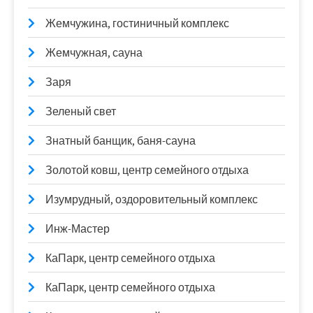
Жемчужина, гостиничный комплекс
Жемчужная, сауна
Заря
Зеленый свет
Знатный банщик, баня-сауна
Золотой ковш, центр семейного отдыха
Изумрудный, оздоровительный комплекс
Инж-Мастер
КаПарк, центр семейного отдыха
КаПарк, центр семейного отдыха