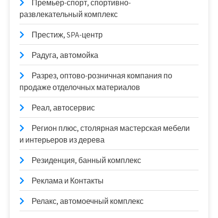
Премьер-спорт, спортивно-
развлекательный комплекс
Престиж, SPA-центр
Радуга, автомойка
Разрез, оптово-розничная компания по
продаже отделочных материалов
Реал, автосервис
Регион плюс, столярная мастерская мебели
и интерьеров из дерева
Резиденция, банный комплекс
Реклама и Контакты
Релакс, автомоечный комплекс