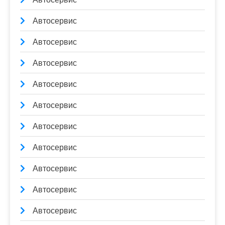
Автосервис
Автосервис
Автосервис
Автосервис
Автосервис
Автосервис
Автосервис
Автосервис
Автосервис
Автосервис