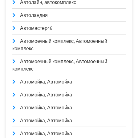
Автолайн, автокомплекс
Автоландия
Автомастер46
Автомоечный комплекс, Автомоечный
комплекс
Автомоечный комплекс, Автомоечный
комплекс
Автомойка, Автомойка
Автомойка, Автомойка
Автомойка, Автомойка
Автомойка, Автомойка
Автомойка, Автомойка