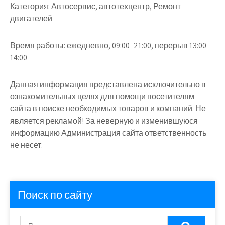
Категория:
Автосервис, автотехцентр, Ремонт
двигателей
Время работы:
ежедневно, 09:00–21:00, перерыв 13:00–
14:00
Данная информация представлена исключительно в
ознакомительных целях для помощи посетителям
сайта в поиске необходимых товаров и компаний. Не
является рекламой! За неверную и изменившуюся
информацию Администрация сайта ответственность
не несет.
Поиск по сайту