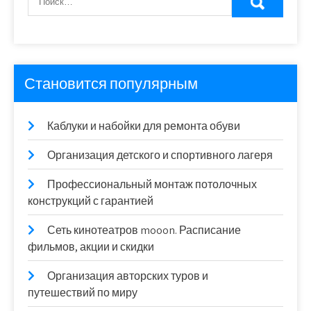
Становится популярным
Каблуки и набойки для ремонта обуви
Организация детского и спортивного лагеря
Профессиональный монтаж потолочных
конструкций с гарантией
Сеть кинотеатров mooon. Расписание
фильмов, акции и скидки
Организация авторских туров и
путешествий по миру