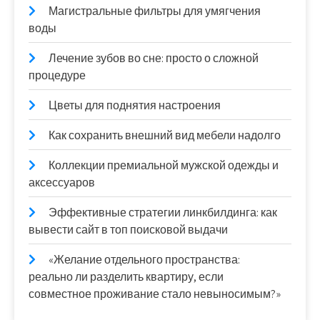
Магистральные фильтры для умягчения
воды
Лечение зубов во сне: просто о сложной
процедуре
Цветы для поднятия настроения
Как сохранить внешний вид мебели надолго
Коллекции премиальной мужской одежды и
аксессуаров
Эффективные стратегии линкбилдинга: как
вывести сайт в топ поисковой выдачи
«Желание отдельного пространства:
реально ли разделить квартиру, если
совместное проживание стало невыносимым?»