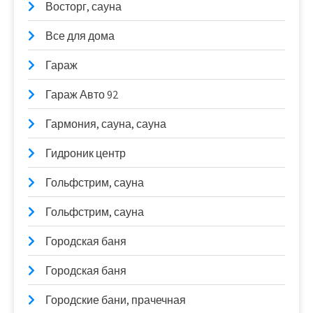
Восторг, сауна
Все для дома
Гараж
Гараж Авто 92
Гармония, сауна, сауна
Гидроник центр
Гольфстрим, сауна
Гольфстрим, сауна
Городская баня
Городская баня
Городские бани, прачечная