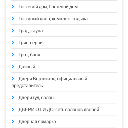
Гостевой дом, Гостевой дом
Гостиный двор, комплекс отдыха
Град, сауна
Грин-сервис
Грот, баня
Дачный
Двери Вертикаль, официальный
представитель
Двери гуд, салон
ДВЕРИ ОТ И ДО, сеть салонов дверей
Дверная ярмарка