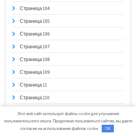
Страница 104
Страница 105
Страница 106
Страница 107
Страница 108
Страница 109
Страница 11
Страница 110
Страница 111
Этот веб-сайт использует файлы cookie для улучшения
пользовательского опыта. Продолжая пользоваться сайтом, вы даете
Страница 112
согласие на использование файлов cookie.
OK
Страница 113