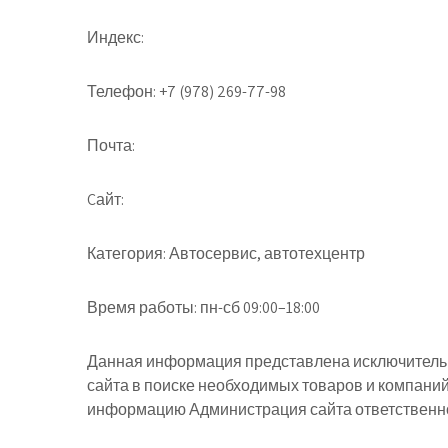
Индекс:
Телефон:
+7 (978) 269-77-98
Почта:
Cайт:
Категория:
Автосервис, автотехцентр
Время работы:
пн-сб 09:00–18:00
Данная информация представлена исключительн
сайта в поиске необходимых товаров и компани
информацию Администрация сайта ответственнос