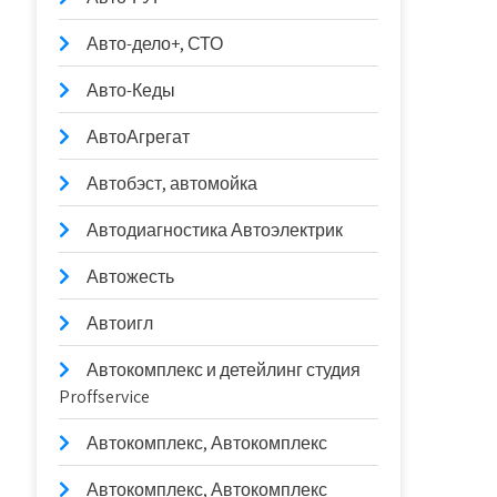
Авто-дело+, СТО
Авто-Кеды
АвтоАгрегат
Автобэст, автомойка
Автодиагностика Автоэлектрик
Автожесть
Автоигл
Автокомплекс и детейлинг студия
Proffservice
Автокомплекс, Автокомплекс
Автокомплекс, Автокомплекс