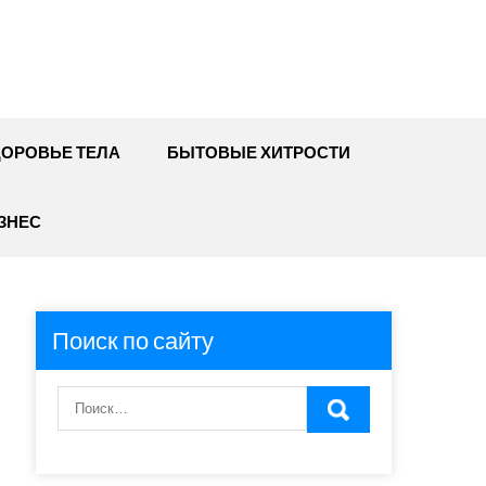
ДОРОВЬЕ ТЕЛА
БЫТОВЫЕ ХИТРОСТИ
ЗНЕС
Поиск по сайту