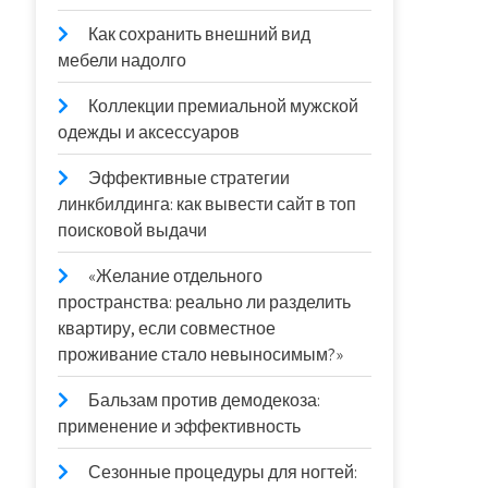
Как сохранить внешний вид
мебели надолго
Коллекции премиальной мужской
одежды и аксессуаров
Эффективные стратегии
линкбилдинга: как вывести сайт в топ
поисковой выдачи
«Желание отдельного
пространства: реально ли разделить
квартиру, если совместное
проживание стало невыносимым?»
Бальзам против демодекоза:
применение и эффективность
Сезонные процедуры для ногтей: