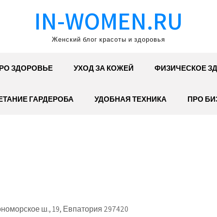
IN-WOMEN.RU
Женский блог красоты и здоровья
РО ЗДОРОВЬЕ
УХОД ЗА КОЖЕЙ
ФИЗИЧЕСКОЕ З
ЕТАНИЕ ГАРДЕРОБА
УДОБНАЯ ТЕХНИКА
ПРО БИ
оморское ш., 19, Евпатория 297420