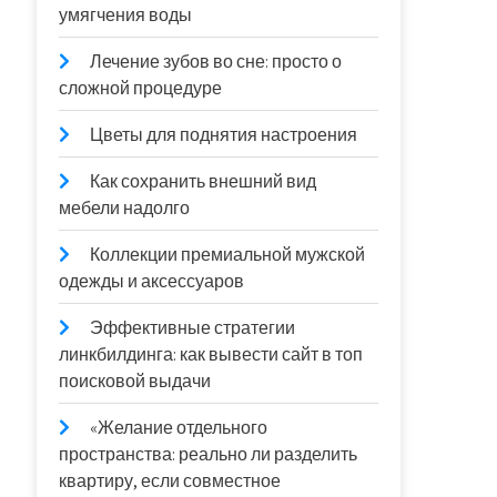
умягчения воды
Лечение зубов во сне: просто о
сложной процедуре
Цветы для поднятия настроения
Как сохранить внешний вид
мебели надолго
Коллекции премиальной мужской
одежды и аксессуаров
Эффективные стратегии
линкбилдинга: как вывести сайт в топ
поисковой выдачи
«Желание отдельного
пространства: реально ли разделить
квартиру, если совместное