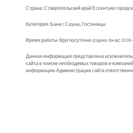
Страна:
Ставропольский край Ессентуки городск
Категория:
Бани / Сауны, Гостиницы
Время работы:
Круглосуточно (сауна: пн-вс 10:00-
Данная информация представлена исключительн
сайта в поиске необходимых товаров и компани
информацию Администрация сайта ответственнос