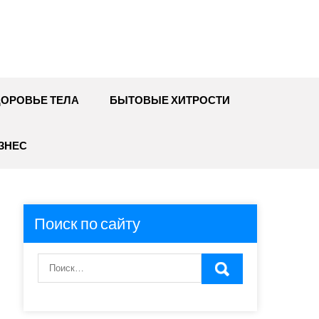
ДОРОВЬЕ ТЕЛА
БЫТОВЫЕ ХИТРОСТИ
ЗНЕС
Поиск по сайту