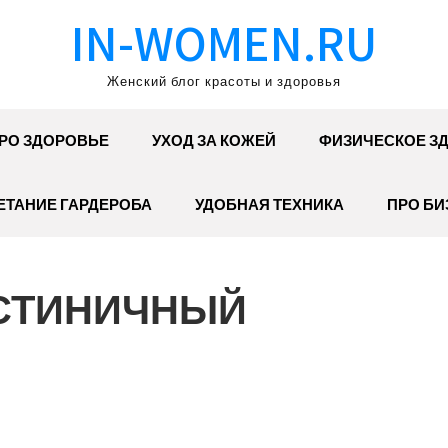
IN-WOMEN.RU
Женский блог красоты и здоровья
РО ЗДОРОВЬЕ
УХОД ЗА КОЖЕЙ
ФИЗИЧЕСКОЕ З
ЕТАНИЕ ГАРДЕРОБА
УДОБНАЯ ТЕХНИКА
ПРО БИ
СТИНИЧНЫЙ