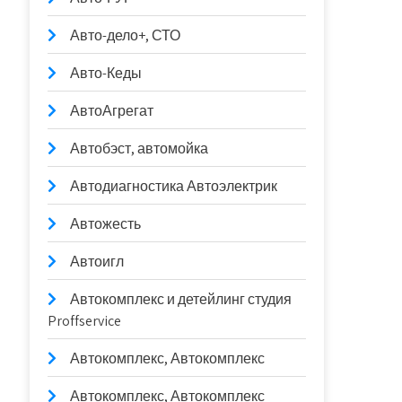
Авто-дело+, СТО
Авто-Кеды
АвтоАгрегат
Автобэст, автомойка
Автодиагностика Автоэлектрик
Автожесть
Автоигл
Автокомплекс и детейлинг студия
Proffservice
Автокомплекс, Автокомплекс
Автокомплекс, Автокомплекс