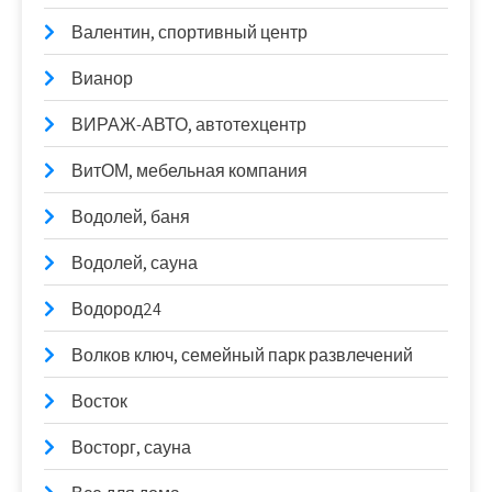
Валентин, спортивный центр
Вианор
ВИРАЖ-АВТО, автотехцентр
ВитОМ, мебельная компания
Водолей, баня
Водолей, сауна
Водород24
Волков ключ, семейный парк развлечений
Восток
Восторг, сауна