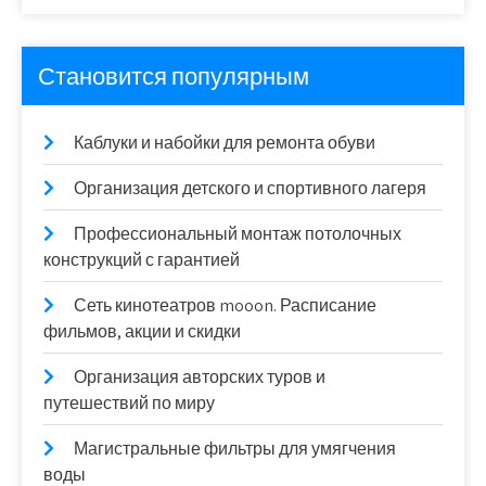
Становится популярным
Каблуки и набойки для ремонта обуви
Организация детского и спортивного лагеря
Профессиональный монтаж потолочных
конструкций с гарантией
Сеть кинотеатров mooon. Расписание
фильмов, акции и скидки
Организация авторских туров и
путешествий по миру
Магистральные фильтры для умягчения
воды