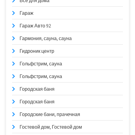
Все для дома
Гараж
Гараж Авто 92
Гармония, сауна, сауна
Гидроник центр
Гольфстрим, сауна
Гольфстрим, сауна
Городская баня
Городская баня
Городские бани, прачечная
Гостевой дом, Гостевой дом