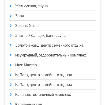
Жемчужная, сауна
Заря
Зеленый свет
Знатный банщик, баня-сауна
Золотой ковш, центр семейного отдыха
Изумрудный, оздоровительный комплекс
Инж-Мастер
КаПарк, центр семейного отдыха
КаПарк, центр семейного отдыха
Караван, гостиничный комплекс
Карданный вал