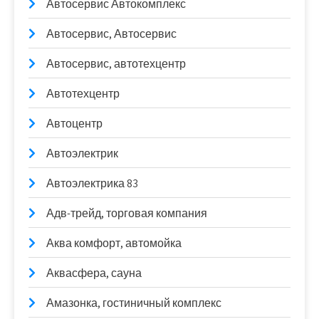
Автосервис Автокомплекс
Автосервис, Автосервис
Автосервис, автотехцентр
Автотехцентр
Автоцентр
Автоэлектрик
Автоэлектрика 83
Адв-трейд, торговая компания
Аква комфорт, автомойка
Аквасфера, сауна
Амазонка, гостиничный комплекс