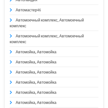
Автомастер46
Автомоечный комплекс, Автомоечный
комплекс
Автомоечный комплекс, Автомоечный
комплекс
Автомойка, Автомойка
Автомойка, Автомойка
Автомойка, Автомойка
Автомойка, Автомойка
Автомойка, Автомойка
Автомойка, Автомойка