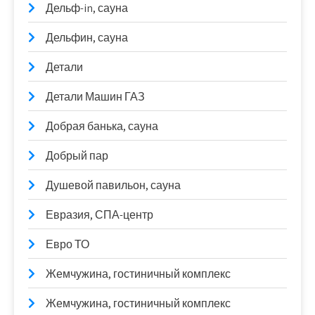
Дельф-in, сауна
Дельфин, сауна
Детали
Детали Машин ГАЗ
Добрая банька, сауна
Добрый пар
Душевой павильон, сауна
Евразия, СПА-центр
Евро ТО
Жемчужина, гостиничный комплекс
Жемчужина, гостиничный комплекс