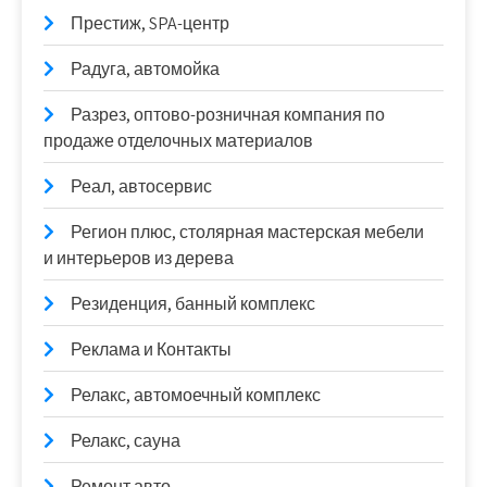
Престиж, SPA-центр
Радуга, автомойка
Разрез, оптово-розничная компания по
продаже отделочных материалов
Реал, автосервис
Регион плюс, столярная мастерская мебели
и интерьеров из дерева
Резиденция, банный комплекс
Реклама и Контакты
Релакс, автомоечный комплекс
Релакс, сауна
Ремонт авто