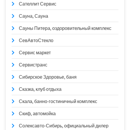
Сателлит Сервис
Сауна, Сауна
Сауны Питера, оздоровительный комплекс
СевАвтоСтекло
Сервис маркет
Сервистранс
Сибирское Здоровье, баня
Сказка, клуб отдыха
Скала, банно-гостиничный комплекс
Скиф, автомойка
Солексавто-Сибирь, официальный дилер