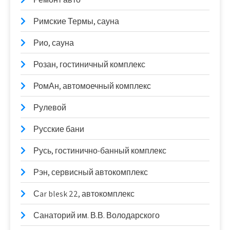
Римские Термы, сауна
Рио, сауна
Розан, гостиничный комплекс
РомАн, автомоечный комплекс
Рулевой
Русские бани
Русь, гостинично-банный комплекс
Рэн, сервисный автокомплекс
Сar blesk 22, автокомплекс
Санаторий им. В.В. Володарского