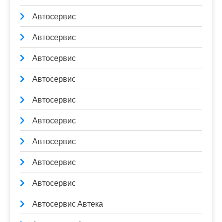
Автосервис
Автосервис
Автосервис
Автосервис
Автосервис
Автосервис
Автосервис
Автосервис
Автосервис
Автосервис Автека