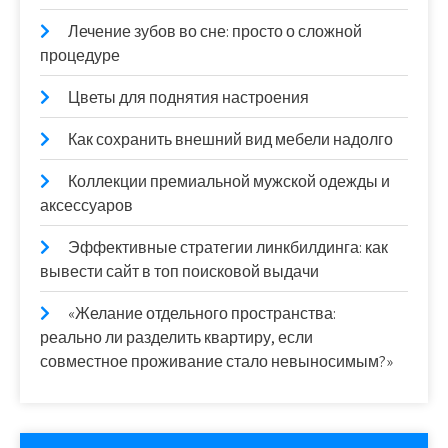
Лечение зубов во сне: просто о сложной
процедуре
Цветы для поднятия настроения
Как сохранить внешний вид мебели надолго
Коллекции премиальной мужской одежды и
аксессуаров
Эффективные стратегии линкбилдинга: как
вывести сайт в топ поисковой выдачи
«Желание отдельного пространства:
реально ли разделить квартиру, если
совместное проживание стало невыносимым?»