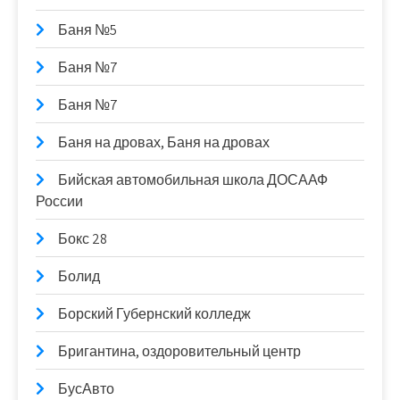
Баня №5
Баня №7
Баня №7
Баня на дровах, Баня на дровах
Бийская автомобильная школа ДОСААФ
России
Бокс 28
Болид
Борский Губернский колледж
Бригантина, оздоровительный центр
БусАвто