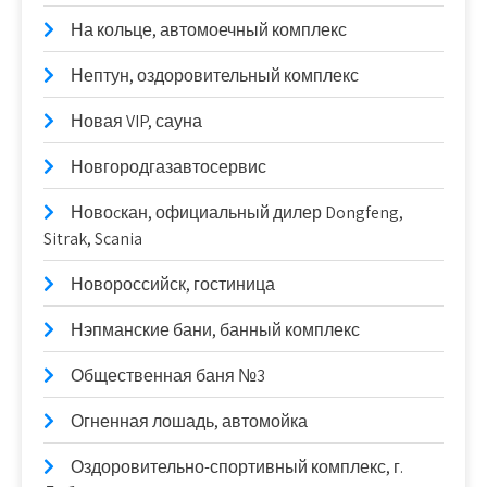
На кольце, автомоечный комплекс
Нептун, оздоровительный комплекс
Новая VIP, сауна
Новгородгазавтосервис
Новоcкан, официальный дилер Dongfeng,
Sitrak, Scania
Новороссийск, гостиница
Нэпманские бани, банный комплекс
Общественная баня №3
Огненная лошадь, автомойка
Оздоровительно-спортивный комплекс, г.