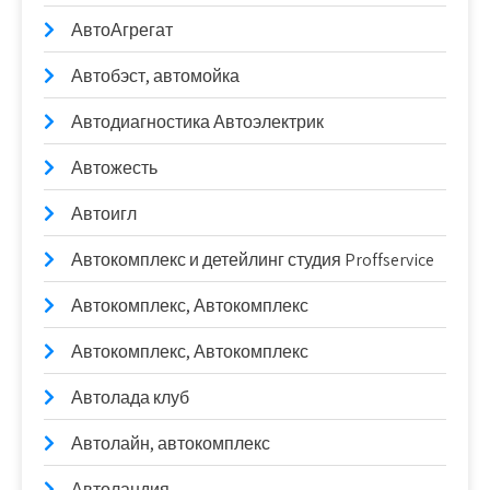
АвтоАгрегат
Автобэст, автомойка
Автодиагностика Автоэлектрик
Автожесть
Автоигл
Автокомплекс и детейлинг студия Proffservice
Автокомплекс, Автокомплекс
Автокомплекс, Автокомплекс
Автолада клуб
Автолайн, автокомплекс
Автоландия