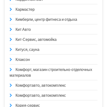
Кармастер
Кимберли, центр фитнеса и отдыха
Кит Авто
Кит-Сервис, автомойка
Китуся, сауна
Клаксон
Комфорт, магазин строительно-отделочных
материалов
Комфортавто, автокомплекс
Комфортавто, автокомплекс
Корея-сервис