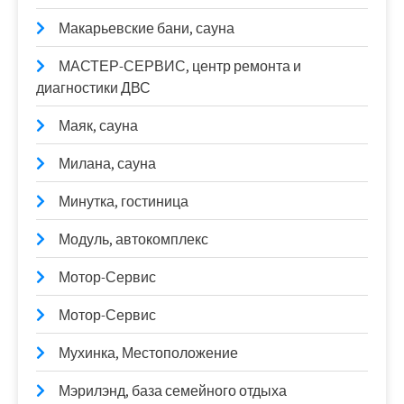
Макарьевские бани, сауна
МАСТЕР-СЕРВИС, центр ремонта и
диагностики ДВС
Маяк, сауна
Милана, сауна
Минутка, гостиница
Модуль, автокомплекс
Мотор-Сервис
Мотор-Сервис
Мухинка, Местоположение
Мэрилэнд, база семейного отдыха