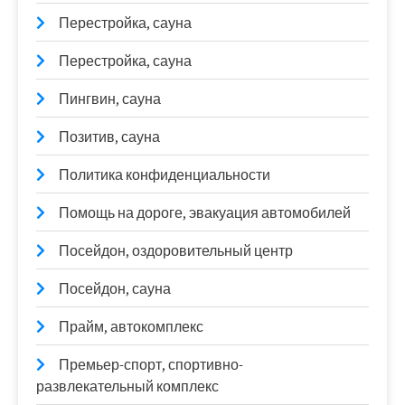
Перестройка, сауна
Перестройка, сауна
Пингвин, сауна
Позитив, сауна
Политика конфиденциальности
Помощь на дороге, эвакуация автомобилей
Посейдон, оздоровительный центр
Посейдон, сауна
Прайм, автокомплекс
Премьер-спорт, спортивно-
развлекательный комплекс