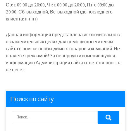
Ср: с 09:00 до 20:00, Чт: с 09:00 до 20:00, Пт: с 09:00 до
20:00, Сб: выходной, Вс: выходной (до последнего
клиента: пн-пт)
Данная информация представлена исключительно в
ознакомительных целях для помощи посетителям
сайта в поиске необходимых товаров и компаний. Не
является рекламой! За неверную и изменившуюся
информацию Администрация сайта ответственность
не несет.
Поиск по сайту