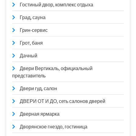
Гостиный двор, комплекс отдыха
Град, сауна
Грин-сервис
Грот, баня
Дачный
Двери Вертикаль, официальный
представитель
Двери гуд, салон
ДВЕРИ ОТ И ДО, сеть салонов дверей
Дверная ярмарка
Дворянское гнездо, гостиница