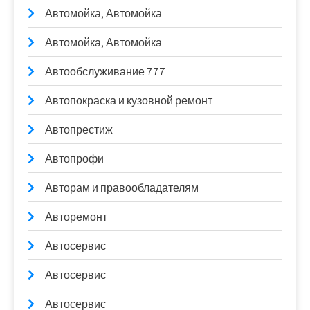
Автомойка, Автомойка
Автомойка, Автомойка
Автообслуживание 777
Автопокраска и кузовной ремонт
Автопрестиж
Автопрофи
Авторам и правообладателям
Авторемонт
Автосервис
Автосервис
Автосервис