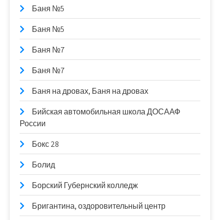
Баня №5
Баня №5
Баня №7
Баня №7
Баня на дровах, Баня на дровах
Бийская автомобильная школа ДОСААФ
России
Бокс 28
Болид
Борский Губернский колледж
Бригантина, оздоровительный центр