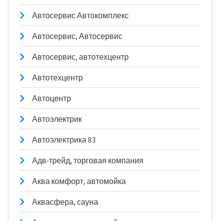
Автосервис Автокомплекс
Автосервис, Автосервис
Автосервис, автотехцентр
Автотехцентр
Автоцентр
Автоэлектрик
Автоэлектрика 83
Адв-трейд, торговая компания
Аква комфорт, автомойка
Аквасфера, сауна