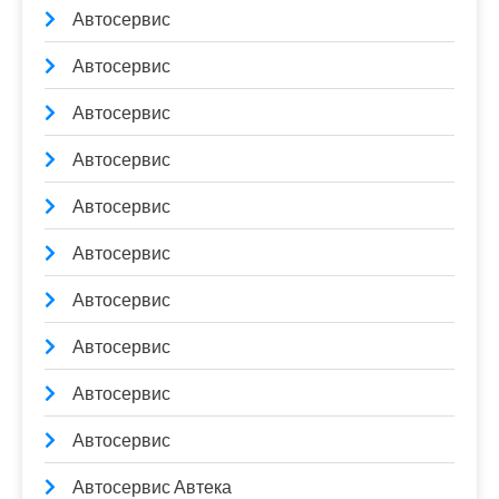
Автосервис
Автосервис
Автосервис
Автосервис
Автосервис
Автосервис
Автосервис
Автосервис
Автосервис
Автосервис
Автосервис Автека