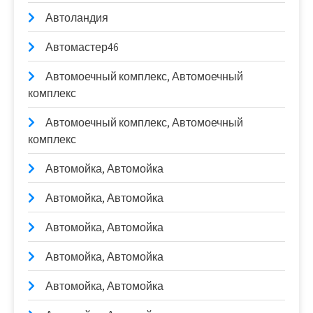
Автоландия
Автомастер46
Автомоечный комплекс, Автомоечный
комплекс
Автомоечный комплекс, Автомоечный
комплекс
Автомойка, Автомойка
Автомойка, Автомойка
Автомойка, Автомойка
Автомойка, Автомойка
Автомойка, Автомойка