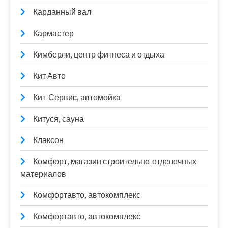
Карданный вал
Кармастер
Кимберли, центр фитнеса и отдыха
Кит Авто
Кит-Сервис, автомойка
Китуся, сауна
Клаксон
Комфорт, магазин строительно-отделочных
материалов
Комфортавто, автокомплекс
Комфортавто, автокомплекс