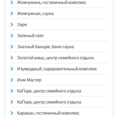
Жемчужина, гостиничный комплекс
Жемчужная, сауна
Заря
Зеленый свет
Знатный банщик, баня-сауна
Золотой ковш, центр семейного отдыха
Изумрудный, оздоровительный комплекс
Инж-Мастер
КаПарк, центр семейного отдыха
КаПарк, центр семейного отдыха
Караван, гостиничный комплекс