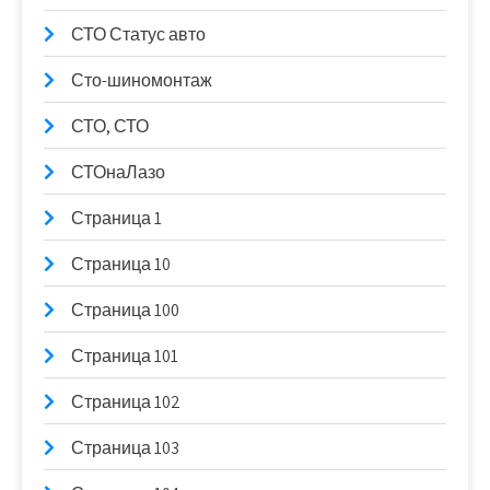
СТО Статус авто
Сто-шиномонтаж
СТО, СТО
СТОнаЛазо
Страница 1
Страница 10
Страница 100
Страница 101
Страница 102
Страница 103