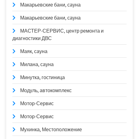
Макарьевские бани, сауна
Макарьевские бани, сауна
МАСТЕР-СЕРВИС, центр ремонта и
диагностики ДВС
Маяк, сауна
Милана, сауна
Минутка, гостиница
Модуль, автокомплекс
Мотор-Сервис
Мотор-Сервис
Мухинка, Местоположение