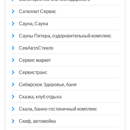
Сателлит Сервис
Сауна, Сауна
Сауны Питера, оздоровительный комплекс
СевАвтоСтекло
Сервис маркет
Сервистранс
Сибирское Здоровье, баня
Сказка, клуб отдыха
Скала, банно-гостиничный комплекс
Скиф, автомойка