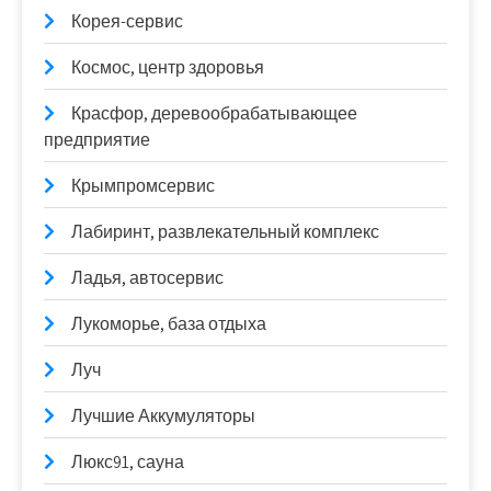
Корея-сервис
Космос, центр здоровья
Красфор, деревообрабатывающее
предприятие
Крымпромсервис
Лабиринт, развлекательный комплекс
Ладья, автосервис
Лукоморье, база отдыха
Луч
Лучшие Аккумуляторы
Люкс91, сауна