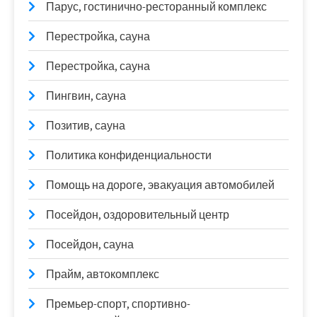
Парус, гостинично-ресторанный комплекс
Перестройка, сауна
Перестройка, сауна
Пингвин, сауна
Позитив, сауна
Политика конфиденциальности
Помощь на дороге, эвакуация автомобилей
Посейдон, оздоровительный центр
Посейдон, сауна
Прайм, автокомплекс
Премьер-спорт, спортивно-