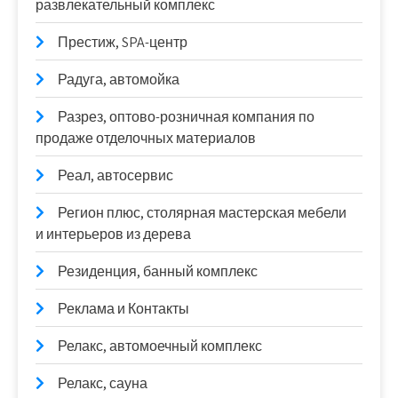
развлекательный комплекс
Престиж, SPA-центр
Радуга, автомойка
Разрез, оптово-розничная компания по
продаже отделочных материалов
Реал, автосервис
Регион плюс, столярная мастерская мебели
и интерьеров из дерева
Резиденция, банный комплекс
Реклама и Контакты
Релакс, автомоечный комплекс
Релакс, сауна