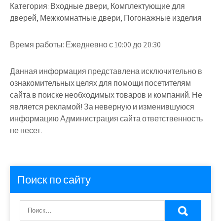
Категория:
Входные двери, Комплектующие для
дверей, Межкомнатные двери, Погонажные изделия
Время работы:
Ежедневно с 10:00 до 20:30
Данная информация представлена исключительно в
ознакомительных целях для помощи посетителям
сайта в поиске необходимых товаров и компаний. Не
является рекламой! За неверную и изменившуюся
информацию Администрация сайта ответственность
не несет.
Поиск по сайту