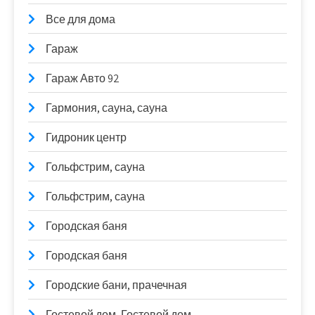
Все для дома
Гараж
Гараж Авто 92
Гармония, сауна, сауна
Гидроник центр
Гольфстрим, сауна
Гольфстрим, сауна
Городская баня
Городская баня
Городские бани, прачечная
Гостевой дом, Гостевой дом