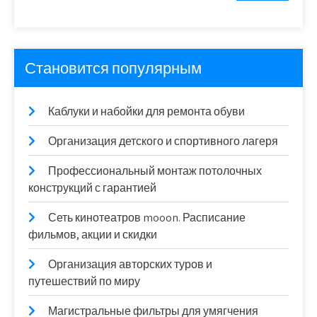
Становится популярным
Каблуки и набойки для ремонта обуви
Организация детского и спортивного лагеря
Профессиональный монтаж потолочных
конструкций с гарантией
Сеть кинотеатров mooon. Расписание
фильмов, акции и скидки
Организация авторских туров и
путешествий по миру
Магистральные фильтры для умягчения