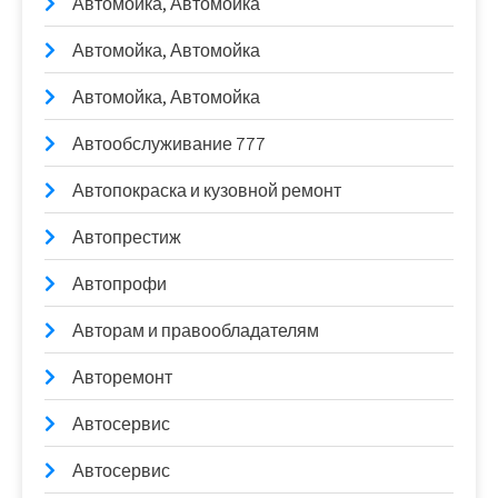
Автомойка, Автомойка
Автомойка, Автомойка
Автомойка, Автомойка
Автообслуживание 777
Автопокраска и кузовной ремонт
Автопрестиж
Автопрофи
Авторам и правообладателям
Авторемонт
Автосервис
Автосервис