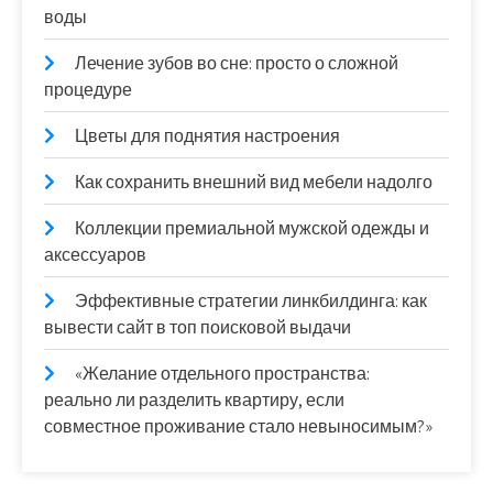
воды
Лечение зубов во сне: просто о сложной
процедуре
Цветы для поднятия настроения
Как сохранить внешний вид мебели надолго
Коллекции премиальной мужской одежды и
аксессуаров
Эффективные стратегии линкбилдинга: как
вывести сайт в топ поисковой выдачи
«Желание отдельного пространства:
реально ли разделить квартиру, если
совместное проживание стало невыносимым?»