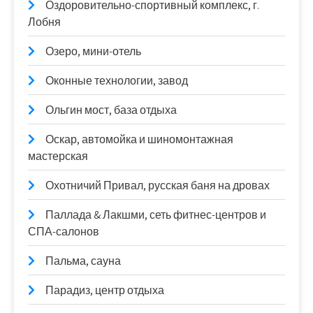
Оздоровительно-спортивный комплекс, г.
Лобня
Озеро, мини-отель
Оконные технологии, завод
Ольгин мост, база отдыха
Оскар, автомойка и шиномонтажная
мастерская
Охотничий Привал, русская баня на дровах
Паллада & Лакшми, сеть фитнес-центров и
СПА-салонов
Пальма, сауна
Парадиз, центр отдыха