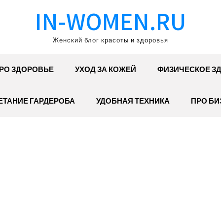
IN-WOMEN.RU
Женский блог красоты и здоровья
РО ЗДОРОВЬЕ
УХОД ЗА КОЖЕЙ
ФИЗИЧЕСКОЕ З
ЕТАНИЕ ГАРДЕРОБА
УДОБНАЯ ТЕХНИКА
ПРО БИ