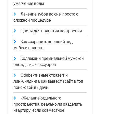
умягчения воды
Лечение зубов во сне: просто о
сложной процедуре
Цветы для поднятия настроения
Как сохранить внешний вид
мебели надолго
Коллекции премиальной мужской
одежды и аксессуаров
Эффективные стратегии
линкбилдинга: как вывести сайт в топ
поисковой выдачи
«Желание отдельного
пространства: реально ли разделить
квартиру, если совместное