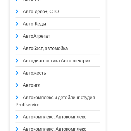
Авто-дело+, СТО
Авто-Кеды
АвтоАгрегат
Автобэст, автомойка
Автодиагностика Автоэлектрик
Автожесть
Автоигл
Автокомплекс и детейлинг студия
Proffservice
Автокомплекс, Автокомплекс
Автокомплекс, Автокомплекс