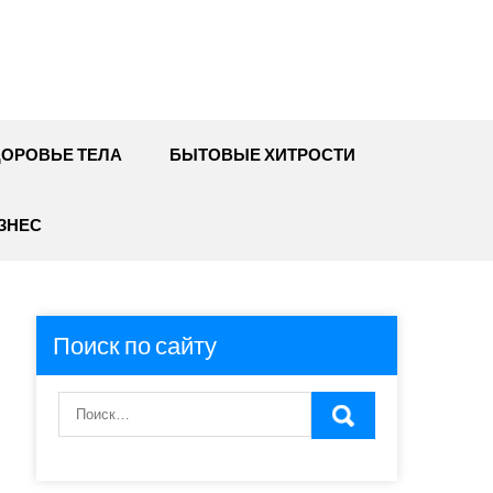
ДОРОВЬЕ ТЕЛА
БЫТОВЫЕ ХИТРОСТИ
ЗНЕС
Поиск по сайту