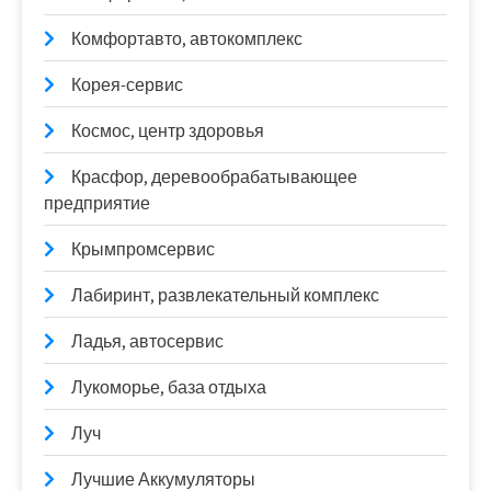
Комфортавто, автокомплекс
Корея-сервис
Космос, центр здоровья
Красфор, деревообрабатывающее
предприятие
Крымпромсервис
Лабиринт, развлекательный комплекс
Ладья, автосервис
Лукоморье, база отдыха
Луч
Лучшие Аккумуляторы