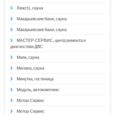
Люкс91, сауна
Макарьевские бани, сауна
Макарьевские бани, сауна
МАСТЕР-СЕРВИС, центр ремонта и
диагностики ДВС
Маяк, сауна
Милана, сауна
Минутка, гостиница
Модуль, автокомплекс
Мотор-Сервис
Мотор-Сервис