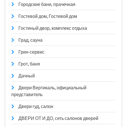
Городские бани, прачечная
Гостевой дом, Гостевой дом
Гостиный двор, комплекс отдыха
Град, сауна
Грин-сервис
Грот, баня
Дачный
Двери Вертикаль, официальный
представитель
Двери гуд, салон
ДВЕРИ ОТ И ДО, сеть салонов дверей