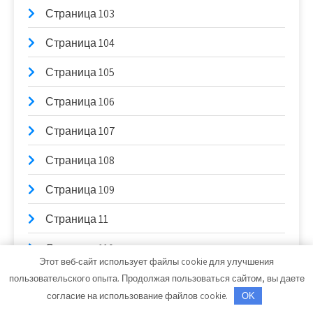
Страница 103
Страница 104
Страница 105
Страница 106
Страница 107
Страница 108
Страница 109
Страница 11
Страница 110
Этот веб-сайт использует файлы cookie для улучшения
Страница 111
пользовательского опыта. Продолжая пользоваться сайтом, вы даете
согласие на использование файлов cookie.
OK
Страница 112