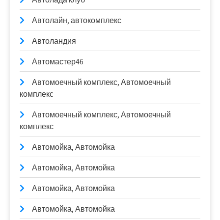
Автолайн, автокомплекс
Автоландия
Автомастер46
Автомоечный комплекс, Автомоечный
комплекс
Автомоечный комплекс, Автомоечный
комплекс
Автомойка, Автомойка
Автомойка, Автомойка
Автомойка, Автомойка
Автомойка, Автомойка