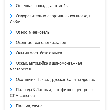
Огненная лошадь, автомойка
Оздоровительно-спортивный комплекс, г.
Лобня
Озеро, мини-отель
Оконные технологии, завод
Ольгин мост, база отдыха
Оскар, автомойка и шиномонтажная
мастерская
Охотничий Привал, русская баня на дровах
Паллада & Лакшми, сеть фитнес-центров и
СПА-салонов
Пальма, сауна