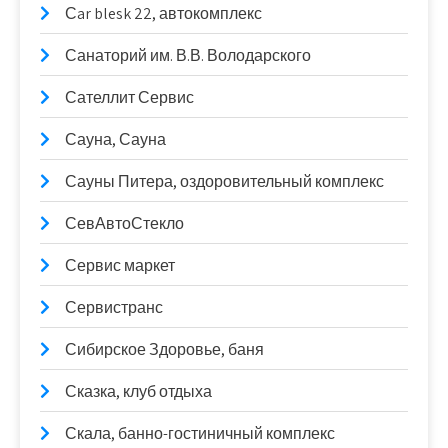
Сar blesk 22, автокомплекс
Санаторий им. В.В. Володарского
Сателлит Сервис
Сауна, Сауна
Сауны Питера, оздоровительный комплекс
СевАвтоСтекло
Сервис маркет
Сервистранс
Сибирское Здоровье, баня
Сказка, клуб отдыха
Скала, банно-гостиничный комплекс