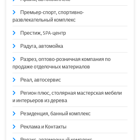
Премьер-спорт, спортивно-
развлекательный комплекс
Престиж, SPA-центр
Радуга, автомойка
Разрез, оптово-розничная компания по
продаже отделочных материалов
Реал, автосервис
Регион плюс, столярная мастерская мебели
и интерьеров из дерева
Резиденция, банный комплекс
Реклама и Контакты
Релакс, автомоечный комплекс