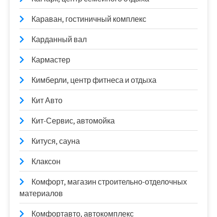
Караван, гостиничный комплекс
Карданный вал
Кармастер
Кимберли, центр фитнеса и отдыха
Кит Авто
Кит-Сервис, автомойка
Китуся, сауна
Клаксон
Комфорт, магазин строительно-отделочных
материалов
Комфортавто, автокомплекс