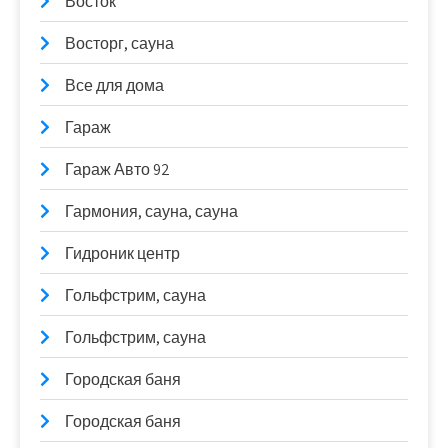
Восток
Восторг, сауна
Все для дома
Гараж
Гараж Авто 92
Гармония, сауна, сауна
Гидроник центр
Гольфстрим, сауна
Гольфстрим, сауна
Городская баня
Городская баня