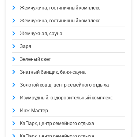
Жемчужина, гостиничный комплекс
Жемчужина, гостиничный комплекс
Жемчужная, сауна
Заря
Зеленый свет
Знатный банщик, баня-сауна
Золотой ковш, центр семейного отдыха
Изумрудный, оздоровительный комплекс
Инж-Мастер
КаПарк, центр семейного отдыха
КаПарк, центр семейного отдыха