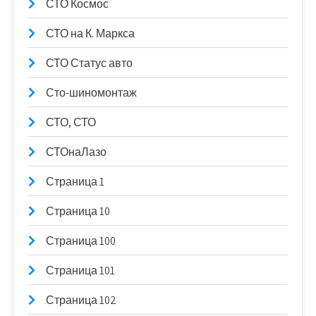
СТО Космос
СТО на К. Маркса
СТО Статус авто
Сто-шиномонтаж
СТО, СТО
СТОнаЛазо
Страница 1
Страница 10
Страница 100
Страница 101
Страница 102