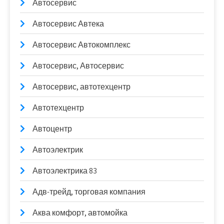
Автосервис
Автосервис Автека
Автосервис Автокомплекс
Автосервис, Автосервис
Автосервис, автотехцентр
Автотехцентр
Автоцентр
Автоэлектрик
Автоэлектрика 83
Адв-трейд, торговая компания
Аква комфорт, автомойка