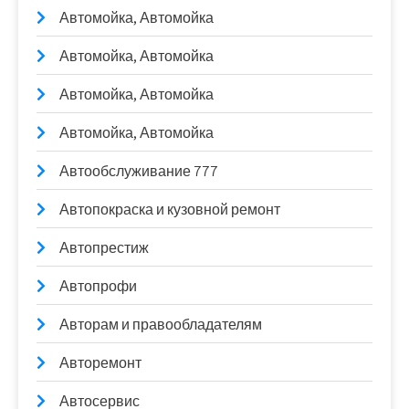
Автомойка, Автомойка
Автомойка, Автомойка
Автомойка, Автомойка
Автомойка, Автомойка
Автообслуживание 777
Автопокраска и кузовной ремонт
Автопрестиж
Автопрофи
Авторам и правообладателям
Авторемонт
Автосервис