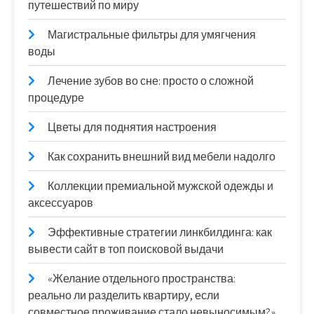
путешествий по миру
Магистральные фильтры для умягчения
воды
Лечение зубов во сне: просто о сложной
процедуре
Цветы для поднятия настроения
Как сохранить внешний вид мебели надолго
Коллекции премиальной мужской одежды и
аксессуаров
Эффективные стратегии линкбилдинга: как
вывести сайт в топ поисковой выдачи
«Желание отдельного пространства:
реально ли разделить квартиру, если
совместное проживание стало невыносимым?»