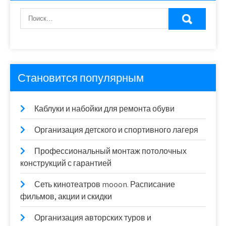
Становится популярным
Каблуки и набойки для ремонта обуви
Организация детского и спортивного лагеря
Профессиональный монтаж потолочных
конструкций с гарантией
Сеть кинотеатров mooon. Расписание
фильмов, акции и скидки
Организация авторских туров и