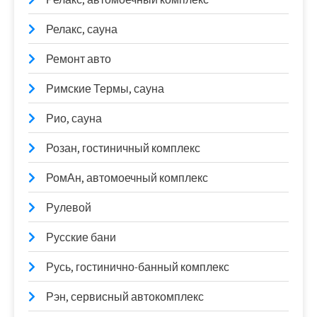
Релакс, сауна
Ремонт авто
Римские Термы, сауна
Рио, сауна
Розан, гостиничный комплекс
РомАн, автомоечный комплекс
Рулевой
Русские бани
Русь, гостинично-банный комплекс
Рэн, сервисный автокомплекс