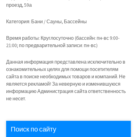
проезд, 59а
Категория:
Бани / Сауны, Бассейны
Время работы:
Круглосуточно (бассейн: пн-вс 9:00-
21:00; по предварительной записи: пн-вс)
Данная информация представлена исключительно в
ознакомительных целях для помощи посетителям
сайта в поиске необходимых товаров и компаний. Не
является рекламой! За неверную и изменившуюся
информацию Администрация сайта ответственность
не несет.
Поиск по сайту