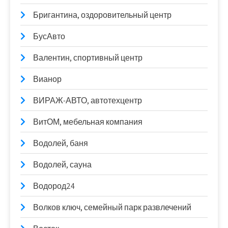
Бригантина, оздоровительный центр
БусАвто
Валентин, спортивный центр
Вианор
ВИРАЖ-АВТО, автотехцентр
ВитОМ, мебельная компания
Водолей, баня
Водолей, сауна
Водород24
Волков ключ, семейный парк развлечений