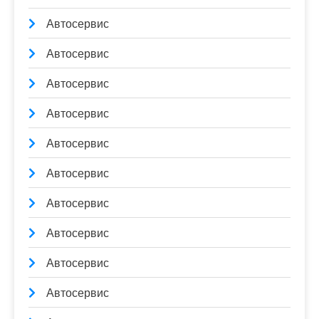
Автосервис
Автосервис
Автосервис
Автосервис
Автосервис
Автосервис
Автосервис
Автосервис
Автосервис
Автосервис