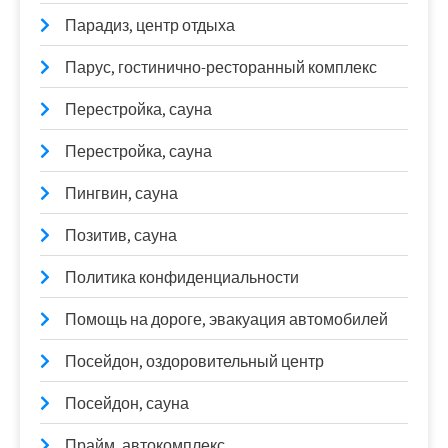
Парадиз, центр отдыха
Парус, гостинично-ресторанный комплекс
Перестройка, сауна
Перестройка, сауна
Пингвин, сауна
Позитив, сауна
Политика конфиденциальности
Помощь на дороге, эвакуация автомобилей
Посейдон, оздоровительный центр
Посейдон, сауна
Прайм, автокомплекс