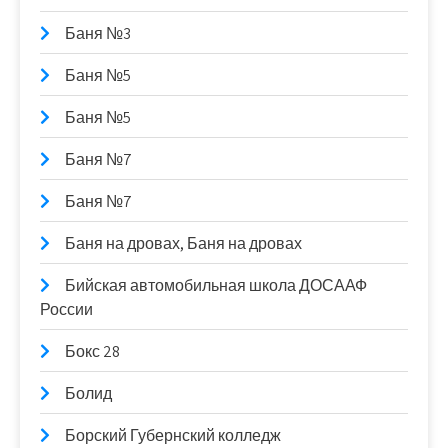
Баня №3
Баня №5
Баня №5
Баня №7
Баня №7
Баня на дровах, Баня на дровах
Бийская автомобильная школа ДОСААФ
России
Бокс 28
Болид
Борский Губернский колледж