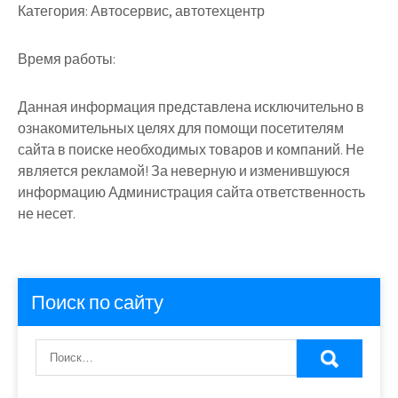
Категория:
Автосервис, автотехцентр
Время работы:
Данная информация представлена исключительно в
ознакомительных целях для помощи посетителям
сайта в поиске необходимых товаров и компаний. Не
является рекламой! За неверную и изменившуюся
информацию Администрация сайта ответственность
не несет.
Поиск по сайту