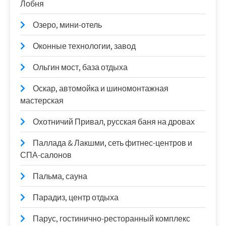
Лобня
Озеро, мини-отель
Оконные технологии, завод
Ольгин мост, база отдыха
Оскар, автомойка и шиномонтажная
мастерская
Охотничий Привал, русская баня на дровах
Паллада & Лакшми, сеть фитнес-центров и
СПА-салонов
Пальма, сауна
Парадиз, центр отдыха
Парус, гостинично-ресторанный комплекс