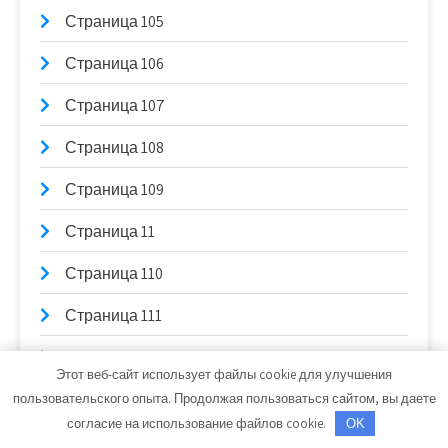
Страница 105
Страница 106
Страница 107
Страница 108
Страница 109
Страница 11
Страница 110
Страница 111
Страница 112
Этот веб-сайт использует файлы cookie для улучшения
Страница 113
пользовательского опыта. Продолжая пользоваться сайтом, вы даете
согласие на использование файлов cookie.
OK
Страница 114