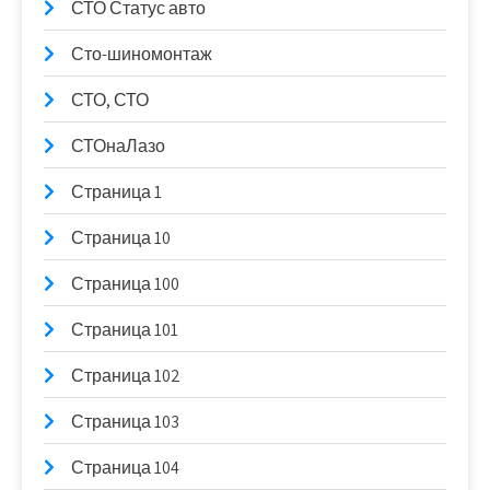
СТО Статус авто
Сто-шиномонтаж
СТО, СТО
СТОнаЛазо
Страница 1
Страница 10
Страница 100
Страница 101
Страница 102
Страница 103
Страница 104