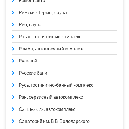
Ремонт авто
Римские Термы, сауна
Рио, сауна
Розан, гостиничный комплекс
РомАн, автомоечный комплекс
Рулевой
Русские бани
Русь, гостинично-банный комплекс
Рэн, сервисный автокомплекс
Сar blesk 22, автокомплекс
Санаторий им. В.В. Володарского