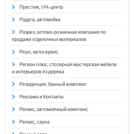
Престиж, SPA-центр
Радуга, автомойка
Разрез, оптово-розничная компания по
продаже отделочных материалов
Реал, автосервис
Регион плюс, столярная мастерская мебели
и интерьеров из дерева
Резиденция, банный комплекс
Реклама и Контакты
Релакс, автомоечный комплекс
Релакс, сауна