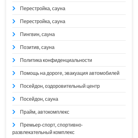
Перестройка, сауна
Перестройка, сауна
Пингвин, сауна
Позитив, сауна
Политика конфиденциальности
Помощь на дороге, эвакуация автомобилей
Посейдон, оздоровительный центр
Посейдон, сауна
Прайм, автокомплекс
Премьер-спорт, спортивно-
развлекательный комплекс