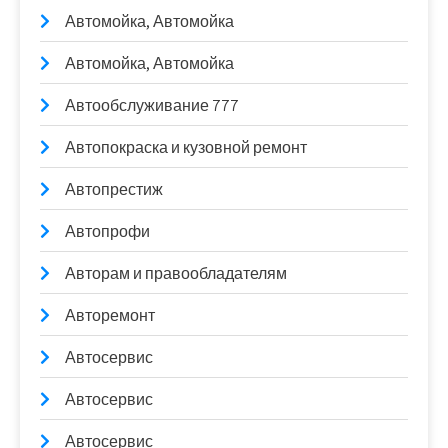
Автомойка, Автомойка
Автомойка, Автомойка
Автообслуживание 777
Автопокраска и кузовной ремонт
Автопрестиж
Автопрофи
Авторам и правообладателям
Авторемонт
Автосервис
Автосервис
Автосервис