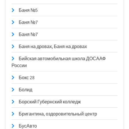
Баня №5
Баня №7
Баня №7
Баня на дровах, Баня на дровах
Бийская автомобильная школа ДОСААФ
России
Бокс 28
Болид
Борский Губернский колледж
Бригантина, оздоровительный центр
БусАвто