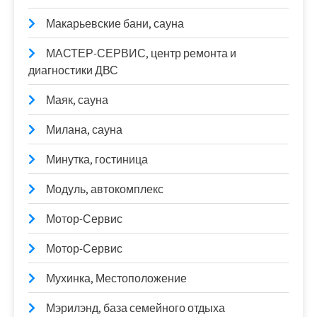
Макарьевские бани, сауна
МАСТЕР-СЕРВИС, центр ремонта и
диагностики ДВС
Маяк, сауна
Милана, сауна
Минутка, гостиница
Модуль, автокомплекс
Мотор-Сервис
Мотор-Сервис
Мухинка, Местоположение
Мэрилэнд, база семейного отдыха