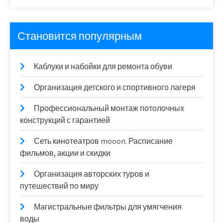
Становится популярным
Каблуки и набойки для ремонта обуви
Организация детского и спортивного лагеря
Профессиональный монтаж потолочных
конструкций с гарантией
Сеть кинотеатров mooon. Расписание
фильмов, акции и скидки
Организация авторских туров и
путешествий по миру
Магистральные фильтры для умягчения
воды