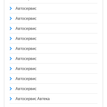
Автосервис
Автосервис
Автосервис
Автосервис
Автосервис
Автосервис
Автосервис
Автосервис
Автосервис
Автосервис Автека