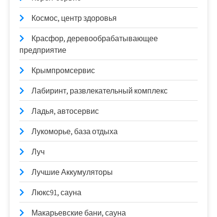
Космос, центр здоровья
Красфор, деревообрабатывающее
предприятие
Крымпромсервис
Лабиринт, развлекательный комплекс
Ладья, автосервис
Лукоморье, база отдыха
Луч
Лучшие Аккумуляторы
Люкс91, сауна
Макарьевские бани, сауна