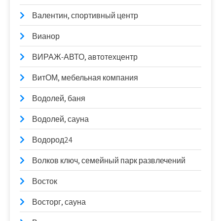
Валентин, спортивный центр
Вианор
ВИРАЖ-АВТО, автотехцентр
ВитОМ, мебельная компания
Водолей, баня
Водолей, сауна
Водород24
Волков ключ, семейный парк развлечений
Восток
Восторг, сауна