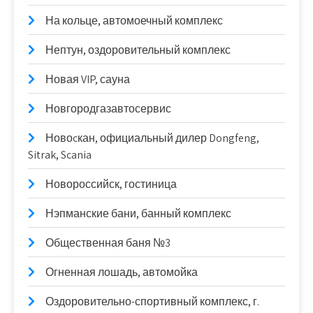
На кольце, автомоечный комплекс
Нептун, оздоровительный комплекс
Новая VIP, сауна
Новгородгазавтосервис
Новоcкан, официальный дилер Dongfeng,
Sitrak, Scania
Новороссийск, гостиница
Нэпманские бани, банный комплекс
Общественная баня №3
Огненная лошадь, автомойка
Оздоровительно-спортивный комплекс, г.