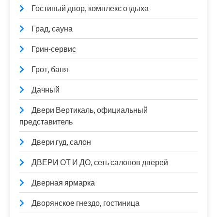
Гостиный двор, комплекс отдыха
Град, сауна
Грин-сервис
Грот, баня
Дачный
Двери Вертикаль, официальный
представитель
Двери гуд, салон
ДВЕРИ ОТ И ДО, сеть салонов дверей
Дверная ярмарка
Дворянское гнездо, гостиница