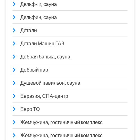
Дельф-in, сауна
Дельфин, сауна
Детали
Детали Машин ГАЗ
Добрая банька, сауна
Добрый пар
Душевой павильон, сауна
Евразия, СПА-центр
Евро ТО
Жемчужина, гостиничный комплекс
Жемчужина, гостиничный комплекс