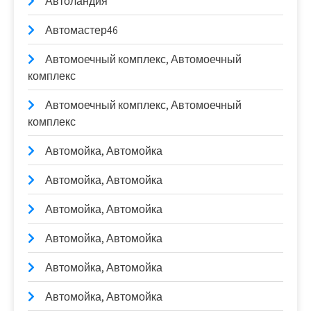
Автоландия
Автомастер46
Автомоечный комплекс, Автомоечный
комплекс
Автомоечный комплекс, Автомоечный
комплекс
Автомойка, Автомойка
Автомойка, Автомойка
Автомойка, Автомойка
Автомойка, Автомойка
Автомойка, Автомойка
Автомойка, Автомойка