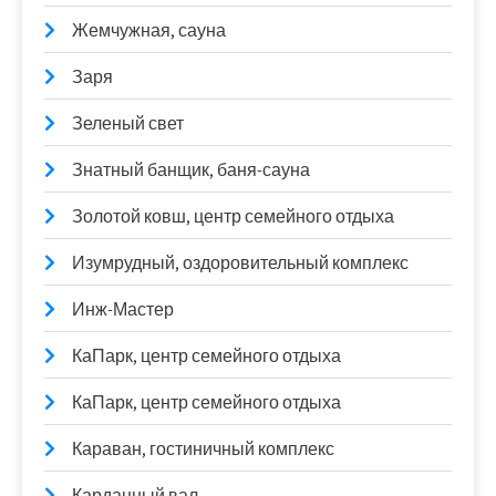
Жемчужная, сауна
Заря
Зеленый свет
Знатный банщик, баня-сауна
Золотой ковш, центр семейного отдыха
Изумрудный, оздоровительный комплекс
Инж-Мастер
КаПарк, центр семейного отдыха
КаПарк, центр семейного отдыха
Караван, гостиничный комплекс
Карданный вал