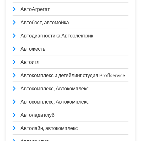
АвтоАгрегат
Автобэст, автомойка
Автодиагностика Автоэлектрик
Автожесть
Автоигл
Автокомплекс и детейлинг студия Proffservice
Автокомплекс, Автокомплекс
Автокомплекс, Автокомплекс
Автолада клуб
Автолайн, автокомплекс