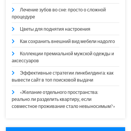
Лечение зубов во сне: просто о сложной
процедуре
Цветы для поднятия настроения
Как сохранить внешний вид мебели надолго
Коллекции премиальной мужской одежды и
аксессуаров
Эффективные стратегии линкбилдинга: как
вывести сайт в топ поисковой выдачи
«Желание отдельного пространства:
реально ли разделить квартиру, если
совместное проживание стало невыносимым?»