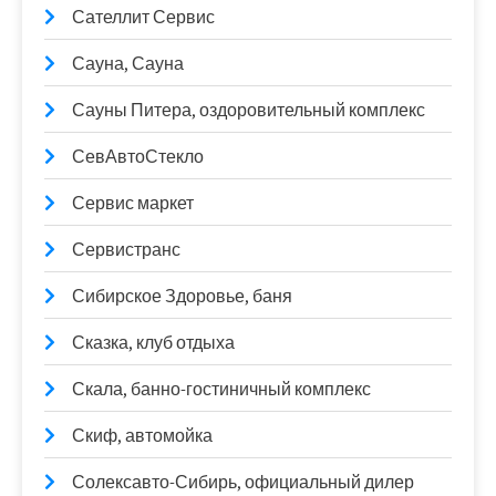
Сателлит Сервис
Сауна, Сауна
Сауны Питера, оздоровительный комплекс
СевАвтоСтекло
Сервис маркет
Сервистранс
Сибирское Здоровье, баня
Сказка, клуб отдыха
Скала, банно-гостиничный комплекс
Скиф, автомойка
Солексавто-Сибирь, официальный дилер