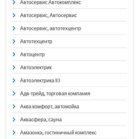
Автосервис Автокомплекс
Автосервис, Автосервис
Автосервис, автотехцентр
Автотехцентр
Автоцентр
Автоэлектрик
Автоэлектрика 83
Адв-трейд, торговая компания
Аква комфорт, автомойка
Аквасфера, сауна
Амазонка, гостиничный комплекс