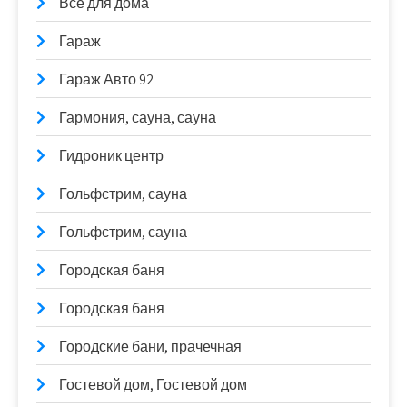
Все для дома
Гараж
Гараж Авто 92
Гармония, сауна, сауна
Гидроник центр
Гольфстрим, сауна
Гольфстрим, сауна
Городская баня
Городская баня
Городские бани, прачечная
Гостевой дом, Гостевой дом