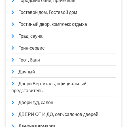
Городские бани, прачечная
Гостевой дом, Гостевой дом
Гостиный двор, комплекс отдыха
Град, сауна
Грин-сервис
Грот, баня
Дачный
Двери Вертикаль, официальный
представитель
Двери гуд, салон
ДВЕРИ ОТ И ДО, сеть салонов дверей
Дверная ярмарка