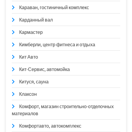
Караван, гостиничный комплекс
Карданный вал
Кармастер
Кимберли, центр фитнеса и отдыха
Кит Авто
Кит-Сервис, автомойка
Китуся, сауна
Клаксон
Комфорт, магазин строительно-отделочных
материалов
Комфортавто, автокомплекс