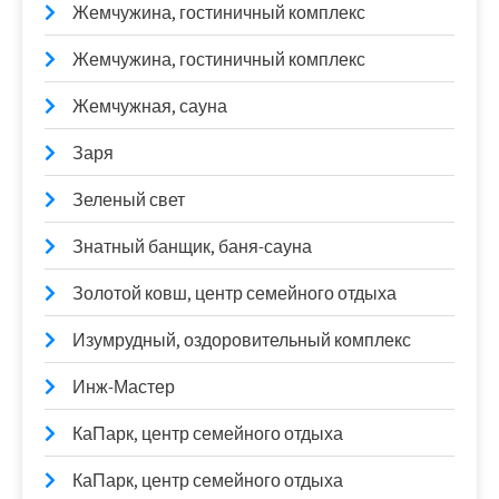
Жемчужина, гостиничный комплекс
Жемчужина, гостиничный комплекс
Жемчужная, сауна
Заря
Зеленый свет
Знатный банщик, баня-сауна
Золотой ковш, центр семейного отдыха
Изумрудный, оздоровительный комплекс
Инж-Мастер
КаПарк, центр семейного отдыха
КаПарк, центр семейного отдыха