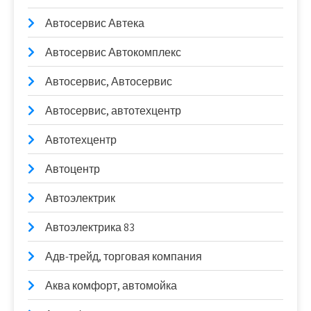
Автосервис Автека
Автосервис Автокомплекс
Автосервис, Автосервис
Автосервис, автотехцентр
Автотехцентр
Автоцентр
Автоэлектрик
Автоэлектрика 83
Адв-трейд, торговая компания
Аква комфорт, автомойка