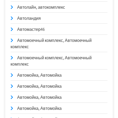
Автолайн, автокомплекс
Автоландия
Автомастер46
Автомоечный комплекс, Автомоечный
комплекс
Автомоечный комплекс, Автомоечный
комплекс
Автомойка, Автомойка
Автомойка, Автомойка
Автомойка, Автомойка
Автомойка, Автомойка