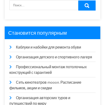
Становится популярным
Каблуки и набойки для ремонта обуви
Организация детского и спортивного лагеря
Профессиональный монтаж потолочных
конструкций с гарантией
Сеть кинотеатров mooon. Расписание
фильмов, акции и скидки
Организация авторских туров и
путешествий по миру