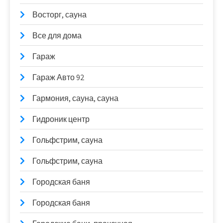
Восторг, сауна
Все для дома
Гараж
Гараж Авто 92
Гармония, сауна, сауна
Гидроник центр
Гольфстрим, сауна
Гольфстрим, сауна
Городская баня
Городская баня