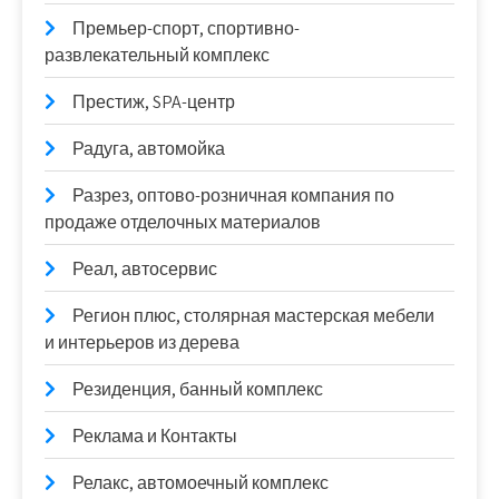
Премьер-спорт, спортивно-
развлекательный комплекс
Престиж, SPA-центр
Радуга, автомойка
Разрез, оптово-розничная компания по
продаже отделочных материалов
Реал, автосервис
Регион плюс, столярная мастерская мебели
и интерьеров из дерева
Резиденция, банный комплекс
Реклама и Контакты
Релакс, автомоечный комплекс