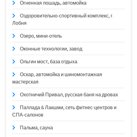
Огненная лошадь, автомойка
Оздоровительно-спортивный комплекс, г.
Лобня
Озеро, мини-отель
Оконные технологии, завод
Ольгин мост, база отдыха
Оскар, автомойка и шиномонтажная
мастерская
Охотничий Привал, русская баня на дровах
Паллада & Лакшми, сеть фитнес-центров и
СПА-салонов
Пальма, сауна