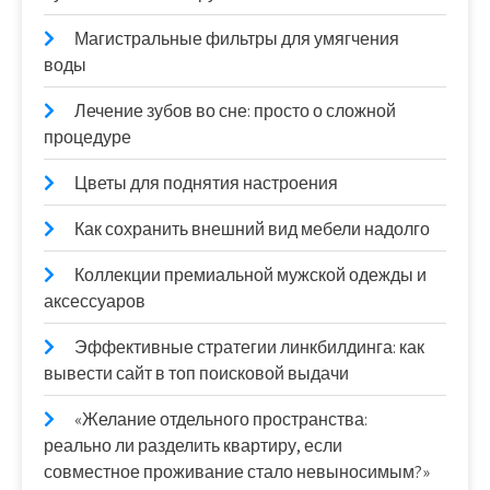
Магистральные фильтры для умягчения
воды
Лечение зубов во сне: просто о сложной
процедуре
Цветы для поднятия настроения
Как сохранить внешний вид мебели надолго
Коллекции премиальной мужской одежды и
аксессуаров
Эффективные стратегии линкбилдинга: как
вывести сайт в топ поисковой выдачи
«Желание отдельного пространства:
реально ли разделить квартиру, если
совместное проживание стало невыносимым?»