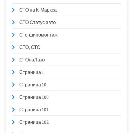
СТО на К. Маркса
СТО Статус авто
Сто-шиномонтаж
СТО, СТО
СТОнаЛазо
Страница 1
Страница 10
Страница 100
Страница 101
Страница 102