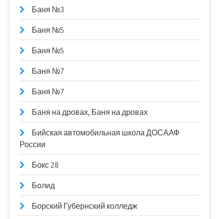
Баня №3
Баня №5
Баня №5
Баня №7
Баня №7
Баня на дровах, Баня на дровах
Бийская автомобильная школа ДОСААФ
России
Бокс 28
Болид
Борский Губернский колледж