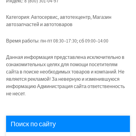
Индекс:
8 (800) 301-04-97
Категория:
Автосервис, автотехцентр, Магазин
автозапчастей и автотоваров
Время работы:
пн-пт 08:30–17:30; сб 09:00–14:00
Данная информация представлена исключительно в
ознакомительных целях для помощи посетителям
сайта в поиске необходимых товаров и компаний. Не
является рекламой! За неверную и изменившуюся
информацию Администрация сайта ответственность
не несет.
Поиск по сайту