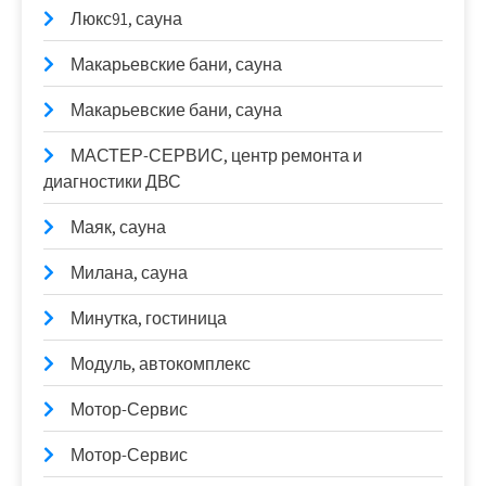
Люкс91, сауна
Макарьевские бани, сауна
Макарьевские бани, сауна
МАСТЕР-СЕРВИС, центр ремонта и
диагностики ДВС
Маяк, сауна
Милана, сауна
Минутка, гостиница
Модуль, автокомплекс
Мотор-Сервис
Мотор-Сервис