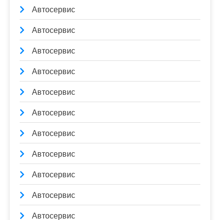
Автосервис
Автосервис
Автосервис
Автосервис
Автосервис
Автосервис
Автосервис
Автосервис
Автосервис
Автосервис
Автосервис