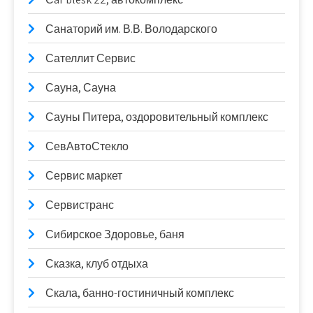
Санаторий им. В.В. Володарского
Сателлит Сервис
Сауна, Сауна
Сауны Питера, оздоровительный комплекс
СевАвтоСтекло
Сервис маркет
Сервистранс
Сибирское Здоровье, баня
Сказка, клуб отдыха
Скала, банно-гостиничный комплекс