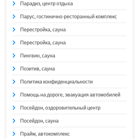
Парадиз, центр отдыха
Парус, гостинично-ресторанный комплекс
Перестройка, сауна
Перестройка, сауна
Пингвин, сауна
Позитив, сауна
Политика конфиденциальности
Помощь на дороге, эвакуация автомобилей
Посейдон, оздоровительный центр
Посейдон, сауна
Прайм, автокомплекс