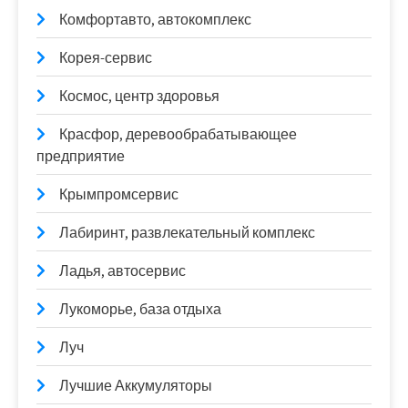
Комфортавто, автокомплекс
Корея-сервис
Космос, центр здоровья
Красфор, деревообрабатывающее
предприятие
Крымпромсервис
Лабиринт, развлекательный комплекс
Ладья, автосервис
Лукоморье, база отдыха
Луч
Лучшие Аккумуляторы