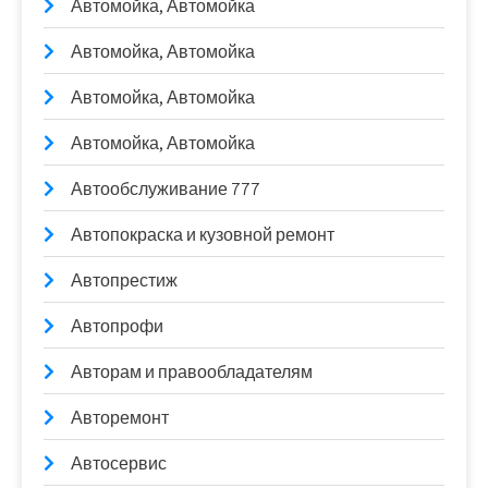
Автомойка, Автомойка
Автомойка, Автомойка
Автомойка, Автомойка
Автомойка, Автомойка
Автообслуживание 777
Автопокраска и кузовной ремонт
Автопрестиж
Автопрофи
Авторам и правообладателям
Авторемонт
Автосервис