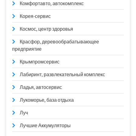
Комфортавто, автокомплекс
Корея-сервис
Космос, центр здоровья
Красфор, деревообрабатывающее
предприятие
Крымпромсервис
Лабиринт, развлекательный комплекс
Ладья, автосервис
Лукоморье, база отдыха
Луч
Лучшие Аккумуляторы