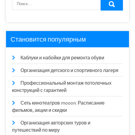
Становится популярным
Каблуки и набойки для ремонта обуви
Организация детского и спортивного лагеря
Профессиональный монтаж потолочных
конструкций с гарантией
Сеть кинотеатров mooon. Расписание
фильмов, акции и скидки
Организация авторских туров и
путешествий по миру