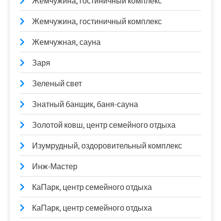
Жемчужина, гостиничный комплекс
Жемчужина, гостиничный комплекс
Жемчужная, сауна
Заря
Зеленый свет
Знатный банщик, баня-сауна
Золотой ковш, центр семейного отдыха
Изумрудный, оздоровительный комплекс
Инж-Мастер
КаПарк, центр семейного отдыха
КаПарк, центр семейного отдыха