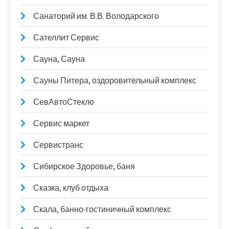
Санаторий им. В.В. Володарского
Сателлит Сервис
Сауна, Сауна
Сауны Питера, оздоровительный комплекс
СевАвтоСтекло
Сервис маркет
Сервистранс
Сибирское Здоровье, баня
Сказка, клуб отдыха
Скала, банно-гостиничный комплекс