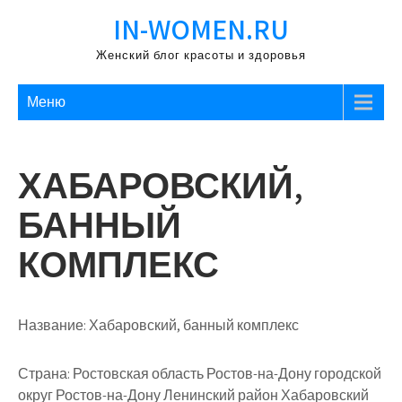
Перейти
IN-WOMEN.RU
к
содержимому
Женский блог красоты и здоровья
Меню
ХАБАРОВСКИЙ,
БАННЫЙ
КОМПЛЕКС
Название:
Хабаровский, банный комплекс
Страна:
Ростовская область Ростов-на-Дону городской
округ Ростов-на-Дону Ленинский район Хабаровский