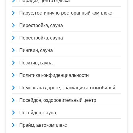
Парадиз, центр отдыха
Парус, гостинично-ресторанный комплекс
Перестройка, сауна
Перестройка, сауна
Пингвин, сауна
Позитив, сауна
Политика конфиденциальности
Помощь на дороге, эвакуация автомобилей
Посейдон, оздоровительный центр
Посейдон, сауна
Прайм, автокомплекс