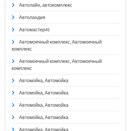
Автолайн, автокомплекс
Автоландия
Автомастер46
Автомоечный комплекс, Автомоечный
комплекс
Автомоечный комплекс, Автомоечный
комплекс
Автомойка, Автомойка
Автомойка, Автомойка
Автомойка, Автомойка
Автомойка, Автомойка
Автомойка, Автомойка