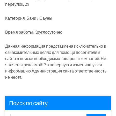
переулок, 29
Категория:
Бани / Сауны
Время работы:
Круглосуточно
Данная информация представлена исключительно в
ознакомительных целях для помощи посетителям
сайта в поиске необходимых товаров и компаний. Не
является рекламой! За неверную и изменившуюся
информацию Администрация сайта ответственность
не несет.
Поиск по сайту