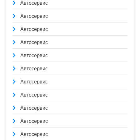
Автосервис
Автосервис
Автосервис
Автосервис
Автосервис
Автосервис
Автосервис
Автосервис
Автосервис
Автосервис
Автосервис