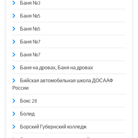
Баня №3
Баня №5
Баня №5
Баня №7
Баня №7
Баня на дровах, Баня на дровах
Бийская автомобильная школа ДОСААФ
России
Бокс 28
Болид
Борский Губернский колледж