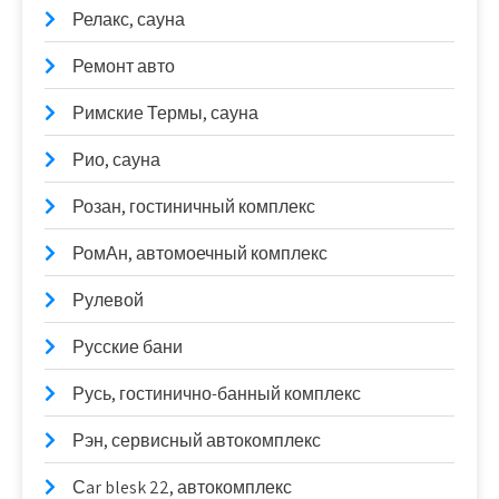
Релакс, сауна
Ремонт авто
Римские Термы, сауна
Рио, сауна
Розан, гостиничный комплекс
РомАн, автомоечный комплекс
Рулевой
Русские бани
Русь, гостинично-банный комплекс
Рэн, сервисный автокомплекс
Сar blesk 22, автокомплекс