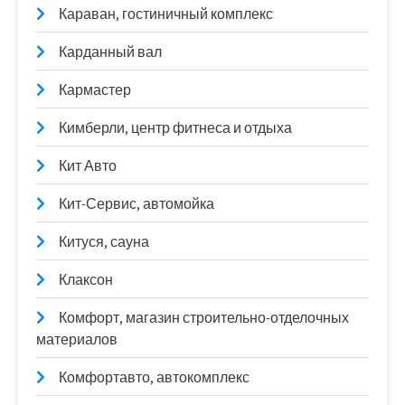
Караван, гостиничный комплекс
Карданный вал
Кармастер
Кимберли, центр фитнеса и отдыха
Кит Авто
Кит-Сервис, автомойка
Китуся, сауна
Клаксон
Комфорт, магазин строительно-отделочных
материалов
Комфортавто, автокомплекс