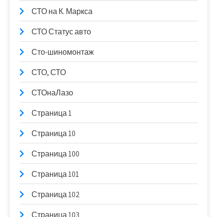
СТО на К. Маркса
СТО Статус авто
Сто-шиномонтаж
СТО, СТО
СТОнаЛазо
Страница 1
Страница 10
Страница 100
Страница 101
Страница 102
Страница 103