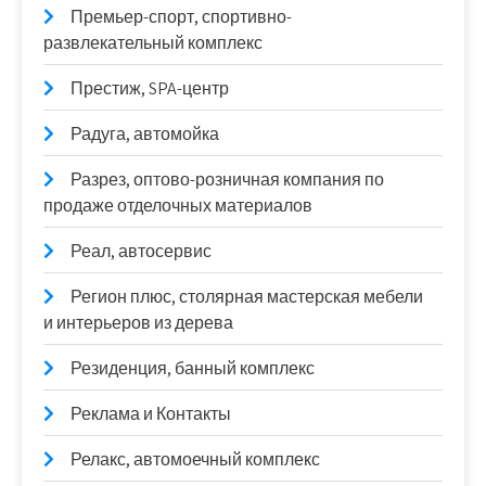
Премьер-спорт, спортивно-
развлекательный комплекс
Престиж, SPA-центр
Радуга, автомойка
Разрез, оптово-розничная компания по
продаже отделочных материалов
Реал, автосервис
Регион плюс, столярная мастерская мебели
и интерьеров из дерева
Резиденция, банный комплекс
Реклама и Контакты
Релакс, автомоечный комплекс