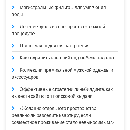
Магистральные фильтры для умягчения
воды
Лечение зубов во сне: просто о сложной
процедуре
Цветы для поднятия настроения
Как сохранить внешний вид мебели надолго
Коллекции премиальной мужской одежды и
аксессуаров
Эффективные стратегии линкбилдинга: как
вывести сайт в топ поисковой выдачи
«Желание отдельного пространства:
реально ли разделить квартиру, если
совместное проживание стало невыносимым?»