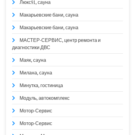
Люкс91, сауна
Макарьевские бани, сауна
Макарьевские бани, сауна
МАСТЕР-СЕРВИС, центр ремонта и
диагностики ДВС
Маяк, сауна
Милана, сауна
Минутка, гостиница
Модуль, автокомплекс
Мотор-Сервис
Мотор-Сервис