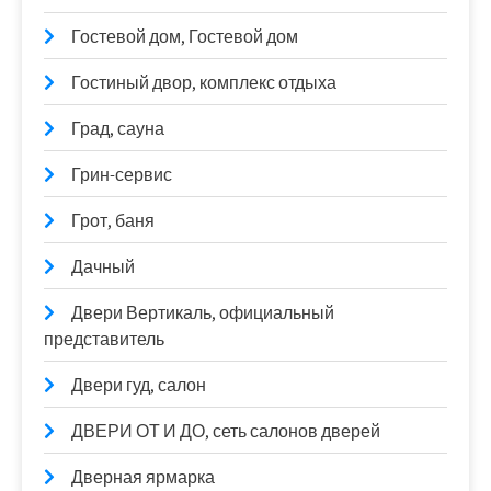
Гостевой дом, Гостевой дом
Гостиный двор, комплекс отдыха
Град, сауна
Грин-сервис
Грот, баня
Дачный
Двери Вертикаль, официальный
представитель
Двери гуд, салон
ДВЕРИ ОТ И ДО, сеть салонов дверей
Дверная ярмарка