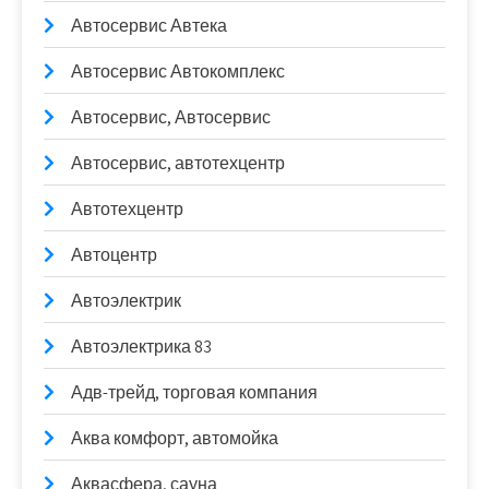
Автосервис Автека
Автосервис Автокомплекс
Автосервис, Автосервис
Автосервис, автотехцентр
Автотехцентр
Автоцентр
Автоэлектрик
Автоэлектрика 83
Адв-трейд, торговая компания
Аква комфорт, автомойка
Аквасфера, сауна