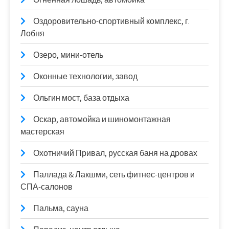
Оздоровительно-спортивный комплекс, г.
Лобня
Озеро, мини-отель
Оконные технологии, завод
Ольгин мост, база отдыха
Оскар, автомойка и шиномонтажная
мастерская
Охотничий Привал, русская баня на дровах
Паллада & Лакшми, сеть фитнес-центров и
СПА-салонов
Пальма, сауна