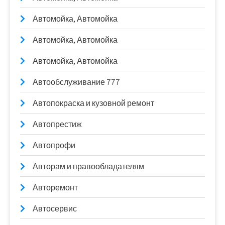
Автомойка, Автомойка
Автомойка, Автомойка
Автомойка, Автомойка
Автообслуживание 777
Автопокраска и кузовной ремонт
Автопрестиж
Автопрофи
Авторам и правообладателям
Авторемонт
Автосервис