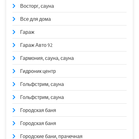
Восторг, сауна
Все для дома
Гараж
Гараж Авто 92
Гармония, сауна, сауна
Гидроник центр
Гольфстрим, сауна
Гольфстрим, сауна
Городская баня
Городская баня
Городские бани, прачечная