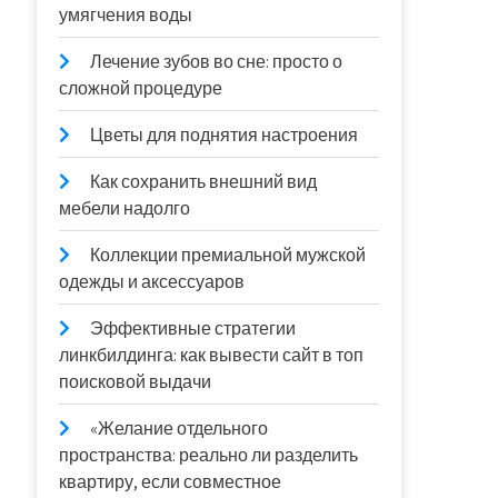
умягчения воды
Лечение зубов во сне: просто о
сложной процедуре
Цветы для поднятия настроения
Как сохранить внешний вид
мебели надолго
Коллекции премиальной мужской
одежды и аксессуаров
Эффективные стратегии
линкбилдинга: как вывести сайт в топ
поисковой выдачи
«Желание отдельного
пространства: реально ли разделить
квартиру, если совместное