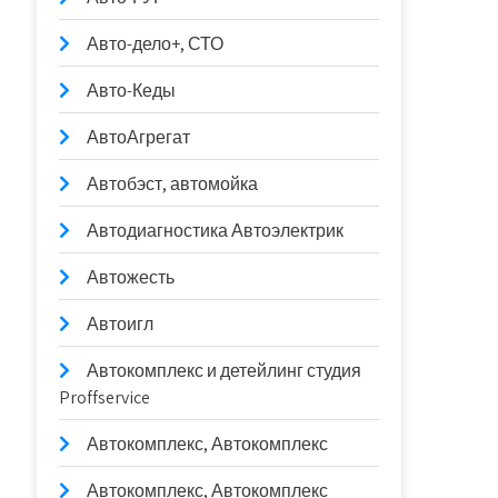
Авто-дело+, СТО
Авто-Кеды
АвтоАгрегат
Автобэст, автомойка
Автодиагностика Автоэлектрик
Автожесть
Автоигл
Автокомплекс и детейлинг студия
Proffservice
Автокомплекс, Автокомплекс
Автокомплекс, Автокомплекс