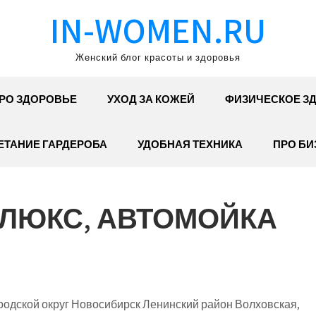
IN-WOMEN.RU
Женский блог красоты и здоровья
РО ЗДОРОВЬЕ
УХОД ЗА КОЖЕЙ
ФИЗИЧЕСКОЕ З
ЕТАНИЕ ГАРДЕРОБА
УДОБНАЯ ТЕХНИКА
ПРО БИ
ЛЮКС, АВТОМОЙКА
одской округ Новосибирск Ленинский район Волховская,