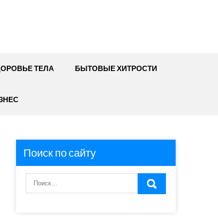
ДОРОВЬЕ ТЕЛА
БЫТОВЫЕ ХИТРОСТИ
ЗНЕС
Поиск по сайту