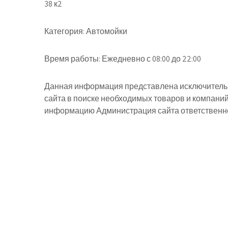
38 к2
Категория:
Автомойки
Время работы:
Ежедневно с 08:00 до 22:00
Данная информация представлена исключительн
сайта в поиске необходимых товаров и компани
информацию Администрация сайта ответственнос