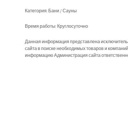
Категория:
Бани / Сауны
Время работы:
Круглосуточно
Данная информация представлена исключительн
сайта в поиске необходимых товаров и компани
информацию Администрация сайта ответственнос