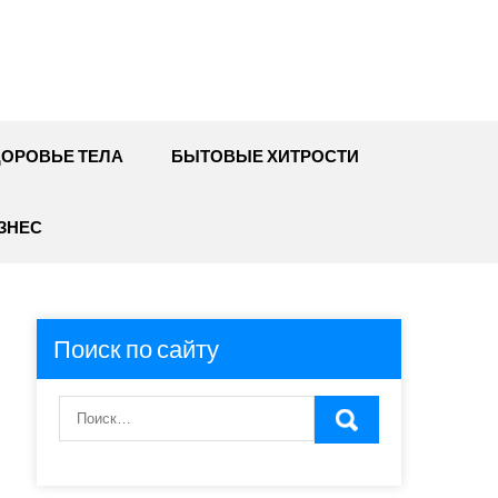
ДОРОВЬЕ ТЕЛА
БЫТОВЫЕ ХИТРОСТИ
ЗНЕС
Поиск по сайту