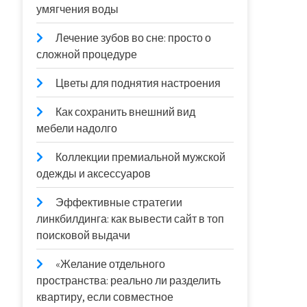
умягчения воды
Лечение зубов во сне: просто о
сложной процедуре
Цветы для поднятия настроения
Как сохранить внешний вид
мебели надолго
Коллекции премиальной мужской
одежды и аксессуаров
Эффективные стратегии
линкбилдинга: как вывести сайт в топ
поисковой выдачи
«Желание отдельного
пространства: реально ли разделить
квартиру, если совместное