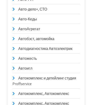
Авто-дело+, СТО
Авто-Кеды
АвтоАгрегат
Автобэст, автомойка
Автодиагностика Автоэлектрик
Автожесть
Автоигл
Автокомплекс и детейлинг студия
Proffservice
Автокомплекс, Автокомплекс
Автокомплекс, Автокомплекс