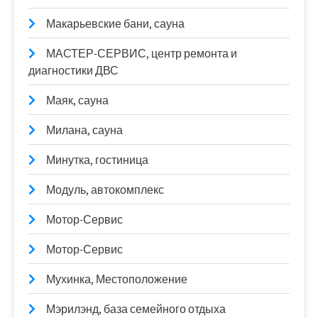
Макарьевские бани, сауна
МАСТЕР-СЕРВИС, центр ремонта и
диагностики ДВС
Маяк, сауна
Милана, сауна
Минутка, гостиница
Модуль, автокомплекс
Мотор-Сервис
Мотор-Сервис
Мухинка, Местоположение
Мэрилэнд, база семейного отдыха