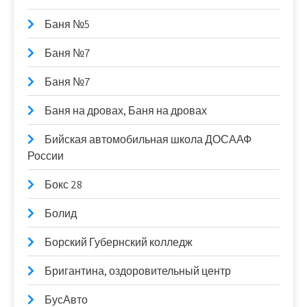
Баня №5
Баня №7
Баня №7
Баня на дровах, Баня на дровах
Бийская автомобильная школа ДОСААФ
России
Бокс 28
Болид
Борский Губернский колледж
Бригантина, оздоровительный центр
БусАвто