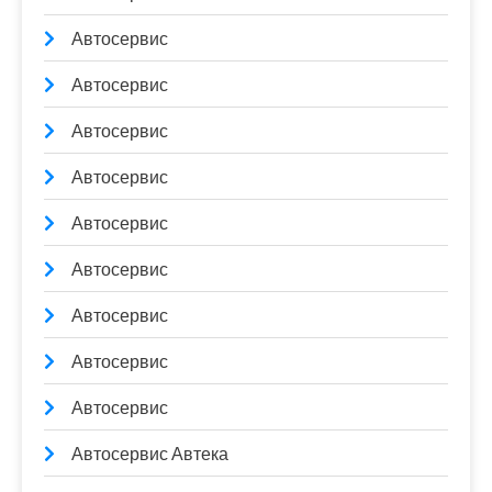
Автосервис
Автосервис
Автосервис
Автосервис
Автосервис
Автосервис
Автосервис
Автосервис
Автосервис
Автосервис Автека