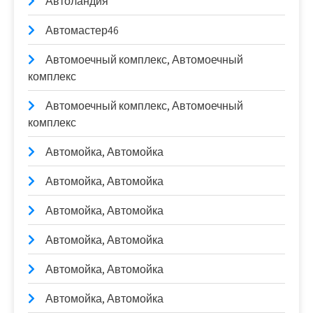
Автоландия
Автомастер46
Автомоечный комплекс, Автомоечный
комплекс
Автомоечный комплекс, Автомоечный
комплекс
Автомойка, Автомойка
Автомойка, Автомойка
Автомойка, Автомойка
Автомойка, Автомойка
Автомойка, Автомойка
Автомойка, Автомойка