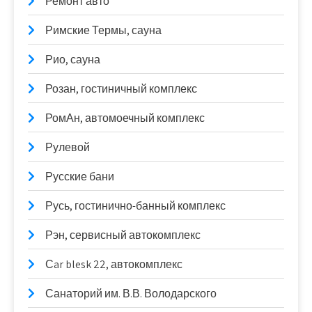
Ремонт авто
Римские Термы, сауна
Рио, сауна
Розан, гостиничный комплекс
РомАн, автомоечный комплекс
Рулевой
Русские бани
Русь, гостинично-банный комплекс
Рэн, сервисный автокомплекс
Сar blesk 22, автокомплекс
Санаторий им. В.В. Володарского