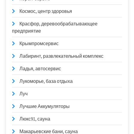
Космос, центр здоровья
Красфор, деревообрабатывающее
предприятие
Крымпромсервис
Лабиринт, развлекательный комплекс
Ладья, автосервис
Лукоморье, база отдыха
Луч
Лучшие Аккумуляторы
Люкс91, сауна
Макарьевские бани, сауна