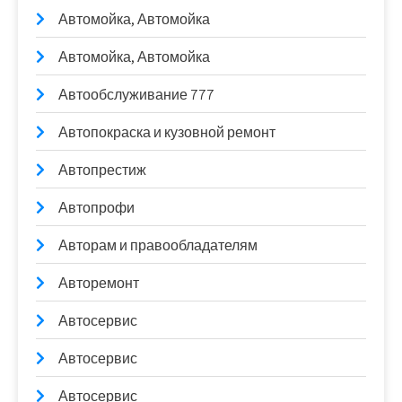
Автомойка, Автомойка
Автомойка, Автомойка
Автообслуживание 777
Автопокраска и кузовной ремонт
Автопрестиж
Автопрофи
Авторам и правообладателям
Авторемонт
Автосервис
Автосервис
Автосервис