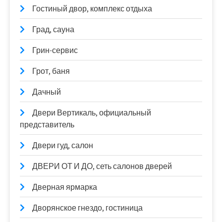
Гостиный двор, комплекс отдыха
Град, сауна
Грин-сервис
Грот, баня
Дачный
Двери Вертикаль, официальный
представитель
Двери гуд, салон
ДВЕРИ ОТ И ДО, сеть салонов дверей
Дверная ярмарка
Дворянское гнездо, гостиница