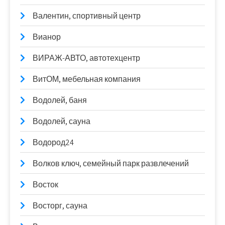
Валентин, спортивный центр
Вианор
ВИРАЖ-АВТО, автотехцентр
ВитОМ, мебельная компания
Водолей, баня
Водолей, сауна
Водород24
Волков ключ, семейный парк развлечений
Восток
Восторг, сауна