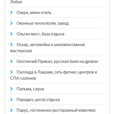
Лобня
Озеро, мини-отель
Оконные технологии, завод
Ольгин мост, база отдыха
Оскар, автомойка и шиномонтажная
мастерская
Охотничий Привал, русская баня на дровах
Паллада & Лакшми, сеть фитнес-центров и
СПА-салонов
Пальма, сауна
Парадиз, центр отдыха
Парус, гостинично-ресторанный комплекс