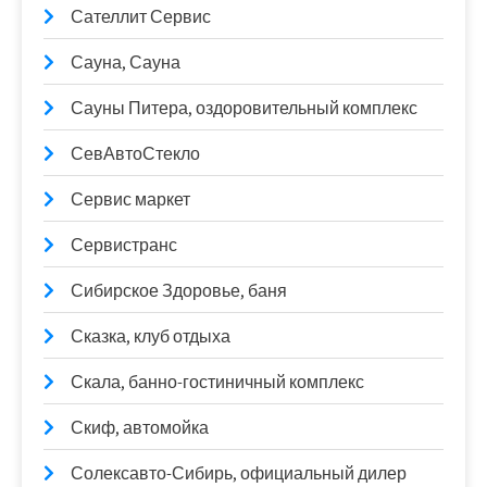
Сателлит Сервис
Сауна, Сауна
Сауны Питера, оздоровительный комплекс
СевАвтоСтекло
Сервис маркет
Сервистранс
Сибирское Здоровье, баня
Сказка, клуб отдыха
Скала, банно-гостиничный комплекс
Скиф, автомойка
Солексавто-Сибирь, официальный дилер