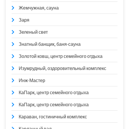
Жемчужная, сауна
Заря
Зеленый свет
Знатный банщик, баня-сауна
Золотой ковш, центр семейного отдыха
Изумрудный, оздоровительный комплекс
Инж-Мастер
КаПарк, центр семейного отдыха
КаПарк, центр семейного отдыха
Караван, гостиничный комплекс
Карданный вал