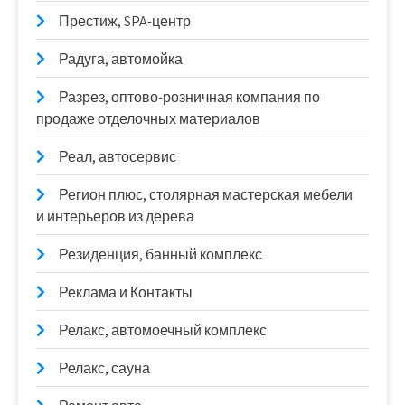
Престиж, SPA-центр
Радуга, автомойка
Разрез, оптово-розничная компания по
продаже отделочных материалов
Реал, автосервис
Регион плюс, столярная мастерская мебели
и интерьеров из дерева
Резиденция, банный комплекс
Реклама и Контакты
Релакс, автомоечный комплекс
Релакс, сауна