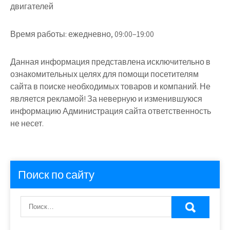
двигателей
Время работы:
ежедневно, 09:00–19:00
Данная информация представлена исключительно в
ознакомительных целях для помощи посетителям
сайта в поиске необходимых товаров и компаний. Не
является рекламой! За неверную и изменившуюся
информацию Администрация сайта ответственность
не несет.
Поиск по сайту