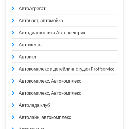
АвтоАгрегат
Автобэст, автомойка
Автодиагностика Автоэлектрик
Автожесть
Автоигл
Автокомплекс и детейлинг студия Proffservice
Автокомплекс, Автокомплекс
Автокомплекс, Автокомплекс
Автолада клуб
Автолайн, автокомплекс