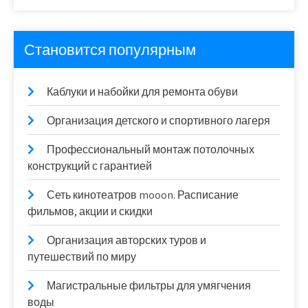
Становится популярным
Каблуки и набойки для ремонта обуви
Организация детского и спортивного лагеря
Профессиональный монтаж потолочных
конструкций с гарантией
Сеть кинотеатров mooon. Расписание
фильмов, акции и скидки
Организация авторских туров и
путешествий по миру
Магистральные фильтры для умягчения
воды