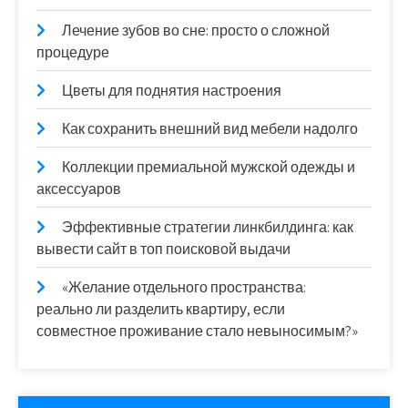
Лечение зубов во сне: просто о сложной
процедуре
Цветы для поднятия настроения
Как сохранить внешний вид мебели надолго
Коллекции премиальной мужской одежды и
аксессуаров
Эффективные стратегии линкбилдинга: как
вывести сайт в топ поисковой выдачи
«Желание отдельного пространства:
реально ли разделить квартиру, если
совместное проживание стало невыносимым?»