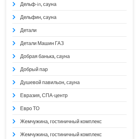
Дельф-in, сауна
Дельфин, сауна
Детали
Детали Машин ГАЗ
Добрая банька, сауна
Добрый пар
Душевой павильон, сауна
Евразия, СПА-центр
Евро ТО
Жемчужина, гостиничный комплекс
Жемчужина, гостиничный комплекс