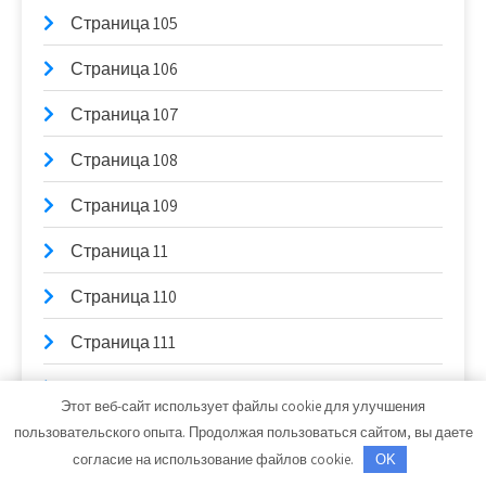
Страница 105
Страница 106
Страница 107
Страница 108
Страница 109
Страница 11
Страница 110
Страница 111
Страница 112
Этот веб-сайт использует файлы cookie для улучшения
Страница 113
пользовательского опыта. Продолжая пользоваться сайтом, вы даете
согласие на использование файлов cookie.
OK
Страница 114