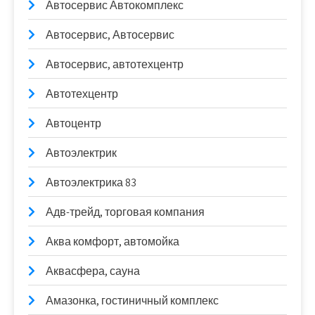
Автосервис Автокомплекс
Автосервис, Автосервис
Автосервис, автотехцентр
Автотехцентр
Автоцентр
Автоэлектрик
Автоэлектрика 83
Адв-трейд, торговая компания
Аква комфорт, автомойка
Аквасфера, сауна
Амазонка, гостиничный комплекс