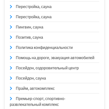
Перестройка, сауна
Перестройка, сауна
Пингвин, сауна
Позитив, сауна
Политика конфиденциальности
Помощь на дороге, эвакуация автомобилей
Посейдон, оздоровительный центр
Посейдон, сауна
Прайм, автокомплекс
Премьер-спорт, спортивно-
развлекательный комплекс