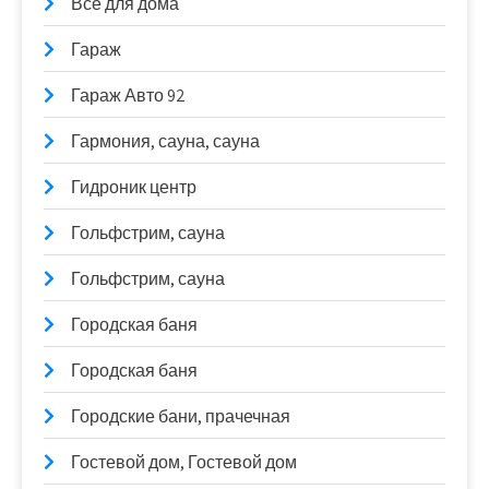
Все для дома
Гараж
Гараж Авто 92
Гармония, сауна, сауна
Гидроник центр
Гольфстрим, сауна
Гольфстрим, сауна
Городская баня
Городская баня
Городские бани, прачечная
Гостевой дом, Гостевой дом