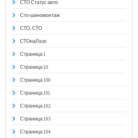
СТО Статус авто
Сто-шиномонтаж
СТО, СТО
СТОнаЛазо
Страница 1
Страница 10
Страница 100
Страница 101
Страница 102
Страница 103
Страница 104