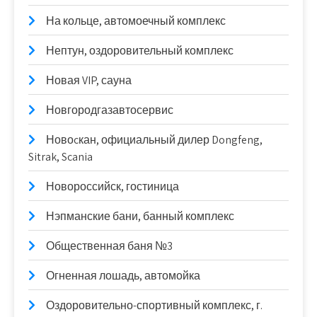
На кольце, автомоечный комплекс
Нептун, оздоровительный комплекс
Новая VIP, сауна
Новгородгазавтосервис
Новоcкан, официальный дилер Dongfeng,
Sitrak, Scania
Новороссийск, гостиница
Нэпманские бани, банный комплекс
Общественная баня №3
Огненная лошадь, автомойка
Оздоровительно-спортивный комплекс, г.