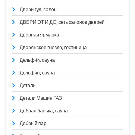
Двери гуд, салон
ДВЕРИ ОТ И ДО, сеть салонов дверей
Дверная ярмарка
Дворянское гнездо, гостиница
Дельф-in, сауна
Дельфин, сауна
Детали
Детали Машин ГАЗ
Добрая банька, сауна
Добрый пар