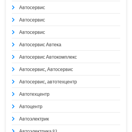
Автосервис
Автосервис
Автосервис
Автосервис Автека
Автосервис Автокомплекс
Автосервис, Автосервис
Автосервис, автотехцентр
Автотехцентр
Автоцентр
Автоэлектрик
Автоэлектрика 83