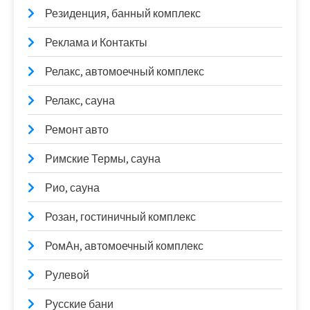
Резиденция, банный комплекс
Реклама и Контакты
Релакс, автомоечный комплекс
Релакс, сауна
Ремонт авто
Римские Термы, сауна
Рио, сауна
Розан, гостиничный комплекс
РомАн, автомоечный комплекс
Рулевой
Русские бани