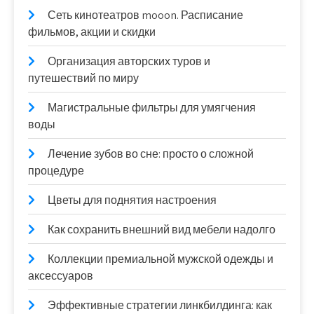
Сеть кинотеатров mooon. Расписание
фильмов, акции и скидки
Организация авторских туров и
путешествий по миру
Магистральные фильтры для умягчения
воды
Лечение зубов во сне: просто о сложной
процедуре
Цветы для поднятия настроения
Как сохранить внешний вид мебели надолго
Коллекции премиальной мужской одежды и
аксессуаров
Эффективные стратегии линкбилдинга: как