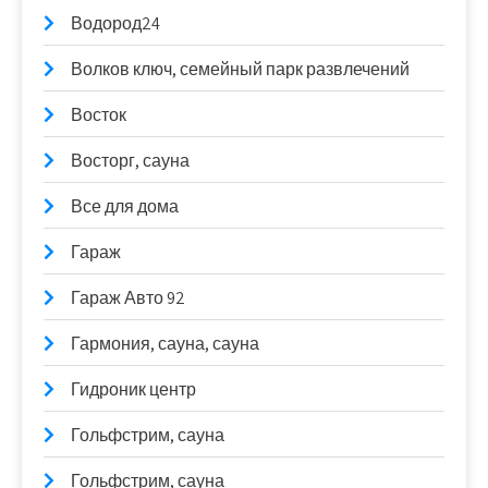
Водород24
Волков ключ, семейный парк развлечений
Восток
Восторг, сауна
Все для дома
Гараж
Гараж Авто 92
Гармония, сауна, сауна
Гидроник центр
Гольфстрим, сауна
Гольфстрим, сауна