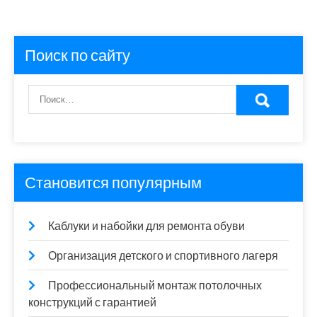
Поиск по сайту
Становится популярным
Каблуки и набойки для ремонта обуви
Организация детского и спортивного лагеря
Профессиональный монтаж потолочных
конструкций с гарантией