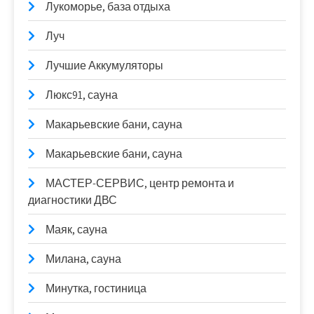
Лукоморье, база отдыха
Луч
Лучшие Аккумуляторы
Люкс91, сауна
Макарьевские бани, сауна
Макарьевские бани, сауна
МАСТЕР-СЕРВИС, центр ремонта и
диагностики ДВС
Маяк, сауна
Милана, сауна
Минутка, гостиница