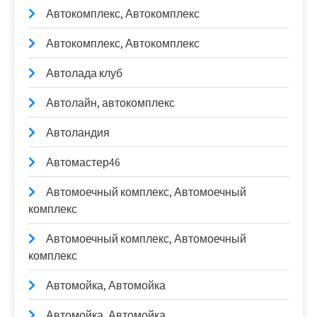
Автокомплекс, Автокомплекс
Автокомплекс, Автокомплекс
Автолада клуб
Автолайн, автокомплекс
Автоландия
Автомастер46
Автомоечный комплекс, Автомоечный
комплекс
Автомоечный комплекс, Автомоечный
комплекс
Автомойка, Автомойка
Автомойка, Автомойка