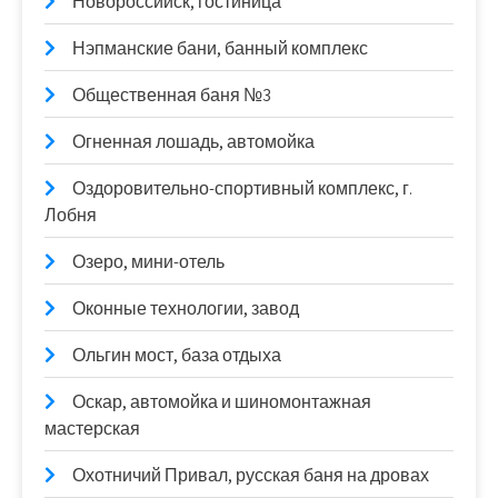
Новороссийск, гостиница
Нэпманские бани, банный комплекс
Общественная баня №3
Огненная лошадь, автомойка
Оздоровительно-спортивный комплекс, г.
Лобня
Озеро, мини-отель
Оконные технологии, завод
Ольгин мост, база отдыха
Оскар, автомойка и шиномонтажная
мастерская
Охотничий Привал, русская баня на дровах