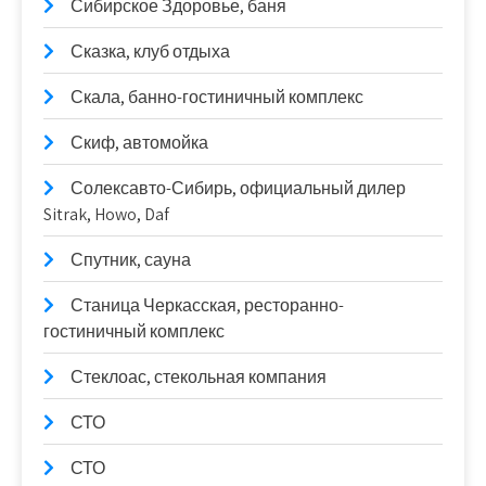
Сибирское Здоровье, баня
Сказка, клуб отдыха
Скала, банно-гостиничный комплекс
Скиф, автомойка
Солексавто-Сибирь, официальный дилер
Sitrak, Howo, Daf
Спутник, сауна
Станица Черкасская, ресторанно-
гостиничный комплекс
Стеклоас, стекольная компания
СТО
СТО