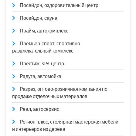
Посейдон, оздоровительный центр
Посейдон, сауна
Прайм, автокомплекс
Премьер-спорт, спортивно-
развлекательный комплекс
Престиж, SPA-центр
Радуга, автомойка
Разрез, оптово-розничная компания по
продаже отделочных материалов
Реал, автосервис
Регион плюс, столярная мастерская мебели
и интерьеров из дерева