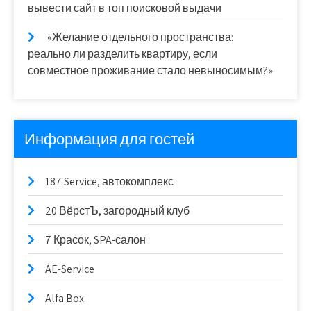
вывести сайт в топ поисковой выдачи
«Желание отдельного пространства:
реально ли разделить квартиру, если
совместное проживание стало невыносимым?»
Информация для гостей
187 Service, автокомплекс
20 ВёрстЪ, загородный клуб
7 Красок, SPA-салон
AE-Service
Alfa Box