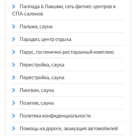
Паллада & Лакшми, сеть фитнес-центров и
СПА-салонов
Пальма, сауна
Парадиз, центр отдыха
Парус, гостинично-ресторанный комплекс
Перестройка, сауна
Перестройка, сауна
Пингвин, сауна
Позитив, сауна
Политика конфиденциальности
Помощь на дороге, эвакуация автомобилей