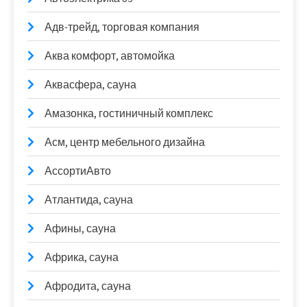
Адв-трейд, торговая компания
Аква комфорт, автомойка
Аквасфера, сауна
Амазонка, гостиничный комплекс
Асм, центр мебельного дизайна
АссортиАвто
Атлантида, сауна
Афины, сауна
Африка, сауна
Афродита, сауна