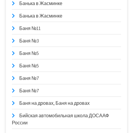
Банька в Жасминке
Банька в Жасминке
Баня №11
Баня №3
Баня №5
Баня №5
Баня №7
Баня №7
Баня на дровах, Баня на дровах
Бийская автомобильная школа ДОСААФ
России