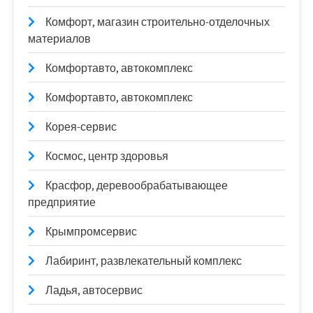
Комфорт, магазин строительно-отделочных
материалов
Комфортавто, автокомплекс
Комфортавто, автокомплекс
Корея-сервис
Космос, центр здоровья
Красфор, деревообрабатывающее
предприятие
Крымпромсервис
Лабиринт, развлекательный комплекс
Ладья, автосервис