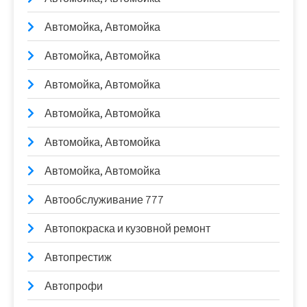
Автомойка, Автомойка
Автомойка, Автомойка
Автомойка, Автомойка
Автомойка, Автомойка
Автомойка, Автомойка
Автомойка, Автомойка
Автообслуживание 777
Автопокраска и кузовной ремонт
Автопрестиж
Автопрофи