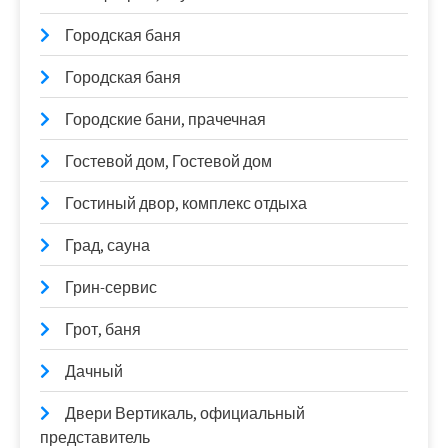
Городская баня
Городская баня
Городские бани, прачечная
Гостевой дом, Гостевой дом
Гостиный двор, комплекс отдыха
Град, сауна
Грин-сервис
Грот, баня
Дачный
Двери Вертикаль, официальный
представитель