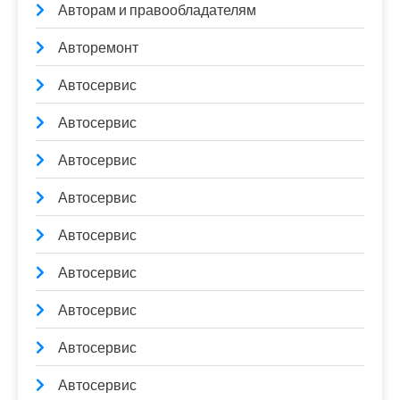
Авторам и правообладателям
Авторемонт
Автосервис
Автосервис
Автосервис
Автосервис
Автосервис
Автосервис
Автосервис
Автосервис
Автосервис