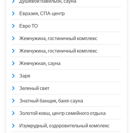
Душевой павильон, сауна
Евразия, СПА-центр
Евро ТО
Жемчужина, гостиничный комплекс
Жемчужина, гостиничный комплекс
Жемчужная, сауна
Заря
Зеленый свет
Знатный банщик, баня-сауна
Золотой ковш, центр семейного отдыха
Изумрудный, оздоровительный комплекс