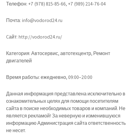
Телефон:
+7 (978) 815-85-66, +7 (989) 214-76-04
Почта:
info@vodorod24.ru
Cайт:
http://vodorod24.ru/
Категория:
Автосервис, автотехцентр, Ремонт
двигателей
Время работы:
ежедневно, 09:00–20:00
Данная информация представлена исключительно в
ознакомительных целях для помощи посетителям
сайта в поиске необходимых товаров и компаний. Не
является рекламой! За неверную и изменившуюся
информацию Администрация сайта ответственность
не несет.