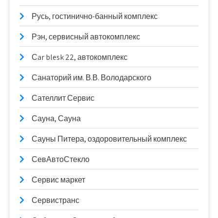
Русь, гостинично-банный комплекс
Рэн, сервисный автокомплекс
Сar blesk 22, автокомплекс
Санаторий им. В.В. Володарского
Сателлит Сервис
Сауна, Сауна
Сауны Питера, оздоровительный комплекс
СевАвтоСтекло
Сервис маркет
Сервистранс