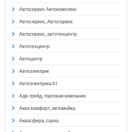
Автосервис Автокомплекс
Автосервис, Автосервис
Автосервис, автотехцентр
Автотехцентр
Автоцентр
Автоэлектрик
Автоэлектрика 83
Адв-трейд, торговая компания
Аква комфорт, автомойка
Аквасфера, сауна