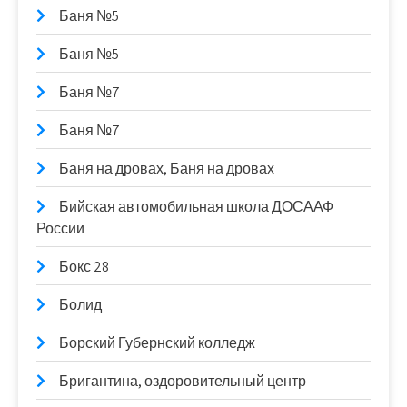
Баня №5
Баня №5
Баня №7
Баня №7
Баня на дровах, Баня на дровах
Бийская автомобильная школа ДОСААФ
России
Бокс 28
Болид
Борский Губернский колледж
Бригантина, оздоровительный центр