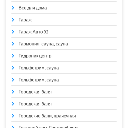
Все для дома
Гараж
Гараж Авто 92
Гармония, сауна, сауна
Гидроник центр
Гольфстрим, сауна
Гольфстрим, сауна
Городская баня
Городская баня
Городские бани, прачечная
Гостевой дом, Гостевой дом