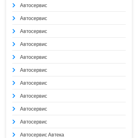
Автосервис
Автосервис
Автосервис
Автосервис
Автосервис
Автосервис
Автосервис
Автосервис
Автосервис
Автосервис
Автосервис Автека