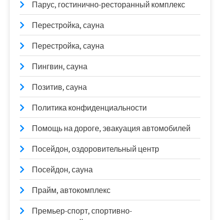
Парус, гостинично-ресторанный комплекс
Перестройка, сауна
Перестройка, сауна
Пингвин, сауна
Позитив, сауна
Политика конфиденциальности
Помощь на дороге, эвакуация автомобилей
Посейдон, оздоровительный центр
Посейдон, сауна
Прайм, автокомплекс
Премьер-спорт, спортивно-