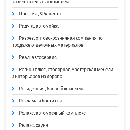
развлекательный комплекс
Престиж, SPA-центр
Радуга, автомойка
Разрез, оптово-розничная компания по
продаже отделочных материалов
Реал, автосервис
Регион плюс, столярная мастерская мебели
и интерьеров из дерева
Резиденция, банный комплекс
Реклама и Контакты
Релакс, автомоечный комплекс
Релакс, сауна