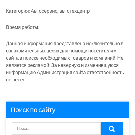
Категория:
Автосервис, автотехцентр
Время работы:
Данная информация представлена исключительно в
ознакомительных целях для помощи посетителям
сайта в поиске необходимых товаров и компаний. Не
является рекламой! За неверную и изменившуюся
информацию Администрация сайта ответственность
не несет.
Поиск по сайту