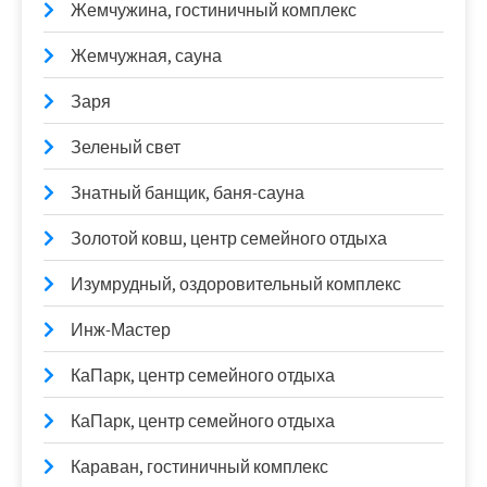
Жемчужина, гостиничный комплекс
Жемчужная, сауна
Заря
Зеленый свет
Знатный банщик, баня-сауна
Золотой ковш, центр семейного отдыха
Изумрудный, оздоровительный комплекс
Инж-Мастер
КаПарк, центр семейного отдыха
КаПарк, центр семейного отдыха
Караван, гостиничный комплекс