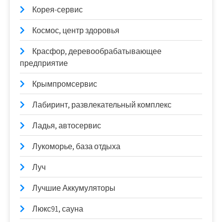
Корея-сервис
Космос, центр здоровья
Красфор, деревообрабатывающее
предприятие
Крымпромсервис
Лабиринт, развлекательный комплекс
Ладья, автосервис
Лукоморье, база отдыха
Луч
Лучшие Аккумуляторы
Люкс91, сауна