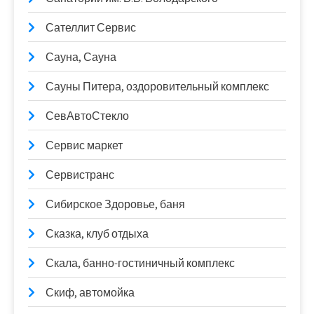
Сателлит Сервис
Сауна, Сауна
Сауны Питера, оздоровительный комплекс
СевАвтоСтекло
Сервис маркет
Сервистранс
Сибирское Здоровье, баня
Сказка, клуб отдыха
Скала, банно-гостиничный комплекс
Скиф, автомойка