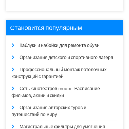
Становится популярным
Каблуки и набойки для ремонта обуви
Организация детского и спортивного лагеря
Профессиональный монтаж потолочных
конструкций с гарантией
Сеть кинотеатров mooon. Расписание
фильмов, акции и скидки
Организация авторских туров и
путешествий по миру
Магистральные фильтры для умягчения