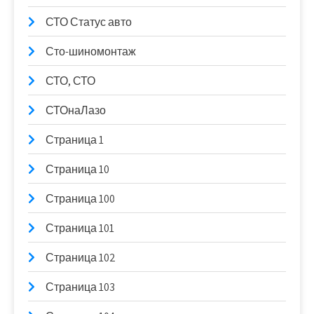
СТО Статус авто
Сто-шиномонтаж
СТО, СТО
СТОнаЛазо
Страница 1
Страница 10
Страница 100
Страница 101
Страница 102
Страница 103