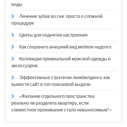
воды
Лечение зубов во сне: просто о сложной
процедуре
Цветы для поднятия настроения
Как сохранить внешний вид мебели надолго
Коллекции премиальной мужской одежды и
аксессуаров
Эффективные стратегии линкбилдинга: как
вывести сайт в топ поисковой выдачи
«Желание отдельного пространства:
реально ли разделить квартиру, если
совместное проживание стало невыносимым?»