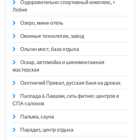
Оздоровительно-спортивный комплекс, г.
Лобня
Озеро, мини-отель
Оконные технологии, завод
Ольгин мост, база отдыха
Оскар, автомойка и шиномонтажная
мастерская
Охотничий Привал, русская баня на дровах
Паллада & Лакшми, сеть фитнес-центров и
СПА-салонов
Пальма, сауна
Парадиз, центр отдыха