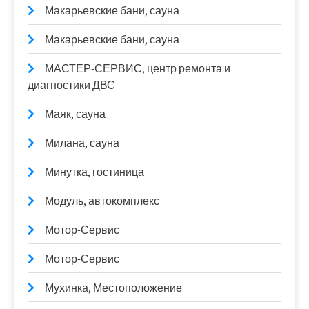
Макарьевские бани, сауна
Макарьевские бани, сауна
МАСТЕР-СЕРВИС, центр ремонта и
диагностики ДВС
Маяк, сауна
Милана, сауна
Минутка, гостиница
Модуль, автокомплекс
Мотор-Сервис
Мотор-Сервис
Мухинка, Местоположение