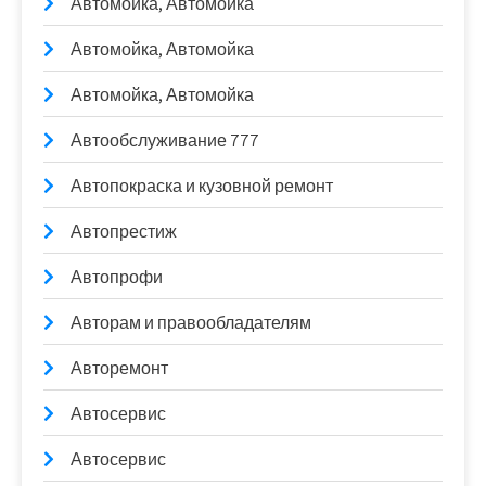
Автомойка, Автомойка
Автомойка, Автомойка
Автомойка, Автомойка
Автообслуживание 777
Автопокраска и кузовной ремонт
Автопрестиж
Автопрофи
Авторам и правообладателям
Авторемонт
Автосервис
Автосервис