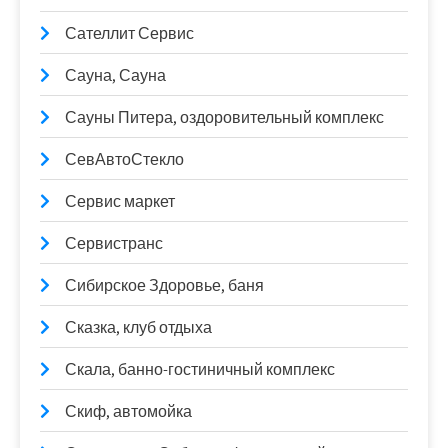
Сателлит Сервис
Сауна, Сауна
Сауны Питера, оздоровительный комплекс
СевАвтоСтекло
Сервис маркет
Сервистранс
Сибирское Здоровье, баня
Сказка, клуб отдыха
Скала, банно-гостиничный комплекс
Скиф, автомойка