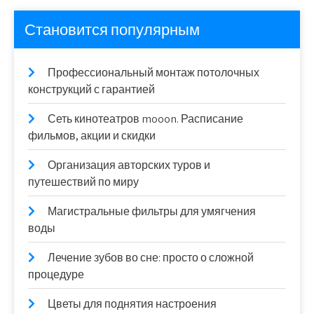
Становится популярным
Профессиональный монтаж потолочных
конструкций с гарантией
Сеть кинотеатров mooon. Расписание
фильмов, акции и скидки
Организация авторских туров и
путешествий по миру
Магистральные фильтры для умягчения
воды
Лечение зубов во сне: просто о сложной
процедуре
Цветы для поднятия настроения