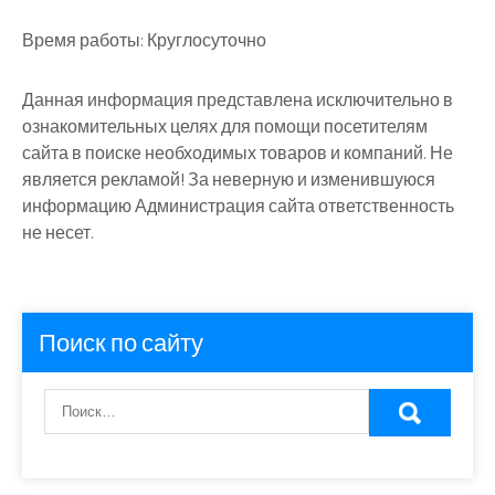
Время работы:
Круглосуточно
Данная информация представлена исключительно в
ознакомительных целях для помощи посетителям
сайта в поиске необходимых товаров и компаний. Не
является рекламой! За неверную и изменившуюся
информацию Администрация сайта ответственность
не несет.
Поиск по сайту