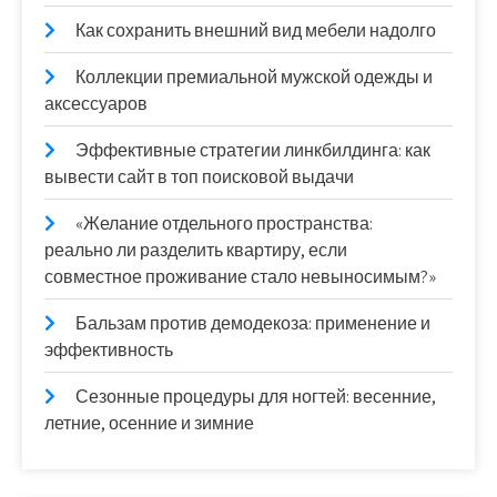
Как сохранить внешний вид мебели надолго
Коллекции премиальной мужской одежды и
аксессуаров
Эффективные стратегии линкбилдинга: как
вывести сайт в топ поисковой выдачи
«Желание отдельного пространства:
реально ли разделить квартиру, если
совместное проживание стало невыносимым?»
Бальзам против демодекоза: применение и
эффективность
Сезонные процедуры для ногтей: весенние,
летние, осенние и зимние