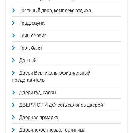
Гостиный двор, комплекс отдыха
Град, сауна
Грин-сервис
Грот, баня
Дачный
Двери Вертикаль, официальный
представитель
Двери гуд, салон
ДВЕРИ ОТ И ДО, сеть салонов дверей
Дверная ярмарка
Дворянское гнездо, гостиница