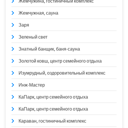
Жемчужина, гостиничный комплекс
Жемчужная, сауна
Заря
Зеленый свет
Знатный банщик, баня-сауна
Золотой ковш, центр семейного отдыха
Изумрудный, оздоровительный комплекс
Инж-Мастер
КаПарк, центр семейного отдыха
КаПарк, центр семейного отдыха
Караван, гостиничный комплекс