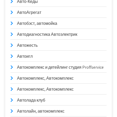
Авто-Кеды
АвтоАгрегат
Автобэст, автомойка
Автодиагностика Автоэлектрик
Автожесть
Автоигл
Автокомплекс и детейлинг студия Proffservice
Автокомплекс, Автокомплекс
Автокомплекс, Автокомплекс
Автолада клуб
Автолайн, автокомплекс