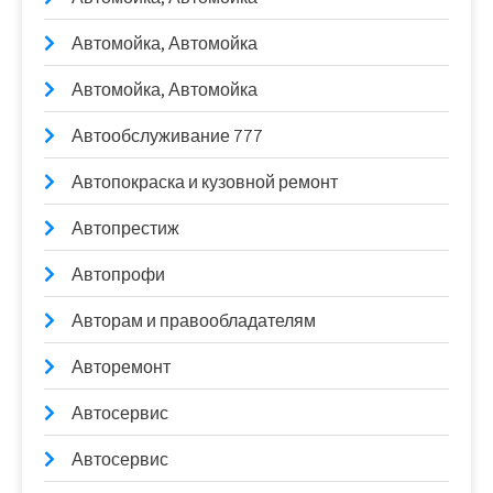
Автомойка, Автомойка
Автомойка, Автомойка
Автообслуживание 777
Автопокраска и кузовной ремонт
Автопрестиж
Автопрофи
Авторам и правообладателям
Авторемонт
Автосервис
Автосервис