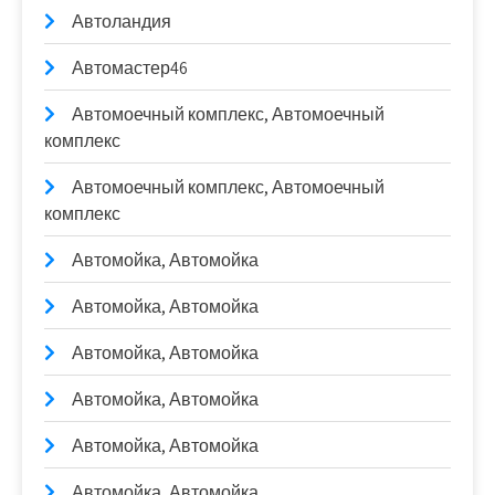
Автоландия
Автомастер46
Автомоечный комплекс, Автомоечный
комплекс
Автомоечный комплекс, Автомоечный
комплекс
Автомойка, Автомойка
Автомойка, Автомойка
Автомойка, Автомойка
Автомойка, Автомойка
Автомойка, Автомойка
Автомойка, Автомойка