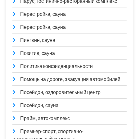
Парус, гостинично-ресторанный комплекс
Перестройка, сауна
Перестройка, сауна
Пингвин, сауна
Позитив, сауна
Политика конфиденциальности
Помощь на дороге, эвакуация автомобилей
Посейдон, оздоровительный центр
Посейдон, сауна
Прайм, автокомплекс
Премьер-спорт, спортивно-
развлекательный комплекс