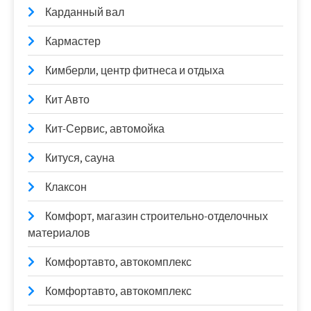
Карданный вал
Кармастер
Кимберли, центр фитнеса и отдыха
Кит Авто
Кит-Сервис, автомойка
Китуся, сауна
Клаксон
Комфорт, магазин строительно-отделочных
материалов
Комфортавто, автокомплекс
Комфортавто, автокомплекс