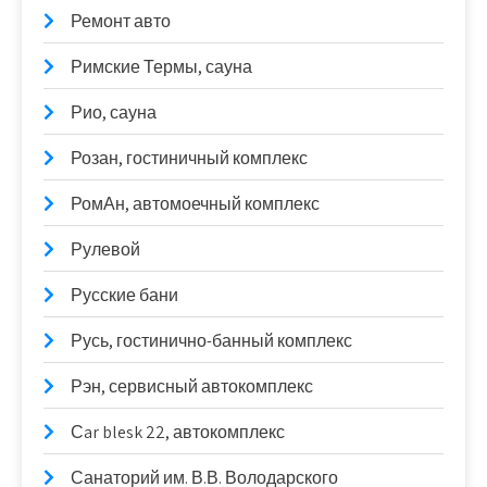
Ремонт авто
Римские Термы, сауна
Рио, сауна
Розан, гостиничный комплекс
РомАн, автомоечный комплекс
Рулевой
Русские бани
Русь, гостинично-банный комплекс
Рэн, сервисный автокомплекс
Сar blesk 22, автокомплекс
Санаторий им. В.В. Володарского