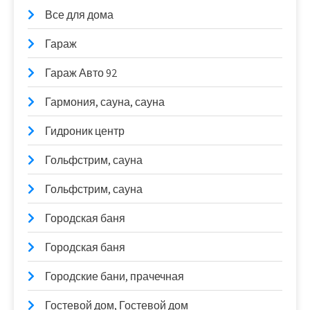
Все для дома
Гараж
Гараж Авто 92
Гармония, сауна, сауна
Гидроник центр
Гольфстрим, сауна
Гольфстрим, сауна
Городская баня
Городская баня
Городские бани, прачечная
Гостевой дом, Гостевой дом