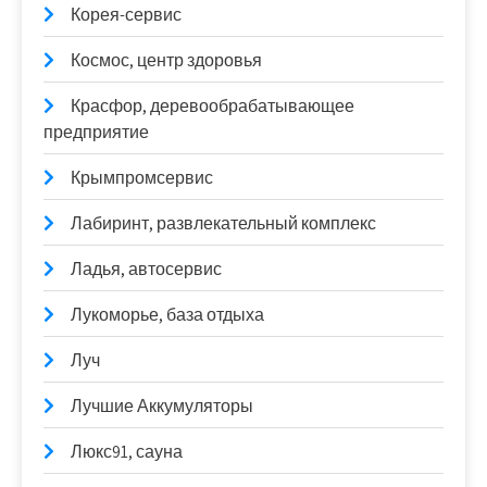
Корея-сервис
Космос, центр здоровья
Красфор, деревообрабатывающее
предприятие
Крымпромсервис
Лабиринт, развлекательный комплекс
Ладья, автосервис
Лукоморье, база отдыха
Луч
Лучшие Аккумуляторы
Люкс91, сауна