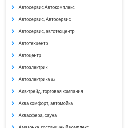
Автосервис Автокомплекс
Автосервис, Автосервис
Автосервис, автотехцентр
Автотехцентр
Автоцентр
Автоэлектрик
Автоэлектрика 83
Адв-трейд, торговая компания
Аква комфорт, автомойка
Аквасфера, сауна
Амазонка, гостиничный комплекс