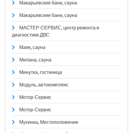
Макарьевские бани, сауна
Макарьевские бани, сауна
МАСТЕР-СЕРВИС, центр ремонта и
диагностики ДВС
Маяк, сауна
Милана, сауна
Минутка, гостиница
Модуль, автокомплекс
Мотор-Сервис
Мотор-Сервис
Мухинка, Местоположение