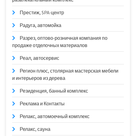
Престиж, SPA-центр
Радуга, автомойка
Разрез, оптово-розничная компания по
продаже отделочных материалов
Реал, автосервис
Регион плюс, столярная мастерская мебели
и интерьеров из дерева
Резиденция, банный комплекс
Реклама и Контакты
Релакс, автомоечный комплекс
Релакс, сауна