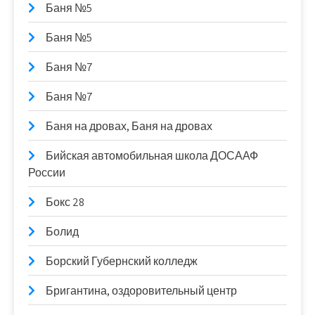
Баня №5
Баня №5
Баня №7
Баня №7
Баня на дровах, Баня на дровах
Бийская автомобильная школа ДОСААФ
России
Бокс 28
Болид
Борский Губернский колледж
Бригантина, оздоровительный центр