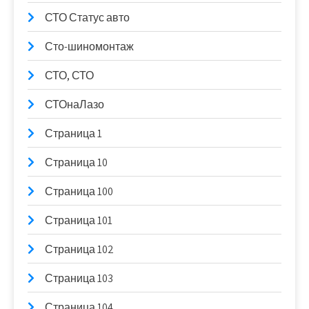
СТО Статус авто
Сто-шиномонтаж
СТО, СТО
СТОнаЛазо
Страница 1
Страница 10
Страница 100
Страница 101
Страница 102
Страница 103
Страница 104