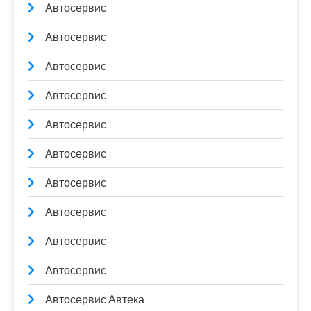
Автосервис
Автосервис
Автосервис
Автосервис
Автосервис
Автосервис
Автосервис
Автосервис
Автосервис
Автосервис
Автосервис Автека