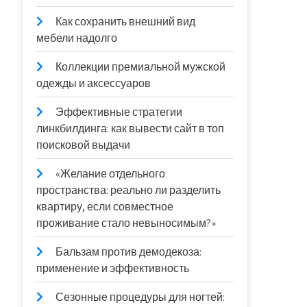
Как сохранить внешний вид
мебели надолго
Коллекции премиальной мужской
одежды и аксессуаров
Эффективные стратегии
линкбилдинга: как вывести сайт в топ
поисковой выдачи
«Желание отдельного
пространства: реально ли разделить
квартиру, если совместное
проживание стало невыносимым?»
Бальзам против демодекоза:
применение и эффективность
Сезонные процедуры для ногтей: