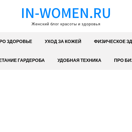
IN-WOMEN.RU
Женский блог красоты и здоровья
РО ЗДОРОВЬЕ
УХОД ЗА КОЖЕЙ
ФИЗИЧЕСКОЕ З
ЕТАНИЕ ГАРДЕРОБА
УДОБНАЯ ТЕХНИКА
ПРО БИ