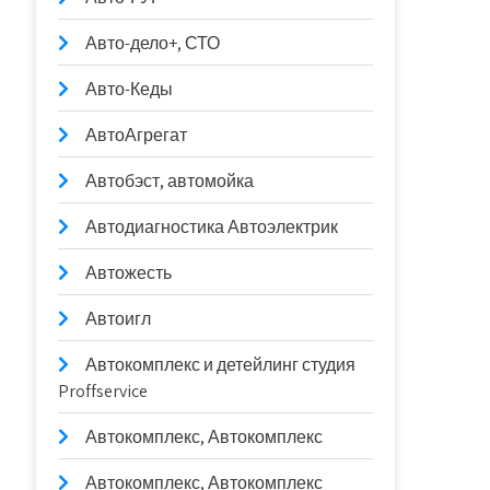
Авто-дело+, СТО
Авто-Кеды
АвтоАгрегат
Автобэст, автомойка
Автодиагностика Автоэлектрик
Автожесть
Автоигл
Автокомплекс и детейлинг студия
Proffservice
Автокомплекс, Автокомплекс
Автокомплекс, Автокомплекс