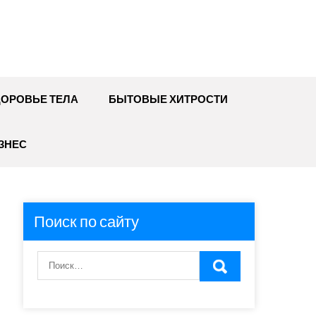
ДОРОВЬЕ ТЕЛА
БЫТОВЫЕ ХИТРОСТИ
ЗНЕС
Поиск по сайту