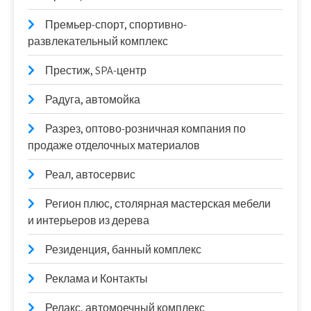
Премьер-спорт, спортивно-
развлекательный комплекс
Престиж, SPA-центр
Радуга, автомойка
Разрез, оптово-розничная компания по
продаже отделочных материалов
Реал, автосервис
Регион плюс, столярная мастерская мебели
и интерьеров из дерева
Резиденция, банный комплекс
Реклама и Контакты
Релакс, автомоечный комплекс