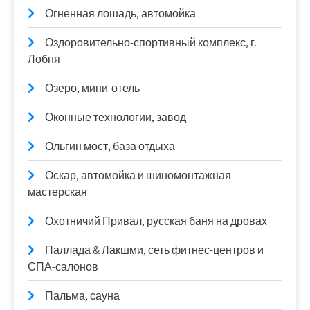
Огненная лошадь, автомойка
Оздоровительно-спортивный комплекс, г.
Лобня
Озеро, мини-отель
Оконные технологии, завод
Ольгин мост, база отдыха
Оскар, автомойка и шиномонтажная
мастерская
Охотничий Привал, русская баня на дровах
Паллада & Лакшми, сеть фитнес-центров и
СПА-салонов
Пальма, сауна