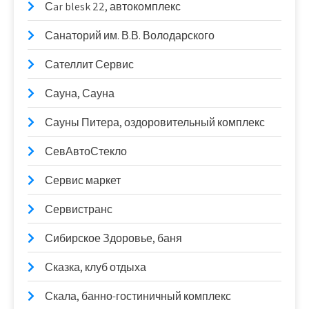
Сar blesk 22, автокомплекс
Санаторий им. В.В. Володарского
Сателлит Сервис
Сауна, Сауна
Сауны Питера, оздоровительный комплекс
СевАвтоСтекло
Сервис маркет
Сервистранс
Сибирское Здоровье, баня
Сказка, клуб отдыха
Скала, банно-гостиничный комплекс