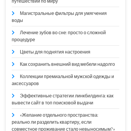
путешествий по миру
Магистральные фильтры для умягчения
воды
Лечение зубов во сне: просто о сложной
процедуре
Цветы для поднятия настроения
Как сохранить внешний вид мебели надолго
Коллекции премиальной мужской одежды и
аксессуаров
Эффективные стратегии линкбилдинга: как
вывести сайт в топ поисковой выдачи
«Желание отдельного пространства:
реально ли разделить квартиру, если
совместное проживание стало невыносимым?»