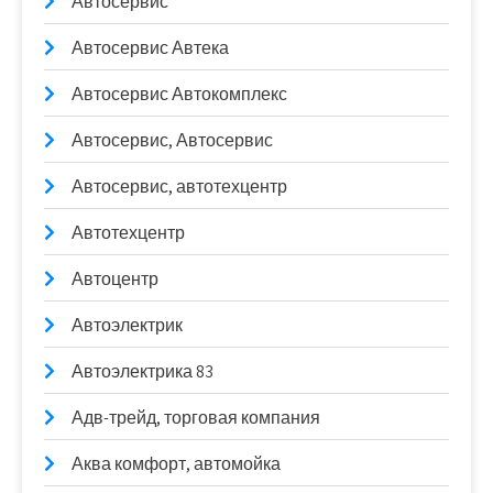
Автосервис
Автосервис Автека
Автосервис Автокомплекс
Автосервис, Автосервис
Автосервис, автотехцентр
Автотехцентр
Автоцентр
Автоэлектрик
Автоэлектрика 83
Адв-трейд, торговая компания
Аква комфорт, автомойка