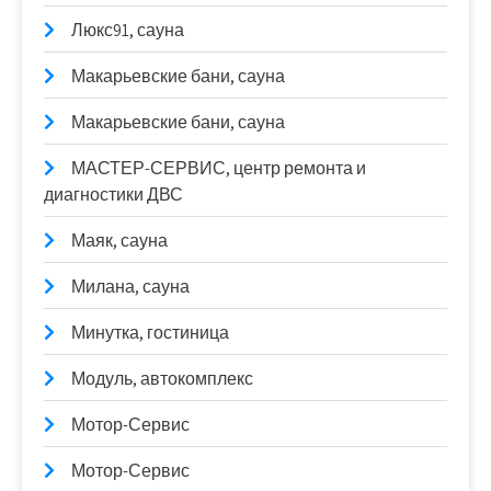
Люкс91, сауна
Макарьевские бани, сауна
Макарьевские бани, сауна
МАСТЕР-СЕРВИС, центр ремонта и
диагностики ДВС
Маяк, сауна
Милана, сауна
Минутка, гостиница
Модуль, автокомплекс
Мотор-Сервис
Мотор-Сервис