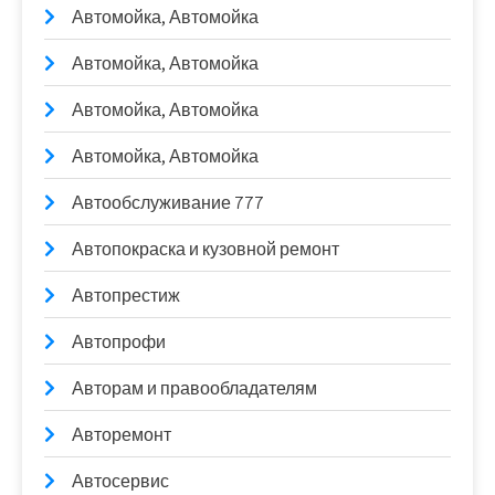
Автомойка, Автомойка
Автомойка, Автомойка
Автомойка, Автомойка
Автомойка, Автомойка
Автообслуживание 777
Автопокраска и кузовной ремонт
Автопрестиж
Автопрофи
Авторам и правообладателям
Авторемонт
Автосервис