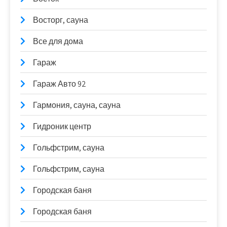
Восторг, сауна
Все для дома
Гараж
Гараж Авто 92
Гармония, сауна, сауна
Гидроник центр
Гольфстрим, сауна
Гольфстрим, сауна
Городская баня
Городская баня