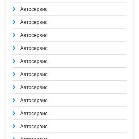
Автосервис
Автосервис
Автосервис
Автосервис
Автосервис
Автосервис
Автосервис
Автосервис
Автосервис
Автосервис