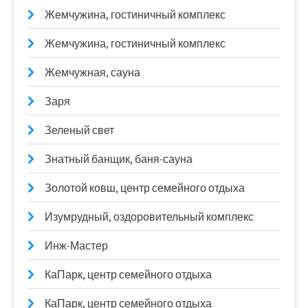
Жемчужина, гостиничный комплекс
Жемчужина, гостиничный комплекс
Жемчужная, сауна
Заря
Зеленый свет
Знатный банщик, баня-сауна
Золотой ковш, центр семейного отдыха
Изумрудный, оздоровительный комплекс
Инж-Мастер
КаПарк, центр семейного отдыха
КаПарк, центр семейного отдыха