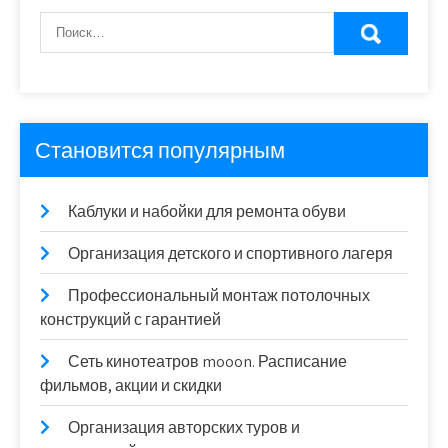
Становится популярным
Каблуки и набойки для ремонта обуви
Организация детского и спортивного лагеря
Профессиональный монтаж потолочных
конструкций с гарантией
Сеть кинотеатров mooon. Расписание
фильмов, акции и скидки
Организация авторских туров и