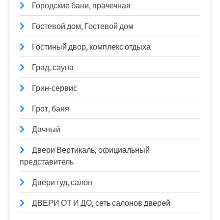
Городские бани, прачечная
Гостевой дом, Гостевой дом
Гостиный двор, комплекс отдыха
Град, сауна
Грин-сервис
Грот, баня
Дачный
Двери Вертикаль, официальный
представитель
Двери гуд, салон
ДВЕРИ ОТ И ДО, сеть салонов дверей