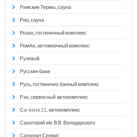
Римские Термы, сауна
Рио, сауна
Розан, гостиничный комплекс
РомАн, автомоечный комплекс
Рулевой
Русские бани
Русь, гостинично-банный комплекс
Рэн, сервисный автокомплекс
Сar blesk 22, автокомплекс
Санаторий им. В.В. Володарского
Сателлит Сервис