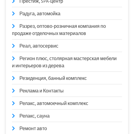
Престиж, SPA-центр
Радуга, автомойка
Разрез, оптово-розничная компания по
продаже отделочных материалов
Реал, автосервис
Регион плюс, столярная мастерская мебели
и интерьеров из дерева
Резиденция, банный комплекс
Реклама и Контакты
Релакс, автомоечный комплекс
Релакс, сауна
Ремонт авто