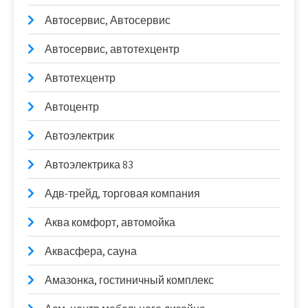
Автосервис, Автосервис
Автосервис, автотехцентр
Автотехцентр
Автоцентр
Автоэлектрик
Автоэлектрика 83
Адв-трейд, торговая компания
Аква комфорт, автомойка
Аквасфера, сауна
Амазонка, гостиничный комплекс