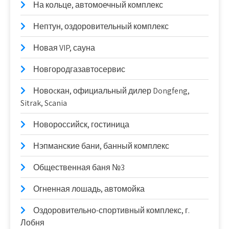
На кольце, автомоечный комплекс
Нептун, оздоровительный комплекс
Новая VIP, сауна
Новгородгазавтосервис
Новоcкан, официальный дилер Dongfeng,
Sitrak, Scania
Новороссийск, гостиница
Нэпманские бани, банный комплекс
Общественная баня №3
Огненная лошадь, автомойка
Оздоровительно-спортивный комплекс, г.
Лобня