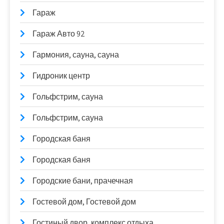
Гараж
Гараж Авто 92
Гармония, сауна, сауна
Гидроник центр
Гольфстрим, сауна
Гольфстрим, сауна
Городская баня
Городская баня
Городские бани, прачечная
Гостевой дом, Гостевой дом
Гостиный двор, комплекс отдыха