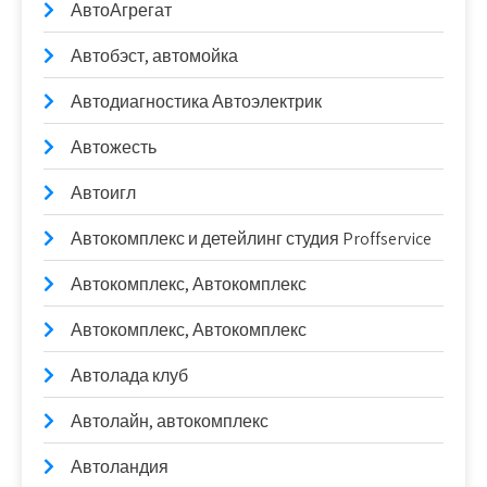
АвтоАгрегат
Автобэст, автомойка
Автодиагностика Автоэлектрик
Автожесть
Автоигл
Автокомплекс и детейлинг студия Proffservice
Автокомплекс, Автокомплекс
Автокомплекс, Автокомплекс
Автолада клуб
Автолайн, автокомплекс
Автоландия