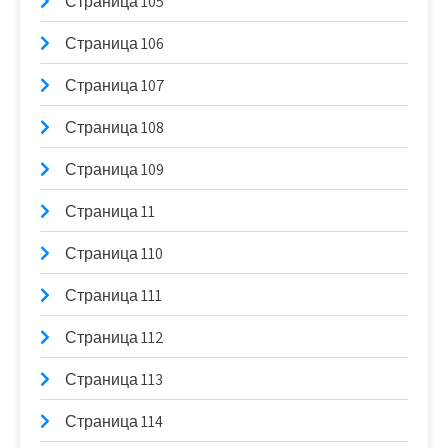
Страница 105
Страница 106
Страница 107
Страница 108
Страница 109
Страница 11
Страница 110
Страница 111
Страница 112
Страница 113
Страница 114