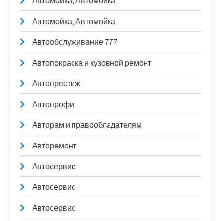
Автомойка, Автомойка
Автомойка, Автомойка
Автообслуживание 777
Автопокраска и кузовной ремонт
Автопрестиж
Автопрофи
Авторам и правообладателям
Авторемонт
Автосервис
Автосервис
Автосервис