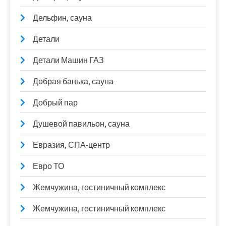
Дельфин, сауна
Детали
Детали Машин ГАЗ
Добрая банька, сауна
Добрый пар
Душевой павильон, сауна
Евразия, СПА-центр
Евро ТО
Жемчужина, гостиничный комплекс
Жемчужина, гостиничный комплекс