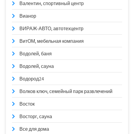
Валентин, спортивный центр
Вианор
ВИРАЖ-АВТО, автотехцентр
ВитОМ, мебельная компания
Водолей, баня
Водолей, сауна
Водород24
Волков ключ, семейный парк развлечений
Восток
Восторг, сауна
Все для дома