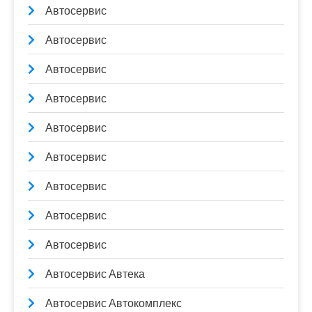
Автосервис
Автосервис
Автосервис
Автосервис
Автосервис
Автосервис
Автосервис
Автосервис
Автосервис
Автосервис Автека
Автосервис Автокомплекс