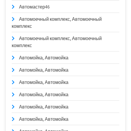
Автомастер46
Автомоечный комплекс, Автомоечный
комплекс
Автомоечный комплекс, Автомоечный
комплекс
Автомойка, Автомойка
Автомойка, Автомойка
Автомойка, Автомойка
Автомойка, Автомойка
Автомойка, Автомойка
Автомойка, Автомойка