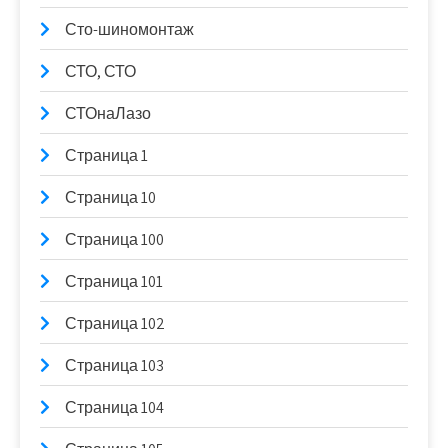
Сто-шиномонтаж
СТО, СТО
СТОнаЛазо
Страница 1
Страница 10
Страница 100
Страница 101
Страница 102
Страница 103
Страница 104