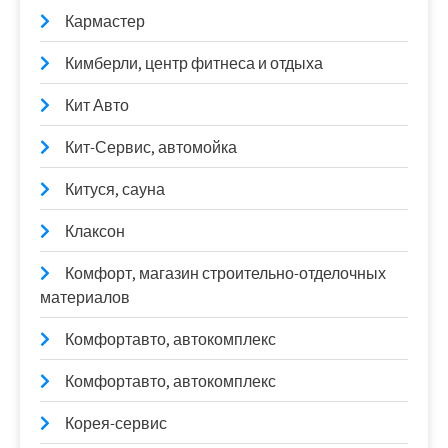
Кармастер
Кимберли, центр фитнеса и отдыха
Кит Авто
Кит-Сервис, автомойка
Китуся, сауна
Клаксон
Комфорт, магазин строительно-отделочных
материалов
Комфортавто, автокомплекс
Комфортавто, автокомплекс
Корея-сервис