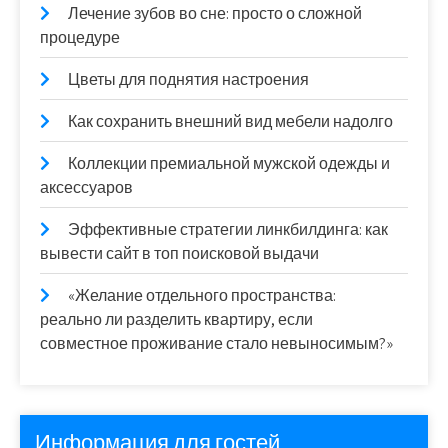
Лечение зубов во сне: просто о сложной
процедуре
Цветы для поднятия настроения
Как сохранить внешний вид мебели надолго
Коллекции премиальной мужской одежды и
аксессуаров
Эффективные стратегии линкбилдинга: как
вывести сайт в топ поисковой выдачи
«Желание отдельного пространства:
реально ли разделить квартиру, если
совместное проживание стало невыносимым?»
Информация для гостей