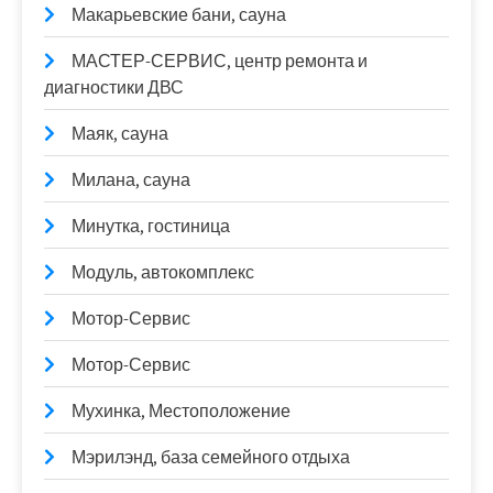
Макарьевские бани, сауна
МАСТЕР-СЕРВИС, центр ремонта и
диагностики ДВС
Маяк, сауна
Милана, сауна
Минутка, гостиница
Модуль, автокомплекс
Мотор-Сервис
Мотор-Сервис
Мухинка, Местоположение
Мэрилэнд, база семейного отдыха