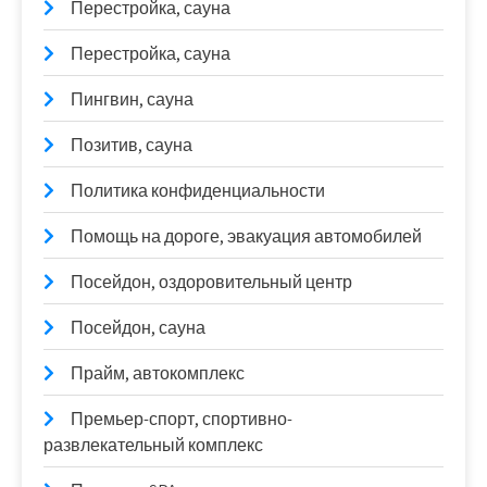
Перестройка, сауна
Перестройка, сауна
Пингвин, сауна
Позитив, сауна
Политика конфиденциальности
Помощь на дороге, эвакуация автомобилей
Посейдон, оздоровительный центр
Посейдон, сауна
Прайм, автокомплекс
Премьер-спорт, спортивно-
развлекательный комплекс