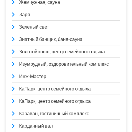
Жемчужная, сауна
Заря
Зеленый свет
Знатный банщик, баня-сауна
Золотой ковш, центр семейного отдыха
Изумрудный, оздоровительный комплекс
Инж-Мастер
КаПарк, центр семейного отдыха
КаПарк, центр семейного отдыха
Караван, гостиничный комплекс
Карданный вал