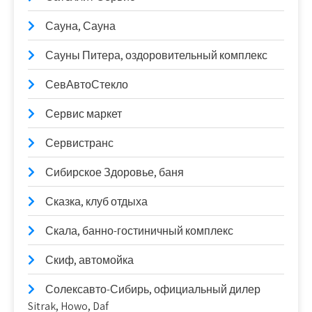
Сауна, Сауна
Сауны Питера, оздоровительный комплекс
СевАвтоСтекло
Сервис маркет
Сервистранс
Сибирское Здоровье, баня
Сказка, клуб отдыха
Скала, банно-гостиничный комплекс
Скиф, автомойка
Солексавто-Сибирь, официальный дилер
Sitrak, Howo, Daf