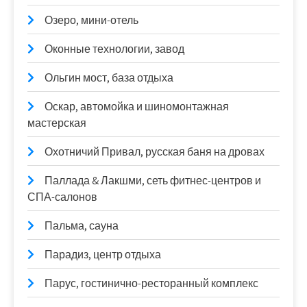
Озеро, мини-отель
Оконные технологии, завод
Ольгин мост, база отдыха
Оскар, автомойка и шиномонтажная
мастерская
Охотничий Привал, русская баня на дровах
Паллада & Лакшми, сеть фитнес-центров и
СПА-салонов
Пальма, сауна
Парадиз, центр отдыха
Парус, гостинично-ресторанный комплекс