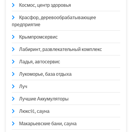
Космос, центр здоровья
Красфор, деревообрабатывающее
предприятие
Крымпромсервис
Лабиринт, развлекательный комплекс
Ладья, автосервис
Лукоморье, база отдыха
Луч
Лучшие Аккумуляторы
Люкс91, сауна
Макарьевские бани, сауна