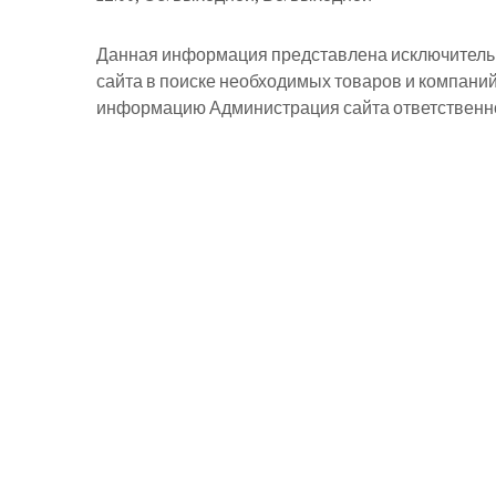
Данная информация представлена исключительн
сайта в поиске необходимых товаров и компани
информацию Администрация сайта ответственнос