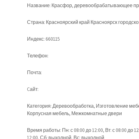
Название:
Красфор, деревообрабатывающее пр
Страна:
Красноярский край Красноярск городской
Индекс:
660115
Телефон:
Почта:
Cайт:
Категория:
Деревообработка, Изготовление мебе
Корпусная мебель, Межкомнатные двери
Время работы:
Пн: с 08:00 до 12:00, Вт: с 08:00 до 12
12:00, Сб: выходной, Вс: выходной