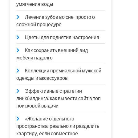
умягчения воды
Лечение зубов во сне: просто о
сложной процедуре
Цветы для поднятия настроения
Как сохранить внешний вид
мебели надолго
Коллекции премиальной мужской
одежды и аксессуаров
Эффективные стратегии
линкбилдинга: как вывести сайт в топ
поисковой выдачи
«Желание отдельного
пространства: реально ли разделить
квартиру, если совместное