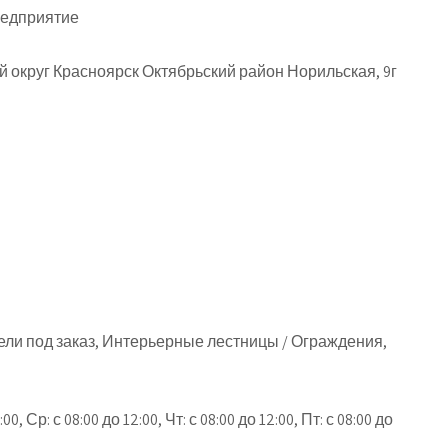
едприятие
 округ Красноярск Октябрьский район Норильская, 9г
ли под заказ, Интерьерные лестницы / Ограждения,
:00, Ср: с 08:00 до 12:00, Чт: с 08:00 до 12:00, Пт: с 08:00 до