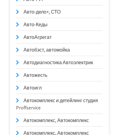
Авто-дело+, СТО
Авто-Кеды
АвтоАгрегат
Автобэст, автомойка
Автодиагностика Автоэлектрик
Автожесть
Автоигл
Автокомплекс и детейлинг студия
Proffservice
Автокомплекс, Автокомплекс
Автокомплекс, Автокомплекс