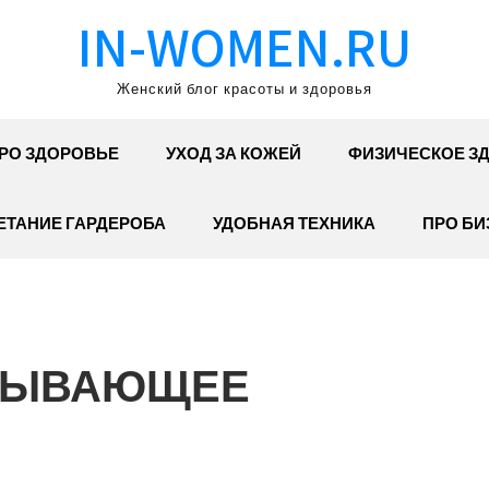
IN-WOMEN.RU
Женский блог красоты и здоровья
РО ЗДОРОВЬЕ
УХОД ЗА КОЖЕЙ
ФИЗИЧЕСКОЕ З
ЕТАНИЕ ГАРДЕРОБА
УДОБНАЯ ТЕХНИКА
ПРО БИ
ТЫВАЮЩЕЕ