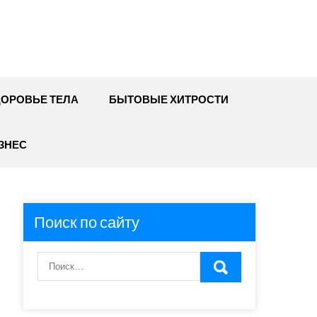
ДОРОВЬЕ ТЕЛА
БЫТОВЫЕ ХИТРОСТИ
ЗНЕС
Поиск по сайту