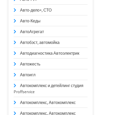
Авто-дело+, СТО
Авто-Кеды
АвтоАгрегат
Автобэст, автомойка
Автодиагностика Автоэлектрик
Автожесть
Автоигл
Автокомплекс и детейлинг студия
Proffservice
Автокомплекс, Автокомплекс
Автокомплекс, Автокомплекс