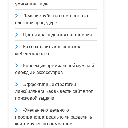
умягчения воды
Лечение зубов во сне: просто о
сложной процедуре
Цветы для поднятия настроения
Как сохранить внешний вид
мебели надолго
Коллекции премиальной мужской
одежды и аксессуаров
Эффективные стратегии
линкбилдинга: как вывести сайт в топ
поисковой выдачи
«Желание отдельного
пространства: реально ли разделить
квартиру, если совместное