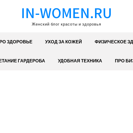
IN-WOMEN.RU
Женский блог красоты и здоровья
РО ЗДОРОВЬЕ
УХОД ЗА КОЖЕЙ
ФИЗИЧЕСКОЕ З
ЕТАНИЕ ГАРДЕРОБА
УДОБНАЯ ТЕХНИКА
ПРО БИ