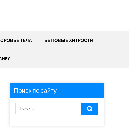
ДОРОВЬЕ ТЕЛА
БЫТОВЫЕ ХИТРОСТИ
ЗНЕС
Поиск по сайту