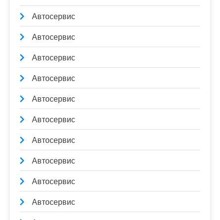
Автосервис
Автосервис
Автосервис
Автосервис
Автосервис
Автосервис
Автосервис
Автосервис
Автосервис
Автосервис