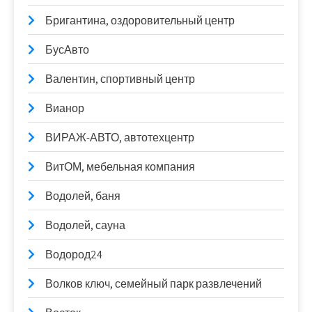
Бригантина, оздоровительный центр
БусАвто
Валентин, спортивный центр
Вианор
ВИРАЖ-АВТО, автотехцентр
ВитОМ, мебельная компания
Водолей, баня
Водолей, сауна
Водород24
Волков ключ, семейный парк развлечений