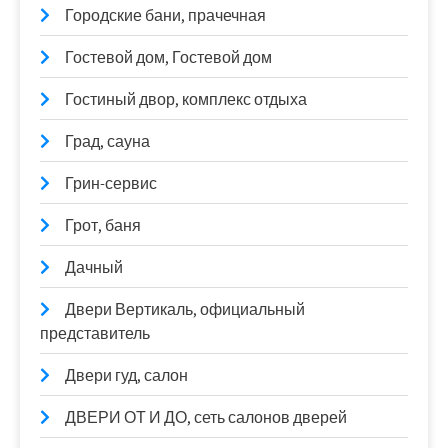
Городские бани, прачечная
Гостевой дом, Гостевой дом
Гостиный двор, комплекс отдыха
Град, сауна
Грин-сервис
Грот, баня
Дачный
Двери Вертикаль, официальный
представитель
Двери гуд, салон
ДВЕРИ ОТ И ДО, сеть салонов дверей