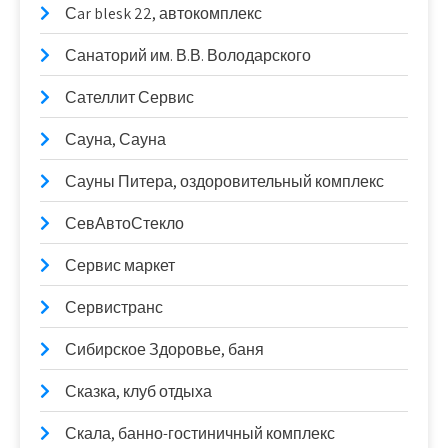
Сar blesk 22, автокомплекс
Санаторий им. В.В. Володарского
Сателлит Сервис
Сауна, Сауна
Сауны Питера, оздоровительный комплекс
СевАвтоСтекло
Сервис маркет
Сервистранс
Сибирское Здоровье, баня
Сказка, клуб отдыха
Скала, банно-гостиничный комплекс