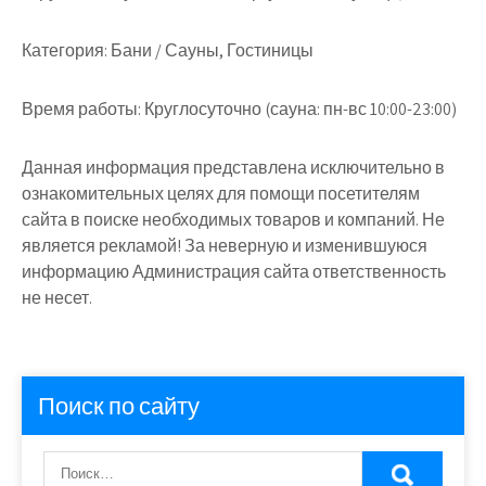
Категория:
Бани / Сауны, Гостиницы
Время работы:
Круглосуточно (сауна: пн-вс 10:00-23:00)
Данная информация представлена исключительно в
ознакомительных целях для помощи посетителям
сайта в поиске необходимых товаров и компаний. Не
является рекламой! За неверную и изменившуюся
информацию Администрация сайта ответственность
не несет.
Поиск по сайту