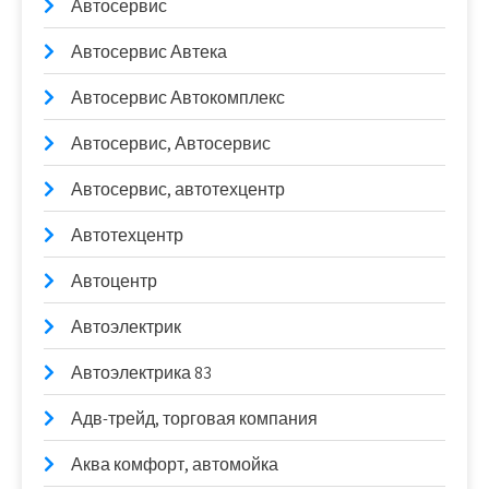
Автосервис
Автосервис Автека
Автосервис Автокомплекс
Автосервис, Автосервис
Автосервис, автотехцентр
Автотехцентр
Автоцентр
Автоэлектрик
Автоэлектрика 83
Адв-трейд, торговая компания
Аква комфорт, автомойка