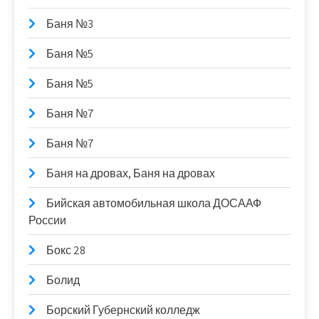
Баня №3
Баня №5
Баня №5
Баня №7
Баня №7
Баня на дровах, Баня на дровах
Бийская автомобильная школа ДОСААФ
России
Бокс 28
Болид
Борский Губернский колледж