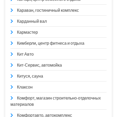
Караван, гостиничный комплекс
Карданный вал
Кармастер
Кимберли, центр фитнеса и отдыха
Кит Авто
Кит-Сервис, автомойка
Китуся, сауна
Клаксон
Комфорт, магазин строительно-отделочных
материалов
Комфортавто, автокомплекс