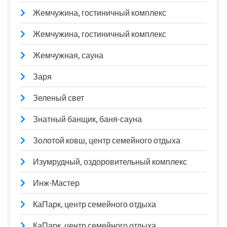
Жемчужина, гостиничный комплекс
Жемчужина, гостиничный комплекс
Жемчужная, сауна
Заря
Зеленый свет
Знатный банщик, баня-сауна
Золотой ковш, центр семейного отдыха
Изумрудный, оздоровительный комплекс
Инж-Мастер
КаПарк, центр семейного отдыха
КаПарк, центр семейного отдыха