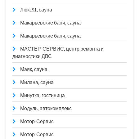
Люкс91, сауна
Макарьевские бани, сауна
Макарьевские бани, сауна
МАСТЕР-СЕРВИС, центр ремонта и
диагностики ДВС
Маяк, сауна
Милана, сауна
Минутка, гостиница
Модуль, автокомплекс
Мотор-Сервис
Мотор-Сервис