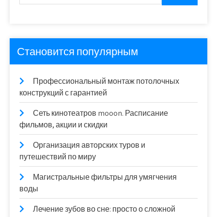
Становится популярным
Профессиональный монтаж потолочных
конструкций с гарантией
Сеть кинотеатров mooon. Расписание
фильмов, акции и скидки
Организация авторских туров и
путешествий по миру
Магистральные фильтры для умягчения
воды
Лечение зубов во сне: просто о сложной