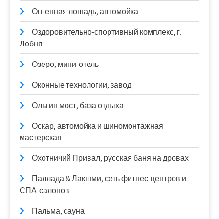
Огненная лошадь, автомойка
Оздоровительно-спортивный комплекс, г.
Лобня
Озеро, мини-отель
Оконные технологии, завод
Ольгин мост, база отдыха
Оскар, автомойка и шиномонтажная
мастерская
Охотничий Привал, русская баня на дровах
Паллада & Лакшми, сеть фитнес-центров и
СПА-салонов
Пальма, сауна