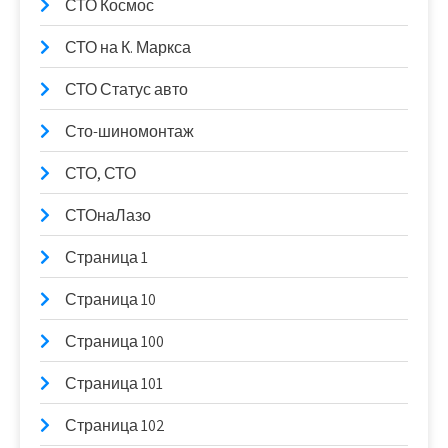
СТО Космос
СТО на К. Маркса
СТО Статус авто
Сто-шиномонтаж
СТО, СТО
СТОнаЛазо
Страница 1
Страница 10
Страница 100
Страница 101
Страница 102