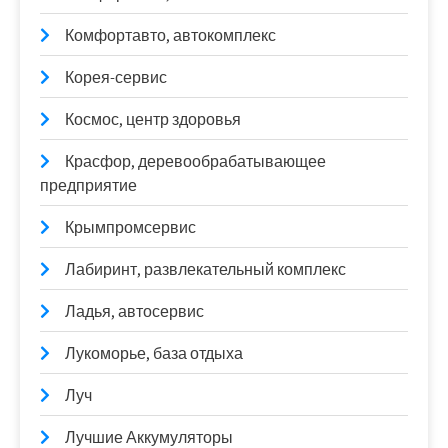
Комфортавто, автокомплекс
Корея-сервис
Космос, центр здоровья
Красфор, деревообрабатывающее
предприятие
Крымпромсервис
Лабиринт, развлекательный комплекс
Ладья, автосервис
Лукоморье, база отдыха
Луч
Лучшие Аккумуляторы