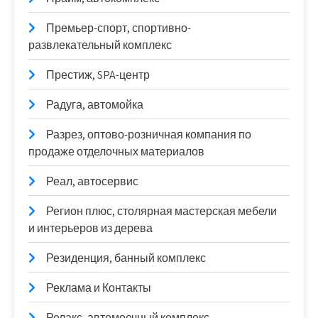
Премьер-спорт, спортивно-
развлекательный комплекс
Престиж, SPA-центр
Радуга, автомойка
Разрез, оптово-розничная компания по
продаже отделочных материалов
Реал, автосервис
Регион плюс, столярная мастерская мебели
и интерьеров из дерева
Резиденция, банный комплекс
Реклама и Контакты
Релакс, автомоечный комплекс