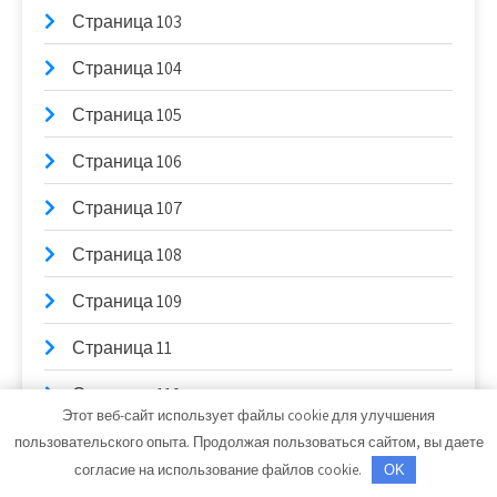
Страница 103
Страница 104
Страница 105
Страница 106
Страница 107
Страница 108
Страница 109
Страница 11
Страница 110
Этот веб-сайт использует файлы cookie для улучшения
Страница 111
пользовательского опыта. Продолжая пользоваться сайтом, вы даете
согласие на использование файлов cookie.
OK
Страница 112