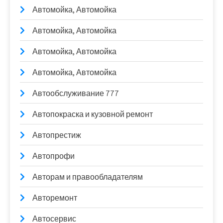
Автомойка, Автомойка
Автомойка, Автомойка
Автомойка, Автомойка
Автомойка, Автомойка
Автообслуживание 777
Автопокраска и кузовной ремонт
Автопрестиж
Автопрофи
Авторам и правообладателям
Авторемонт
Автосервис