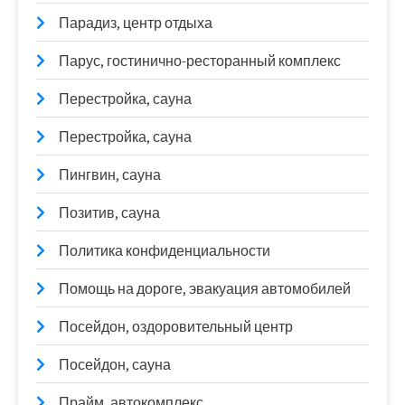
Парадиз, центр отдыха
Парус, гостинично-ресторанный комплекс
Перестройка, сауна
Перестройка, сауна
Пингвин, сауна
Позитив, сауна
Политика конфиденциальности
Помощь на дороге, эвакуация автомобилей
Посейдон, оздоровительный центр
Посейдон, сауна
Прайм, автокомплекс