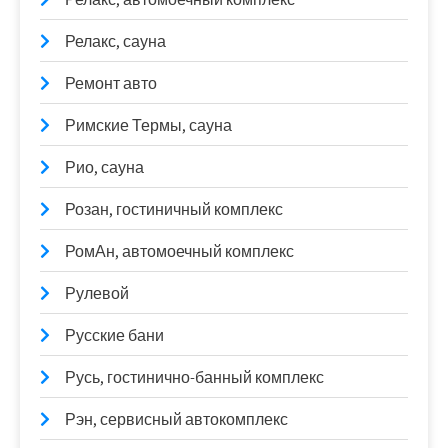
Релакс, сауна
Ремонт авто
Римские Термы, сауна
Рио, сауна
Розан, гостиничный комплекс
РомАн, автомоечный комплекс
Рулевой
Русские бани
Русь, гостинично-банный комплекс
Рэн, сервисный автокомплекс