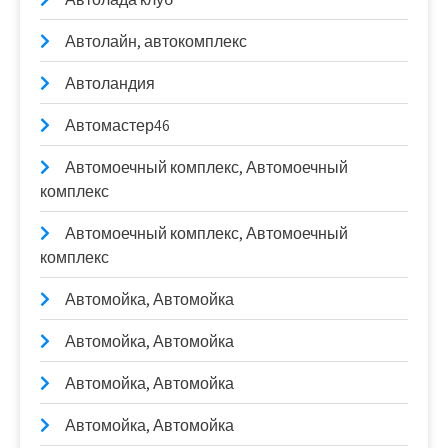
Автолайн, автокомплекс
Автоландия
Автомастер46
Автомоечный комплекс, Автомоечный
комплекс
Автомоечный комплекс, Автомоечный
комплекс
Автомойка, Автомойка
Автомойка, Автомойка
Автомойка, Автомойка
Автомойка, Автомойка