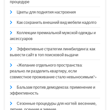
процедуре
Цветы для поднятия настроения
Как сохранить внешний вид мебели надолго
Коллекции премиальной мужской одежды и
аксессуаров
Эффективные стратегии линкбилдинга: как
вывести сайт в топ поисковой выдачи
«Желание отдельного пространства:
реально ли разделить квартиру, если
совместное проживание стало невыносимым?»
Бальзам против демодекоза: применение и
эффективность
Сезонные процедуры для ногтей: весенние,
летние, осенние и зимние