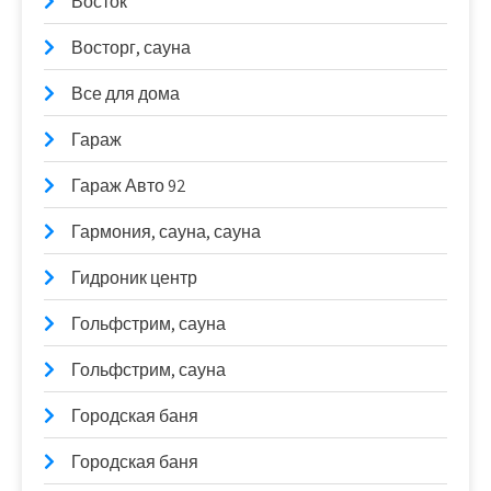
Восток
Восторг, сауна
Все для дома
Гараж
Гараж Авто 92
Гармония, сауна, сауна
Гидроник центр
Гольфстрим, сауна
Гольфстрим, сауна
Городская баня
Городская баня