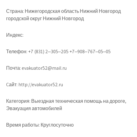
Страна:
Нижегородская область Нижний Новгород
городской округ Нижний Новгород
Индекс:
Телефон:
+7 (831) 2‒305‒205 +7‒908‒767‒05‒05
Почта:
evakuator52@mail.ru
Cайт:
http://evakuator52.ru
Категория:
Выездная техническая помощь на дороге,
Эвакуация автомобилей
Время работы:
Круглосуточно