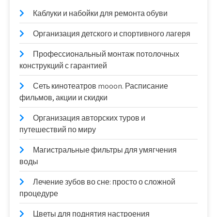
Каблуки и набойки для ремонта обуви
Организация детского и спортивного лагеря
Профессиональный монтаж потолочных
конструкций с гарантией
Сеть кинотеатров mooon. Расписание
фильмов, акции и скидки
Организация авторских туров и
путешествий по миру
Магистральные фильтры для умягчения
воды
Лечение зубов во сне: просто о сложной
процедуре
Цветы для поднятия настроения