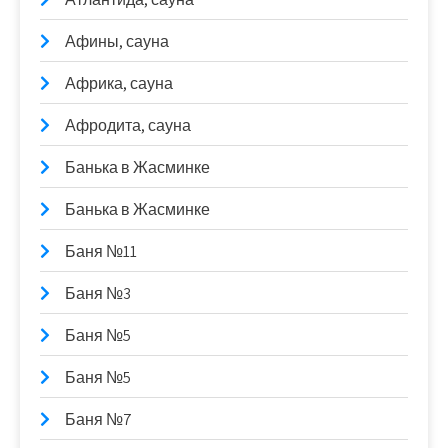
Афины, сауна
Африка, сауна
Афродита, сауна
Банька в Жасминке
Банька в Жасминке
Баня №11
Баня №3
Баня №5
Баня №5
Баня №7