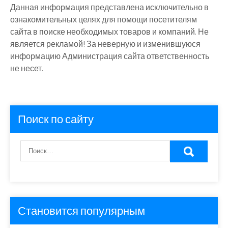
Данная информация представлена исключительно в
ознакомительных целях для помощи посетителям
сайта в поиске необходимых товаров и компаний. Не
является рекламой! За неверную и изменившуюся
информацию Администрация сайта ответственность
не несет.
Поиск по сайту
Становится популярным