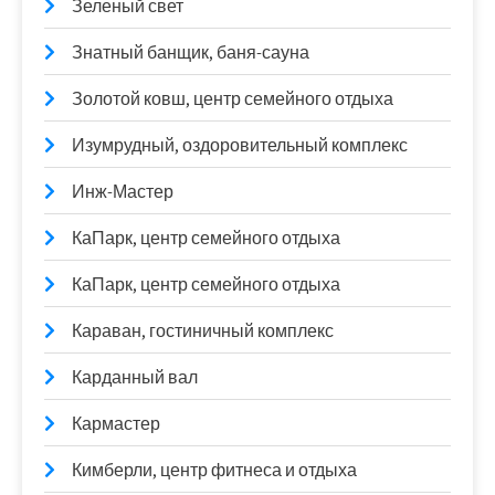
Зеленый свет
Знатный банщик, баня-сауна
Золотой ковш, центр семейного отдыха
Изумрудный, оздоровительный комплекс
Инж-Мастер
КаПарк, центр семейного отдыха
КаПарк, центр семейного отдыха
Караван, гостиничный комплекс
Карданный вал
Кармастер
Кимберли, центр фитнеса и отдыха