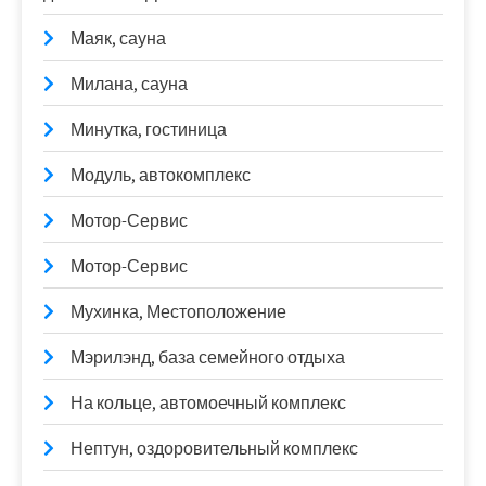
Маяк, сауна
Милана, сауна
Минутка, гостиница
Модуль, автокомплекс
Мотор-Сервис
Мотор-Сервис
Мухинка, Местоположение
Мэрилэнд, база семейного отдыха
На кольце, автомоечный комплекс
Нептун, оздоровительный комплекс