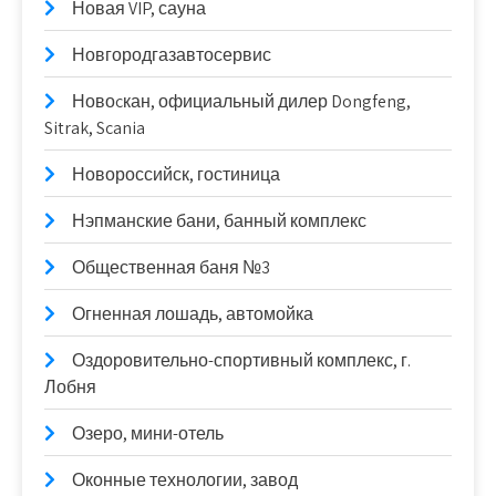
Новая VIP, сауна
Новгородгазавтосервис
Новоcкан, официальный дилер Dongfeng,
Sitrak, Scania
Новороссийск, гостиница
Нэпманские бани, банный комплекс
Общественная баня №3
Огненная лошадь, автомойка
Оздоровительно-спортивный комплекс, г.
Лобня
Озеро, мини-отель
Оконные технологии, завод