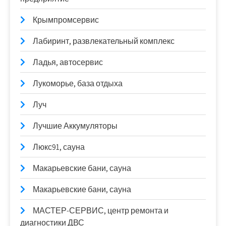
Крымпромсервис
Лабиринт, развлекательный комплекс
Ладья, автосервис
Лукоморье, база отдыха
Луч
Лучшие Аккумуляторы
Люкс91, сауна
Макарьевские бани, сауна
Макарьевские бани, сауна
МАСТЕР-СЕРВИС, центр ремонта и
диагностики ДВС