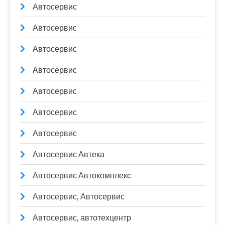
Автосервис
Автосервис
Автосервис
Автосервис
Автосервис
Автосервис
Автосервис
Автосервис Автека
Автосервис Автокомплекс
Автосервис, Автосервис
Автосервис, автотехцентр