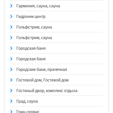
Гармония, сауна, сауна
Гидроник центр
Гольфстрим, сауна
Гольфстрим, сауна
Городская баня
Городская баня
Городские бани, прачечная
Гостевой дом, Гостевой дом
Гостиный двор, комплекс отдыха
Град, сауна
Грин-сервис