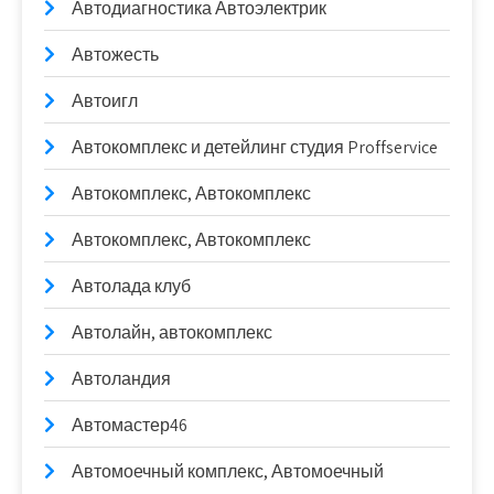
Автодиагностика Автоэлектрик
Автожесть
Автоигл
Автокомплекс и детейлинг студия Proffservice
Автокомплекс, Автокомплекс
Автокомплекс, Автокомплекс
Автолада клуб
Автолайн, автокомплекс
Автоландия
Автомастер46
Автомоечный комплекс, Автомоечный