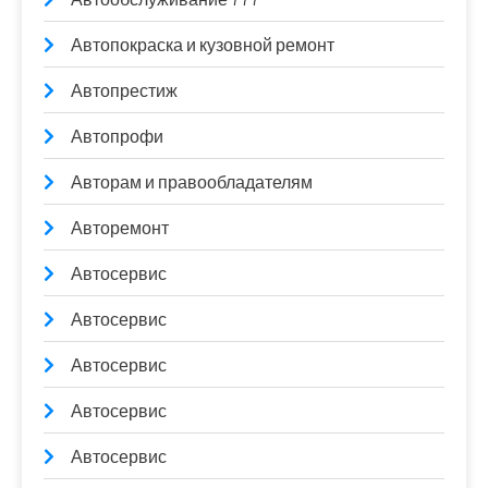
Автопокраска и кузовной ремонт
Автопрестиж
Автопрофи
Авторам и правообладателям
Авторемонт
Автосервис
Автосервис
Автосервис
Автосервис
Автосервис