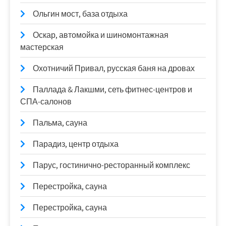
Ольгин мост, база отдыха
Оскар, автомойка и шиномонтажная
мастерская
Охотничий Привал, русская баня на дровах
Паллада & Лакшми, сеть фитнес-центров и
СПА-салонов
Пальма, сауна
Парадиз, центр отдыха
Парус, гостинично-ресторанный комплекс
Перестройка, сауна
Перестройка, сауна