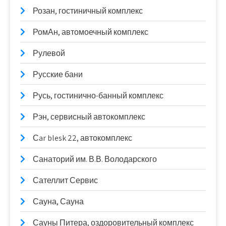
Розан, гостиничный комплекс
РомАн, автомоечный комплекс
Рулевой
Русские бани
Русь, гостинично-банный комплекс
Рэн, сервисный автокомплекс
Сar blesk 22, автокомплекс
Санаторий им. В.В. Володарского
Сателлит Сервис
Сауна, Сауна
Сауны Питера, оздоровительный комплекс