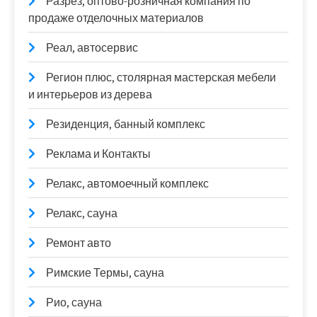
Разрез, оптово-розничная компания по
продаже отделочных материалов
Реал, автосервис
Регион плюс, столярная мастерская мебели
и интерьеров из дерева
Резиденция, банный комплекс
Реклама и Контакты
Релакс, автомоечный комплекс
Релакс, сауна
Ремонт авто
Римские Термы, сауна
Рио, сауна