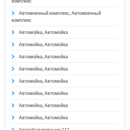
комплекс
Автомоечный комплекс, Автомоечный
комплекс
Автомойка, Автомойка
Автомойка, Автомойка
Автомойка, Автомойка
Автомойка, Автомойка
Автомойка, Автомойка
Автомойка, Автомойка
Автомойка, Автомойка
Автомойка, Автомойка
Автообслуживание 777