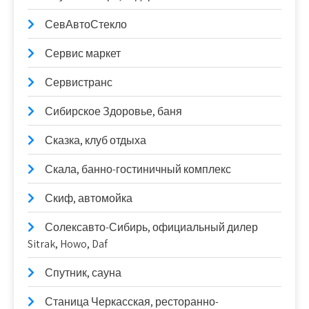
СевАвтоСтекло
Сервис маркет
Сервистранс
Сибирское Здоровье, баня
Сказка, клуб отдыха
Скала, банно-гостиничный комплекс
Скиф, автомойка
Солексавто-Сибирь, официальный дилер
Sitrak, Howo, Daf
Спутник, сауна
Станица Черкасская, ресторанно-