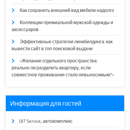
Как сохранить внешний вид мебели надолго
Коллекции премиальной мужской одежды и
аксессуаров
Эффективные стратегии линкбилдинга: как
вывести сайт в топ поисковой выдачи
«Желание отдельного пространства:
реально ли разделить квартиру, если
совместное проживание стало невыносимым?»
Информация для гостей
187 Service, автокомплекс