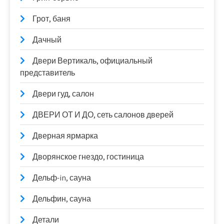
Грот, баня
Дачный
Двери Вертикаль, официальный
представитель
Двери гуд, салон
ДВЕРИ ОТ И ДО, сеть салонов дверей
Дверная ярмарка
Дворянское гнездо, гостиница
Дельф-in, сауна
Дельфин, сауна
Детали