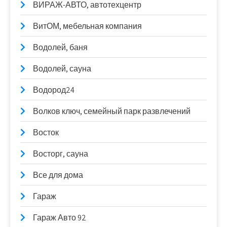
ВИРАЖ-АВТО, автотехцентр
ВитОМ, мебельная компания
Водолей, баня
Водолей, сауна
Водород24
Волков ключ, семейный парк развлечений
Восток
Восторг, сауна
Все для дома
Гараж
Гараж Авто 92