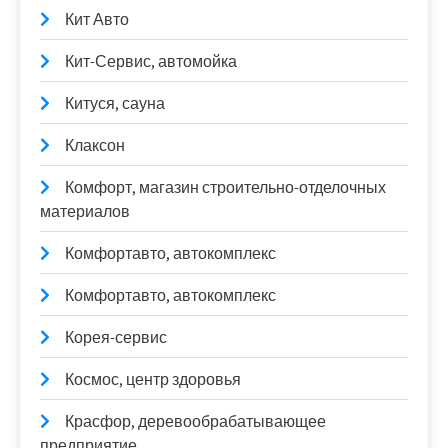
Кит Авто
Кит-Сервис, автомойка
Китуся, сауна
Клаксон
Комфорт, магазин строительно-отделочных
материалов
Комфортавто, автокомплекс
Комфортавто, автокомплекс
Корея-сервис
Космос, центр здоровья
Красфор, деревообрабатывающее
предприятие