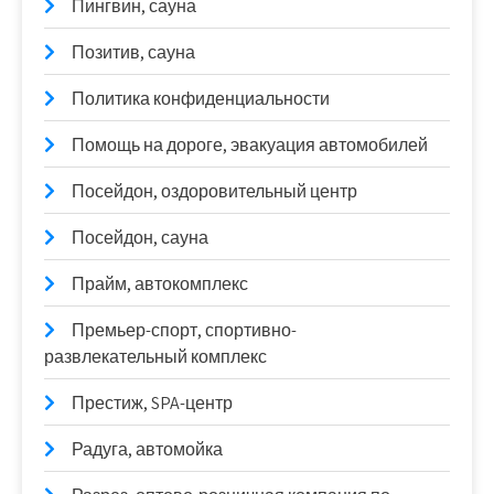
Пингвин, сауна
Позитив, сауна
Политика конфиденциальности
Помощь на дороге, эвакуация автомобилей
Посейдон, оздоровительный центр
Посейдон, сауна
Прайм, автокомплекс
Премьер-спорт, спортивно-
развлекательный комплекс
Престиж, SPA-центр
Радуга, автомойка