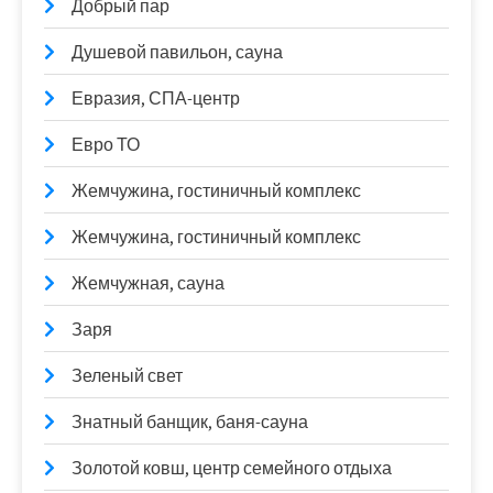
Добрый пар
Душевой павильон, сауна
Евразия, СПА-центр
Евро ТО
Жемчужина, гостиничный комплекс
Жемчужина, гостиничный комплекс
Жемчужная, сауна
Заря
Зеленый свет
Знатный банщик, баня-сауна
Золотой ковш, центр семейного отдыха