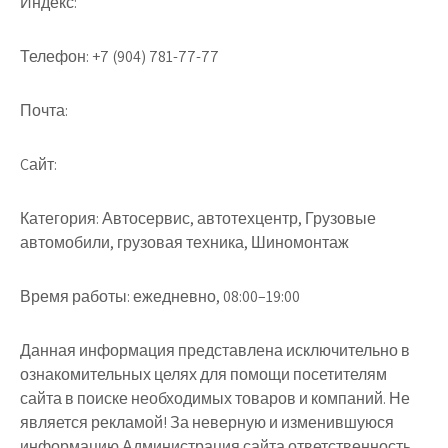
Индекс:
Телефон:
+7 (904) 781-77-77
Почта:
Cайт:
Категория:
Автосервис, автотехцентр, Грузовые
автомобили, грузовая техника, Шиномонтаж
Время работы:
ежедневно, 08:00–19:00
Данная информация представлена исключительно в
ознакомительных целях для помощи посетителям
сайта в поиске необходимых товаров и компаний. Не
является рекламой! За неверную и изменившуюся
информацию Администрация сайта ответственность