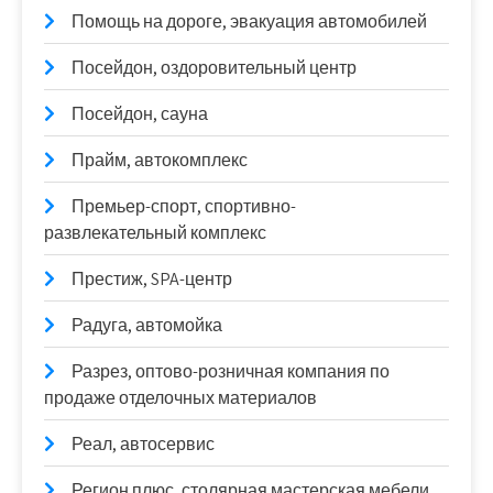
Помощь на дороге, эвакуация автомобилей
Посейдон, оздоровительный центр
Посейдон, сауна
Прайм, автокомплекс
Премьер-спорт, спортивно-
развлекательный комплекс
Престиж, SPA-центр
Радуга, автомойка
Разрез, оптово-розничная компания по
продаже отделочных материалов
Реал, автосервис
Регион плюс, столярная мастерская мебели