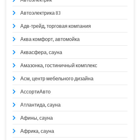
Автоэлектрика 83
Адв-трейд, торговая компания
Аква комфорт, автомойка
Аквасфера, сауна
Амазонка, гостиничный комплекс
Асм, центр мебельного дизайна
АссортиАвто
Атлантида, сауна
Афины, сауна
Африка, сауна