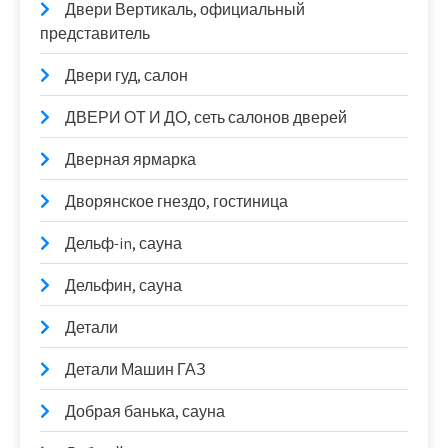
Двери Вертикаль, официальный
представитель
Двери гуд, салон
ДВЕРИ ОТ И ДО, сеть салонов дверей
Дверная ярмарка
Дворянское гнездо, гостиница
Дельф-in, сауна
Дельфин, сауна
Детали
Детали Машин ГАЗ
Добрая банька, сауна