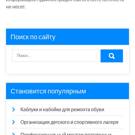
не несет.
Поиск по сайту
Становится популярным
Каблуки и набойки для ремонта обуви
Организация детского и спортивного лагеря
Профессиональный монтаж потолочных