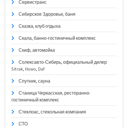
Сервистранс
Сибирское Здоровье, баня
Сказка, клуб отдыха
Скала, банно-гостиничный комплекс
Скиф, автомойка
Солексавто-Сибирь, официальный дилер
Sitrak, Howo, Daf
Спутник, сауна
Станица Черкасская, ресторанно-
гостиничный комплекс
Стеклоас, стекольная компания
СТО