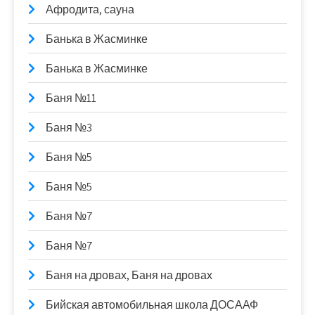
Афродита, сауна
Банька в Жасминке
Банька в Жасминке
Баня №11
Баня №3
Баня №5
Баня №5
Баня №7
Баня №7
Баня на дровах, Баня на дровах
Бийская автомобильная школа ДОСААФ