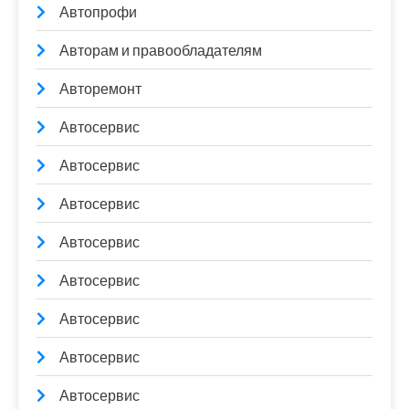
Автопрофи
Авторам и правообладателям
Авторемонт
Автосервис
Автосервис
Автосервис
Автосервис
Автосервис
Автосервис
Автосервис
Автосервис