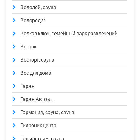
Водолей, сауна
Водород24
Волков ключ, семейный парк развлечений
Восток
Восторг, сауна
Все для дома
Гараж
Гараж Авто 92
Гармония, сауна, сауна
Гидроник центр
Гольфстрим, сауна