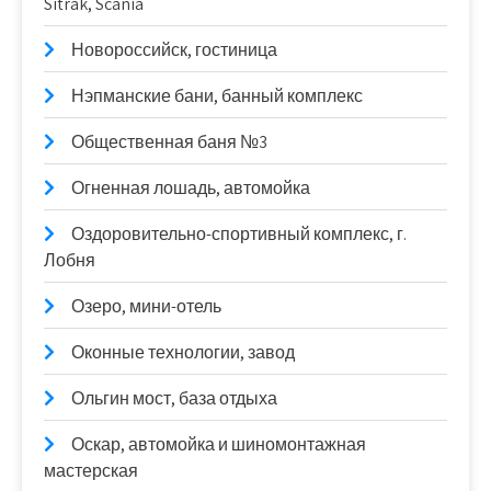
Sitrak, Scania
Новороссийск, гостиница
Нэпманские бани, банный комплекс
Общественная баня №3
Огненная лошадь, автомойка
Оздоровительно-спортивный комплекс, г.
Лобня
Озеро, мини-отель
Оконные технологии, завод
Ольгин мост, база отдыха
Оскар, автомойка и шиномонтажная
мастерская