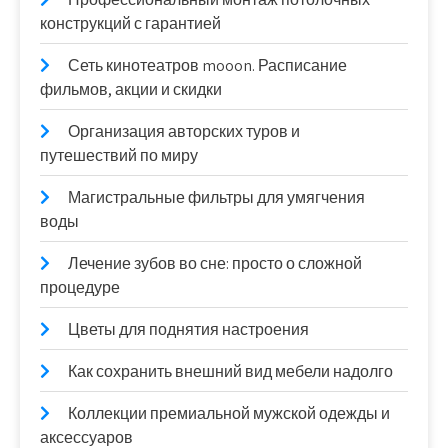
конструкций с гарантией
Сеть кинотеатров mooon. Расписание
фильмов, акции и скидки
Организация авторских туров и
путешествий по миру
Магистральные фильтры для умягчения
воды
Лечение зубов во сне: просто о сложной
процедуре
Цветы для поднятия настроения
Как сохранить внешний вид мебели надолго
Коллекции премиальной мужской одежды и
аксессуаров