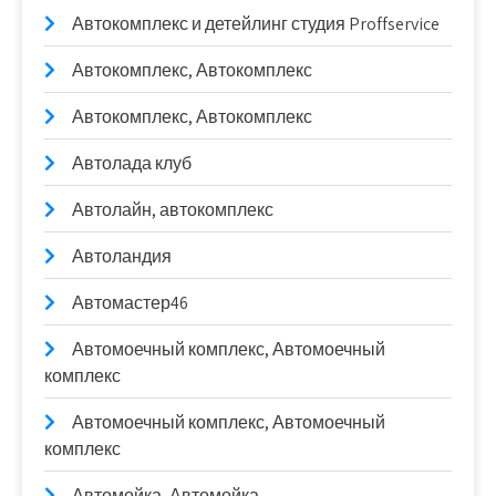
Автокомплекс и детейлинг студия Proffservice
Автокомплекс, Автокомплекс
Автокомплекс, Автокомплекс
Автолада клуб
Автолайн, автокомплекс
Автоландия
Автомастер46
Автомоечный комплекс, Автомоечный
комплекс
Автомоечный комплекс, Автомоечный
комплекс
Автомойка, Автомойка