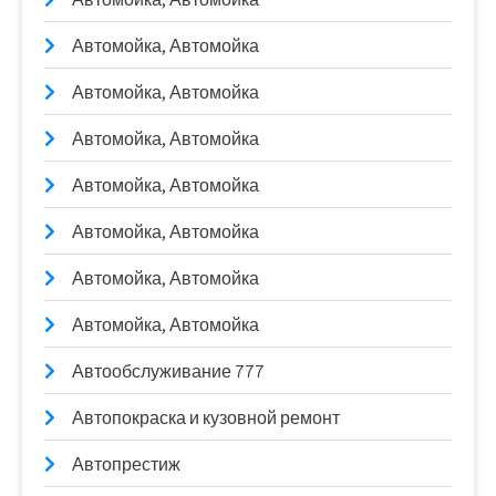
Автомойка, Автомойка
Автомойка, Автомойка
Автомойка, Автомойка
Автомойка, Автомойка
Автомойка, Автомойка
Автомойка, Автомойка
Автомойка, Автомойка
Автообслуживание 777
Автопокраска и кузовной ремонт
Автопрестиж