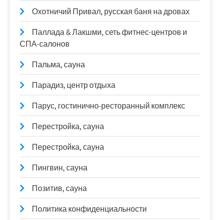
Охотничий Привал, русская баня на дровах
Паллада & Лакшми, сеть фитнес-центров и
СПА-салонов
Пальма, сауна
Парадиз, центр отдыха
Парус, гостинично-ресторанный комплекс
Перестройка, сауна
Перестройка, сауна
Пингвин, сауна
Позитив, сауна
Политика конфиденциальности