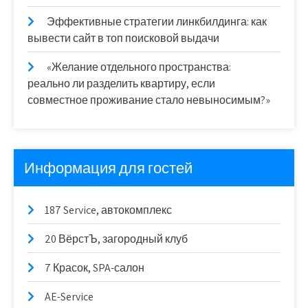
Эффективные стратегии линкбилдинга: как
вывести сайт в топ поисковой выдачи
«Желание отдельного пространства:
реально ли разделить квартиру, если
совместное проживание стало невыносимым?»
Информация для гостей
187 Service, автокомплекс
20 ВёрстЪ, загородный клуб
7 Красок, SPA-салон
AE-Service