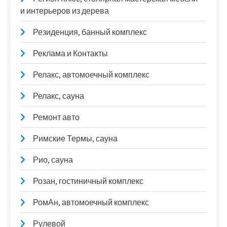
и интерьеров из дерева
Резиденция, банный комплекс
Реклама и Контакты
Релакс, автомоечный комплекс
Релакс, сауна
Ремонт авто
Римские Термы, сауна
Рио, сауна
Розан, гостиничный комплекс
РомАн, автомоечный комплекс
Рулевой