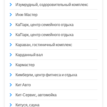
Изумрудный, оздоровительный комплекс
Инж-Мастер
КаПарк, центр семейного отдыха
КаПарк, центр семейного отдыха
Караван, гостиничный комплекс
Карданный вал
Кармастер
Кимберли, центр фитнеса и отдыха
Кит Авто
Кит-Сервис, автомойка
Китуся, сауна