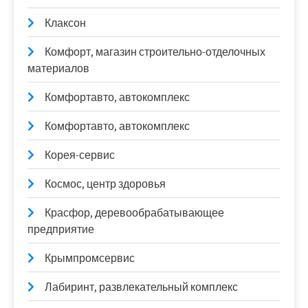
Клаксон
Комфорт, магазин строительно-отделочных
материалов
Комфортавто, автокомплекс
Комфортавто, автокомплекс
Корея-сервис
Космос, центр здоровья
Красфор, деревообрабатывающее
предприятие
Крымпромсервис
Лабиринт, развлекательный комплекс