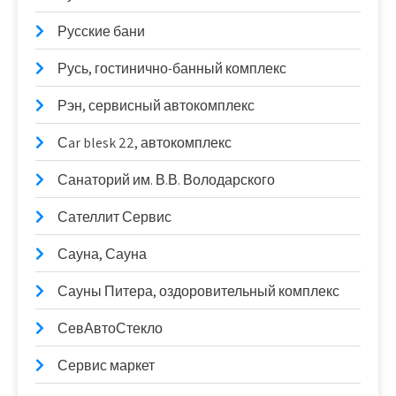
Русские бани
Русь, гостинично-банный комплекс
Рэн, сервисный автокомплекс
Сar blesk 22, автокомплекс
Санаторий им. В.В. Володарского
Сателлит Сервис
Сауна, Сауна
Сауны Питера, оздоровительный комплекс
СевАвтоСтекло
Сервис маркет