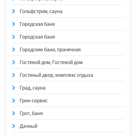
Гольфстрим, сауна
Городская баня
Городская баня
Городские бани, прачечная
Гостевой дом, Гостевой дом
Гостиный двор, комплекс отдыха
Град, сауна
Грин-сервис
Грот, баня
Дачный