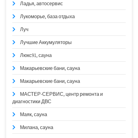
Ладья, автосервис
Лукоморье, база отдыха
Луч
Лучшие Аккумуляторы
Люкс91, сауна
Макарьевские бани, сауна
Макарьевские бани, сауна
МАСТЕР-СЕРВИС, центр ремонта и
диагностики ДВС
Маяк, сауна
Милана, сауна