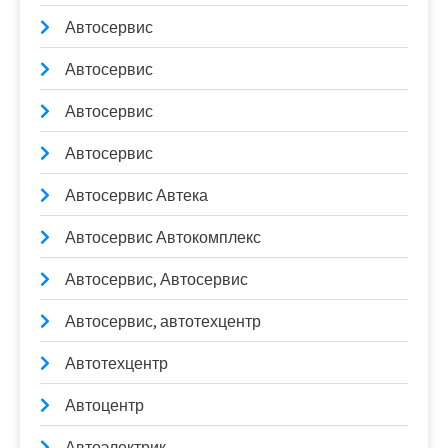
Автосервис
Автосервис
Автосервис
Автосервис
Автосервис Автека
Автосервис Автокомплекс
Автосервис, Автосервис
Автосервис, автотехцентр
Автотехцентр
Автоцентр
Автоэлектрик