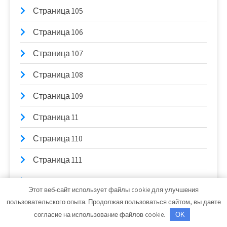
Страница 105
Страница 106
Страница 107
Страница 108
Страница 109
Страница 11
Страница 110
Страница 111
Страница 112
Этот веб-сайт использует файлы cookie для улучшения
Страница 113
пользовательского опыта. Продолжая пользоваться сайтом, вы даете
согласие на использование файлов cookie.
OK
Страница 114