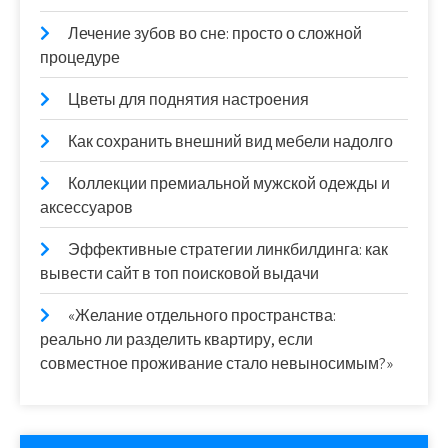
Лечение зубов во сне: просто о сложной
процедуре
Цветы для поднятия настроения
Как сохранить внешний вид мебели надолго
Коллекции премиальной мужской одежды и
аксессуаров
Эффективные стратегии линкбилдинга: как
вывести сайт в топ поисковой выдачи
«Желание отдельного пространства:
реально ли разделить квартиру, если
совместное проживание стало невыносимым?»