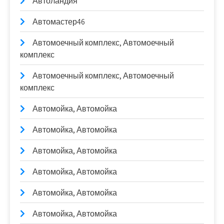
Автоландия
Автомастер46
Автомоечный комплекс, Автомоечный
комплекс
Автомоечный комплекс, Автомоечный
комплекс
Автомойка, Автомойка
Автомойка, Автомойка
Автомойка, Автомойка
Автомойка, Автомойка
Автомойка, Автомойка
Автомойка, Автомойка