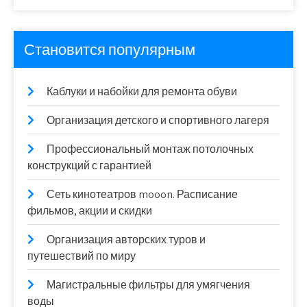
Становится популярным
Каблуки и набойки для ремонта обуви
Организация детского и спортивного лагеря
Профессиональный монтаж потолочных
конструкций с гарантией
Сеть кинотеатров mooon. Расписание
фильмов, акции и скидки
Организация авторских туров и
путешествий по миру
Магистральные фильтры для умягчения
воды