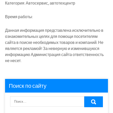
Категория:
Автосервис, автотехцентр
Время работы:
Данная информация представлена исключительно в
ознакомительных целях для помощи посетителям
сайта в поиске необходимых товаров и компаний. Не
является рекламой! За неверную и изменившуюся
информацию Администрация сайта ответственность
не несет.
Поиск по сайту