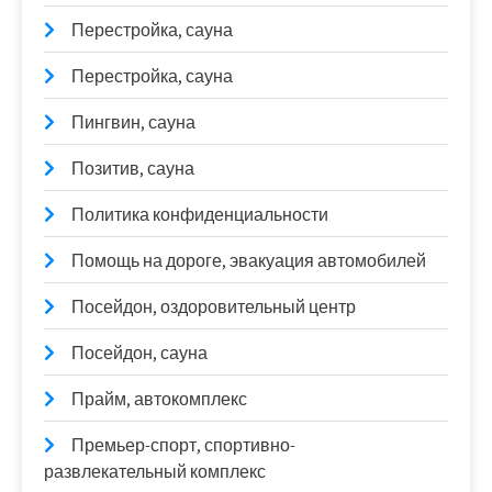
Перестройка, сауна
Перестройка, сауна
Пингвин, сауна
Позитив, сауна
Политика конфиденциальности
Помощь на дороге, эвакуация автомобилей
Посейдон, оздоровительный центр
Посейдон, сауна
Прайм, автокомплекс
Премьер-спорт, спортивно-
развлекательный комплекс