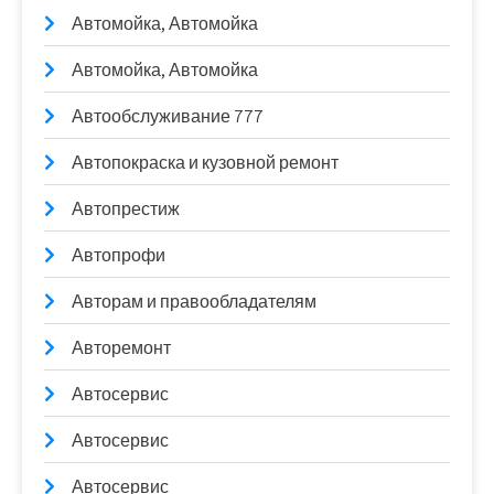
Автомойка, Автомойка
Автомойка, Автомойка
Автообслуживание 777
Автопокраска и кузовной ремонт
Автопрестиж
Автопрофи
Авторам и правообладателям
Авторемонт
Автосервис
Автосервис
Автосервис