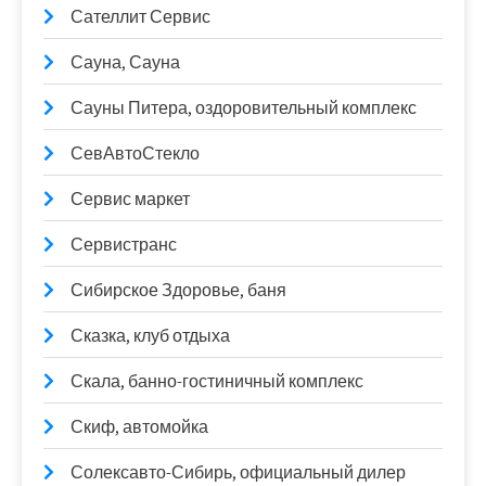
Сателлит Сервис
Сауна, Сауна
Сауны Питера, оздоровительный комплекс
СевАвтоСтекло
Сервис маркет
Сервистранс
Сибирское Здоровье, баня
Сказка, клуб отдыха
Скала, банно-гостиничный комплекс
Скиф, автомойка
Солексавто-Сибирь, официальный дилер