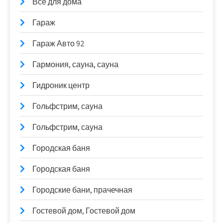
Все для дома
Гараж
Гараж Авто 92
Гармония, сауна, сауна
Гидроник центр
Гольфстрим, сауна
Гольфстрим, сауна
Городская баня
Городская баня
Городские бани, прачечная
Гостевой дом, Гостевой дом