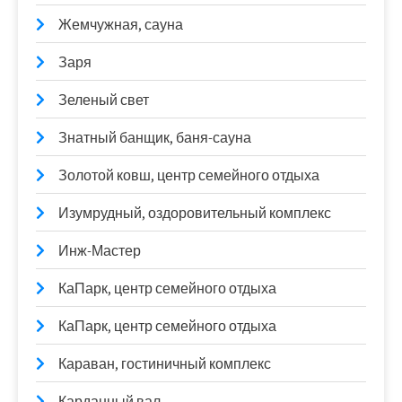
Жемчужная, сауна
Заря
Зеленый свет
Знатный банщик, баня-сауна
Золотой ковш, центр семейного отдыха
Изумрудный, оздоровительный комплекс
Инж-Мастер
КаПарк, центр семейного отдыха
КаПарк, центр семейного отдыха
Караван, гостиничный комплекс
Карданный вал