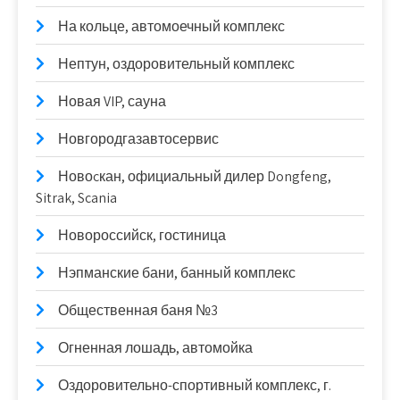
На кольце, автомоечный комплекс
Нептун, оздоровительный комплекс
Новая VIP, сауна
Новгородгазавтосервис
Новоcкан, официальный дилер Dongfeng,
Sitrak, Scania
Новороссийск, гостиница
Нэпманские бани, банный комплекс
Общественная баня №3
Огненная лошадь, автомойка
Оздоровительно-спортивный комплекс, г.