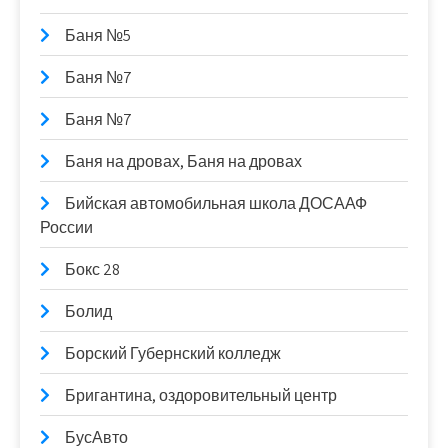
Баня №5
Баня №7
Баня №7
Баня на дровах, Баня на дровах
Бийская автомобильная школа ДОСААФ
России
Бокс 28
Болид
Борский Губернский колледж
Бригантина, оздоровительный центр
БусАвто