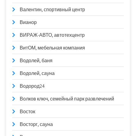
Валентин, спортивный центр
Вианор
ВИРАЖ-АВТО, автотехцентр
ВитОМ, мебельная компания
Водолей, баня
Водолей, сауна
Водород24
Волков ключ, семейный парк развлечений
Восток
Восторг, сауна