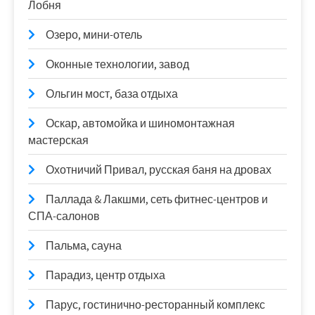
Лобня
Озеро, мини-отель
Оконные технологии, завод
Ольгин мост, база отдыха
Оскар, автомойка и шиномонтажная
мастерская
Охотничий Привал, русская баня на дровах
Паллада & Лакшми, сеть фитнес-центров и
СПА-салонов
Пальма, сауна
Парадиз, центр отдыха
Парус, гостинично-ресторанный комплекс