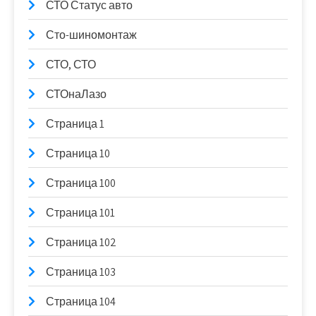
СТО Статус авто
Сто-шиномонтаж
СТО, СТО
СТОнаЛазо
Страница 1
Страница 10
Страница 100
Страница 101
Страница 102
Страница 103
Страница 104