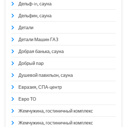
Дельф-in, сауна
Дельфин, сауна
Детали
Детали Машин ГАЗ
Добрая банька, сауна
Добрый пар
Душевой павильон, сауна
Евразия, СПА-центр
Евро ТО
Жемчужина, гостиничный комплекс
Жемчужина, гостиничный комплекс