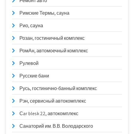
Ремонт авто
Римские Термы, сауна
Рио, сауна
Розан, гостиничный комплекс
РомАн, автомоечный комплекс
Рулевой
Русские бани
Русь, гостинично-банный комплекс
Рэн, сервисный автокомплекс
Сar blesk 22, автокомплекс
Санаторий им. В.В. Володарского