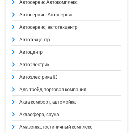
Автосервис Автокомплекс
Автосервис, Автосервис
Автосервис, автотехцентр
Автотехцентр
Автоцентр
Автоэлектрик
Автоэлектрика 83
Адв-трейд, торговая компания
Аква комфорт, автомойка
Аквасфера, сауна
Амазонка, гостиничный комплекс