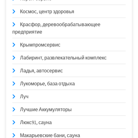
Космос, центр здоровья
Красфор, деревообрабатывающее
предприятие
Крымпромсервис
Лабиринт, развлекательный комплекс
Ладья, автосервис
Лукоморье, база отдыха
Луч
Лучшие Аккумуляторы
Люкс91, сауна
Макарьевские бани, сауна