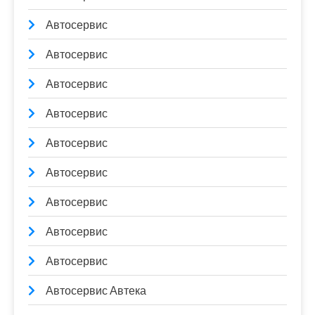
Автосервис
Автосервис
Автосервис
Автосервис
Автосервис
Автосервис
Автосервис
Автосервис
Автосервис
Автосервис Автека