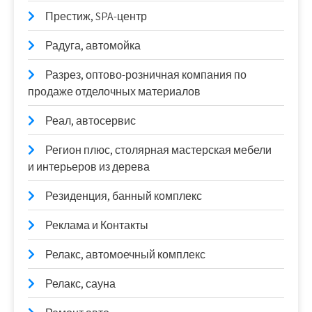
Престиж, SPA-центр
Радуга, автомойка
Разрез, оптово-розничная компания по
продаже отделочных материалов
Реал, автосервис
Регион плюс, столярная мастерская мебели
и интерьеров из дерева
Резиденция, банный комплекс
Реклама и Контакты
Релакс, автомоечный комплекс
Релакс, сауна