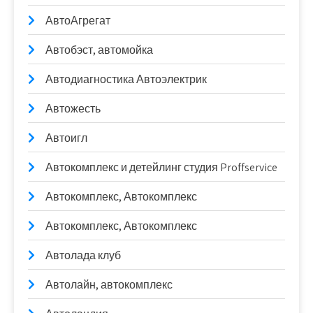
АвтоАгрегат
Автобэст, автомойка
Автодиагностика Автоэлектрик
Автожесть
Автоигл
Автокомплекс и детейлинг студия Proffservice
Автокомплекс, Автокомплекс
Автокомплекс, Автокомплекс
Автолада клуб
Автолайн, автокомплекс