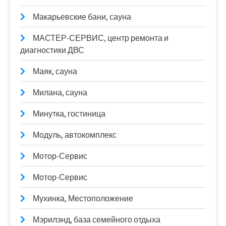
Макарьевские бани, сауна
МАСТЕР-СЕРВИС, центр ремонта и
диагностики ДВС
Маяк, сауна
Милана, сауна
Минутка, гостиница
Модуль, автокомплекс
Мотор-Сервис
Мотор-Сервис
Мухинка, Местоположение
Мэрилэнд, база семейного отдыха