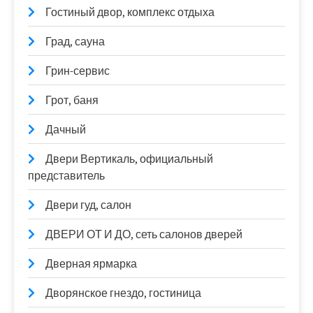
Гостиный двор, комплекс отдыха
Град, сауна
Грин-сервис
Грот, баня
Дачный
Двери Вертикаль, официальный
представитель
Двери гуд, салон
ДВЕРИ ОТ И ДО, сеть салонов дверей
Дверная ярмарка
Дворянское гнездо, гостиница