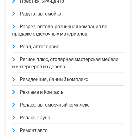
Престиж, SPA-центр
Радуга, автомойка
Разрез, оптово-розничная компания по
продаже отделочных материалов
Реал, автосервис
Регион плюс, столярная мастерская мебели
и интерьеров из дерева
Резиденция, банный комплекс
Реклама и Контакты
Релакс, автомоечный комплекс
Релакс, сауна
Ремонт авто