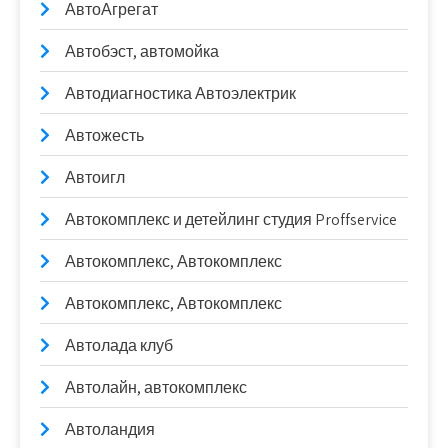
АвтоАгрегат
Автобэст, автомойка
Автодиагностика Автоэлектрик
Автожесть
Автоигл
Автокомплекс и детейлинг студия Proffservice
Автокомплекс, Автокомплекс
Автокомплекс, Автокомплекс
Автолада клуб
Автолайн, автокомплекс
Автоландия