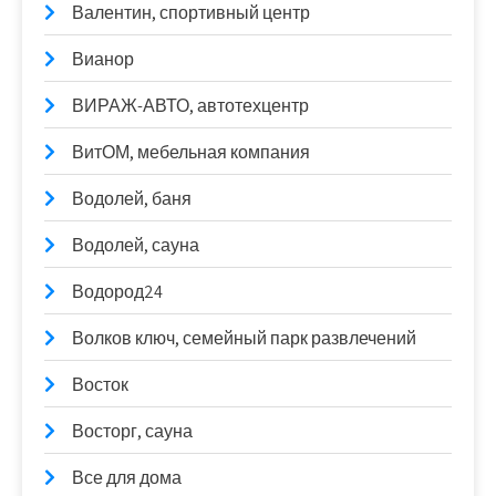
Валентин, спортивный центр
Вианор
ВИРАЖ-АВТО, автотехцентр
ВитОМ, мебельная компания
Водолей, баня
Водолей, сауна
Водород24
Волков ключ, семейный парк развлечений
Восток
Восторг, сауна
Все для дома