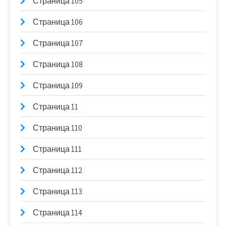
Страница 105
Страница 106
Страница 107
Страница 108
Страница 109
Страница 11
Страница 110
Страница 111
Страница 112
Страница 113
Страница 114