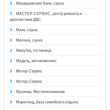
Макарьевские бани, сауна
МАСТЕР-СЕРВИС, центр ремонта и
диагностики ДВС
Маяк, сауна
Милана, сауна
Минутка, гостиница
Модуль, автокомплекс
Мотор-Сервис
Мотор-Сервис
Мухинка, Местоположение
Мэрилэнд, база семейного отдыха