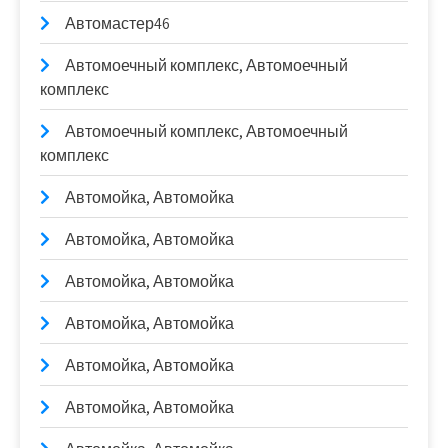
Автомастер46
Автомоечный комплекс, Автомоечный
комплекс
Автомоечный комплекс, Автомоечный
комплекс
Автомойка, Автомойка
Автомойка, Автомойка
Автомойка, Автомойка
Автомойка, Автомойка
Автомойка, Автомойка
Автомойка, Автомойка