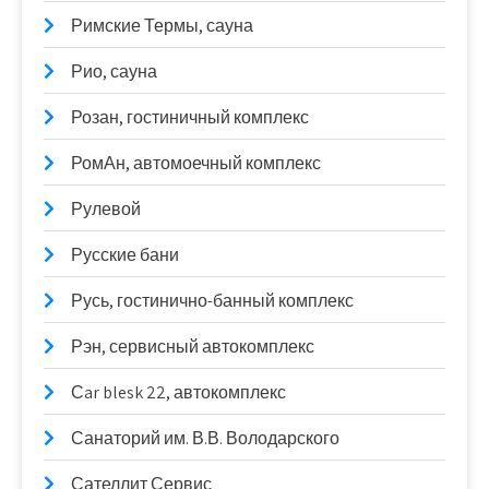
Римские Термы, сауна
Рио, сауна
Розан, гостиничный комплекс
РомАн, автомоечный комплекс
Рулевой
Русские бани
Русь, гостинично-банный комплекс
Рэн, сервисный автокомплекс
Сar blesk 22, автокомплекс
Санаторий им. В.В. Володарского
Сателлит Сервис