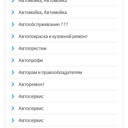
Автомойка, Автомойка
Автомойка, Автомойка
Автообслуживание 777
Автопокраска и кузовной ремонт
Автопрестиж
Автопрофи
Авторам и правообладателям
Авторемонт
Автосервис
Автосервис
Автосервис