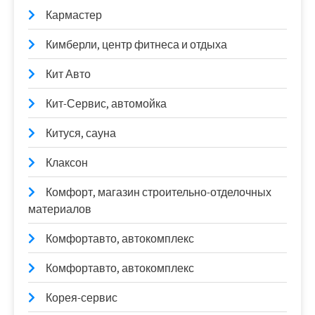
Кармастер
Кимберли, центр фитнеса и отдыха
Кит Авто
Кит-Сервис, автомойка
Китуся, сауна
Клаксон
Комфорт, магазин строительно-отделочных
материалов
Комфортавто, автокомплекс
Комфортавто, автокомплекс
Корея-сервис