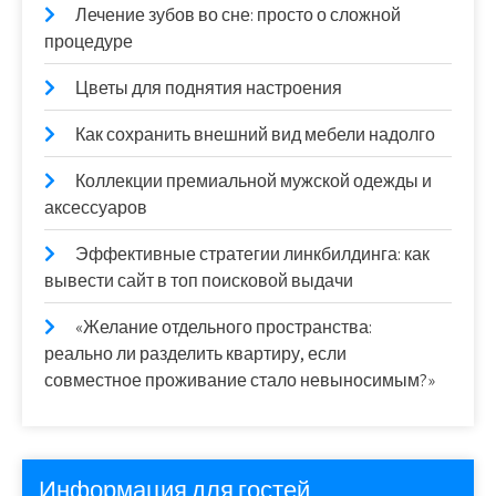
Лечение зубов во сне: просто о сложной
процедуре
Цветы для поднятия настроения
Как сохранить внешний вид мебели надолго
Коллекции премиальной мужской одежды и
аксессуаров
Эффективные стратегии линкбилдинга: как
вывести сайт в топ поисковой выдачи
«Желание отдельного пространства:
реально ли разделить квартиру, если
совместное проживание стало невыносимым?»
Информация для гостей