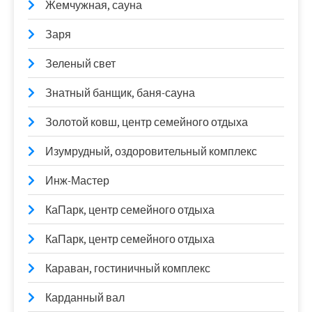
Жемчужная, сауна
Заря
Зеленый свет
Знатный банщик, баня-сауна
Золотой ковш, центр семейного отдыха
Изумрудный, оздоровительный комплекс
Инж-Мастер
КаПарк, центр семейного отдыха
КаПарк, центр семейного отдыха
Караван, гостиничный комплекс
Карданный вал