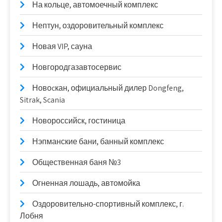
На кольце, автомоечный комплекс
Нептун, оздоровительный комплекс
Новая VIP, сауна
Новгородгазавтосервис
Новоcкан, официальный дилер Dongfeng,
Sitrak, Scania
Новороссийск, гостиница
Нэпманские бани, банный комплекс
Общественная баня №3
Огненная лошадь, автомойка
Оздоровительно-спортивный комплекс, г.
Лобня