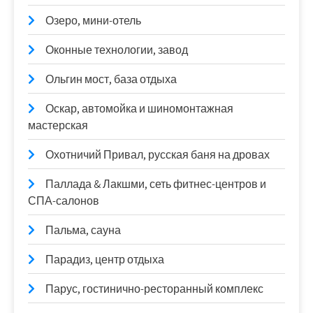
Озеро, мини-отель
Оконные технологии, завод
Ольгин мост, база отдыха
Оскар, автомойка и шиномонтажная
мастерская
Охотничий Привал, русская баня на дровах
Паллада & Лакшми, сеть фитнес-центров и
СПА-салонов
Пальма, сауна
Парадиз, центр отдыха
Парус, гостинично-ресторанный комплекс