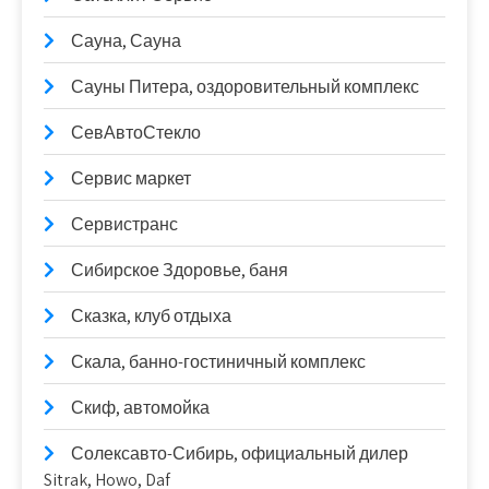
Сауна, Сауна
Сауны Питера, оздоровительный комплекс
СевАвтоСтекло
Сервис маркет
Сервистранс
Сибирское Здоровье, баня
Сказка, клуб отдыха
Скала, банно-гостиничный комплекс
Скиф, автомойка
Солексавто-Сибирь, официальный дилер
Sitrak, Howo, Daf