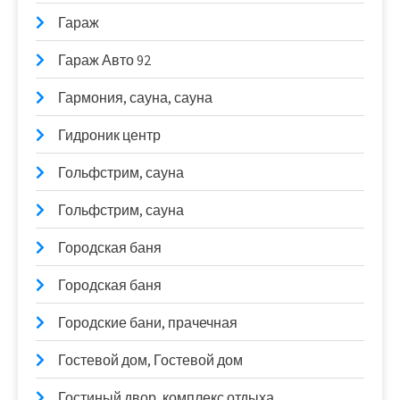
Гараж
Гараж Авто 92
Гармония, сауна, сауна
Гидроник центр
Гольфстрим, сауна
Гольфстрим, сауна
Городская баня
Городская баня
Городские бани, прачечная
Гостевой дом, Гостевой дом
Гостиный двор, комплекс отдыха