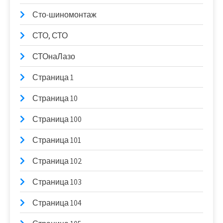
Сто-шиномонтаж
СТО, СТО
СТОнаЛазо
Страница 1
Страница 10
Страница 100
Страница 101
Страница 102
Страница 103
Страница 104