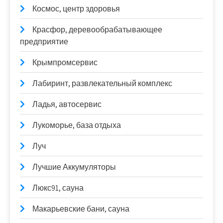
Космос, центр здоровья
Красфор, деревообрабатывающее
предприятие
Крымпромсервис
Лабиринт, развлекательный комплекс
Ладья, автосервис
Лукоморье, база отдыха
Луч
Лучшие Аккумуляторы
Люкс91, сауна
Макарьевские бани, сауна