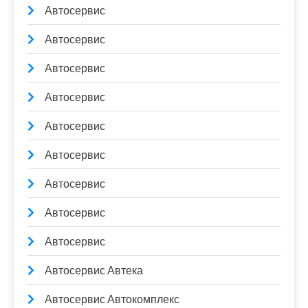
Автосервис
Автосервис
Автосервис
Автосервис
Автосервис
Автосервис
Автосервис
Автосервис
Автосервис
Автосервис Автека
Автосервис Автокомплекс