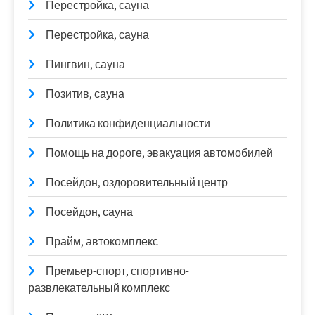
Перестройка, сауна
Перестройка, сауна
Пингвин, сауна
Позитив, сауна
Политика конфиденциальности
Помощь на дороге, эвакуация автомобилей
Посейдон, оздоровительный центр
Посейдон, сауна
Прайм, автокомплекс
Премьер-спорт, спортивно-
развлекательный комплекс