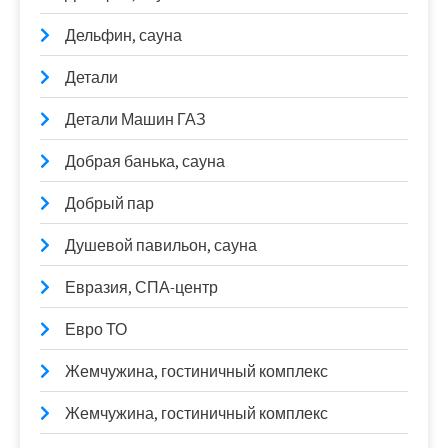
Дельфин, сауна
Детали
Детали Машин ГАЗ
Добрая банька, сауна
Добрый пар
Душевой павильон, сауна
Евразия, СПА-центр
Евро ТО
Жемчужина, гостиничный комплекс
Жемчужина, гостиничный комплекс