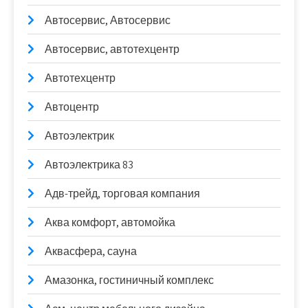
Автосервис, Автосервис
Автосервис, автотехцентр
Автотехцентр
Автоцентр
Автоэлектрик
Автоэлектрика 83
Адв-трейд, торговая компания
Аква комфорт, автомойка
Аквасфера, сауна
Амазонка, гостиничный комплекс