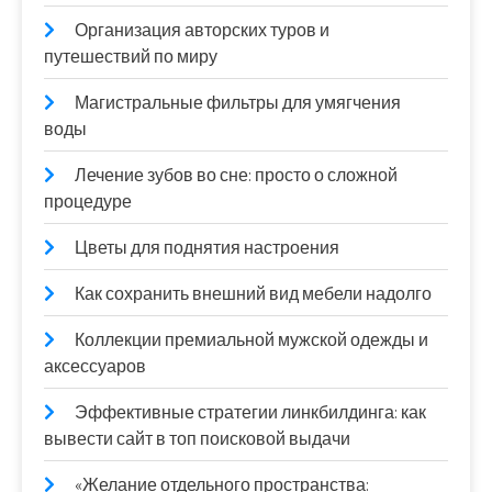
Организация авторских туров и
путешествий по миру
Магистральные фильтры для умягчения
воды
Лечение зубов во сне: просто о сложной
процедуре
Цветы для поднятия настроения
Как сохранить внешний вид мебели надолго
Коллекции премиальной мужской одежды и
аксессуаров
Эффективные стратегии линкбилдинга: как
вывести сайт в топ поисковой выдачи
«Желание отдельного пространства: