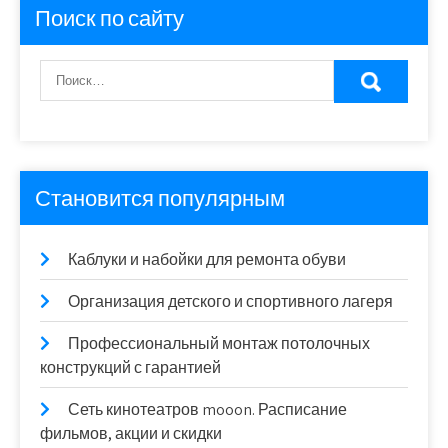
Поиск по сайту
Становится популярным
Каблуки и набойки для ремонта обуви
Организация детского и спортивного лагеря
Профессиональный монтаж потолочных
конструкций с гарантией
Сеть кинотеатров mooon. Расписание
фильмов, акции и скидки