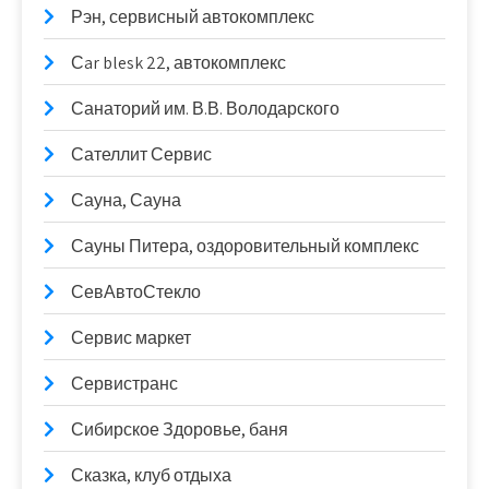
Рэн, сервисный автокомплекс
Сar blesk 22, автокомплекс
Санаторий им. В.В. Володарского
Сателлит Сервис
Сауна, Сауна
Сауны Питера, оздоровительный комплекс
СевАвтоСтекло
Сервис маркет
Сервистранс
Сибирское Здоровье, баня
Сказка, клуб отдыха