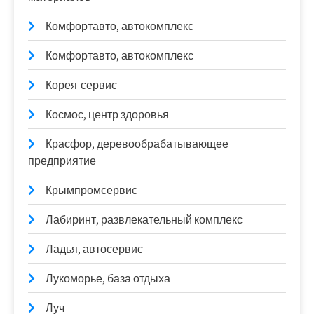
Комфортавто, автокомплекс
Комфортавто, автокомплекс
Корея-сервис
Космос, центр здоровья
Красфор, деревообрабатывающее
предприятие
Крымпромсервис
Лабиринт, развлекательный комплекс
Ладья, автосервис
Лукоморье, база отдыха
Луч