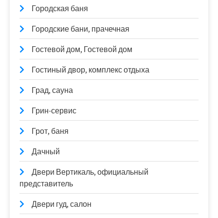
Городская баня
Городские бани, прачечная
Гостевой дом, Гостевой дом
Гостиный двор, комплекс отдыха
Град, сауна
Грин-сервис
Грот, баня
Дачный
Двери Вертикаль, официальный
представитель
Двери гуд, салон