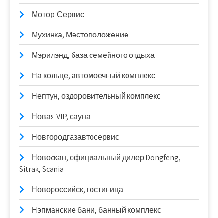
Мотор-Сервис
Мухинка, Местоположение
Мэрилэнд, база семейного отдыха
На кольце, автомоечный комплекс
Нептун, оздоровительный комплекс
Новая VIP, сауна
Новгородгазавтосервис
Новоcкан, официальный дилер Dongfeng,
Sitrak, Scania
Новороссийск, гостиница
Нэпманские бани, банный комплекс