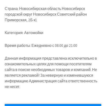
Страна:
Новосибирская область Новосибирск
городской округ Новосибирск Советский район
Приморская, 2Б к1
Категория:
Автомойки
Время работы:
Ежедневно с 08:00 до 21:00
Данная информация представлена исключительно в
ознакомительных целях для помощи посетителям
сайта в поиске необходимых товаров и компаний. Не
является рекламой! За неверную и изменившуюся
информацию Администрация сайта ответственность
не несет.