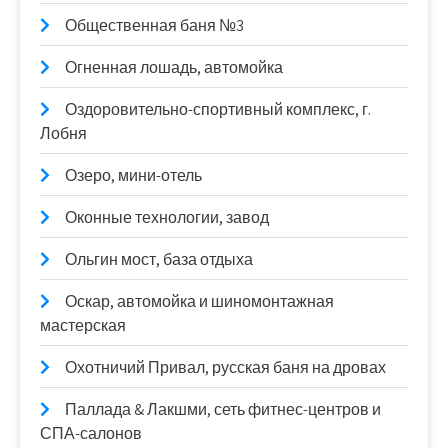
Общественная баня №3
Огненная лошадь, автомойка
Оздоровительно-спортивный комплекс, г.
Лобня
Озеро, мини-отель
Оконные технологии, завод
Ольгин мост, база отдыха
Оскар, автомойка и шиномонтажная
мастерская
Охотничий Привал, русская баня на дровах
Паллада & Лакшми, сеть фитнес-центров и
СПА-салонов