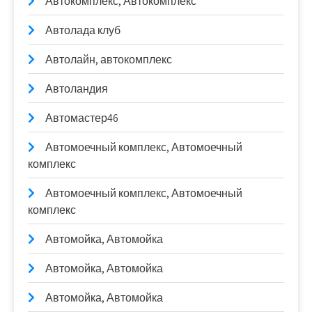
Автокомплекс, Автокомплекс
Автолада клуб
Автолайн, автокомплекс
Автоландия
Автомастер46
Автомоечный комплекс, Автомоечный
комплекс
Автомоечный комплекс, Автомоечный
комплекс
Автомойка, Автомойка
Автомойка, Автомойка
Автомойка, Автомойка