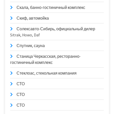
Скала, банно-гостиничный комплекс
Скиф, автомойка
Солексавто-Сибирь, официальный дилер
Sitrak, Howo, Daf
Спутник, сауна
Станица Черкасская, ресторанно-
гостиничный комплекс
Стеклоас, стекольная компания
СТО
СТО
СТО