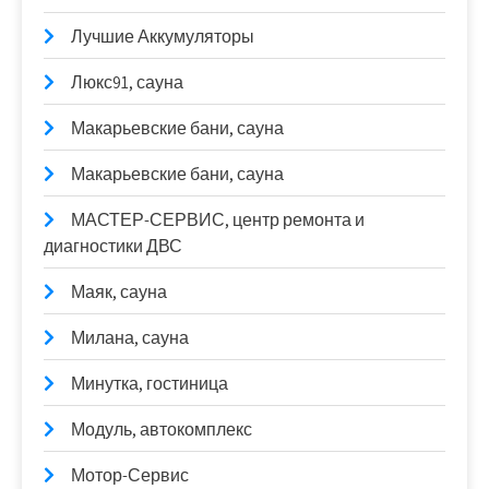
Лучшие Аккумуляторы
Люкс91, сауна
Макарьевские бани, сауна
Макарьевские бани, сауна
МАСТЕР-СЕРВИС, центр ремонта и
диагностики ДВС
Маяк, сауна
Милана, сауна
Минутка, гостиница
Модуль, автокомплекс
Мотор-Сервис