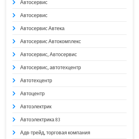
Автосервис
Автосервис
Автосервис Автека
Автосервис Автокомплекс
Автосервис, Автосервис
Автосервис, автотехцентр
Автотехцентр
Автоцентр
Автоэлектрик
Автоэлектрика 83
Адв-трейд, торговая компания