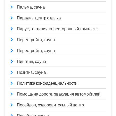
Пальма, сауна
Парадиз, центр отдыха
Парус, гостинично-ресторанный комплекс
Перестройка, сауна
Перестройка, сауна
Пингвин, сауна
Позитив, сауна
Политика конфиденциальности
Помощь на дороге, эвакуация автомобилей
Посейдон, оздоровительный центр
Посейдон, сауна