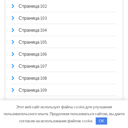
Страница 102
Страница 103
Страница 104
Страница 105
Страница 106
Страница 107
Страница 108
Страница 109
Страница 11
Этот веб-сайт использует файлы cookie для улучшения
Страница 110
пользовательского опыта. Продолжая пользоваться сайтом, вы даете
согласие на использование файлов cookie.
OK
Страница 111