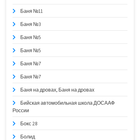
Баня №11
Баня №3
Баня №5
Баня №5
Баня №7
Баня №7
Баня на дровах, Баня на дровах
Бийская автомобильная школа ДОСААФ
России
Бокс 28
Болид