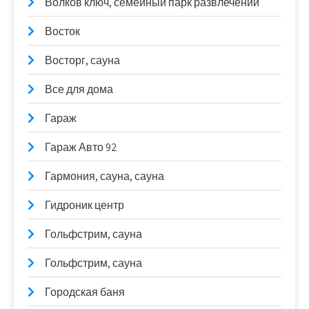
Волков ключ, семейный парк развлечений
Восток
Восторг, сауна
Все для дома
Гараж
Гараж Авто 92
Гармония, сауна, сауна
Гидроник центр
Гольфстрим, сауна
Гольфстрим, сауна
Городская баня