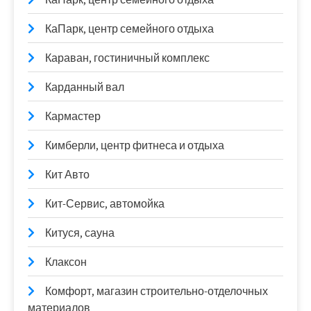
КаПарк, центр семейного отдыха
Караван, гостиничный комплекс
Карданный вал
Кармастер
Кимберли, центр фитнеса и отдыха
Кит Авто
Кит-Сервис, автомойка
Китуся, сауна
Клаксон
Комфорт, магазин строительно-отделочных
материалов