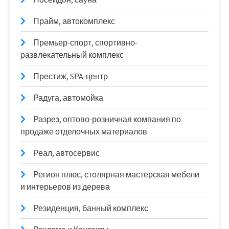
Прайм, автокомплекс
Премьер-спорт, спортивно-
развлекательный комплекс
Престиж, SPA-центр
Радуга, автомойка
Разрез, оптово-розничная компания по
продаже отделочных материалов
Реал, автосервис
Регион плюс, столярная мастерская мебели
и интерьеров из дерева
Резиденция, банный комплекс