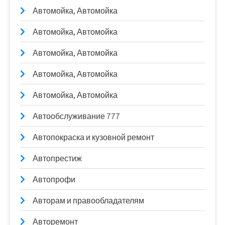
Автомойка, Автомойка
Автомойка, Автомойка
Автомойка, Автомойка
Автомойка, Автомойка
Автомойка, Автомойка
Автообслуживание 777
Автопокраска и кузовной ремонт
Автопрестиж
Автопрофи
Авторам и правообладателям
Авторемонт