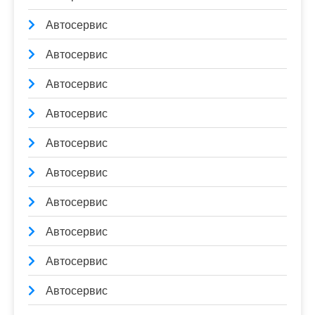
Автосервис
Автосервис
Автосервис
Автосервис
Автосервис
Автосервис
Автосервис
Автосервис
Автосервис
Автосервис