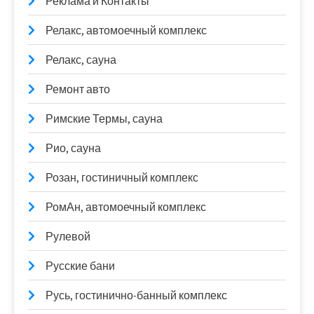
Реклама и Контакты
Релакс, автомоечный комплекс
Релакс, сауна
Ремонт авто
Римские Термы, сауна
Рио, сауна
Розан, гостиничный комплекс
РомАн, автомоечный комплекс
Рулевой
Русские бани
Русь, гостинично-банный комплекс