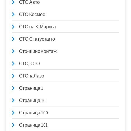
СТО Авто
СТО Космос
СТО на К. Маркса
СТО Статус авто
Сто-шиномонтаж
СТО, СТО
СТОнаЛазо
Страница 1
Страница 10
Страница 100
Страница 101