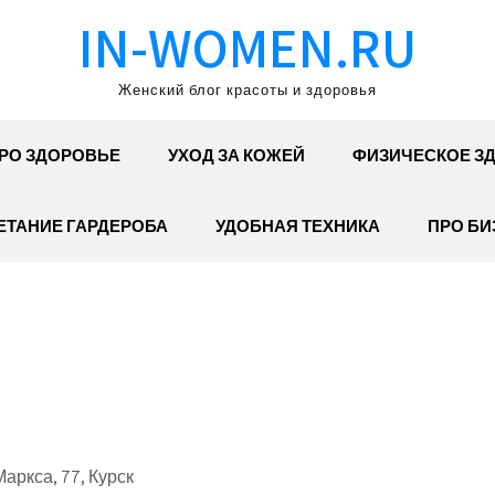
IN-WOMEN.RU
Женский блог красоты и здоровья
РО ЗДОРОВЬЕ
УХОД ЗА КОЖЕЙ
ФИЗИЧЕСКОЕ З
ЕТАНИЕ ГАРДЕРОБА
УДОБНАЯ ТЕХНИКА
ПРО БИ
аркса, 77, Курск