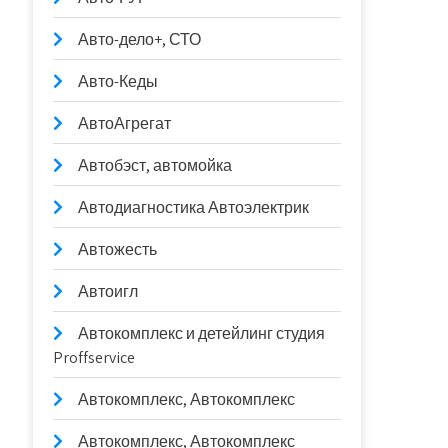
Авто-дело+, СТО
Авто-Кеды
АвтоАгрегат
Автобэст, автомойка
Автодиагностика Автоэлектрик
Автожесть
Автоигл
Автокомплекс и детейлинг студия
Proffservice
Автокомплекс, Автокомплекс
Автокомплекс, Автокомплекс