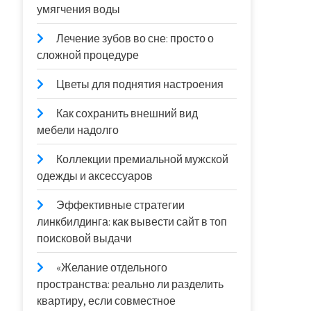
умягчения воды
Лечение зубов во сне: просто о
сложной процедуре
Цветы для поднятия настроения
Как сохранить внешний вид
мебели надолго
Коллекции премиальной мужской
одежды и аксессуаров
Эффективные стратегии
линкбилдинга: как вывести сайт в топ
поисковой выдачи
«Желание отдельного
пространства: реально ли разделить
квартиру, если совместное