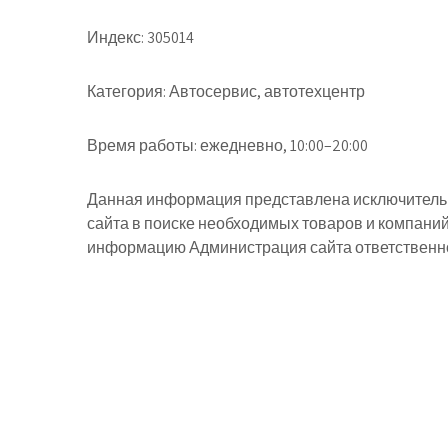
Индекс:
305014
Категория:
Автосервис, автотехцентр
Время работы:
ежедневно, 10:00–20:00
Данная информация представлена исключительн
сайта в поиске необходимых товаров и компани
информацию Администрация сайта ответственнос