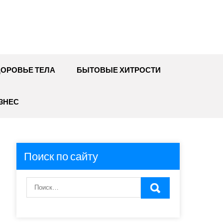
ДОРОВЬЕ ТЕЛА
БЫТОВЫЕ ХИТРОСТИ
ЗНЕС
Поиск по сайту