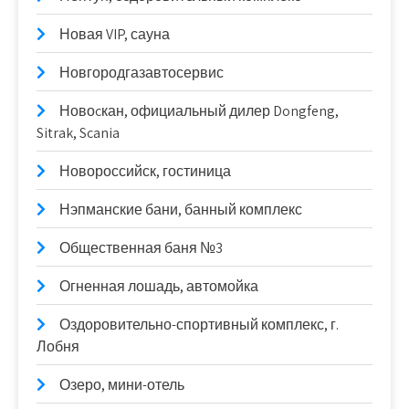
Новая VIP, сауна
Новгородгазавтосервис
Новоcкан, официальный дилер Dongfeng,
Sitrak, Scania
Новороссийск, гостиница
Нэпманские бани, банный комплекс
Общественная баня №3
Огненная лошадь, автомойка
Оздоровительно-спортивный комплекс, г.
Лобня
Озеро, мини-отель