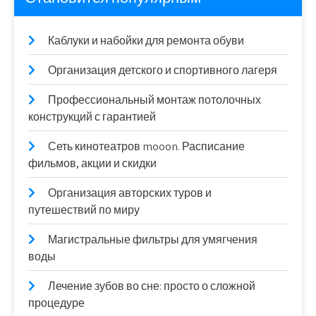
Каблуки и набойки для ремонта обуви
Организация детского и спортивного лагеря
Профессиональный монтаж потолочных
конструкций с гарантией
Сеть кинотеатров mooon. Расписание
фильмов, акции и скидки
Организация авторских туров и
путешествий по миру
Магистральные фильтры для умягчения
воды
Лечение зубов во сне: просто о сложной
процедуре