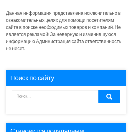
Данная информация представлена исключительно в
ознакомительных целях для помощи посетителям
сайта в поиске необходимых товаров и компаний. Не
является рекламой! За неверную и изменившуюся
информацию Администрация сайта ответственность
не несет.
Поиск по сайту
Становится популярным