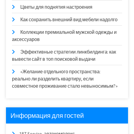
Цветы для поднятия настроения
Как сохранить внешний вид мебели надолго
Коллекции премиальной мужской одежды и
аксессуаров
Эффективные стратегии линкбилдинга: как
вывести сайт в топ поисковой выдачи
«Желание отдельного пространства:
реально ли разделить квартиру, если
совместное проживание стало невыносимым?»
Информация для гостей
187 Service, автокомплекс