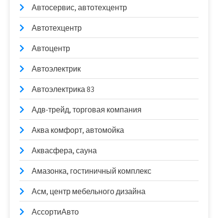
Автосервис, автотехцентр
Автотехцентр
Автоцентр
Автоэлектрик
Автоэлектрика 83
Адв-трейд, торговая компания
Аква комфорт, автомойка
Аквасфера, сауна
Амазонка, гостиничный комплекс
Асм, центр мебельного дизайна
АссортиАвто