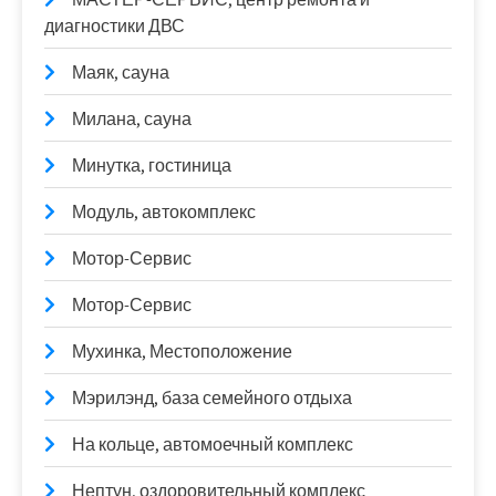
диагностики ДВС
Маяк, сауна
Милана, сауна
Минутка, гостиница
Модуль, автокомплекс
Мотор-Сервис
Мотор-Сервис
Мухинка, Местоположение
Мэрилэнд, база семейного отдыха
На кольце, автомоечный комплекс
Нептун, оздоровительный комплекс