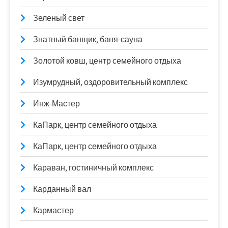
Зеленый свет
Знатный банщик, баня-сауна
Золотой ковш, центр семейного отдыха
Изумрудный, оздоровительный комплекс
Инж-Мастер
КаПарк, центр семейного отдыха
КаПарк, центр семейного отдыха
Караван, гостиничный комплекс
Карданный вал
Кармастер