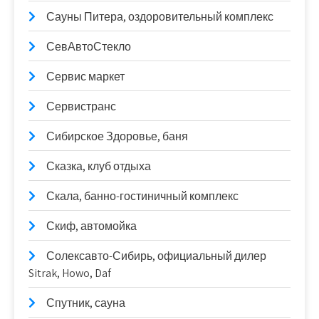
Сауны Питера, оздоровительный комплекс
СевАвтоСтекло
Сервис маркет
Сервистранс
Сибирское Здоровье, баня
Сказка, клуб отдыха
Скала, банно-гостиничный комплекс
Скиф, автомойка
Солексавто-Сибирь, официальный дилер
Sitrak, Howo, Daf
Спутник, сауна