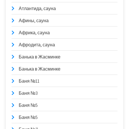
Атлантида, сауна
Афины, сауна
Африка, сауна
Афродита, сауна
Банька в Жасминке
Банька в Жасминке
Баня №11
Баня №3
Баня №5
Баня №5