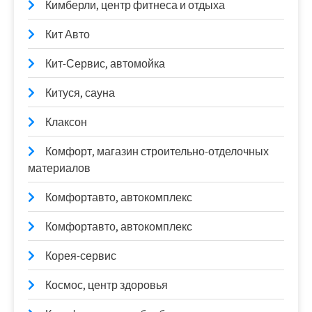
Кимберли, центр фитнеса и отдыха
Кит Авто
Кит-Сервис, автомойка
Китуся, сауна
Клаксон
Комфорт, магазин строительно-отделочных
материалов
Комфортавто, автокомплекс
Комфортавто, автокомплекс
Корея-сервис
Космос, центр здоровья