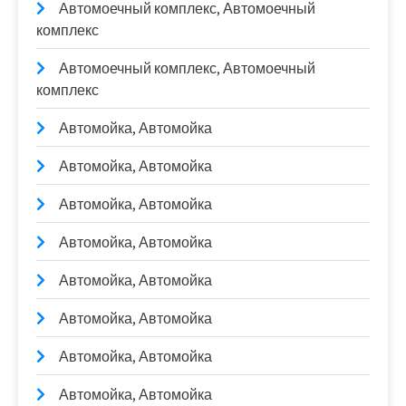
Автомоечный комплекс, Автомоечный
комплекс
Автомоечный комплекс, Автомоечный
комплекс
Автомойка, Автомойка
Автомойка, Автомойка
Автомойка, Автомойка
Автомойка, Автомойка
Автомойка, Автомойка
Автомойка, Автомойка
Автомойка, Автомойка
Автомойка, Автомойка