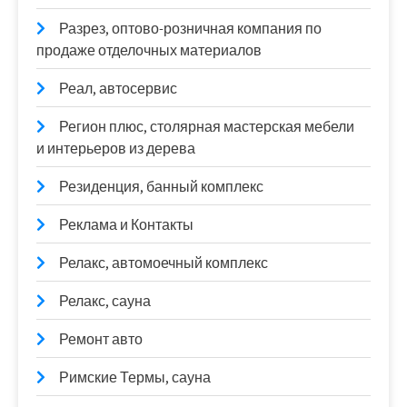
Разрез, оптово-розничная компания по
продаже отделочных материалов
Реал, автосервис
Регион плюс, столярная мастерская мебели
и интерьеров из дерева
Резиденция, банный комплекс
Реклама и Контакты
Релакс, автомоечный комплекс
Релакс, сауна
Ремонт авто
Римские Термы, сауна