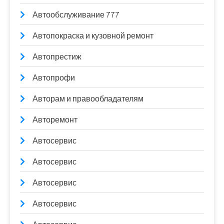
Автообслуживание 777
Автопокраска и кузовной ремонт
Автопрестиж
Автопрофи
Авторам и правообладателям
Авторемонт
Автосервис
Автосервис
Автосервис
Автосервис