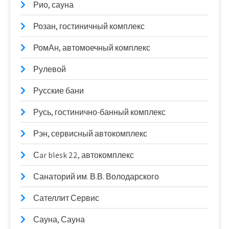
Рио, сауна
Розан, гостиничный комплекс
РомАн, автомоечный комплекс
Рулевой
Русские бани
Русь, гостинично-банный комплекс
Рэн, сервисный автокомплекс
Сar blesk 22, автокомплекс
Санаторий им. В.В. Володарского
Сателлит Сервис
Сауна, Сауна