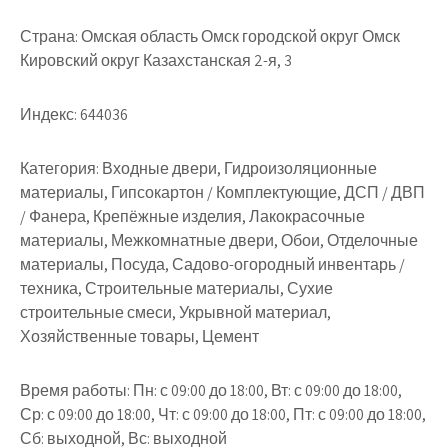
Страна:
Омская область Омск городской округ Омск
Кировский округ Казахстанская 2-я, 3
Индекс:
644036
Категория:
Входные двери, Гидроизоляционные
материалы, Гипсокартон / Комплектующие, ДСП / ДВП
/ Фанера, Крепёжные изделия, Лакокрасочные
материалы, Межкомнатные двери, Обои, Отделочные
материалы, Посуда, Садово-огородный инвентарь /
техника, Строительные материалы, Сухие
строительные смеси, Укрывной материал,
Хозяйственные товары, Цемент
Время работы:
Пн: с 09:00 до 18:00, Вт: с 09:00 до 18:00,
Ср: с 09:00 до 18:00, Чт: с 09:00 до 18:00, Пт: с 09:00 до 18:00,
Сб: выходной, Вс: выходной