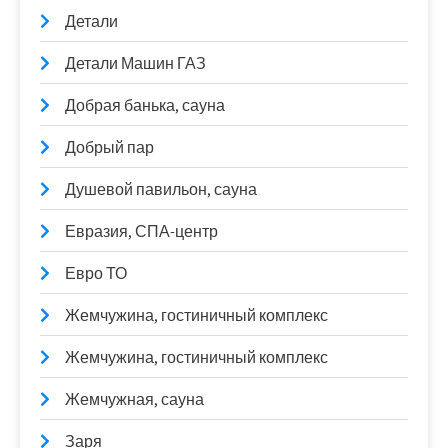
Детали
Детали Машин ГАЗ
Добрая банька, сауна
Добрый пар
Душевой павильон, сауна
Евразия, СПА-центр
Евро ТО
Жемчужина, гостиничный комплекс
Жемчужина, гостиничный комплекс
Жемчужная, сауна
Заря