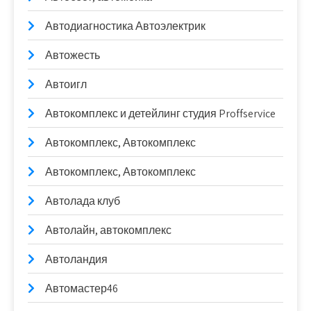
Автодиагностика Автоэлектрик
Автожесть
Автоигл
Автокомплекс и детейлинг студия Proffservice
Автокомплекс, Автокомплекс
Автокомплекс, Автокомплекс
Автолада клуб
Автолайн, автокомплекс
Автоландия
Автомастер46