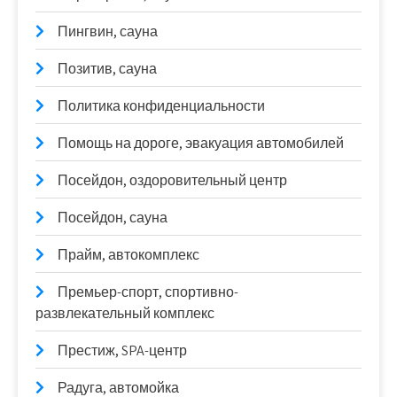
Пингвин, сауна
Позитив, сауна
Политика конфиденциальности
Помощь на дороге, эвакуация автомобилей
Посейдон, оздоровительный центр
Посейдон, сауна
Прайм, автокомплекс
Премьер-спорт, спортивно-
развлекательный комплекс
Престиж, SPA-центр
Радуга, автомойка