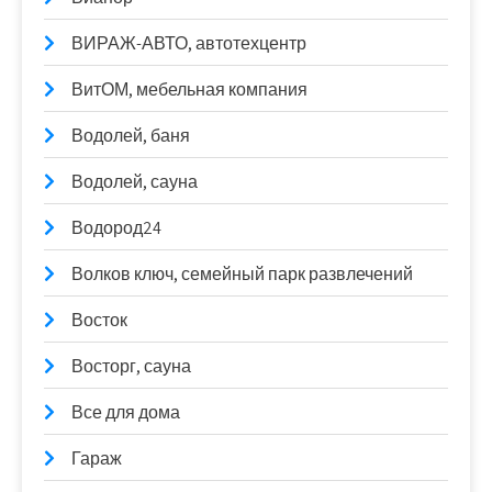
ВИРАЖ-АВТО, автотехцентр
ВитОМ, мебельная компания
Водолей, баня
Водолей, сауна
Водород24
Волков ключ, семейный парк развлечений
Восток
Восторг, сауна
Все для дома
Гараж