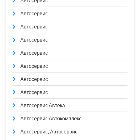
Автосервис
Автосервис
Автосервис
Автосервис
Автосервис
Автосервис
Автосервис
Автосервис
Автосервис Автека
Автосервис Автокомплекс
Автосервис, Автосервис