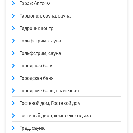
Гараж Авто 92
Гармония, сауна, сауна
Гидроник центр
Гольфстрим, сауна
Гольфстрим, сауна
Городская баня
Городская баня
Городские бани, прачечная
Гостевой дом, Гостевой дом
Гостиный двор, комплекс отдыха
Град, сауна