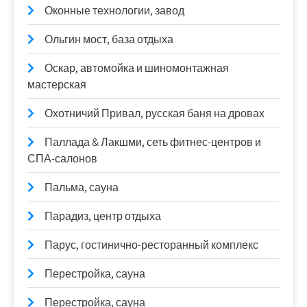
Оконные технологии, завод
Ольгин мост, база отдыха
Оскар, автомойка и шиномонтажная
мастерская
Охотничий Привал, русская баня на дровах
Паллада & Лакшми, сеть фитнес-центров и
СПА-салонов
Пальма, сауна
Парадиз, центр отдыха
Парус, гостинично-ресторанный комплекс
Перестройка, сауна
Перестройка, сауна