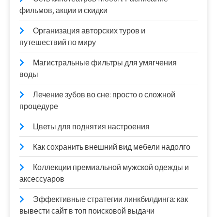
фильмов, акции и скидки
Организация авторских туров и
путешествий по миру
Магистральные фильтры для умягчения
воды
Лечение зубов во сне: просто о сложной
процедуре
Цветы для поднятия настроения
Как сохранить внешний вид мебели надолго
Коллекции премиальной мужской одежды и
аксессуаров
Эффективные стратегии линкбилдинга: как
вывести сайт в топ поисковой выдачи