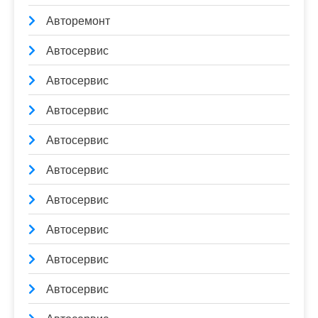
Авторемонт
Автосервис
Автосервис
Автосервис
Автосервис
Автосервис
Автосервис
Автосервис
Автосервис
Автосервис