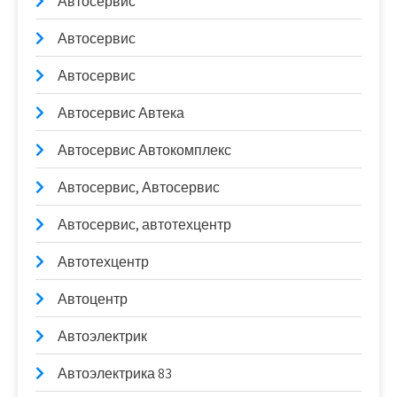
Автосервис
Автосервис
Автосервис
Автосервис Автека
Автосервис Автокомплекс
Автосервис, Автосервис
Автосервис, автотехцентр
Автотехцентр
Автоцентр
Автоэлектрик
Автоэлектрика 83