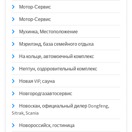
Мотор-Сервис
Мотор-Сервис
Мухинка, Местоположение
Мэрилэнд, база семейного отдыха
На кольце, автомоечный комплекс
Нептун, оздоровительный комплекс
Новая VIP, сауна
Новгородгазавтосервис
Новоcкан, официальный дилер Dongfeng,
Sitrak, Scania
Новороссийск, гостиница