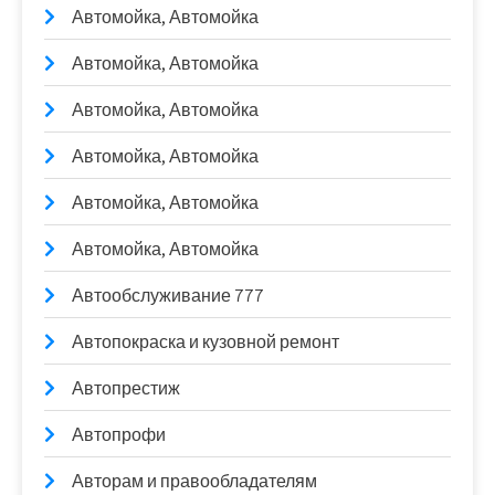
Автомойка, Автомойка
Автомойка, Автомойка
Автомойка, Автомойка
Автомойка, Автомойка
Автомойка, Автомойка
Автомойка, Автомойка
Автообслуживание 777
Автопокраска и кузовной ремонт
Автопрестиж
Автопрофи
Авторам и правообладателям