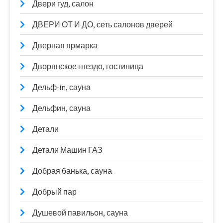
Двери гуд, салон
ДВЕРИ ОТ И ДО, сеть салонов дверей
Дверная ярмарка
Дворянское гнездо, гостиница
Дельф-in, сауна
Дельфин, сауна
Детали
Детали Машин ГАЗ
Добрая банька, сауна
Добрый пар
Душевой павильон, сауна