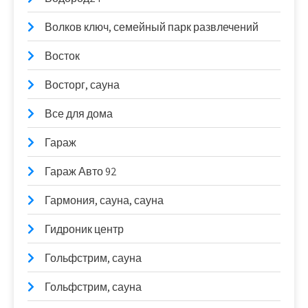
Волков ключ, семейный парк развлечений
Восток
Восторг, сауна
Все для дома
Гараж
Гараж Авто 92
Гармония, сауна, сауна
Гидроник центр
Гольфстрим, сауна
Гольфстрим, сауна