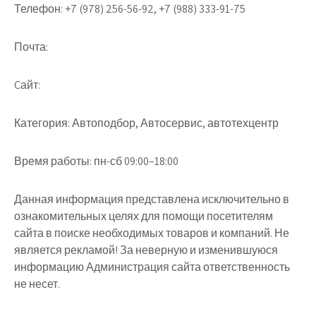
Телефон:
+7 (978) 256-56-92, +7 (988) 333-91-75
Почта:
Cайт:
Категория:
Автоподбор, Автосервис, автотехцентр
Время работы:
пн-сб 09:00–18:00
Данная информация представлена исключительно в
ознакомительных целях для помощи посетителям
сайта в поиске необходимых товаров и компаний. Не
является рекламой! За неверную и изменившуюся
информацию Администрация сайта ответственность
не несет.