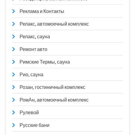
Реклама и Контакты
Релакс, автомоечный комплекс
Релакс, сауна
Ремонт авто
Римские Термы, сауна
Рио, сауна
Розан, гостиничный комплекс
РомАн, автомоечный комплекс
Рулевой
Русские бани