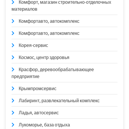
Комфорт, магазин строительно-отделочных
материалов
Комфортавто, автокомплекс
Комфортавто, автокомплекс
Корея-сервис
Космос, центр здоровья
Красфор, деревообрабатывающее
предприятие
Крымпромсервис
Лабиринт, развлекательный комплекс
Ладья, автосервис
Лукоморье, база отдыха