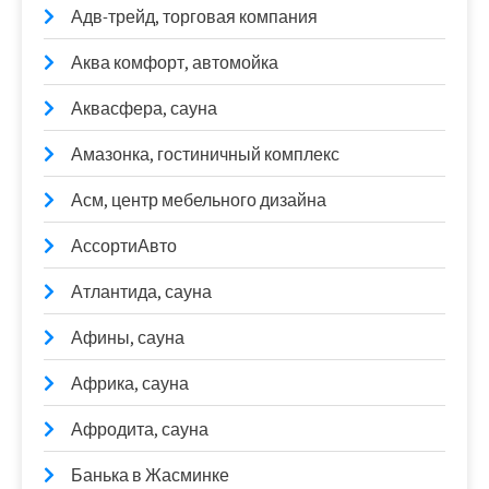
Адв-трейд, торговая компания
Аква комфорт, автомойка
Аквасфера, сауна
Амазонка, гостиничный комплекс
Асм, центр мебельного дизайна
АссортиАвто
Атлантида, сауна
Афины, сауна
Африка, сауна
Афродита, сауна
Банька в Жасминке