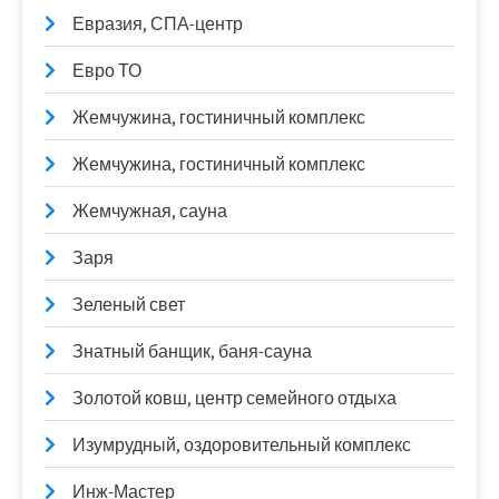
Евразия, СПА-центр
Евро ТО
Жемчужина, гостиничный комплекс
Жемчужина, гостиничный комплекс
Жемчужная, сауна
Заря
Зеленый свет
Знатный банщик, баня-сауна
Золотой ковш, центр семейного отдыха
Изумрудный, оздоровительный комплекс
Инж-Мастер