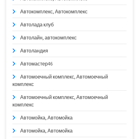
Автокомплекс, Автокомплекс
Автолада клуб
Автолайн, автокомплекс
Автоландия
Автомастер46
Автомоечный комплекс, Автомоечный
комплекс
Автомоечный комплекс, Автомоечный
комплекс
Автомойка, Автомойка
Автомойка, Автомойка