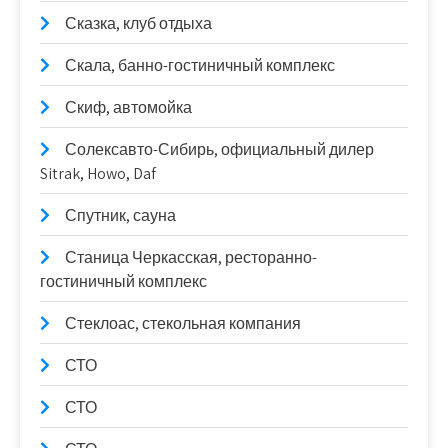
Сказка, клуб отдыха
Скала, банно-гостиничный комплекс
Скиф, автомойка
Солексавто-Сибирь, официальный дилер
Sitrak, Howo, Daf
Спутник, сауна
Станица Черкасская, ресторанно-
гостиничный комплекс
Стеклоас, стекольная компания
СТО
СТО