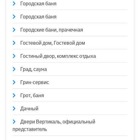
Городская баня
Городская баня
Городские бани, прачечная
Гостевой дом, Гостевой дом
Гостиный двор, комплекс отдыха
Град, сауна
Грин-сервис
Грот, баня
Дачный
Двери Вертикаль, официальный
представитель