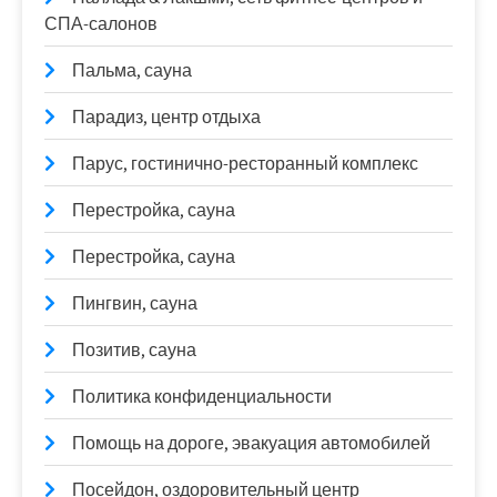
СПА-салонов
Пальма, сауна
Парадиз, центр отдыха
Парус, гостинично-ресторанный комплекс
Перестройка, сауна
Перестройка, сауна
Пингвин, сауна
Позитив, сауна
Политика конфиденциальности
Помощь на дороге, эвакуация автомобилей
Посейдон, оздоровительный центр