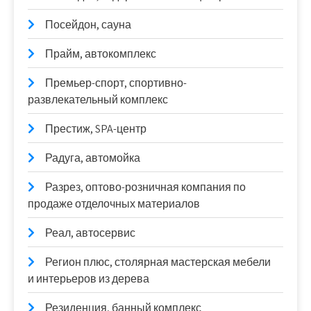
Посейдон, сауна
Прайм, автокомплекс
Премьер-спорт, спортивно-
развлекательный комплекс
Престиж, SPA-центр
Радуга, автомойка
Разрез, оптово-розничная компания по
продаже отделочных материалов
Реал, автосервис
Регион плюс, столярная мастерская мебели
и интерьеров из дерева
Резиденция, банный комплекс