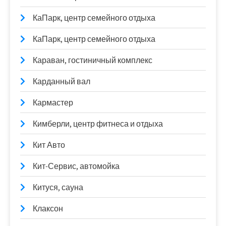
КаПарк, центр семейного отдыха
КаПарк, центр семейного отдыха
Караван, гостиничный комплекс
Карданный вал
Кармастер
Кимберли, центр фитнеса и отдыха
Кит Авто
Кит-Сервис, автомойка
Китуся, сауна
Клаксон