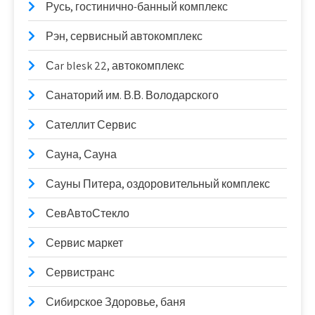
Русь, гостинично-банный комплекс
Рэн, сервисный автокомплекс
Сar blesk 22, автокомплекс
Санаторий им. В.В. Володарского
Сателлит Сервис
Сауна, Сауна
Сауны Питера, оздоровительный комплекс
СевАвтоСтекло
Сервис маркет
Сервистранс
Сибирское Здоровье, баня