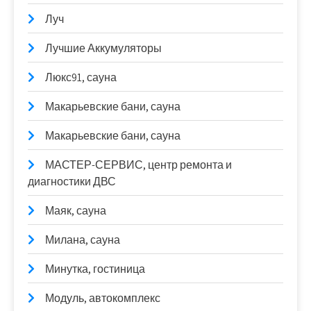
Луч
Лучшие Аккумуляторы
Люкс91, сауна
Макарьевские бани, сауна
Макарьевские бани, сауна
МАСТЕР-СЕРВИС, центр ремонта и
диагностики ДВС
Маяк, сауна
Милана, сауна
Минутка, гостиница
Модуль, автокомплекс