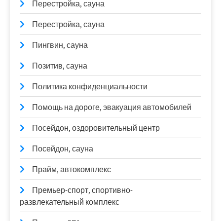
Перестройка, сауна
Перестройка, сауна
Пингвин, сауна
Позитив, сауна
Политика конфиденциальности
Помощь на дороге, эвакуация автомобилей
Посейдон, оздоровительный центр
Посейдон, сауна
Прайм, автокомплекс
Премьер-спорт, спортивно-
развлекательный комплекс