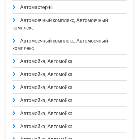
Автомастер46
Автомоечный комплекс, Автомоечный
комплекс
Автомоечный комплекс, Автомоечный
комплекс
Автомойка, Автомойка
Автомойка, Автомойка
Автомойка, Автомойка
Автомойка, Автомойка
Автомойка, Автомойка
Автомойка, Автомойка