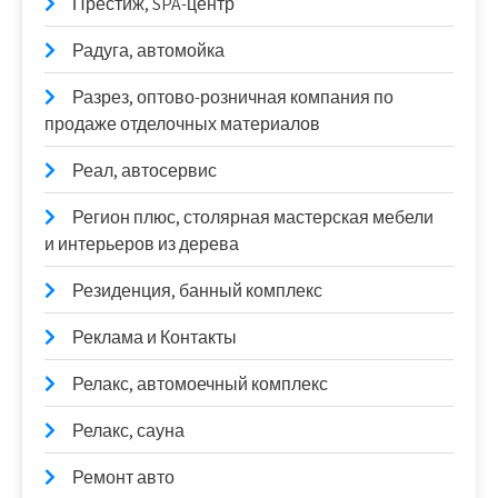
Престиж, SPA-центр
Радуга, автомойка
Разрез, оптово-розничная компания по
продаже отделочных материалов
Реал, автосервис
Регион плюс, столярная мастерская мебели
и интерьеров из дерева
Резиденция, банный комплекс
Реклама и Контакты
Релакс, автомоечный комплекс
Релакс, сауна
Ремонт авто