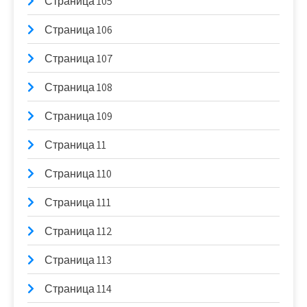
Страница 105
Страница 106
Страница 107
Страница 108
Страница 109
Страница 11
Страница 110
Страница 111
Страница 112
Страница 113
Страница 114