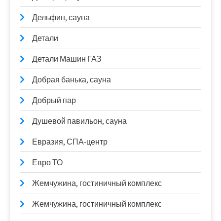
Дельфин, сауна
Детали
Детали Машин ГАЗ
Добрая банька, сауна
Добрый пар
Душевой павильон, сауна
Евразия, СПА-центр
Евро ТО
Жемчужина, гостиничный комплекс
Жемчужина, гостиничный комплекс