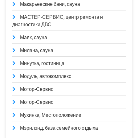
Макарьевские бани, сауна
МАСТЕР-СЕРВИС, центр ремонта и
диагностики ДВС
Маяк, сауна
Милана, сауна
Минутка, гостиница
Модуль, автокомплекс
Мотор-Сервис
Мотор-Сервис
Мухинка, Местоположение
Мэрилэнд, база семейного отдыха