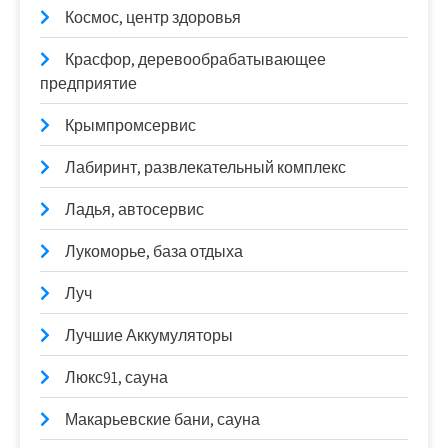
Космос, центр здоровья
Красфор, деревообрабатывающее
предприятие
Крымпромсервис
Лабиринт, развлекательный комплекс
Ладья, автосервис
Лукоморье, база отдыха
Луч
Лучшие Аккумуляторы
Люкс91, сауна
Макарьевские бани, сауна