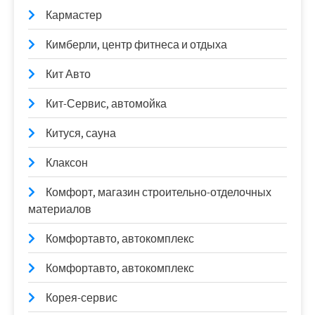
Кармастер
Кимберли, центр фитнеса и отдыха
Кит Авто
Кит-Сервис, автомойка
Китуся, сауна
Клаксон
Комфорт, магазин строительно-отделочных
материалов
Комфортавто, автокомплекс
Комфортавто, автокомплекс
Корея-сервис