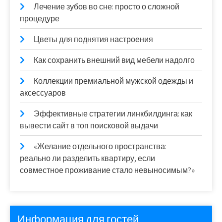
Лечение зубов во сне: просто о сложной
процедуре
Цветы для поднятия настроения
Как сохранить внешний вид мебели надолго
Коллекции премиальной мужской одежды и
аксессуаров
Эффективные стратегии линкбилдинга: как
вывести сайт в топ поисковой выдачи
«Желание отдельного пространства:
реально ли разделить квартиру, если
совместное проживание стало невыносимым?»
Информация для гостей