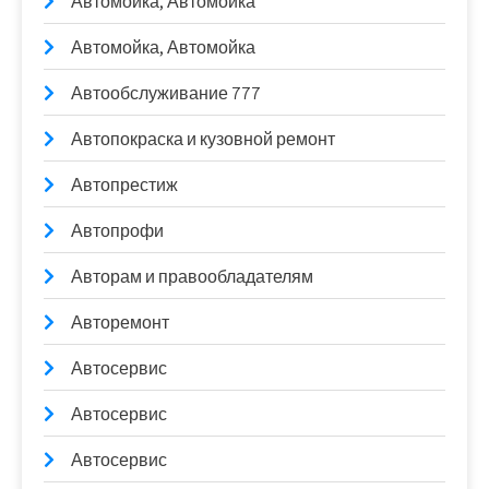
Автомойка, Автомойка
Автомойка, Автомойка
Автообслуживание 777
Автопокраска и кузовной ремонт
Автопрестиж
Автопрофи
Авторам и правообладателям
Авторемонт
Автосервис
Автосервис
Автосервис