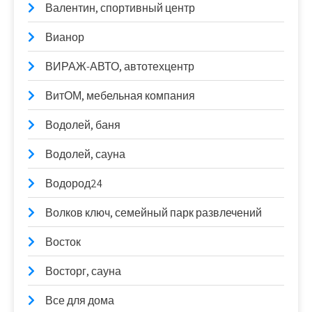
Валентин, спортивный центр
Вианор
ВИРАЖ-АВТО, автотехцентр
ВитОМ, мебельная компания
Водолей, баня
Водолей, сауна
Водород24
Волков ключ, семейный парк развлечений
Восток
Восторг, сауна
Все для дома