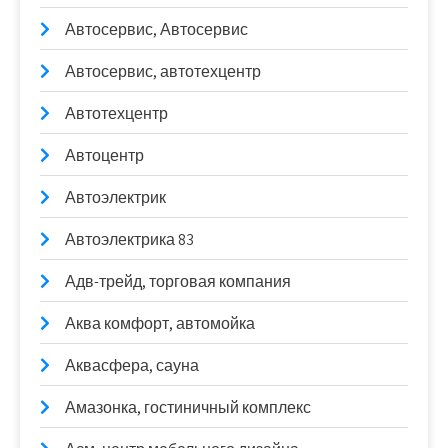
Автосервис, Автосервис
Автосервис, автотехцентр
Автотехцентр
Автоцентр
Автоэлектрик
Автоэлектрика 83
Адв-трейд, торговая компания
Аква комфорт, автомойка
Аквасфера, сауна
Амазонка, гостиничный комплекс