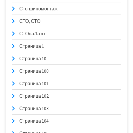
Сто-шиномонтаж
СТО, СТО
СТОнаЛазо
Страница 1
Страница 10
Страница 100
Страница 101
Страница 102
Страница 103
Страница 104