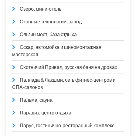
Озеро, мини-отель
Оконные технологии, завод
Ольгин мост, база отдыха
Оскар, автомойка и шиномонтажная
мастерская
Охотничий Привал, русская баня на дровах
Паллада & Лакшми, сеть фитнес-центров и
СПА-салонов
Пальма, сауна
Парадиз, центр отдыха
Парус, гостинично-ресторанный комплекс