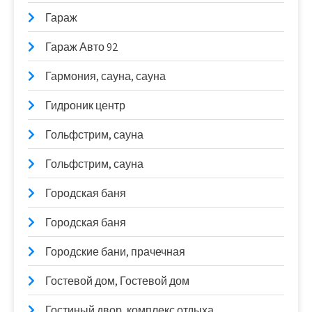
Гараж
Гараж Авто 92
Гармония, сауна, сауна
Гидроник центр
Гольфстрим, сауна
Гольфстрим, сауна
Городская баня
Городская баня
Городские бани, прачечная
Гостевой дом, Гостевой дом
Гостиный двор, комплекс отдыха