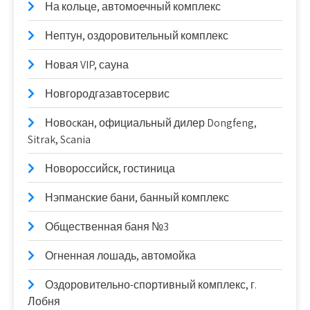
На кольце, автомоечный комплекс
Нептун, оздоровительный комплекс
Новая VIP, сауна
Новгородгазавтосервис
Новоcкан, официальный дилер Dongfeng,
Sitrak, Scania
Новороссийск, гостиница
Нэпманские бани, банный комплекс
Общественная баня №3
Огненная лошадь, автомойка
Оздоровительно-спортивный комплекс, г.
Лобня