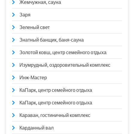
Жемчужная, сауна
Заря
Зеленый свет
Знатный банщик, баня-сауна
Золотой ковш, центр семейного отдыха
Изумрудный, оздоровительный комплекс
Инж-Мастер
КаПарк, центр семейного отдыха
КаПарк, центр семейного отдыха
Караван, гостиничный комплекс
Карданный вал