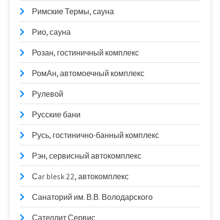
Римские Термы, сауна
Рио, сауна
Розан, гостиничный комплекс
РомАн, автомоечный комплекс
Рулевой
Русские бани
Русь, гостинично-банный комплекс
Рэн, сервисный автокомплекс
Сar blesk 22, автокомплекс
Санаторий им. В.В. Володарского
Сателлит Сервис