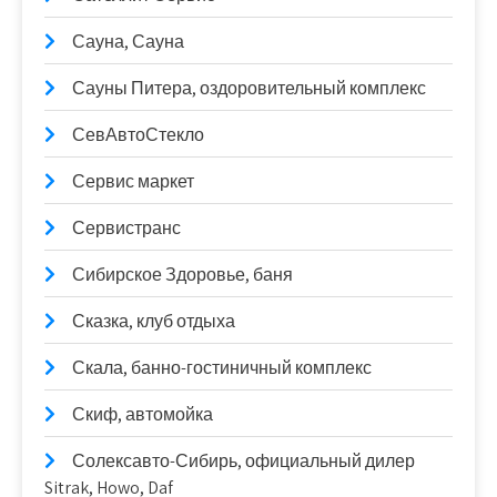
Сауна, Сауна
Сауны Питера, оздоровительный комплекс
СевАвтоСтекло
Сервис маркет
Сервистранс
Сибирское Здоровье, баня
Сказка, клуб отдыха
Скала, банно-гостиничный комплекс
Скиф, автомойка
Солексавто-Сибирь, официальный дилер
Sitrak, Howo, Daf