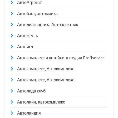
АвтоАгрегат
Автобэст, автомойка
Автодиагностика Автоэлектрик
Автожесть
Автоигл
Автокомплекс и детейлинг студия Proffservice
Автокомплекс, Автокомплекс
Автокомплекс, Автокомплекс
Автолада клуб
Автолайн, автокомплекс
Автоландия