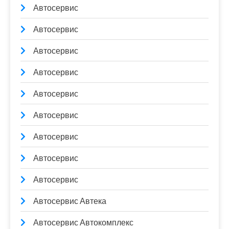
Автосервис
Автосервис
Автосервис
Автосервис
Автосервис
Автосервис
Автосервис
Автосервис
Автосервис
Автосервис Автека
Автосервис Автокомплекс