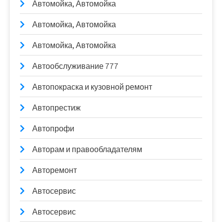
Автомойка, Автомойка
Автомойка, Автомойка
Автомойка, Автомойка
Автообслуживание 777
Автопокраска и кузовной ремонт
Автопрестиж
Автопрофи
Авторам и правообладателям
Авторемонт
Автосервис
Автосервис