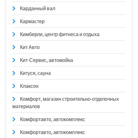
Карданный вал
Кармастер
Кимберли, центр фитнеса и отдыха
Кит Авто
Кит-Сервис, автомойка
Китуся, сауна
Клаксон
Комфорт, магазин строительно-отделочных
материалов
Комфортавто, автокомплекс
Комфортавто, автокомплекс