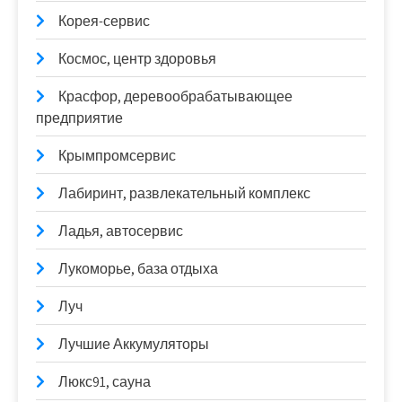
Корея-сервис
Космос, центр здоровья
Красфор, деревообрабатывающее
предприятие
Крымпромсервис
Лабиринт, развлекательный комплекс
Ладья, автосервис
Лукоморье, база отдыха
Луч
Лучшие Аккумуляторы
Люкс91, сауна