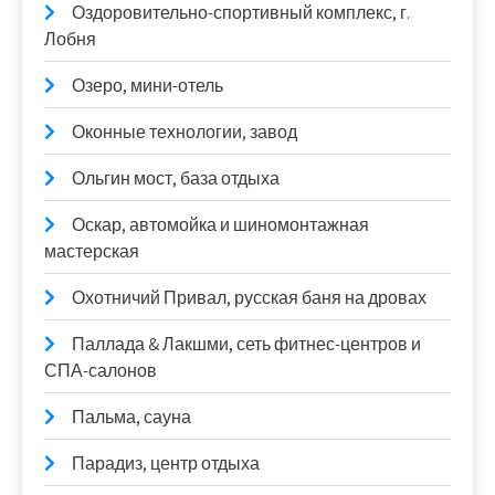
Оздоровительно-спортивный комплекс, г.
Лобня
Озеро, мини-отель
Оконные технологии, завод
Ольгин мост, база отдыха
Оскар, автомойка и шиномонтажная
мастерская
Охотничий Привал, русская баня на дровах
Паллада & Лакшми, сеть фитнес-центров и
СПА-салонов
Пальма, сауна
Парадиз, центр отдыха