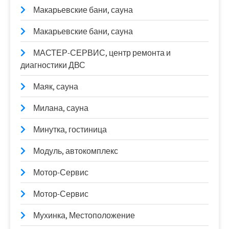
Макарьевские бани, сауна
Макарьевские бани, сауна
МАСТЕР-СЕРВИС, центр ремонта и
диагностики ДВС
Маяк, сауна
Милана, сауна
Минутка, гостиница
Модуль, автокомплекс
Мотор-Сервис
Мотор-Сервис
Мухинка, Местоположение