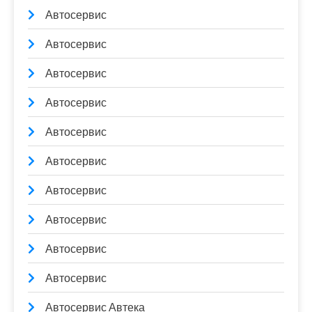
Автосервис
Автосервис
Автосервис
Автосервис
Автосервис
Автосервис
Автосервис
Автосервис
Автосервис
Автосервис
Автосервис Автека