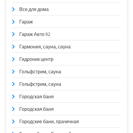
Все для дома
Гараж
Гараж Авто 92
Гармония, сауна, сауна
Гидроник центр
Гольфстрим, сауна
Гольфстрим, сауна
Городская баня
Городская баня
Городские бани, прачечная