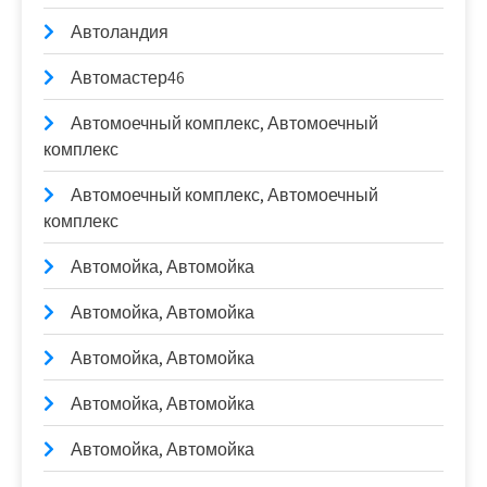
Автоландия
Автомастер46
Автомоечный комплекс, Автомоечный
комплекс
Автомоечный комплекс, Автомоечный
комплекс
Автомойка, Автомойка
Автомойка, Автомойка
Автомойка, Автомойка
Автомойка, Автомойка
Автомойка, Автомойка