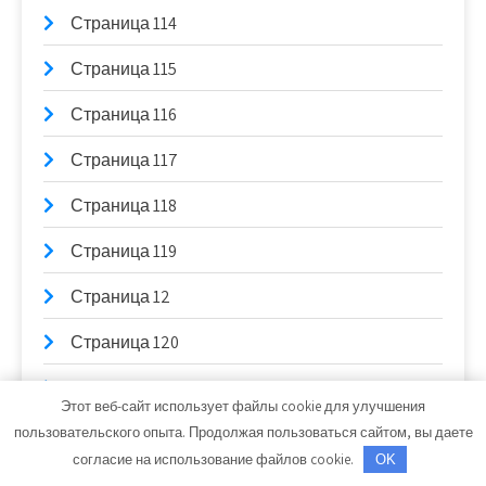
Страница 114
Страница 115
Страница 116
Страница 117
Страница 118
Страница 119
Страница 12
Страница 120
Страница 121
Этот веб-сайт использует файлы cookie для улучшения
Страница 122
пользовательского опыта. Продолжая пользоваться сайтом, вы даете
согласие на использование файлов cookie.
OK
Страница 123