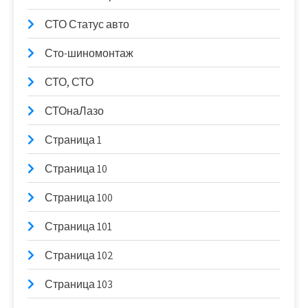
СТО Статус авто
Сто-шиномонтаж
СТО, СТО
СТОнаЛазо
Страница 1
Страница 10
Страница 100
Страница 101
Страница 102
Страница 103