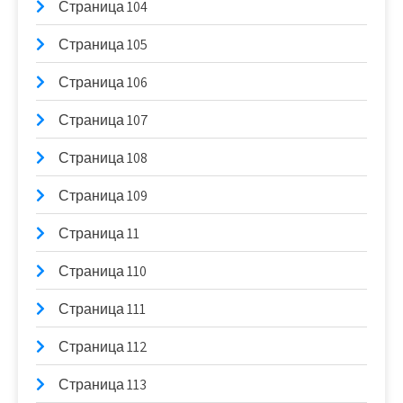
Страница 104
Страница 105
Страница 106
Страница 107
Страница 108
Страница 109
Страница 11
Страница 110
Страница 111
Страница 112
Страница 113