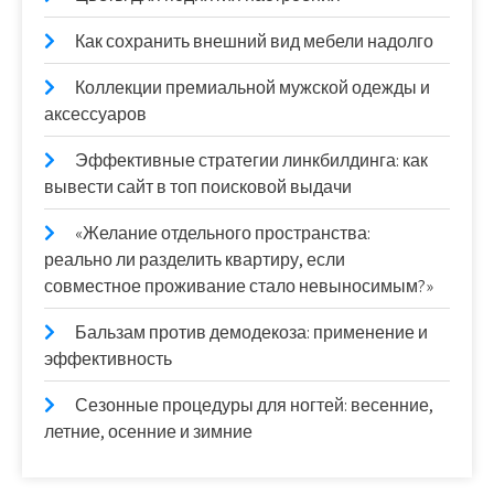
Как сохранить внешний вид мебели надолго
Коллекции премиальной мужской одежды и
аксессуаров
Эффективные стратегии линкбилдинга: как
вывести сайт в топ поисковой выдачи
«Желание отдельного пространства:
реально ли разделить квартиру, если
совместное проживание стало невыносимым?»
Бальзам против демодекоза: применение и
эффективность
Сезонные процедуры для ногтей: весенние,
летние, осенние и зимние