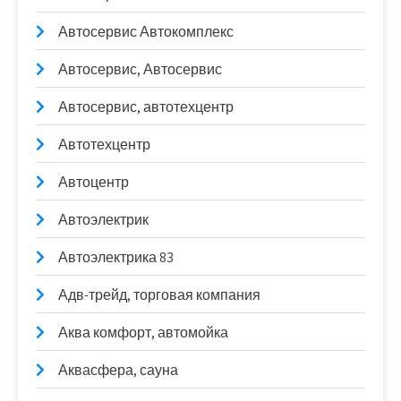
Автосервис Автокомплекс
Автосервис, Автосервис
Автосервис, автотехцентр
Автотехцентр
Автоцентр
Автоэлектрик
Автоэлектрика 83
Адв-трейд, торговая компания
Аква комфорт, автомойка
Аквасфера, сауна