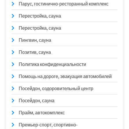
Парус, гостинично-ресторанный комплекс
Перестройка, сауна
Перестройка, сауна
Пингвин, сауна
Позитив, сауна
Политика конфиденциальности
Помощь на дороге, эвакуация автомобилей
Посейдон, оздоровительный центр
Посейдон, сауна
Прайм, автокомплекс
Премьер-спорт, спортивно-