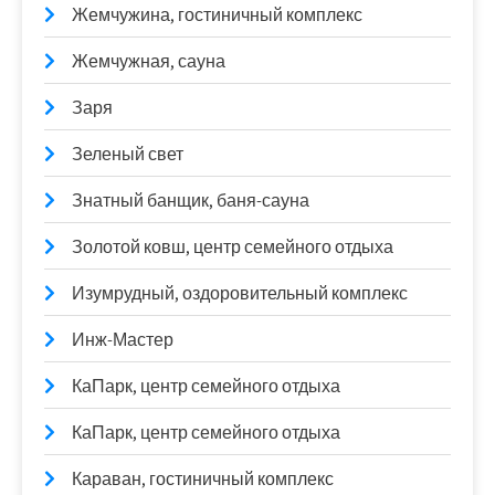
Жемчужина, гостиничный комплекс
Жемчужная, сауна
Заря
Зеленый свет
Знатный банщик, баня-сауна
Золотой ковш, центр семейного отдыха
Изумрудный, оздоровительный комплекс
Инж-Мастер
КаПарк, центр семейного отдыха
КаПарк, центр семейного отдыха
Караван, гостиничный комплекс