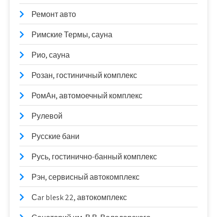
Ремонт авто
Римские Термы, сауна
Рио, сауна
Розан, гостиничный комплекс
РомАн, автомоечный комплекс
Рулевой
Русские бани
Русь, гостинично-банный комплекс
Рэн, сервисный автокомплекс
Сar blesk 22, автокомплекс