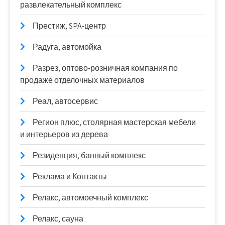
развлекательный комплекс
Престиж, SPA-центр
Радуга, автомойка
Разрез, оптово-розничная компания по
продаже отделочных материалов
Реал, автосервис
Регион плюс, столярная мастерская мебели
и интерьеров из дерева
Резиденция, банный комплекс
Реклама и Контакты
Релакс, автомоечный комплекс
Релакс, сауна