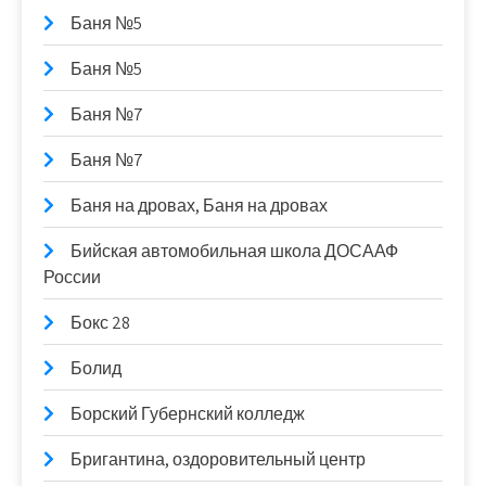
Баня №5
Баня №5
Баня №7
Баня №7
Баня на дровах, Баня на дровах
Бийская автомобильная школа ДОСААФ
России
Бокс 28
Болид
Борский Губернский колледж
Бригантина, оздоровительный центр