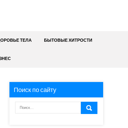
ДОРОВЬЕ ТЕЛА
БЫТОВЫЕ ХИТРОСТИ
ЗНЕС
Поиск по сайту