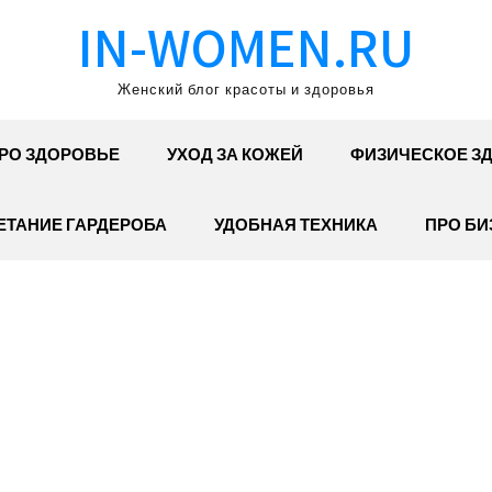
IN-WOMEN.RU
Женский блог красоты и здоровья
РО ЗДОРОВЬЕ
УХОД ЗА КОЖЕЙ
ФИЗИЧЕСКОЕ З
ЕТАНИЕ ГАРДЕРОБА
УДОБНАЯ ТЕХНИКА
ПРО БИ