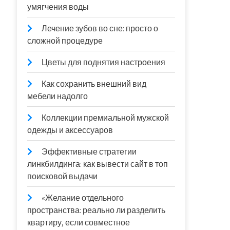
умягчения воды
Лечение зубов во сне: просто о
сложной процедуре
Цветы для поднятия настроения
Как сохранить внешний вид
мебели надолго
Коллекции премиальной мужской
одежды и аксессуаров
Эффективные стратегии
линкбилдинга: как вывести сайт в топ
поисковой выдачи
«Желание отдельного
пространства: реально ли разделить
квартиру, если совместное