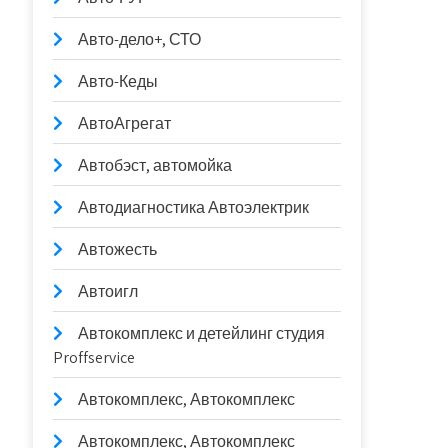
Авто-дело+, СТО
Авто-Кеды
АвтоАгрегат
Автобэст, автомойка
Автодиагностика Автоэлектрик
Автожесть
Автоигл
Автокомплекс и детейлинг студия
Proffservice
Автокомплекс, Автокомплекс
Автокомплекс, Автокомплекс