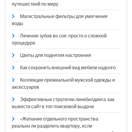
путешествий по миру
Магистральные фильтры для умягчения
воды
Лечение зубов во сне: просто о сложной
процедуре
Цветы для поднятия настроения
Как сохранить внешний вид мебели надолго
Коллекции премиальной мужской одежды и
аксессуаров
Эффективные стратегии линкбилдинга: как
вывести сайт в топ поисковой выдачи
«Желание отдельного пространства:
реально ли разделить квартиру, если