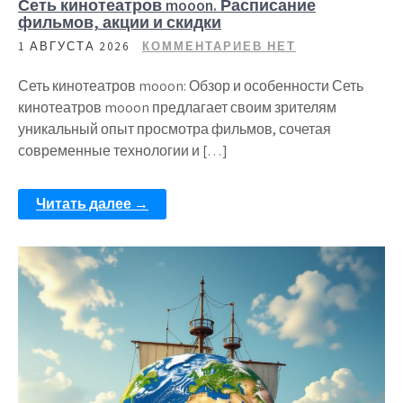
Сеть кинотеатров mooon. Расписание
фильмов, акции и скидки
1 АВГУСТА 2026
КОММЕНТАРИЕВ НЕТ
Сеть кинотеатров mooon: Обзор и особенности Сеть
кинотеатров mooon предлагает своим зрителям
уникальный опыт просмотра фильмов, сочетая
современные технологии и […]
Читать далее →