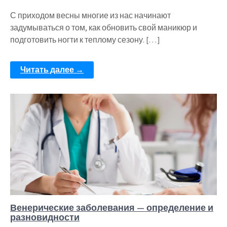
С приходом весны многие из нас начинают
задумываться о том, как обновить свой маникюр и
подготовить ногти к теплому сезону. […]
Читать далее →
Венерические заболевания — определение и
разновидности