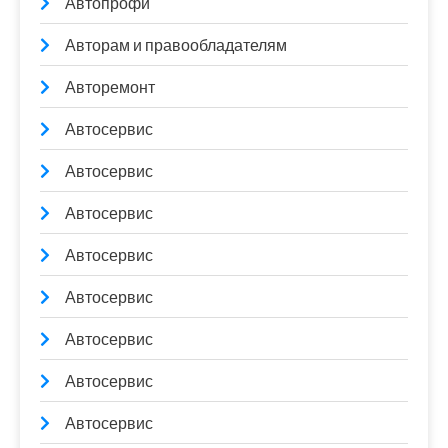
Автопрофи
Авторам и правообладателям
Авторемонт
Автосервис
Автосервис
Автосервис
Автосервис
Автосервис
Автосервис
Автосервис
Автосервис