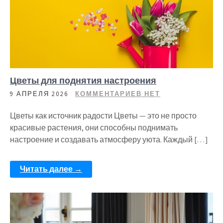
Цветы для поднятия настроения
9 АПРЕЛЯ 2026
КОММЕНТАРИЕВ НЕТ
Цветы как источник радости Цветы — это не просто
красивые растения, они способны поднимать
настроение и создавать атмосферу уюта. Каждый […]
Читать далее →