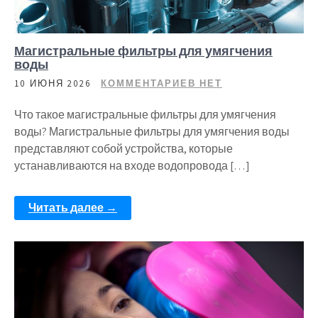
Магистральные фильтры для умягчения
воды
10 ИЮНЯ 2026
КОММЕНТАРИЕВ НЕТ
Что такое магистральные фильтры для умягчения
воды? Магистральные фильтры для умягчения воды
представляют собой устройства, которые
устанавливаются на входе водопровода […]
Читать далее →