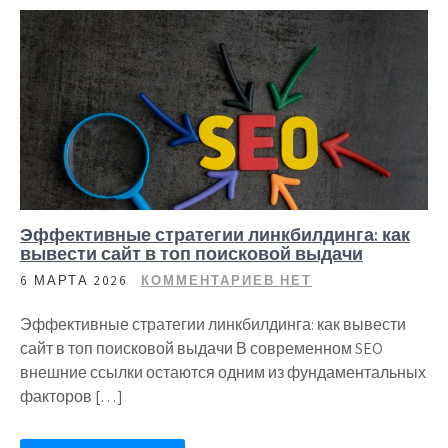
Эффективные стратегии линкбилдинга: как
вывести сайт в топ поисковой выдачи
6 МАРТА 2026
КОММЕНТАРИЕВ НЕТ
Эффективные стратегии линкбилдинга: как вывести
сайт в топ поисковой выдачи В современном SEO
внешние ссылки остаются одним из фундаментальных
факторов […]