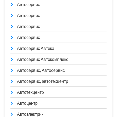
Автосервис
Автосервис
Автосервис
Автосервис
Автосервис Автека
Автосервис Автокомплекс
Автосервис, Автосервис
Автосервис, автотехцентр
Автотехцентр
Автоцентр
Автоэлектрик