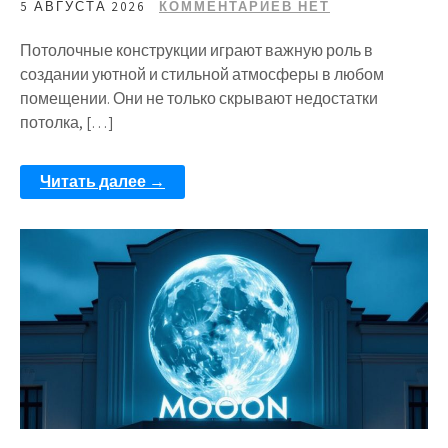
5 АВГУСТА 2026
КОММЕНТАРИЕВ НЕТ
Потолочные конструкции играют важную роль в
создании уютной и стильной атмосферы в любом
помещении. Они не только скрывают недостатки
потолка, […]
Читать далее →