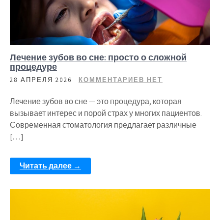
Лечение зубов во сне: просто о сложной
процедуре
28 АПРЕЛЯ 2026
КОММЕНТАРИЕВ НЕТ
Лечение зубов во сне — это процедура, которая
вызывает интерес и порой страх у многих пациентов.
Современная стоматология предлагает различные
[…]
Читать далее →