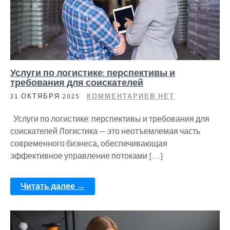
Услуги по логистике: перспективы и
требования для соискателей
31 ОКТЯБРЯ 2025
КОММЕНТАРИЕВ НЕТ
Услуги по логистике: перспективы и требования для
соискателей Логистика — это неотъемлемая часть
современного бизнеса, обеспечивающая
эффективное управление потоками […]
Читать далее →