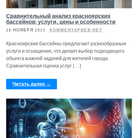
Сравнительный анализ красноярских
бассейнов: услуги, цены и особенности
28 НОЯБРЯ 2025
КОММЕНТАРИЕВ НЕТ
Красноярские бассейны предлагают разнообразные
услуги и оснащение, что делает выбор подходящего
объекта важной задачей для жителей города.
Сравнительная оценка услуг […]
Читать далее →