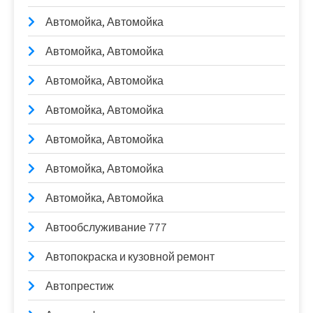
Автомойка, Автомойка
Автомойка, Автомойка
Автомойка, Автомойка
Автомойка, Автомойка
Автомойка, Автомойка
Автомойка, Автомойка
Автомойка, Автомойка
Автообслуживание 777
Автопокраска и кузовной ремонт
Автопрестиж