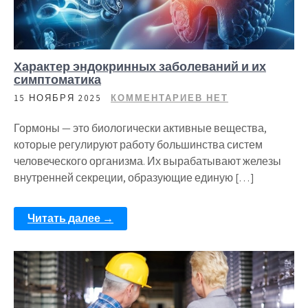
Характер эндокринных заболеваний и их
симптоматика
15 НОЯБРЯ 2025
КОММЕНТАРИЕВ НЕТ
Гормоны — это биологически активные вещества,
которые регулируют работу большинства систем
человеческого организма. Их вырабатывают железы
внутренней секреции, образующие единую […]
Читать далее →