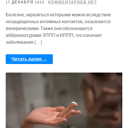
17 ДЕКАБРЯ 2025
КОММЕНТАРИЕВ НЕТ
Болезни, заразиться которыми можно вследствие
незащищенных интимных контактов, называются
венерическими. Также они обозначаются
аббревиатурами ЗППП и ИППП, что означает
заболевания […]
Читать далее →