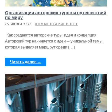
Организация авторских туров и путешествий
по миру
25 ИЮЛЯ 2026
КОММЕНТАРИЕВ НЕТ
Как создаются авторские туры: идея и концепция
Авторский тур начинается с идеи — уникальной темы,
которая выделяет маршрут среди […]
Читать далее →