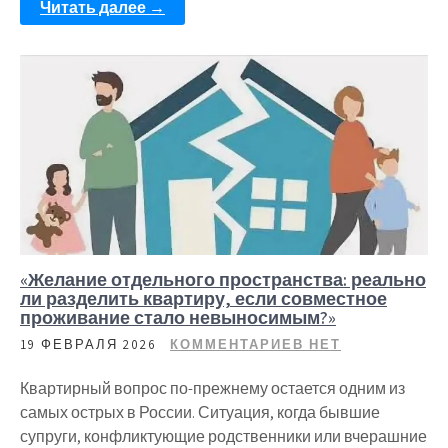
Читать далее →
«Желание отдельного пространства: реально
ли разделить квартиру, если совместное
проживание стало невыносимым?»
19 ФЕВРАЛЯ 2026
КОММЕНТАРИЕВ НЕТ
Квартирный вопрос по-прежнему остается одним из
самых острых в России. Ситуация, когда бывшие
супруги, конфликтующие родственники или вчерашние