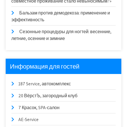
совместное проживание стало невыносимым?»
Бальзам против демодекоза: применение и
эффективность
Сезонные процедуры для ногтей: весенние,
летние, осенние и зимние
Информация для гостей
187 Service, автокомплекс
20 ВёрстЪ, загородный клуб
7 Красок, SPA-салон
AE-Service