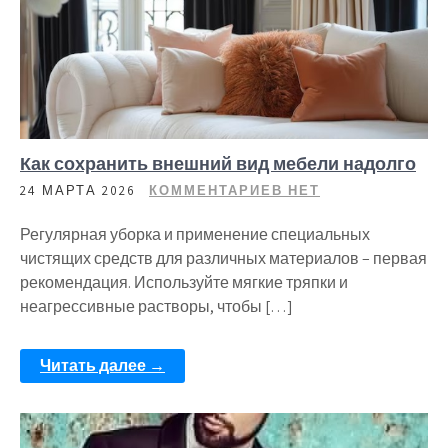
Как сохранить внешний вид мебели надолго
24 МАРТА 2026
КОММЕНТАРИЕВ НЕТ
Регулярная уборка и применение специальных
чистящих средств для различных материалов – первая
рекомендация. Используйте мягкие тряпки и
неагрессивные растворы, чтобы […]
Читать далее →