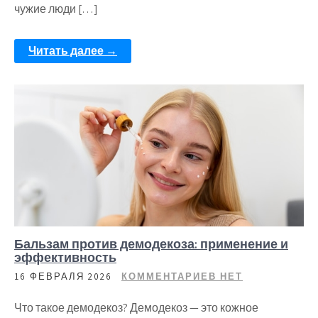
чужие люди […]
Читать далее →
Бальзам против демодекоза: применение и
эффективность
16 ФЕВРАЛЯ 2026
КОММЕНТАРИЕВ НЕТ
Что такое демодекоз? Демодекоз — это кожное