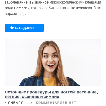
заболевание, вызванное микроскопическими клещами
рода Demodex, которые обитают на коже человека. Эти
паразиты […]
Читать далее →
Сезонные процедуры для ногтей: весенние,
летние, осенние и зимние
5 ЯНВАРЯ 2026
КОММЕНТАРИЕВ НЕТ