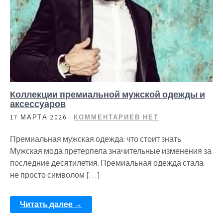
Коллекции премиальной мужской одежды и
аксессуаров
17 МАРТА 2026
КОММЕНТАРИЕВ НЕТ
Премиальная мужская одежда: что стоит знать
Мужская мода претерпела значительные изменения за
последние десятилетия. Премиальная одежда стала
не просто символом […]
Читать далее →