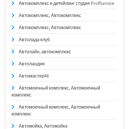
Автокомплекс и детейлинг студия Proffservice
Автокомплекс, Автокомплекс
Автокомплекс, Автокомплекс
Автолада клуб
Автолайн, автокомплекс
Автоландия
Автомастер46
Автомоечный комплекс, Автомоечный
комплекс
Автомоечный комплекс, Автомоечный
комплекс
Автомойка, Автомойка