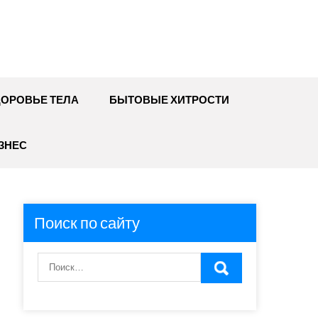
ДОРОВЬЕ ТЕЛА
БЫТОВЫЕ ХИТРОСТИ
ЗНЕС
Поиск по сайту