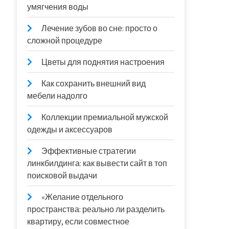
умягчения воды
Лечение зубов во сне: просто о
сложной процедуре
Цветы для поднятия настроения
Как сохранить внешний вид
мебели надолго
Коллекции премиальной мужской
одежды и аксессуаров
Эффективные стратегии
линкбилдинга: как вывести сайт в топ
поисковой выдачи
«Желание отдельного
пространства: реально ли разделить
квартиру, если совместное