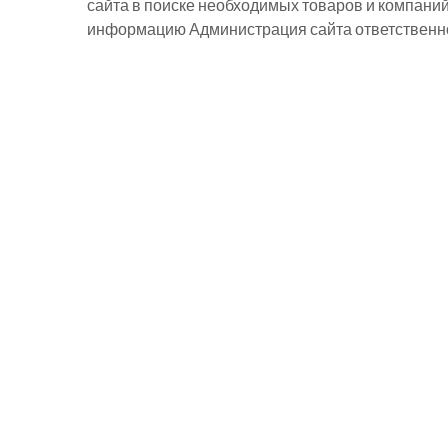
сайта в поиске необходимых товаров и компани
информацию Администрация сайта ответственнос