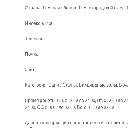
Страна:
Томская область Томск городской округ 
Индекс:
634006
Телефон:
Почта:
Cайт:
Категория:
Бани / Сауны, Бильярдные залы, Боул
Время работы:
Пн: с 12:00 до 24:00, Вт: с 12:00 до 24
24:00, Сб: с 10:00 до 02:00, Вс: с 10:00 до 02:00
Данная информация представлена исключительн