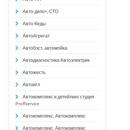
Авто-дело+, СТО
Авто-Кеды
АвтоАгрегат
Автобэст, автомойка
Автодиагностика Автоэлектрик
Автожесть
Автоигл
Автокомплекс и детейлинг студия
Proffservice
Автокомплекс, Автокомплекс
Автокомплекс, Автокомплекс