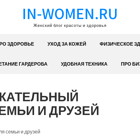
IN-WOMEN.RU
Женский блог красоты и здоровья
РО ЗДОРОВЬЕ
УХОД ЗА КОЖЕЙ
ФИЗИЧЕСКОЕ З
ЕТАНИЕ ГАРДЕРОБА
УДОБНАЯ ТЕХНИКА
ПРО БИ
ЕКАТЕЛЬНЫЙ
ЕМЬИ И ДРУЗЕЙ
я семьи и друзей