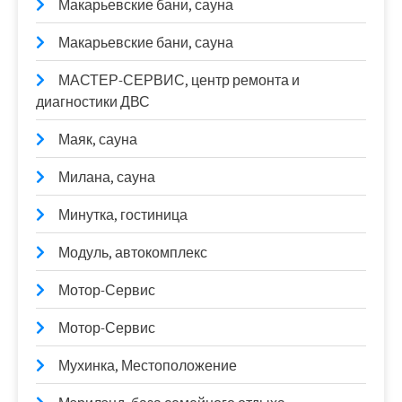
Макарьевские бани, сауна
Макарьевские бани, сауна
МАСТЕР-СЕРВИС, центр ремонта и
диагностики ДВС
Маяк, сауна
Милана, сауна
Минутка, гостиница
Модуль, автокомплекс
Мотор-Сервис
Мотор-Сервис
Мухинка, Местоположение