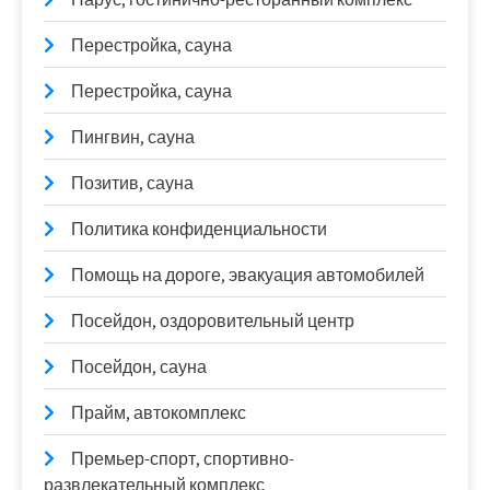
Перестройка, сауна
Перестройка, сауна
Пингвин, сауна
Позитив, сауна
Политика конфиденциальности
Помощь на дороге, эвакуация автомобилей
Посейдон, оздоровительный центр
Посейдон, сауна
Прайм, автокомплекс
Премьер-спорт, спортивно-
развлекательный комплекс