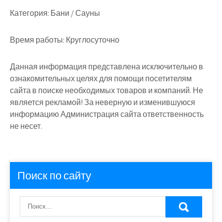
Категория:
Бани / Сауны
Время работы:
Круглосуточно
Данная информация представлена исключительно в
ознакомительных целях для помощи посетителям
сайта в поиске необходимых товаров и компаний. Не
является рекламой! За неверную и изменившуюся
информацию Администрация сайта ответственность
не несет.
Поиск по сайту