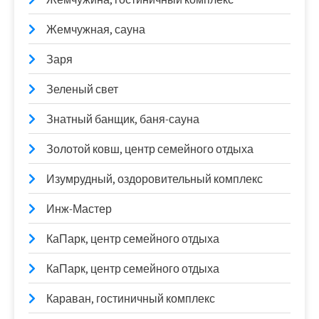
Жемчужная, сауна
Заря
Зеленый свет
Знатный банщик, баня-сауна
Золотой ковш, центр семейного отдыха
Изумрудный, оздоровительный комплекс
Инж-Мастер
КаПарк, центр семейного отдыха
КаПарк, центр семейного отдыха
Караван, гостиничный комплекс