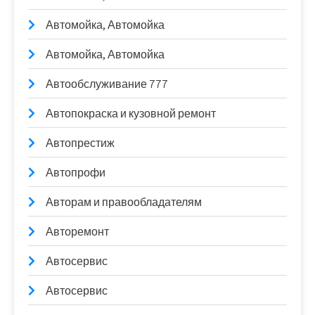
Автомойка, Автомойка
Автомойка, Автомойка
Автообслуживание 777
Автопокраска и кузовной ремонт
Автопрестиж
Автопрофи
Авторам и правообладателям
Авторемонт
Автосервис
Автосервис