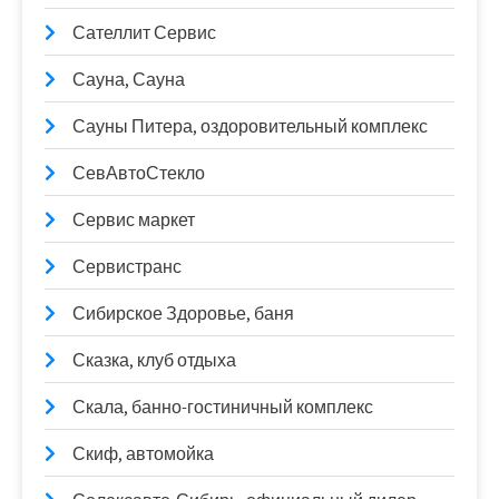
Сателлит Сервис
Сауна, Сауна
Сауны Питера, оздоровительный комплекс
СевАвтоСтекло
Сервис маркет
Сервистранс
Сибирское Здоровье, баня
Сказка, клуб отдыха
Скала, банно-гостиничный комплекс
Скиф, автомойка