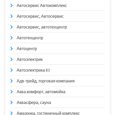
Автосервис Автокомплекс
Автосервис, Автосервис
Автосервис, автотехцентр
Автотехцентр
Автоцентр
Автоэлектрик
Автоэлектрика 83
Адв-трейд, торговая компания
Аква комфорт, автомойка
Аквасфера, сауна
Амазонка, гостиничный комплекс