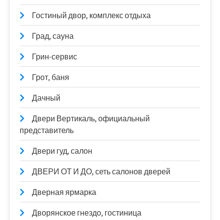
Гостиный двор, комплекс отдыха
Град, сауна
Грин-сервис
Грот, баня
Дачный
Двери Вертикаль, официальный
представитель
Двери гуд, салон
ДВЕРИ ОТ И ДО, сеть салонов дверей
Дверная ярмарка
Дворянское гнездо, гостиница