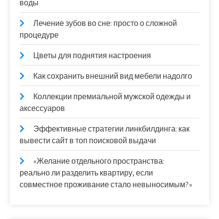
воды
Лечение зубов во сне: просто о сложной
процедуре
Цветы для поднятия настроения
Как сохранить внешний вид мебели надолго
Коллекции премиальной мужской одежды и
аксессуаров
Эффективные стратегии линкбилдинга: как
вывести сайт в топ поисковой выдачи
«Желание отдельного пространства:
реально ли разделить квартиру, если
совместное проживание стало невыносимым?»