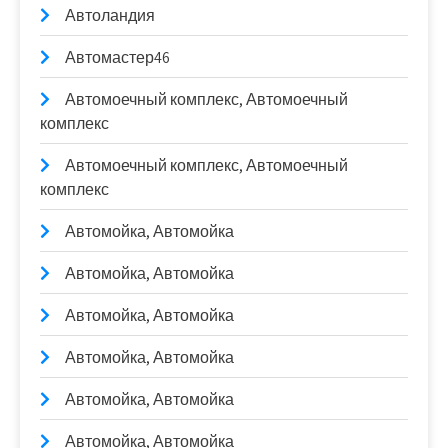
Автоландия
Автомастер46
Автомоечный комплекс, Автомоечный
комплекс
Автомоечный комплекс, Автомоечный
комплекс
Автомойка, Автомойка
Автомойка, Автомойка
Автомойка, Автомойка
Автомойка, Автомойка
Автомойка, Автомойка
Автомойка, Автомойка