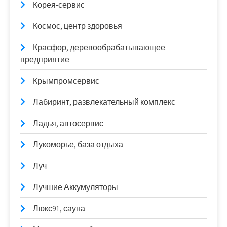
Корея-сервис
Космос, центр здоровья
Красфор, деревообрабатывающее
предприятие
Крымпромсервис
Лабиринт, развлекательный комплекс
Ладья, автосервис
Лукоморье, база отдыха
Луч
Лучшие Аккумуляторы
Люкс91, сауна