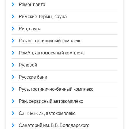
Ремонт авто
Римские Термы, сауна
Рио, сауна
Розан, гостиничный комплекс
РомАн, автомоечный комплекс
Рулевой
Русские бани
Русь, гостинично-банный комплекс
Рэн, сервисный автокомплекс
Сar blesk 22, автокомплекс
Санаторий им. В.В. Володарского