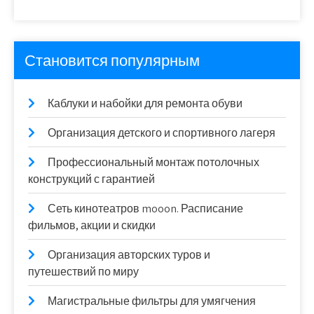
Становится популярным
Каблуки и набойки для ремонта обуви
Организация детского и спортивного лагеря
Профессиональный монтаж потолочных
конструкций с гарантией
Сеть кинотеатров mooon. Расписание
фильмов, акции и скидки
Организация авторских туров и
путешествий по миру
Магистральные фильтры для умягчения