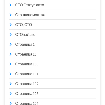
СТО Статус авто
Сто-шиномонтаж
СТО, СТО
СТОнаЛазо
Страница 1
Страница 10
Страница 100
Страница 101
Страница 102
Страница 103
Страница 104