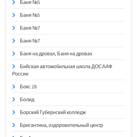
Баня №5
Баня №5
Баня №7
Баня №7
Баня на дровах, Баня на дровах
Бийская автомобильная школа ДОСААФ
России
Бокс 28
Болид
Борский Губернский колледж
Бригантина, оздоровительный центр