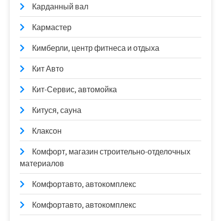
Карданный вал
Кармастер
Кимберли, центр фитнеса и отдыха
Кит Авто
Кит-Сервис, автомойка
Китуся, сауна
Клаксон
Комфорт, магазин строительно-отделочных
материалов
Комфортавто, автокомплекс
Комфортавто, автокомплекс