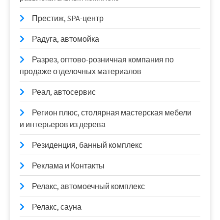
Престиж, SPA-центр
Радуга, автомойка
Разрез, оптово-розничная компания по
продаже отделочных материалов
Реал, автосервис
Регион плюс, столярная мастерская мебели
и интерьеров из дерева
Резиденция, банный комплекс
Реклама и Контакты
Релакс, автомоечный комплекс
Релакс, сауна