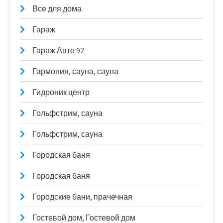
Все для дома
Гараж
Гараж Авто 92
Гармония, сауна, сауна
Гидроник центр
Гольфстрим, сауна
Гольфстрим, сауна
Городская баня
Городская баня
Городские бани, прачечная
Гостевой дом, Гостевой дом