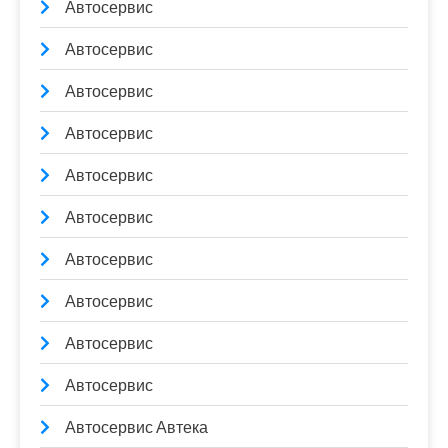
Автосервис
Автосервис
Автосервис
Автосервис
Автосервис
Автосервис
Автосервис
Автосервис
Автосервис
Автосервис
Автосервис Автека