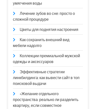
умягчения воды
Лечение зубов во сне: просто о
сложной процедуре
Цветы для поднятия настроения
Как сохранить внешний вид
мебели надолго
Коллекции премиальной мужской
одежды и аксессуаров
Эффективные стратегии
линкбилдинга: как вывести сайт в топ
поисковой выдачи
«Желание отдельного
пространства: реально ли разделить
квартиру, если совместное