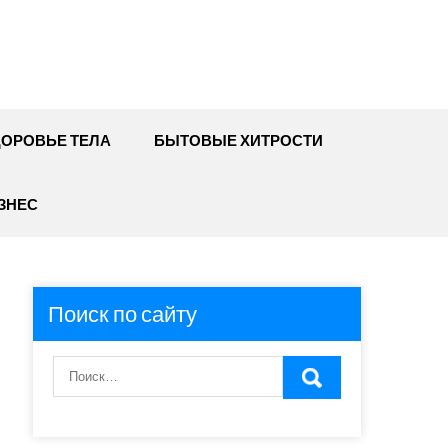
ДОРОВЬЕ ТЕЛА
БЫТОВЫЕ ХИТРОСТИ
ЗНЕС
Поиск по сайту