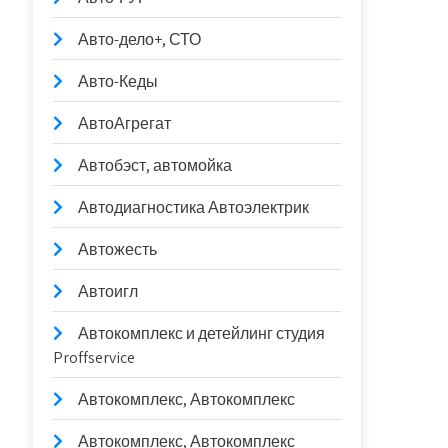
Авто-дело+, СТО
Авто-Кеды
АвтоАгрегат
Автобэст, автомойка
Автодиагностика Автоэлектрик
Автожесть
Автоигл
Автокомплекс и детейлинг студия
Proffservice
Автокомплекс, Автокомплекс
Автокомплекс, Автокомплекс