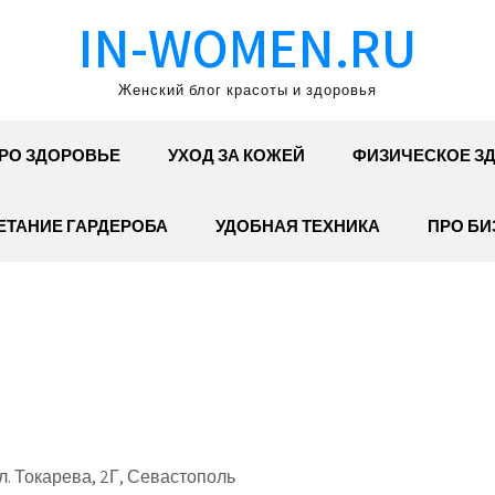
IN-WOMEN.RU
Женский блог красоты и здоровья
РО ЗДОРОВЬЕ
УХОД ЗА КОЖЕЙ
ФИЗИЧЕСКОЕ З
ЕТАНИЕ ГАРДЕРОБА
УДОБНАЯ ТЕХНИКА
ПРО БИ
. Токарева, 2Г, Севастополь