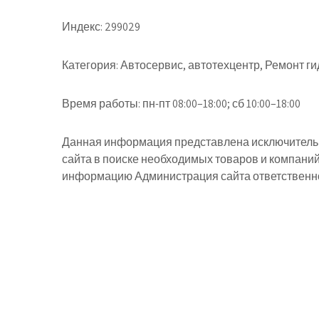
Индекс:
299029
Категория:
Автосервис, автотехцентр, Ремонт г
Время работы:
пн-пт 08:00–18:00; сб 10:00–18:00
Данная информация представлена исключительн
сайта в поиске необходимых товаров и компани
информацию Администрация сайта ответственнос