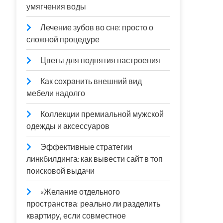
умягчения воды
Лечение зубов во сне: просто о
сложной процедуре
Цветы для поднятия настроения
Как сохранить внешний вид
мебели надолго
Коллекции премиальной мужской
одежды и аксессуаров
Эффективные стратегии
линкбилдинга: как вывести сайт в топ
поисковой выдачи
«Желание отдельного
пространства: реально ли разделить
квартиру, если совместное