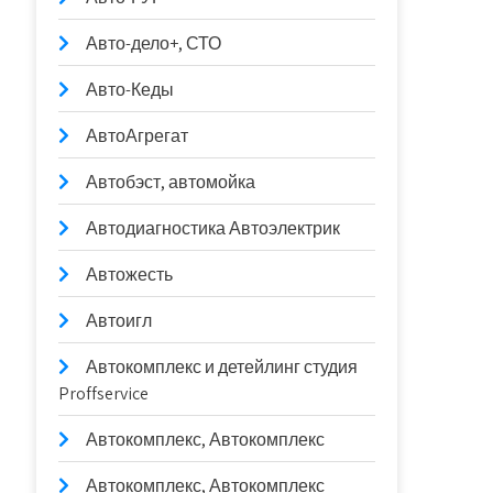
Авто-дело+, СТО
Авто-Кеды
АвтоАгрегат
Автобэст, автомойка
Автодиагностика Автоэлектрик
Автожесть
Автоигл
Автокомплекс и детейлинг студия
Proffservice
Автокомплекс, Автокомплекс
Автокомплекс, Автокомплекс