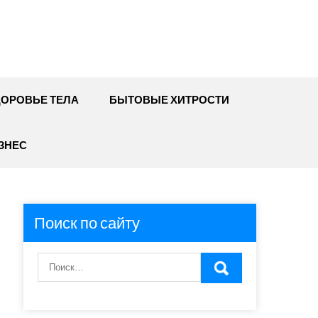
ДОРОВЬЕ ТЕЛА
БЫТОВЫЕ ХИТРОСТИ
ЗНЕС
Поиск по сайту