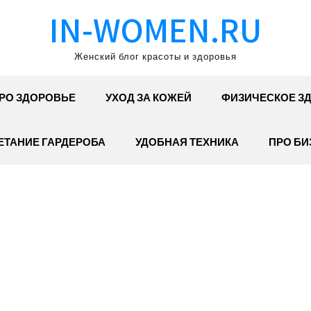
IN-WOMEN.RU
Женский блог красоты и здоровья
РО ЗДОРОВЬЕ
УХОД ЗА КОЖЕЙ
ФИЗИЧЕСКОЕ З
ЕТАНИЕ ГАРДЕРОБА
УДОБНАЯ ТЕХНИКА
ПРО БИ