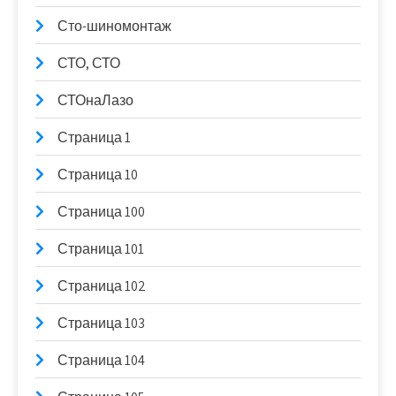
Сто-шиномонтаж
СТО, СТО
СТОнаЛазо
Страница 1
Страница 10
Страница 100
Страница 101
Страница 102
Страница 103
Страница 104