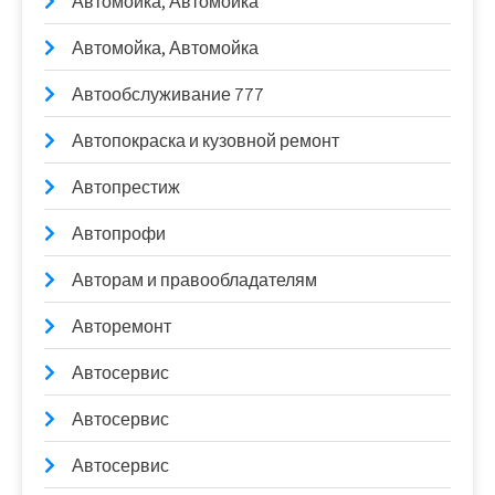
Автомойка, Автомойка
Автомойка, Автомойка
Автообслуживание 777
Автопокраска и кузовной ремонт
Автопрестиж
Автопрофи
Авторам и правообладателям
Авторемонт
Автосервис
Автосервис
Автосервис