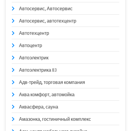
Автосервис, Автосервис
Автосервис, автотехцентр
Автотехцентр
Автоцентр
Автоэлектрик
Автоэлектрика 83
Адв-трейд, торговая компания
Аква комфорт, автомойка
Аквасфера, сауна
Амазонка, гостиничный комплекс