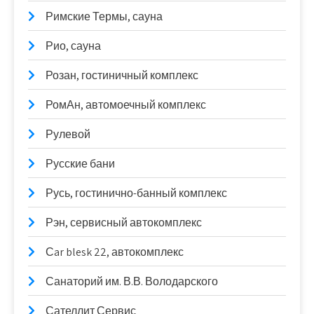
Римские Термы, сауна
Рио, сауна
Розан, гостиничный комплекс
РомАн, автомоечный комплекс
Рулевой
Русские бани
Русь, гостинично-банный комплекс
Рэн, сервисный автокомплекс
Сar blesk 22, автокомплекс
Санаторий им. В.В. Володарского
Сателлит Сервис