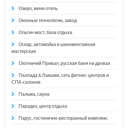
Озеро, мини-отель
Оконные технологии, завод
Ольгин мост, база отдыха
Оскар, автомойка и шиномонтажная
мастерская
Охотничий Привал, русская баня на дровах
Паллада & Лакшми, сеть фитнес-центров и
СПА-салонов
Пальма, сауна
Парадиз, центр отдыха
Парус, гостинично-ресторанный комплекс