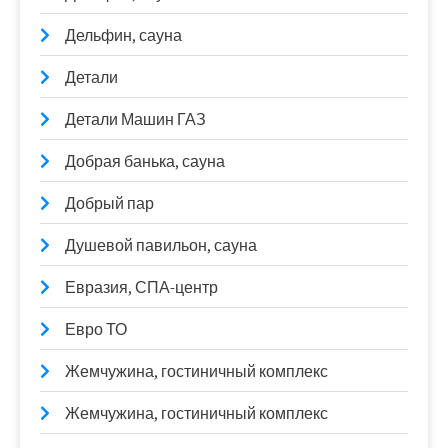
Дельфин, сауна
Детали
Детали Машин ГАЗ
Добрая банька, сауна
Добрый пар
Душевой павильон, сауна
Евразия, СПА-центр
Евро ТО
Жемчужина, гостиничный комплекс
Жемчужина, гостиничный комплекс