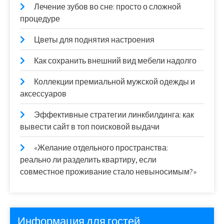
Лечение зубов во сне: просто о сложной
процедуре
Цветы для поднятия настроения
Как сохранить внешний вид мебели надолго
Коллекции премиальной мужской одежды и
аксессуаров
Эффективные стратегии линкбилдинга: как
вывести сайт в топ поисковой выдачи
«Желание отдельного пространства:
реально ли разделить квартиру, если
совместное проживание стало невыносимым?»
Информация для гостей