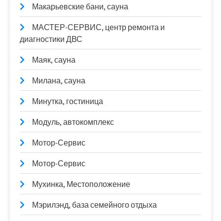
Макарьевские бани, сауна
МАСТЕР-СЕРВИС, центр ремонта и
диагностики ДВС
Маяк, сауна
Милана, сауна
Минутка, гостиница
Модуль, автокомплекс
Мотор-Сервис
Мотор-Сервис
Мухинка, Местоположение
Мэрилэнд, база семейного отдыха