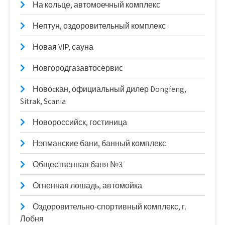
На кольце, автомоечный комплекс
Нептун, оздоровительный комплекс
Новая VIP, сауна
Новгородгазавтосервис
Новоcкан, официальный дилер Dongfeng,
Sitrak, Scania
Новороссийск, гостиница
Нэпманские бани, банный комплекс
Общественная баня №3
Огненная лошадь, автомойка
Оздоровительно-спортивный комплекс, г.
Лобня