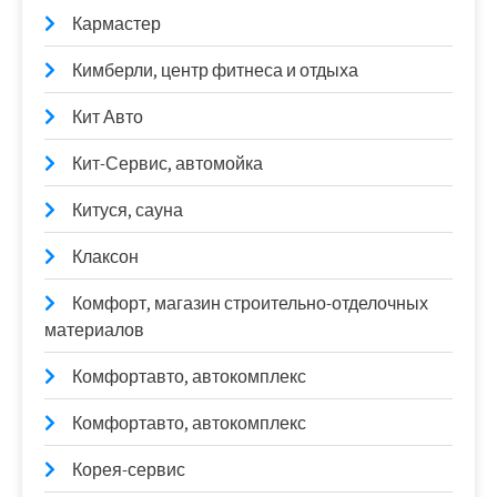
Кармастер
Кимберли, центр фитнеса и отдыха
Кит Авто
Кит-Сервис, автомойка
Китуся, сауна
Клаксон
Комфорт, магазин строительно-отделочных
материалов
Комфортавто, автокомплекс
Комфортавто, автокомплекс
Корея-сервис