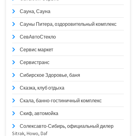
Сауна, Сауна
Сауны Питера, оздоровительный комплекс
СевАвтоСтекло
Сервис маркет
Сервистранс
Сибирское Здоровье, баня
Сказка, клуб отдыха
Скала, банно-гостиничный комплекс
Скиф, автомойка
Солексавто-Сибирь, официальный дилер
Sitrak, Howo, Daf