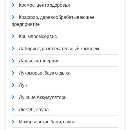
Космос, центр здоровья
Красфор, деревообрабатывающее
предприятие
Крымпромсервис
Лабиринт, развлекательный комплекс
Ладья, автосервис
Лукоморье, база отдыха
Луч
Лучшие Аккумуляторы
Люкс91, сауна
Макарьевские бани, сауна