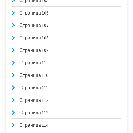
Страница 105
Страница 106
Страница 107
Страница 108
Страница 109
Страница 11
Страница 110
Страница 111
Страница 112
Страница 113
Страница 114