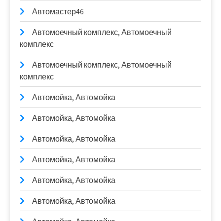
Автомастер46
Автомоечный комплекс, Автомоечный
комплекс
Автомоечный комплекс, Автомоечный
комплекс
Автомойка, Автомойка
Автомойка, Автомойка
Автомойка, Автомойка
Автомойка, Автомойка
Автомойка, Автомойка
Автомойка, Автомойка