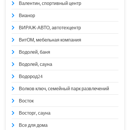
Валентин, спортивный центр
Вианор
ВИРАЖ-АВТО, автотехцентр
ВитОМ, мебельная компания
Водолей, баня
Водолей, сауна
Водород24
Волков ключ, семейный парк развлечений
Восток
Восторг, сауна
Все для дома