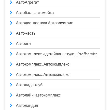
АвтоАгрегат
Автобэст, автомойка
Автодиагностика Автоэлектрик
Автожесть
Автоигл
Автокомплекс и детейлинг студия Proffservice
Автокомплекс, Автокомплекс
Автокомплекс, Автокомплекс
Автолада клуб
Автолайн, автокомплекс
Автоландия