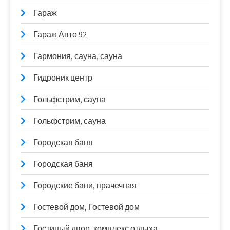
Гараж
Гараж Авто 92
Гармония, сауна, сауна
Гидроник центр
Гольфстрим, сауна
Гольфстрим, сауна
Городская баня
Городская баня
Городские бани, прачечная
Гостевой дом, Гостевой дом
Гостиный двор, комплекс отдыха