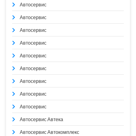
Автосервис
Автосервис
Автосервис
Автосервис
Автосервис
Автосервис
Автосервис
Автосервис
Автосервис
Автосервис Автека
Автосервис Автокомплекс