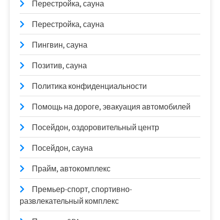
Перестройка, сауна
Перестройка, сауна
Пингвин, сауна
Позитив, сауна
Политика конфиденциальности
Помощь на дороге, эвакуация автомобилей
Посейдон, оздоровительный центр
Посейдон, сауна
Прайм, автокомплекс
Премьер-спорт, спортивно-
развлекательный комплекс