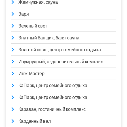
Жемчужная, сауна
Заря
Зеленый свет
Знатный банщик, баня-сауна
Золотой ковш, центр семейного отдыха
Изумрудный, оздоровительный комплекс
Инж-Мастер
КаПарк, центр семейного отдыха
КаПарк, центр семейного отдыха
Караван, гостиничный комплекс
Карданный вал