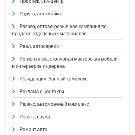
Престиж, SPA-центр
Радуга, автомойка
Разрез, оптово-розничная компания по
продаже отделочных материалов
Реал, автосервис
Регион плюс, столярная мастерская мебели
и интерьеров из дерева
Резиденция, банный комплекс
Реклама и Контакты
Релакс, автомоечный комплекс
Релакс, сауна
Ремонт авто